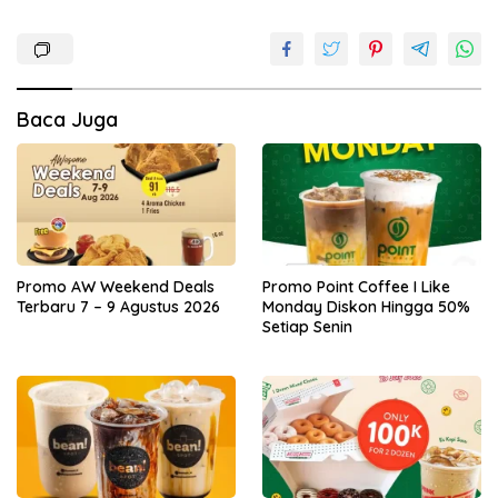
Baca Juga
Promo AW Weekend Deals
Promo Point Coffee I Like
Terbaru 7 – 9 Agustus 2026
Monday Diskon Hingga 50%
Setiap Senin