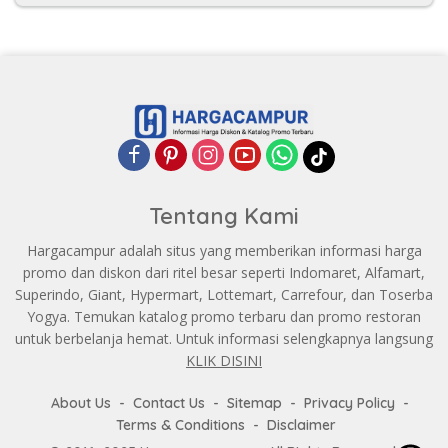
Tentang Kami
Hargacampur adalah situs yang memberikan informasi harga
promo dan diskon dari ritel besar seperti Indomaret, Alfamart,
Superindo, Giant, Hypermart, Lottemart, Carrefour, dan Toserba
Yogya. Temukan katalog promo terbaru dan promo restoran
untuk berbelanja hemat. Untuk informasi selengkapnya langsung
KLIK DISINI
About Us
Contact Us
Sitemap
Privacy Policy
Terms & Conditions
Disclaimer