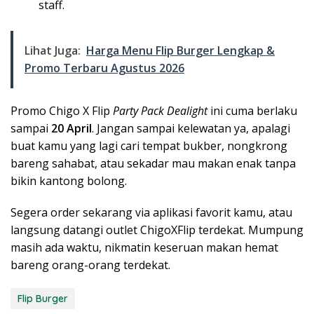
staff.
Lihat Juga:
Harga Menu Flip Burger Lengkap &
Promo Terbaru Agustus 2026
Promo Chigo X Flip
Party Pack Dealight
ini cuma berlaku
sampai
20 April
. Jangan sampai kelewatan ya, apalagi
buat kamu yang lagi cari tempat bukber, nongkrong
bareng sahabat, atau sekadar mau makan enak tanpa
bikin kantong bolong.
Segera order sekarang via aplikasi favorit kamu, atau
langsung datangi outlet ChigoXFlip terdekat. Mumpung
masih ada waktu, nikmatin keseruan makan hemat
bareng orang-orang terdekat.
Flip Burger