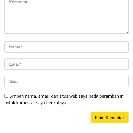
Simpan nama, email, dan situs web saya pada peramban ini
untuk komentar saya berikutnya.