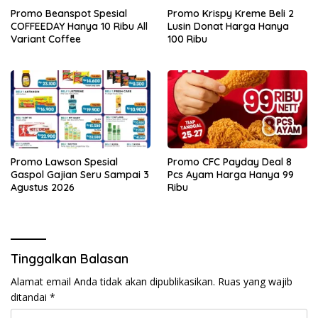
Promo Beanspot Spesial
Promo Krispy Kreme Beli 2
COFFEEDAY Hanya 10 Ribu All
Lusin Donat Harga Hanya
Variant Coffee
100 Ribu
Promo Lawson Spesial
Promo CFC Payday Deal 8
Gaspol Gajian Seru Sampai 3
Pcs Ayam Harga Hanya 99
Agustus 2026
Ribu
Tinggalkan Balasan
Alamat email Anda tidak akan dipublikasikan.
Ruas yang wajib
ditandai
*