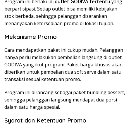
Program ini berlaku di
outlet GODIVA tertentu
yang
berpartisipasi. Setiap outlet bisa memiliki kebijakan
stok berbeda, sehingga pelanggan disarankan
menanyakan ketersediaan promo di lokasi tujuan.
Mekanisme Promo
Cara mendapatkan paket ini cukup mudah. Pelanggan
hanya perlu melakukan pembelian langsung di outlet
GODIVA yang ikut program. Paket harga khusus akan
diberikan untuk pembelian dua soft serve dalam satu
transaksi sesuai ketentuan promo.
Program ini dirancang sebagai paket bundling dessert,
sehingga pelanggan langsung mendapat dua porsi
dalam satu harga spesial.
Syarat dan Ketentuan Promo