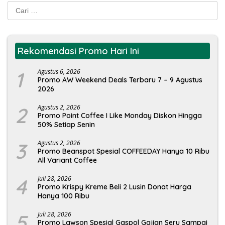
Cari
untuk:
Rekomendasi Promo Hari Ini
1
Agustus 6, 2026
Promo AW Weekend Deals Terbaru 7 – 9 Agustus
2026
2
Agustus 2, 2026
Promo Point Coffee I Like Monday Diskon Hingga
50% Setiap Senin
3
Agustus 2, 2026
Promo Beanspot Spesial COFFEEDAY Hanya 10 Ribu
All Variant Coffee
4
Juli 28, 2026
Promo Krispy Kreme Beli 2 Lusin Donat Harga
Hanya 100 Ribu
5
Juli 28, 2026
Promo Lawson Spesial Gaspol Gajian Seru Sampai