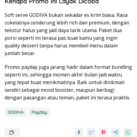
Kenapa Promo Ini Layak Dicoba
Soft serve GODIVA bukan sekadar es krim biasa. Rasa
cokelatnya cenderung lebih rich dan premium, dengan
tekstur halus yang jadi daya tarik utama. Paket dua
porsi seperti ini terasa pas buat kamu yang ingin
quality dessert tanpa harus membeli menu dalam
jumlah besar.
Promo payday juga jarang hadir dalam format bundling
seperti ini, sehingga momen akhir bulan jadi waktu
yang tepat buat menikmatinya. Baik untuk dinikmati
sendiri sebagai mood booster, maupun berbagi
dengan pasangan atau teman, paket ini terasa praktis.
GODIVA
Payday