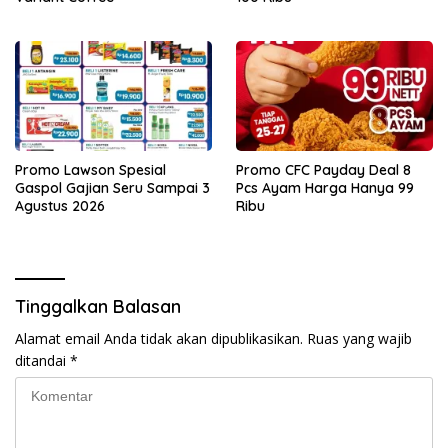
Promo Lawson Spesial
Promo CFC Payday Deal 8
Gaspol Gajian Seru Sampai 3
Pcs Ayam Harga Hanya 99
Agustus 2026
Ribu
Tinggalkan Balasan
Alamat email Anda tidak akan dipublikasikan.
Ruas yang wajib
ditandai
*