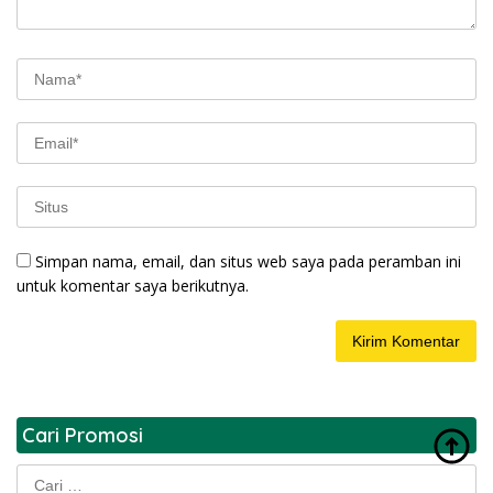
Simpan nama, email, dan situs web saya pada peramban ini
untuk komentar saya berikutnya.
Cari Promosi
Cari