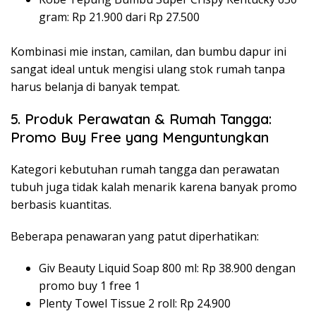
gram: Rp 21.900 dari Rp 27.500
Kombinasi mie instan, camilan, dan bumbu dapur ini
sangat ideal untuk mengisi ulang stok rumah tanpa
harus belanja di banyak tempat.
5. Produk Perawatan & Rumah Tangga:
Promo Buy Free yang Menguntungkan
Kategori kebutuhan rumah tangga dan perawatan
tubuh juga tidak kalah menarik karena banyak promo
berbasis kuantitas.
Beberapa penawaran yang patut diperhatikan:
Giv Beauty Liquid Soap 800 ml: Rp 38.900 dengan
promo buy 1 free 1
Plenty Towel Tissue 2 roll: Rp 24.900