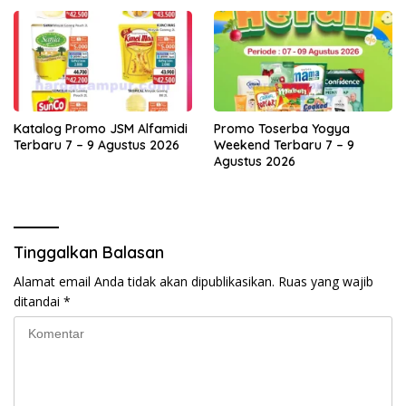
Katalog Promo JSM Alfamidi
Promo Toserba Yogya
Terbaru 7 – 9 Agustus 2026
Weekend Terbaru 7 – 9
Agustus 2026
Tinggalkan Balasan
Alamat email Anda tidak akan dipublikasikan.
Ruas yang wajib
ditandai
*