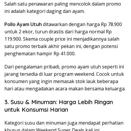
Salah satu penawaran paling mencolok dalam promo
ini adalah kategori daging dan ayam.
Pollo Ayam Utuh
ditawarkan dengan harga Rp 78.900
untuk 2 ekor, turun drastis dari harga normal Rp
119.900. Skema couple price ini menjadikannya salah
satu promo terbaik akhir pekan ini, dengan potensi
penghematan hampir Rp 41.000.
Dari pengalaman pribadi, promo ayam utuh seperti ini
jarang tersedia di luar program weekend. Cocok untuk
konsumen yang ingin memasak stok lauk beberapa
hari atau mengadakan acara makan bersama keluarga.
3. Susu & Minuman: Harga Lebih Ringan
untuk Konsumsi Harian
Kategori susu dan minuman juga mendapat perhatian
khusus dalam Weekend Super Deals kali ini.