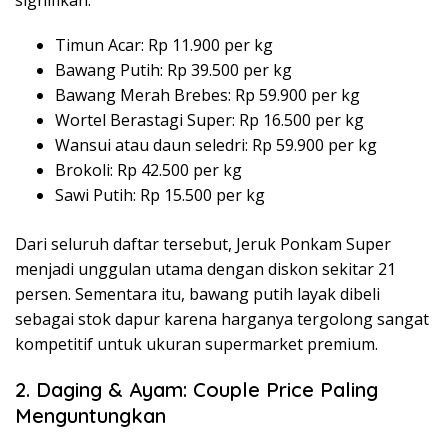
Timun Acar: Rp 11.900 per kg
Bawang Putih: Rp 39.500 per kg
Bawang Merah Brebes: Rp 59.900 per kg
Wortel Berastagi Super: Rp 16.500 per kg
Wansui atau daun seledri: Rp 59.900 per kg
Brokoli: Rp 42.500 per kg
Sawi Putih: Rp 15.500 per kg
Dari seluruh daftar tersebut, Jeruk Ponkam Super
menjadi unggulan utama dengan diskon sekitar 21
persen. Sementara itu, bawang putih layak dibeli
sebagai stok dapur karena harganya tergolong sangat
kompetitif untuk ukuran supermarket premium.
2. Daging & Ayam: Couple Price Paling
Menguntungkan