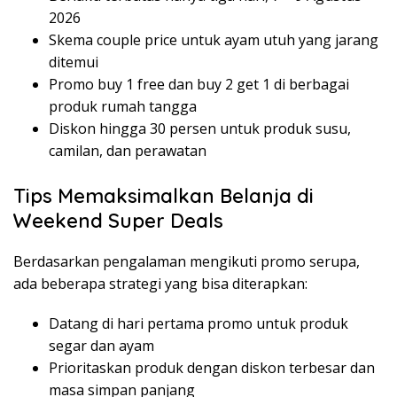
2026
Skema couple price untuk ayam utuh yang jarang
ditemui
Promo buy 1 free dan buy 2 get 1 di berbagai
produk rumah tangga
Diskon hingga 30 persen untuk produk susu,
camilan, dan perawatan
Tips Memaksimalkan Belanja di
Weekend Super Deals
Berdasarkan pengalaman mengikuti promo serupa,
ada beberapa strategi yang bisa diterapkan:
Datang di hari pertama promo untuk produk
segar dan ayam
Prioritaskan produk dengan diskon terbesar dan
masa simpan panjang