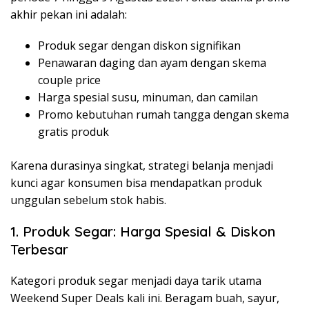
akhir pekan ini adalah:
Produk segar dengan diskon signifikan
Penawaran daging dan ayam dengan skema
couple price
Harga spesial susu, minuman, dan camilan
Promo kebutuhan rumah tangga dengan skema
gratis produk
Karena durasinya singkat, strategi belanja menjadi
kunci agar konsumen bisa mendapatkan produk
unggulan sebelum stok habis.
1. Produk Segar: Harga Spesial & Diskon
Terbesar
Kategori produk segar menjadi daya tarik utama
Weekend Super Deals kali ini. Beragam buah, sayur,