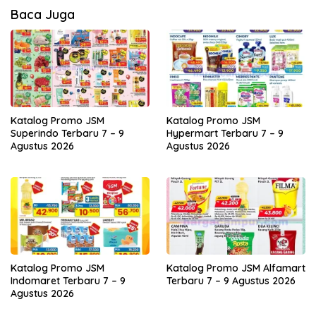
Baca Juga
Katalog Promo JSM
Katalog Promo JSM
Superindo Terbaru 7 – 9
Hypermart Terbaru 7 – 9
Agustus 2026
Agustus 2026
Katalog Promo JSM
Katalog Promo JSM Alfamart
Indomaret Terbaru 7 – 9
Terbaru 7 – 9 Agustus 2026
Agustus 2026