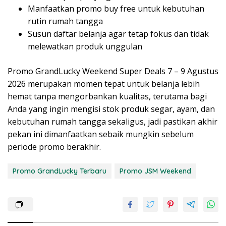
Manfaatkan promo buy free untuk kebutuhan
rutin rumah tangga
Susun daftar belanja agar tetap fokus dan tidak
melewatkan produk unggulan
Promo GrandLucky Weekend Super Deals 7 – 9 Agustus
2026 merupakan momen tepat untuk belanja lebih
hemat tanpa mengorbankan kualitas, terutama bagi
Anda yang ingin mengisi stok produk segar, ayam, dan
kebutuhan rumah tangga sekaligus, jadi pastikan akhir
pekan ini dimanfaatkan sebaik mungkin sebelum
periode promo berakhir.
Promo GrandLucky Terbaru
Promo JSM Weekend