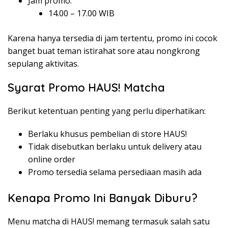
Jam promo:
14.00 – 17.00 WIB
Karena hanya tersedia di jam tertentu, promo ini cocok
banget buat teman istirahat sore atau nongkrong
sepulang aktivitas.
Syarat Promo HAUS! Matcha
Berikut ketentuan penting yang perlu diperhatikan:
Berlaku khusus pembelian di store HAUS!
Tidak disebutkan berlaku untuk delivery atau
online order
Promo tersedia selama persediaan masih ada
Kenapa Promo Ini Banyak Diburu?
Menu matcha di HAUS! memang termasuk salah satu