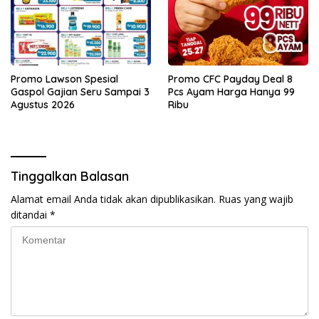
Promo Lawson Spesial
Promo CFC Payday Deal 8
Gaspol Gajian Seru Sampai 3
Pcs Ayam Harga Hanya 99
Agustus 2026
Ribu
Tinggalkan Balasan
Alamat email Anda tidak akan dipublikasikan.
Ruas yang wajib
ditandai
*