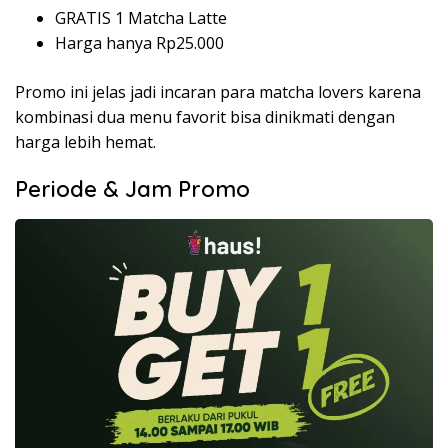
GRATIS 1 Matcha Latte
Harga hanya Rp25.000
Promo ini jelas jadi incaran para matcha lovers karena
kombinasi dua menu favorit bisa dinikmati dengan
harga lebih hemat.
Periode & Jam Promo