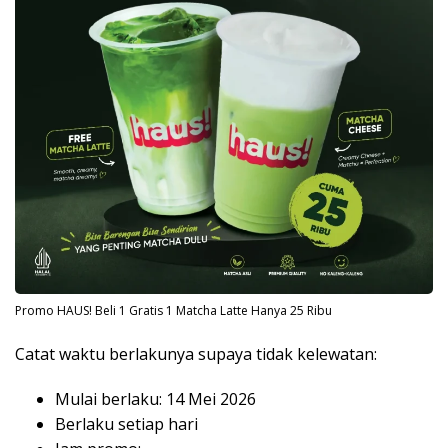
Promo HAUS! Beli 1 Gratis 1 Matcha Latte Hanya 25 Ribu
Catat waktu berlakunya supaya tidak kelewatan:
Mulai berlaku: 14 Mei 2026
Berlaku setiap hari