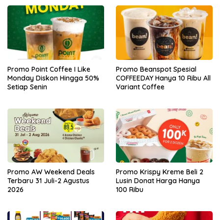
Promo Point Coffee I Like
Promo Beanspot Spesial
Monday Diskon Hingga 50%
COFFEEDAY Hanya 10 Ribu All
Setiap Senin
Variant Coffee
Promo AW Weekend Deals
Promo Krispy Kreme Beli 2
Terbaru 31 Juli-2 Agustus
Lusin Donat Harga Hanya
2026
100 Ribu