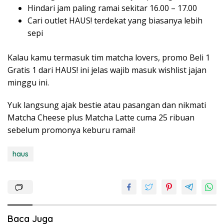
Hindari jam paling ramai sekitar 16.00 – 17.00
Cari outlet HAUS! terdekat yang biasanya lebih
sepi
Kalau kamu termasuk tim matcha lovers, promo Beli 1
Gratis 1 dari HAUS! ini jelas wajib masuk wishlist jajan
minggu ini.
Yuk langsung ajak bestie atau pasangan dan nikmati
Matcha Cheese plus Matcha Latte cuma 25 ribuan
sebelum promonya keburu ramai!
haus
Baca Juga