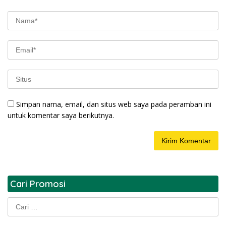
Simpan nama, email, dan situs web saya pada peramban ini
untuk komentar saya berikutnya.
Cari Promosi
Cari
untuk: