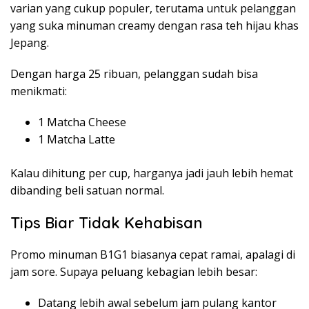
varian yang cukup populer, terutama untuk pelanggan
yang suka minuman creamy dengan rasa teh hijau khas
Jepang.
Dengan harga 25 ribuan, pelanggan sudah bisa
menikmati:
1 Matcha Cheese
1 Matcha Latte
Kalau dihitung per cup, harganya jadi jauh lebih hemat
dibanding beli satuan normal.
Tips Biar Tidak Kehabisan
Promo minuman B1G1 biasanya cepat ramai, apalagi di
jam sore. Supaya peluang kebagian lebih besar:
Datang lebih awal sebelum jam pulang kantor