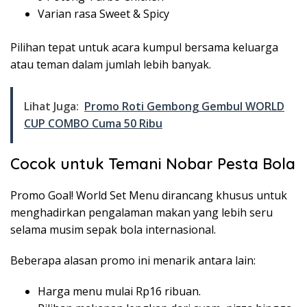
Varian rasa Sweet & Spicy
Pilihan tepat untuk acara kumpul bersama keluarga
atau teman dalam jumlah lebih banyak.
Lihat Juga:
Promo Roti Gembong Gembul WORLD
CUP COMBO Cuma 50 Ribu
Cocok untuk Temani Nobar Pesta Bola
Promo Goal! World Set Menu dirancang khusus untuk
menghadirkan pengalaman makan yang lebih seru
selama musim sepak bola internasional.
Beberapa alasan promo ini menarik antara lain:
Harga menu mulai Rp16 ribuan.