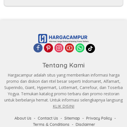
Tentang Kami
Hargacampur adalah situs yang memberikan informasi harga
promo dan diskon dari ritel besar seperti Indomaret, Alfamart,
Superindo, Giant, Hypermart, Lottemart, Carrefour, dan Toserba
Yogya. Temukan katalog promo terbaru dan promo restoran
untuk berbelanja hemat. Untuk informasi selengkapnya langsung
KLIK DISINI
About Us
Contact Us
Sitemap
Privacy Policy
Terms & Conditions
Disclaimer