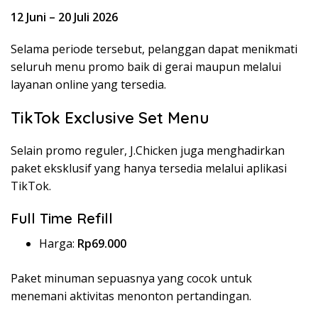
12 Juni – 20 Juli 2026
Selama periode tersebut, pelanggan dapat menikmati
seluruh menu promo baik di gerai maupun melalui
layanan online yang tersedia.
TikTok Exclusive Set Menu
Selain promo reguler, J.Chicken juga menghadirkan
paket eksklusif yang hanya tersedia melalui aplikasi
TikTok.
Full Time Refill
Harga:
Rp69.000
Paket minuman sepuasnya yang cocok untuk
menemani aktivitas menonton pertandingan.