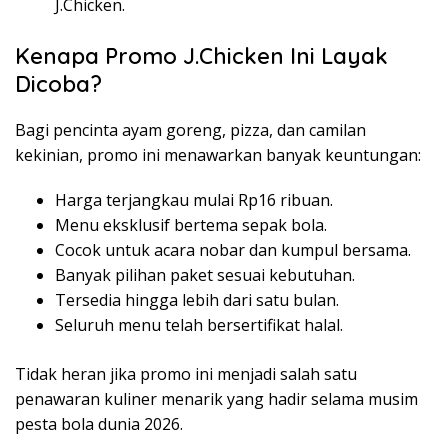
J.Chicken.
Kenapa Promo J.Chicken Ini Layak
Dicoba?
Bagi pencinta ayam goreng, pizza, dan camilan
kekinian, promo ini menawarkan banyak keuntungan:
Harga terjangkau mulai Rp16 ribuan.
Menu eksklusif bertema sepak bola.
Cocok untuk acara nobar dan kumpul bersama.
Banyak pilihan paket sesuai kebutuhan.
Tersedia hingga lebih dari satu bulan.
Seluruh menu telah bersertifikat halal.
Tidak heran jika promo ini menjadi salah satu
penawaran kuliner menarik yang hadir selama musim
pesta bola dunia 2026.