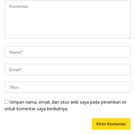
Simpan nama, email, dan situs web saya pada peramban ini
untuk komentar saya berikutnya.