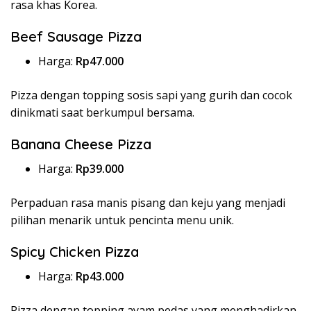
rasa khas Korea.
Beef Sausage Pizza
Harga:
Rp47.000
Pizza dengan topping sosis sapi yang gurih dan cocok
dinikmati saat berkumpul bersama.
Banana Cheese Pizza
Harga:
Rp39.000
Perpaduan rasa manis pisang dan keju yang menjadi
pilihan menarik untuk pencinta menu unik.
Spicy Chicken Pizza
Harga:
Rp43.000
Pizza dengan topping ayam pedas yang menghadirkan