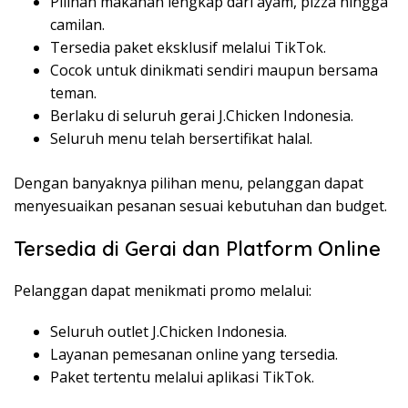
Pilihan makanan lengkap dari ayam, pizza hingga
camilan.
Tersedia paket eksklusif melalui TikTok.
Cocok untuk dinikmati sendiri maupun bersama
teman.
Berlaku di seluruh gerai J.Chicken Indonesia.
Seluruh menu telah bersertifikat halal.
Dengan banyaknya pilihan menu, pelanggan dapat
menyesuaikan pesanan sesuai kebutuhan dan budget.
Tersedia di Gerai dan Platform Online
Pelanggan dapat menikmati promo melalui:
Seluruh outlet J.Chicken Indonesia.
Layanan pemesanan online yang tersedia.
Paket tertentu melalui aplikasi TikTok.