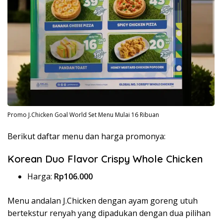
Promo J.Chicken Goal World Set Menu Mulai 16 Ribuan
Berikut daftar menu dan harga promonya:
Korean Duo Flavor Crispy Whole Chicken
Harga:
Rp106.000
Menu andalan J.Chicken dengan ayam goreng utuh
bertekstur renyah yang dipadukan dengan dua pilihan