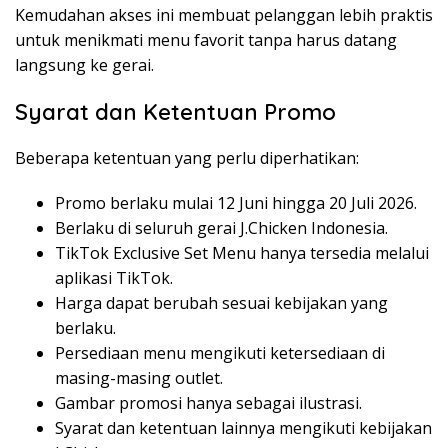
Kemudahan akses ini membuat pelanggan lebih praktis
untuk menikmati menu favorit tanpa harus datang
langsung ke gerai.
Syarat dan Ketentuan Promo
Beberapa ketentuan yang perlu diperhatikan:
Promo berlaku mulai 12 Juni hingga 20 Juli 2026.
Berlaku di seluruh gerai J.Chicken Indonesia.
TikTok Exclusive Set Menu hanya tersedia melalui
aplikasi TikTok.
Harga dapat berubah sesuai kebijakan yang
berlaku.
Persediaan menu mengikuti ketersediaan di
masing-masing outlet.
Gambar promosi hanya sebagai ilustrasi.
Syarat dan ketentuan lainnya mengikuti kebijakan