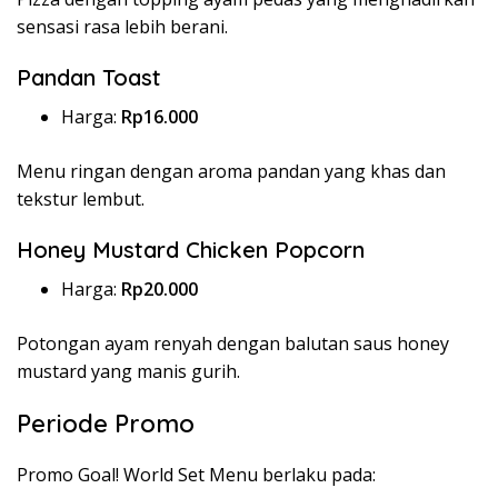
sensasi rasa lebih berani.
Pandan Toast
Harga:
Rp16.000
Menu ringan dengan aroma pandan yang khas dan
tekstur lembut.
Honey Mustard Chicken Popcorn
Harga:
Rp20.000
Potongan ayam renyah dengan balutan saus honey
mustard yang manis gurih.
Periode Promo
Promo Goal! World Set Menu berlaku pada: