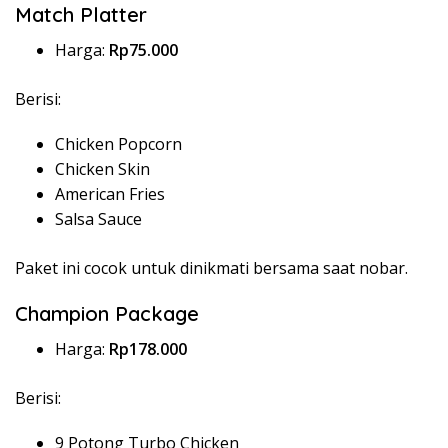
Match Platter
Harga:
Rp75.000
Berisi:
Chicken Popcorn
Chicken Skin
American Fries
Salsa Sauce
Paket ini cocok untuk dinikmati bersama saat nobar.
Champion Package
Harga:
Rp178.000
Berisi:
9 Potong Turbo Chicken