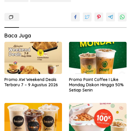
Baca Juga
Promo AW Weekend Deals
Promo Point Coffee I Like
Terbaru 7 – 9 Agustus 2026
Monday Diskon Hingga 50%
Setiap Senin