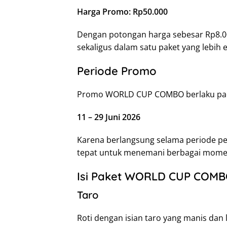
Harga Promo: Rp50.000
Dengan potongan harga sebesar Rp8.000
sekaligus dalam satu paket yang lebih 
Periode Promo
Promo WORLD CUP COMBO berlaku pa
11 – 29 Juni 2026
Karena berlangsung selama periode per
tepat untuk menemani berbagai momen
Isi Paket WORLD CUP COM
Taro
Roti dengan isian taro yang manis dan 