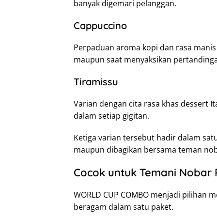
banyak digemari pelanggan.
Cappuccino
Perpaduan aroma kopi dan rasa manis y
maupun saat menyaksikan pertanding
Tiramissu
Varian dengan cita rasa khas dessert 
dalam setiap gigitan.
Ketiga varian tersebut hadir dalam satu
maupun dibagikan bersama teman nob
Cocok untuk Temani Nobar 
WORLD CUP COMBO menjadi pilihan me
beragam dalam satu paket.