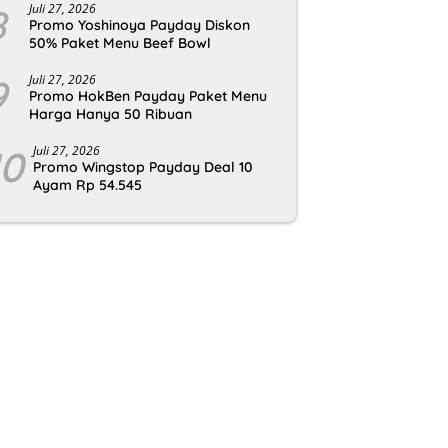
8
Juli 27, 2026
Promo Yoshinoya Payday Diskon
50% Paket Menu Beef Bowl
9
Juli 27, 2026
Promo HokBen Payday Paket Menu
Harga Hanya 50 Ribuan
10
Juli 27, 2026
Promo Wingstop Payday Deal 10
Ayam Rp 54.545