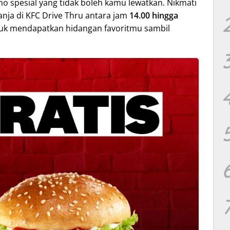
 spesial yang tidak boleh kamu lewatkan. Nikmati
anja di KFC Drive Thru antara jam
14.00 hingga
tuk mendapatkan hidangan favoritmu sambil