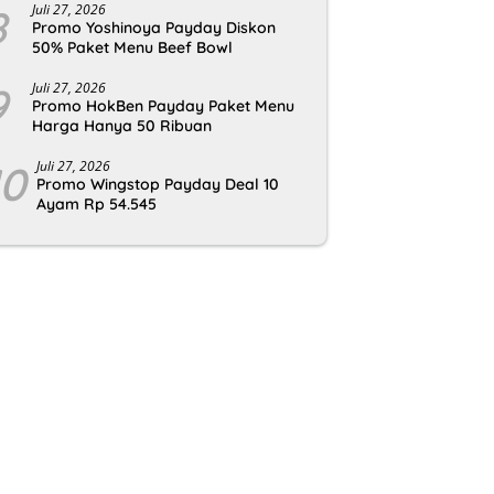
8
Juli 27, 2026
Promo Yoshinoya Payday Diskon
50% Paket Menu Beef Bowl
9
Juli 27, 2026
Promo HokBen Payday Paket Menu
Harga Hanya 50 Ribuan
10
Juli 27, 2026
Promo Wingstop Payday Deal 10
Ayam Rp 54.545