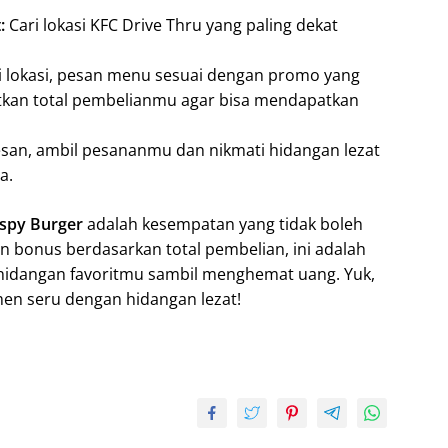
:
Cari lokasi KFC Drive Thru yang paling dekat
 lokasi, pesan menu sesuai dengan promo yang
tkan total pembelianmu agar bisa mendapatkan
an, ambil pesananmu dan nikmati hidangan lezat
a.
ispy Burger
adalah kesempatan yang tidak boleh
n bonus berdasarkan total pembelian, ini adalah
hidangan favoritmu sambil menghemat uang. Yuk,
men seru dengan hidangan lezat!