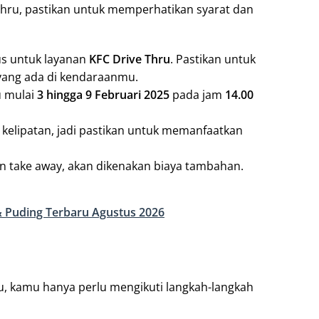
hru, pastikan untuk memperhatikan syarat dan
us untuk layanan
KFC Drive Thru
. Pastikan untuk
yang ada di kendaraanmu.
u mulai
3 hingga 9 Februari 2025
pada jam
14.00
 kelipatan, jadi pastikan untuk memanfaatkan
 take away, akan dikenakan biaya tambahan.
 Puding Terbaru Agustus 2026
, kamu hanya perlu mengikuti langkah-langkah