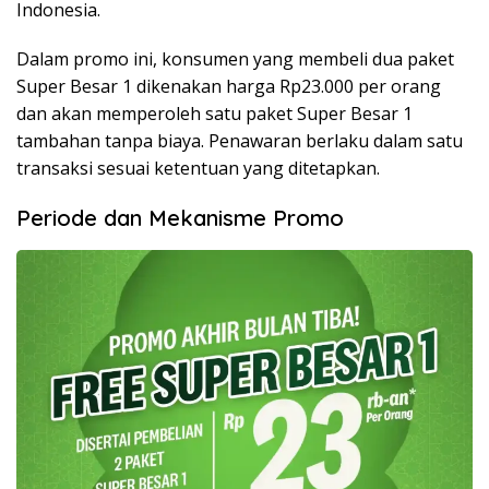
Indonesia.
Dalam promo ini, konsumen yang membeli dua paket
Super Besar 1 dikenakan harga Rp23.000 per orang
dan akan memperoleh satu paket Super Besar 1
tambahan tanpa biaya. Penawaran berlaku dalam satu
transaksi sesuai ketentuan yang ditetapkan.
Periode dan Mekanisme Promo