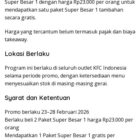
Super Besar 1 dengan harga Rp23.000 per orang untuk
mendapatkan satu paket Super Besar 1 tambahan
secara gratis.
Harga yang tercantum belum termasuk pajak dan biaya
takeaway.
Lokasi Berlaku
Program ini berlaku di seluruh outlet KFC Indonesia
selama periode promo, dengan ketersediaan menu
menyesuaikan stok di masing-masing gerai.
Syarat dan Ketentuan
Promo berlaku 23–28 Februari 2026
Berlaku beli 2 Paket Super Besar 1 harga Rp23.000 per
orang
Mendapatkan 1 Paket Super Besar 1 gratis per