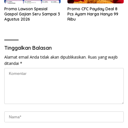
Promo Lawson Spesial
Promo CFC Payday Deal 8
Gaspol Gajian Seru Sampai 3
Pcs Ayam Harga Hanya 99
Agustus 2026
Ribu
Tinggalkan Balasan
Alamat email Anda tidak akan dipublikasikan.
Ruas yang wajib
ditandai
*