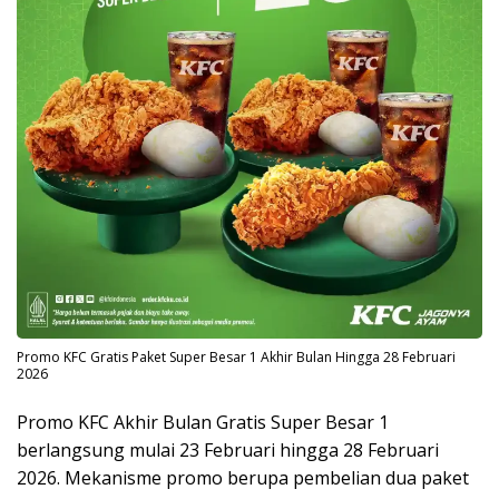
Promo KFC Gratis Paket Super Besar 1 Akhir Bulan Hingga 28 Februari
2026
Promo KFC Akhir Bulan Gratis Super Besar 1
berlangsung mulai 23 Februari hingga 28 Februari
2026. Mekanisme promo berupa pembelian dua paket