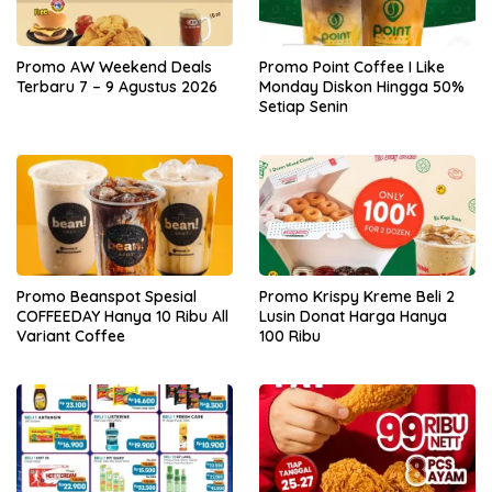
Promo AW Weekend Deals
Promo Point Coffee I Like
Terbaru 7 – 9 Agustus 2026
Monday Diskon Hingga 50%
Setiap Senin
Promo Beanspot Spesial
Promo Krispy Kreme Beli 2
COFFEEDAY Hanya 10 Ribu All
Lusin Donat Harga Hanya
Variant Coffee
100 Ribu