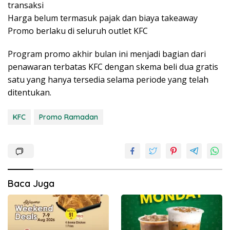
transaksi
Harga belum termasuk pajak dan biaya takeaway
Promo berlaku di seluruh outlet KFC
Program promo akhir bulan ini menjadi bagian dari
penawaran terbatas KFC dengan skema beli dua gratis
satu yang hanya tersedia selama periode yang telah
ditentukan.
KFC
Promo Ramadan
Baca Juga