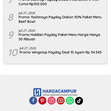
Cuma Rp100.000
8
Juli 27, 2026
Promo Yoshinoya Payday Diskon 50% Paket Menu
Beef Bowl
9
Juli 27, 2026
Promo HokBen Payday Paket Menu Harga Hanya
50 Ribuan
10
Juli 27, 2026
Promo Wingstop Payday Deal 10 Ayam Rp 54.545