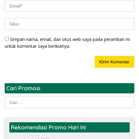
Simpan nama, email, dan situs web saya pada peramban ini
untuk komentar saya berikutnya.
Cari Promosi
Cari
untuk:
Rekomendasi Promo Hari Ini