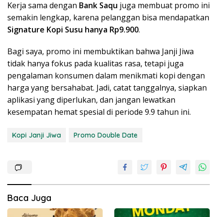
Kerja sama dengan
Bank Saqu
juga membuat promo ini
semakin lengkap, karena pelanggan bisa mendapatkan
Signature Kopi Susu hanya Rp9.900
.
Bagi saya, promo ini membuktikan bahwa Janji Jiwa
tidak hanya fokus pada kualitas rasa, tetapi juga
pengalaman konsumen dalam menikmati kopi dengan
harga yang bersahabat. Jadi, catat tanggalnya, siapkan
aplikasi yang diperlukan, dan jangan lewatkan
kesempatan hemat spesial di periode 9.9 tahun ini.
Kopi Janji Jiwa
Promo Double Date
Baca Juga