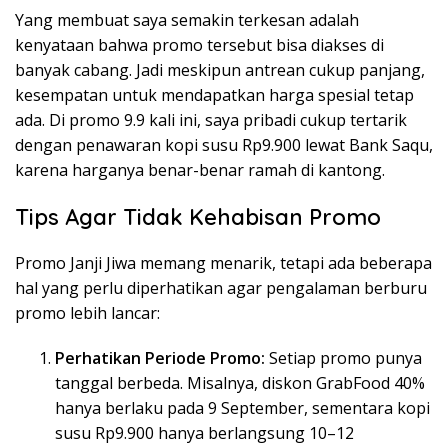
Yang membuat saya semakin terkesan adalah
kenyataan bahwa promo tersebut bisa diakses di
banyak cabang. Jadi meskipun antrean cukup panjang,
kesempatan untuk mendapatkan harga spesial tetap
ada. Di promo 9.9 kali ini, saya pribadi cukup tertarik
dengan penawaran kopi susu Rp9.900 lewat Bank Saqu,
karena harganya benar-benar ramah di kantong.
Tips Agar Tidak Kehabisan Promo
Promo Janji Jiwa memang menarik, tetapi ada beberapa
hal yang perlu diperhatikan agar pengalaman berburu
promo lebih lancar:
Perhatikan Periode Promo:
Setiap promo punya
tanggal berbeda. Misalnya, diskon GrabFood 40%
hanya berlaku pada 9 September, sementara kopi
susu Rp9.900 hanya berlangsung 10–12