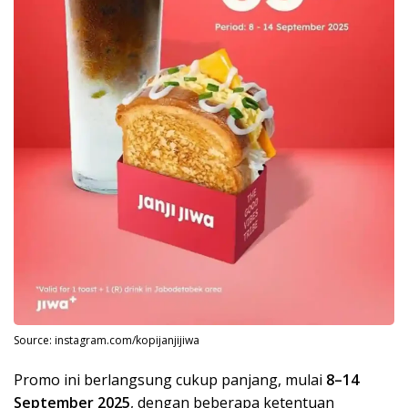
Source: instagram.com/kopijanjijiwa
Promo ini berlangsung cukup panjang, mulai
8–14
September 2025
, dengan beberapa ketentuan