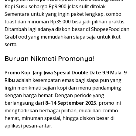
Kopi Susu seharga Rp9.900 jelas sulit ditolak.
Sementara untuk yang ingin paket lengkap, combo
toast dan minuman Rp35.000 bisa jadi pilihan praktis.
Ditambah lagi adanya diskon besar di ShopeeFood dan
GrabFood yang memudahkan siapa saja untuk ikut
serta.
Buruan Nikmati Promonya!
Promo Kopi Janji Jiwa Spesial Double Date 9.9 Mulai 9
Ribu
adalah kesempatan emas bagi siapa pun yang
ingin menikmati sajian kopi dan menu pendamping
dengan harga hemat. Dengan periode yang
berlangsung dari
8–14 September 2025
, promo ini
menghadirkan berbagai pilihan, mulai dari combo
hemat, minuman spesial, hingga diskon besar di
aplikasi pesan-antar.