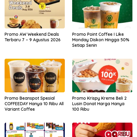
Promo AW Weekend Deals
Promo Point Coffee I Like
Terbaru 7 – 9 Agustus 2026
Monday Diskon Hingga 50%
Setiap Senin
Promo Beanspot Spesial
Promo Krispy Kreme Beli 2
COFFEEDAY Hanya 10 Ribu All
Lusin Donat Harga Hanya
Variant Coffee
100 Ribu