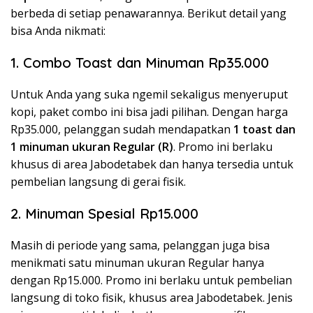
berbeda di setiap penawarannya. Berikut detail yang
bisa Anda nikmati:
1. Combo Toast dan Minuman Rp35.000
Untuk Anda yang suka ngemil sekaligus menyeruput
kopi, paket combo ini bisa jadi pilihan. Dengan harga
Rp35.000, pelanggan sudah mendapatkan
1 toast dan
1 minuman ukuran Regular (R)
. Promo ini berlaku
khusus di area Jabodetabek dan hanya tersedia untuk
pembelian langsung di gerai fisik.
2. Minuman Spesial Rp15.000
Masih di periode yang sama, pelanggan juga bisa
menikmati satu minuman ukuran Regular hanya
dengan Rp15.000. Promo ini berlaku untuk pembelian
langsung di toko fisik, khusus area Jabodetabek. Jenis