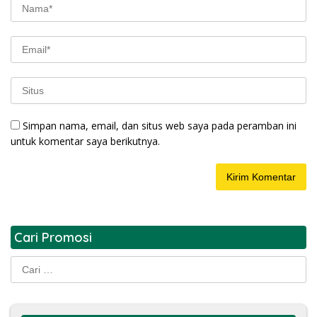
Simpan nama, email, dan situs web saya pada peramban ini
untuk komentar saya berikutnya.
Cari Promosi
Cari
untuk: