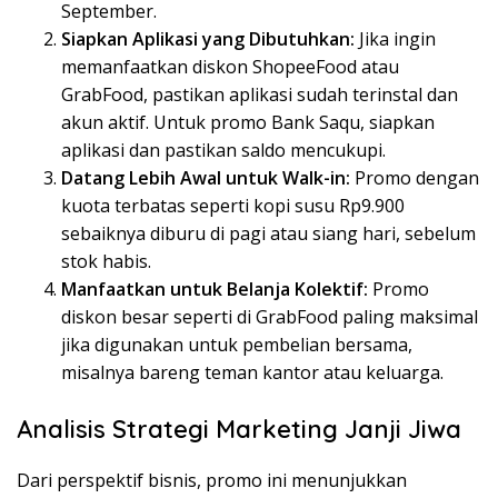
September.
Siapkan Aplikasi yang Dibutuhkan:
Jika ingin
memanfaatkan diskon ShopeeFood atau
GrabFood, pastikan aplikasi sudah terinstal dan
akun aktif. Untuk promo Bank Saqu, siapkan
aplikasi dan pastikan saldo mencukupi.
Datang Lebih Awal untuk Walk-in:
Promo dengan
kuota terbatas seperti kopi susu Rp9.900
sebaiknya diburu di pagi atau siang hari, sebelum
stok habis.
Manfaatkan untuk Belanja Kolektif:
Promo
diskon besar seperti di GrabFood paling maksimal
jika digunakan untuk pembelian bersama,
misalnya bareng teman kantor atau keluarga.
Analisis Strategi Marketing Janji Jiwa
Dari perspektif bisnis, promo ini menunjukkan