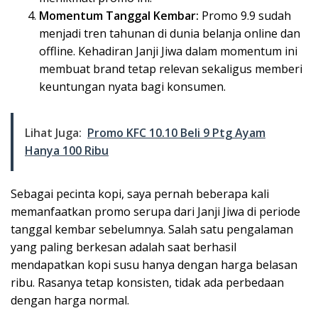
Momentum Tanggal Kembar:
Promo 9.9 sudah
menjadi tren tahunan di dunia belanja online dan
offline. Kehadiran Janji Jiwa dalam momentum ini
membuat brand tetap relevan sekaligus memberi
keuntungan nyata bagi konsumen.
Lihat Juga:
Promo KFC 10.10 Beli 9 Ptg Ayam
Hanya 100 Ribu
Sebagai pecinta kopi, saya pernah beberapa kali
memanfaatkan promo serupa dari Janji Jiwa di periode
tanggal kembar sebelumnya. Salah satu pengalaman
yang paling berkesan adalah saat berhasil
mendapatkan kopi susu hanya dengan harga belasan
ribu. Rasanya tetap konsisten, tidak ada perbedaan
dengan harga normal.