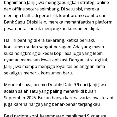
bagaimana Janji Jiwa menggabungkan strategi online
dan offline secara seimbang. Di satu sisi, mereka
menjaga traffic di gerai fisik lewat promo combo dan
Bank Saqu. Di sisi lain, mereka memanfaatkan platform
pesan-antar untuk menjangkau konsumen digital.
Hal ini penting di era sekarang, ketika perilaku
konsumen sudah sangat beragam. Ada yang masih
suka nongkrong di kedai kopi, ada juga yang lebih
nyaman memesan lewat aplikasi. Dengan strategi ini,
Janji Jiwa mampu menjaga loyalitas pelanggan lama
sekaligus menarik konsumen baru.
Menurut saya, promo Double Date 9.9 dari Janji Jiwa
adalah salah satu yang paling menarik di bulan
September 2025. Bukan hanya karena variasinya, tetapi
juga karena harga yang benar-benar terjangkau.
Bagi pecinta kopi, kesempatan menikmati Signature