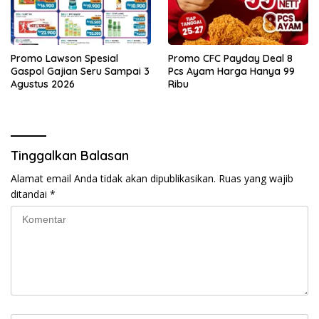
Promo Lawson Spesial
Promo CFC Payday Deal 8
Gaspol Gajian Seru Sampai 3
Pcs Ayam Harga Hanya 99
Agustus 2026
Ribu
Tinggalkan Balasan
Alamat email Anda tidak akan dipublikasikan.
Ruas yang wajib
ditandai
*