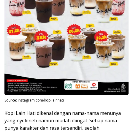
Source: instagram.com/kopilainhati
Kopi Lain Hati dikenal dengan nama-nama menunya
yang nyeleneh namun mudah diingat. Setiap nama
punya karakter dan rasa tersendiri, seolah