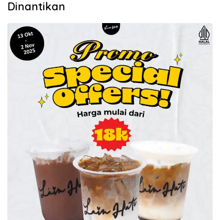
Dinantikan