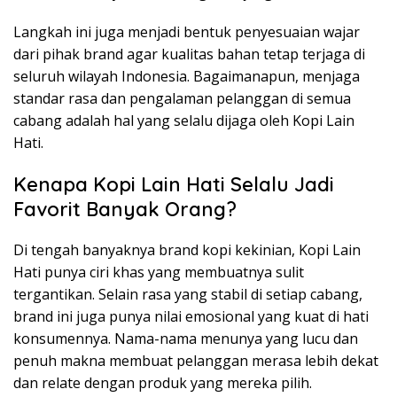
Langkah ini juga menjadi bentuk penyesuaian wajar
dari pihak brand agar kualitas bahan tetap terjaga di
seluruh wilayah Indonesia. Bagaimanapun, menjaga
standar rasa dan pengalaman pelanggan di semua
cabang adalah hal yang selalu dijaga oleh Kopi Lain
Hati.
Kenapa Kopi Lain Hati Selalu Jadi
Favorit Banyak Orang?
Di tengah banyaknya brand kopi kekinian, Kopi Lain
Hati punya ciri khas yang membuatnya sulit
tergantikan. Selain rasa yang stabil di setiap cabang,
brand ini juga punya nilai emosional yang kuat di hati
konsumennya. Nama-nama menunya yang lucu dan
penuh makna membuat pelanggan merasa lebih dekat
dan relate dengan produk yang mereka pilih.