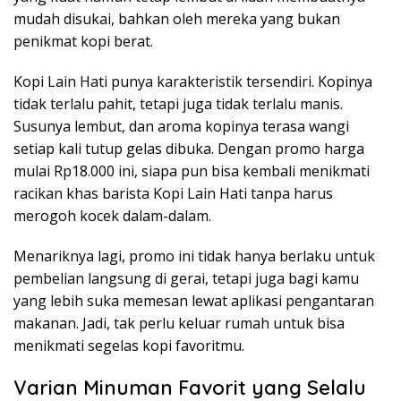
mudah disukai, bahkan oleh mereka yang bukan
penikmat kopi berat.
Kopi Lain Hati punya karakteristik tersendiri. Kopinya
tidak terlalu pahit, tetapi juga tidak terlalu manis.
Susunya lembut, dan aroma kopinya terasa wangi
setiap kali tutup gelas dibuka. Dengan promo harga
mulai Rp18.000 ini, siapa pun bisa kembali menikmati
racikan khas barista Kopi Lain Hati tanpa harus
merogoh kocek dalam-dalam.
Menariknya lagi, promo ini tidak hanya berlaku untuk
pembelian langsung di gerai, tetapi juga bagi kamu
yang lebih suka memesan lewat aplikasi pengantaran
makanan. Jadi, tak perlu keluar rumah untuk bisa
menikmati segelas kopi favoritmu.
Varian Minuman Favorit yang Selalu