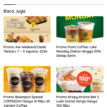
Baca Juga
Promo AW Weekend Deals
Promo Point Coffee I Like
Terbaru 7 – 9 Agustus 2026
Monday Diskon Hingga 50%
Setiap Senin
Promo Beanspot Spesial
Promo Krispy Kreme Beli 2
COFFEEDAY Hanya 10 Ribu All
Lusin Donat Harga Hanya
Variant Coffee
100 Ribu