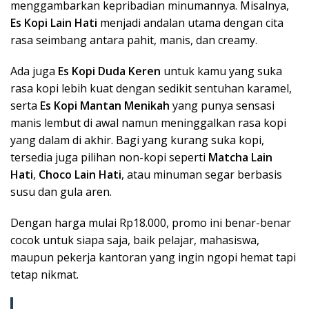
menggambarkan kepribadian minumannya. Misalnya,
Es Kopi Lain Hati
menjadi andalan utama dengan cita
rasa seimbang antara pahit, manis, dan creamy.
Ada juga
Es Kopi Duda Keren
untuk kamu yang suka
rasa kopi lebih kuat dengan sedikit sentuhan karamel,
serta
Es Kopi Mantan Menikah
yang punya sensasi
manis lembut di awal namun meninggalkan rasa kopi
yang dalam di akhir. Bagi yang kurang suka kopi,
tersedia juga pilihan non-kopi seperti
Matcha Lain
Hati
,
Choco Lain Hati
, atau minuman segar berbasis
susu dan gula aren.
Dengan harga mulai Rp18.000, promo ini benar-benar
cocok untuk siapa saja, baik pelajar, mahasiswa,
maupun pekerja kantoran yang ingin ngopi hemat tapi
tetap nikmat.