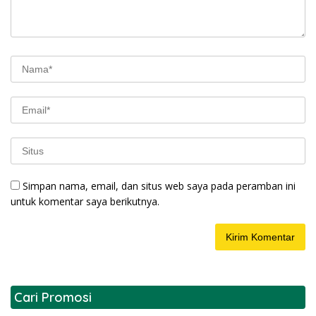
Simpan nama, email, dan situs web saya pada peramban ini
untuk komentar saya berikutnya.
Cari Promosi