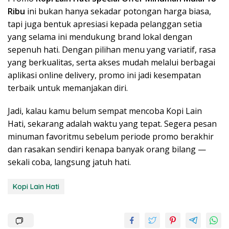
Ribu
ini bukan hanya sekadar potongan harga biasa,
tapi juga bentuk apresiasi kepada pelanggan setia
yang selama ini mendukung brand lokal dengan
sepenuh hati. Dengan pilihan menu yang variatif, rasa
yang berkualitas, serta akses mudah melalui berbagai
aplikasi online delivery, promo ini jadi kesempatan
terbaik untuk memanjakan diri.
Jadi, kalau kamu belum sempat mencoba Kopi Lain
Hati, sekarang adalah waktu yang tepat. Segera pesan
minuman favoritmu sebelum periode promo berakhir
dan rasakan sendiri kenapa banyak orang bilang —
sekali coba, langsung jatuh hati.
Kopi Lain Hati