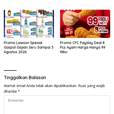
Promo Lawson Spesial
Promo CFC Payday Deal 8
Gaspol Gajian Seru Sampai 3
Pcs Ayam Harga Hanya 99
Agustus 2026
Ribu
Tinggalkan Balasan
Alamat email Anda tidak akan dipublikasikan.
Ruas yang wajib
ditandai
*