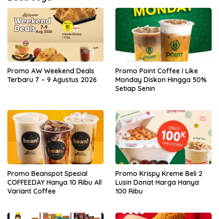
Promo AW Weekend Deals
Promo Point Coffee I Like
Terbaru 7 – 9 Agustus 2026
Monday Diskon Hingga 50%
Setiap Senin
Promo Beanspot Spesial
Promo Krispy Kreme Beli 2
COFFEEDAY Hanya 10 Ribu All
Lusin Donat Harga Hanya
Variant Coffee
100 Ribu