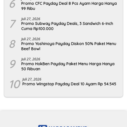
6
Promo CFC Payday Deal 8 Pcs Ayam Harga Hanya
99 Ribu
7
Juli 27, 2026
Promo Subway Payday Deals, 3 Sandwich 6-Inch
Cuma Rp100.000
8
Juli 27, 2026
Promo Yoshinoya Payday Diskon 50% Paket Menu
Beef Bowl
9
Juli 27, 2026
Promo HokBen Payday Paket Menu Harga Hanya
50 Ribuan
10
Juli 27, 2026
Promo Wingstop Payday Deal 10 Ayam Rp 54.545