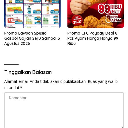
Promo Lawson Spesial
Promo CFC Payday Deal 8
Gaspol Gajian Seru Sampai 3
Pcs Ayam Harga Hanya 99
Agustus 2026
Ribu
Tinggalkan Balasan
Alamat email Anda tidak akan dipublikasikan.
Ruas yang wajib
ditandai
*