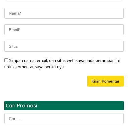
Simpan nama, email, dan situs web saya pada peramban ini
untuk komentar saya berikutnya.
Cari Promosi
Cari
untuk: