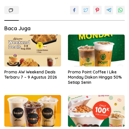
Baca Juga
Promo AW Weekend Deals
Promo Point Coffee I Like
Terbaru 7 – 9 Agustus 2026
Monday Diskon Hingga 50%
Setiap Senin