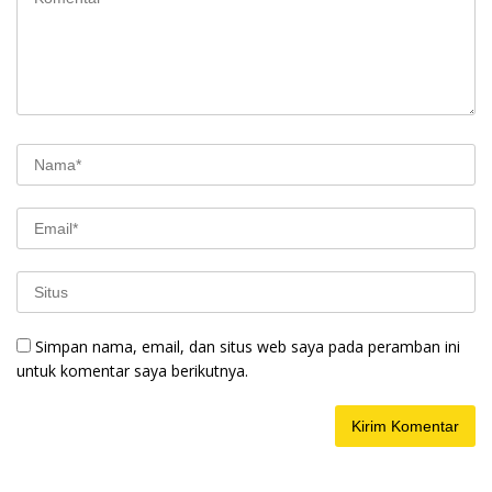
Simpan nama, email, dan situs web saya pada peramban ini
untuk komentar saya berikutnya.