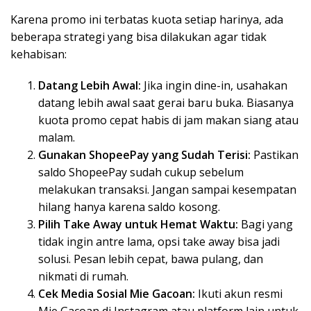
Karena promo ini terbatas kuota setiap harinya, ada
beberapa strategi yang bisa dilakukan agar tidak
kehabisan:
Datang Lebih Awal:
Jika ingin dine-in, usahakan
datang lebih awal saat gerai baru buka. Biasanya
kuota promo cepat habis di jam makan siang atau
malam.
Gunakan ShopeePay yang Sudah Terisi:
Pastikan
saldo ShopeePay sudah cukup sebelum
melakukan transaksi. Jangan sampai kesempatan
hilang hanya karena saldo kosong.
Pilih Take Away untuk Hemat Waktu:
Bagi yang
tidak ingin antre lama, opsi take away bisa jadi
solusi. Pesan lebih cepat, bawa pulang, dan
nikmati di rumah.
Cek Media Sosial Mie Gacoan:
Ikuti akun resmi