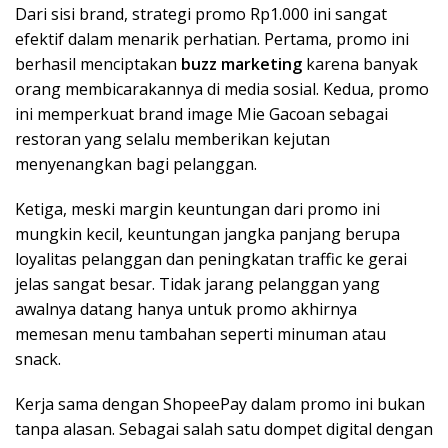
Dari sisi brand, strategi promo Rp1.000 ini sangat
efektif dalam menarik perhatian. Pertama, promo ini
berhasil menciptakan
buzz marketing
karena banyak
orang membicarakannya di media sosial. Kedua, promo
ini memperkuat brand image Mie Gacoan sebagai
restoran yang selalu memberikan kejutan
menyenangkan bagi pelanggan.
Ketiga, meski margin keuntungan dari promo ini
mungkin kecil, keuntungan jangka panjang berupa
loyalitas pelanggan dan peningkatan traffic ke gerai
jelas sangat besar. Tidak jarang pelanggan yang
awalnya datang hanya untuk promo akhirnya
memesan menu tambahan seperti minuman atau
snack.
Kerja sama dengan ShopeePay dalam promo ini bukan
tanpa alasan. Sebagai salah satu dompet digital dengan