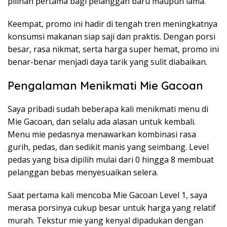
pilihan pertama bagi pelanggan baru maupun lama.
Keempat, promo ini hadir di tengah tren meningkatnya
konsumsi makanan siap saji dan praktis. Dengan porsi
besar, rasa nikmat, serta harga super hemat, promo ini
benar-benar menjadi daya tarik yang sulit diabaikan.
Pengalaman Menikmati Mie Gacoan
Saya pribadi sudah beberapa kali menikmati menu di
Mie Gacoan, dan selalu ada alasan untuk kembali.
Menu mie pedasnya menawarkan kombinasi rasa
gurih, pedas, dan sedikit manis yang seimbang. Level
pedas yang bisa dipilih mulai dari 0 hingga 8 membuat
pelanggan bebas menyesuaikan selera.
Saat pertama kali mencoba Mie Gacoan Level 1, saya
merasa porsinya cukup besar untuk harga yang relatif
murah. Tekstur mie yang kenyal dipadukan dengan