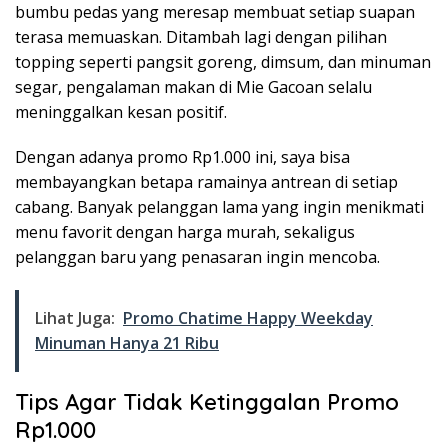
bumbu pedas yang meresap membuat setiap suapan
terasa memuaskan. Ditambah lagi dengan pilihan
topping seperti pangsit goreng, dimsum, dan minuman
segar, pengalaman makan di Mie Gacoan selalu
meninggalkan kesan positif.
Dengan adanya promo Rp1.000 ini, saya bisa
membayangkan betapa ramainya antrean di setiap
cabang. Banyak pelanggan lama yang ingin menikmati
menu favorit dengan harga murah, sekaligus
pelanggan baru yang penasaran ingin mencoba.
Lihat Juga:
Promo Chatime Happy Weekday
Minuman Hanya 21 Ribu
Tips Agar Tidak Ketinggalan Promo
Rp1.000