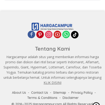
Tentang Kami
Hargacampur adalah situs yang memberikan informasi harga
promo dan diskon dari ritel besar seperti Indomaret, Alfamart,
Superindo, Giant, Hypermart, Lottemart, Carrefour, dan Toserba
Yogya. Temukan katalog promo terbaru dan promo restoran
untuk berbelanja hemat. Untuk informasi selengkapnya langsung
KLIK DISINI
About Us
Contact Us
Sitemap
Privacy Policy
Terms & Conditions
Disclaimer
© 2016–2025 Hargacampur.com All Rights Reserved.