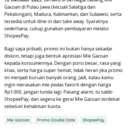
Gacoan di Pulau Jawa (kecuali Salatiga dan
Pekalongan), Madura, Kalimantan, dan Sulawesi, serta
tersedia untuk dine-in dan take away. Syaratnya
sederhana, cukup gunakan pembayaran melalui
ShopeePay.
Bagi saya pribadi, promo ini bukan hanya sekadar
diskon, tetapi juga bentuk apresiasi Mie Gacoan
kepada konsumennya. Dengan porsi besar, rasa yang
khas, serta harga super hemat, tidak heran jika promo
ini menjadi buruan banyak orang. Jadi, kalau kamu
ingin merasakan mie pedas favorit dengan harga
Rp1.000, jangan tunda lagi. Pasang alarm, isi saldo
ShopeePay, dan segera ke gerai Mie Gacoan terdekat
sebelum kehabisan kuota.
Mie Gacoan
Promo Double Date
ShopeePay