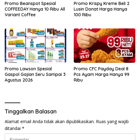
Promo Beanspot Spesial
Promo Krispy Kreme Beli 2
COFFEEDAY Hanya 10 Ribu All
Lusin Donat Harga Hanya
Variant Coffee
100 Ribu
Promo Lawson Spesial
Promo CFC Payday Deal 8
Gaspol Gajian Seru Sampai 3
Pcs Ayam Harga Hanya 99
Agustus 2026
Ribu
Tinggalkan Balasan
Alamat email Anda tidak akan dipublikasikan.
Ruas yang wajib
ditandai
*