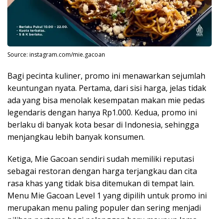
Source: instagram.com/mie.gacoan
Bagi pecinta kuliner, promo ini menawarkan sejumlah
keuntungan nyata. Pertama, dari sisi harga, jelas tidak
ada yang bisa menolak kesempatan makan mie pedas
legendaris dengan hanya Rp1.000. Kedua, promo ini
berlaku di banyak kota besar di Indonesia, sehingga
menjangkau lebih banyak konsumen.
Ketiga, Mie Gacoan sendiri sudah memiliki reputasi
sebagai restoran dengan harga terjangkau dan cita
rasa khas yang tidak bisa ditemukan di tempat lain.
Menu Mie Gacoan Level 1 yang dipilih untuk promo ini
merupakan menu paling populer dan sering menjadi