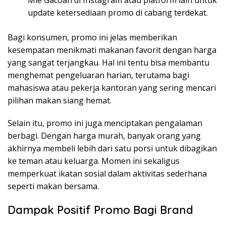
Mie Gacoan di Instagram atau platform lain untuk
update ketersediaan promo di cabang terdekat.
Bagi konsumen, promo ini jelas memberikan
kesempatan menikmati makanan favorit dengan harga
yang sangat terjangkau. Hal ini tentu bisa membantu
menghemat pengeluaran harian, terutama bagi
mahasiswa atau pekerja kantoran yang sering mencari
pilihan makan siang hemat.
Selain itu, promo ini juga menciptakan pengalaman
berbagi. Dengan harga murah, banyak orang yang
akhirnya membeli lebih dari satu porsi untuk dibagikan
ke teman atau keluarga. Momen ini sekaligus
memperkuat ikatan sosial dalam aktivitas sederhana
seperti makan bersama.
Dampak Positif Promo Bagi Brand