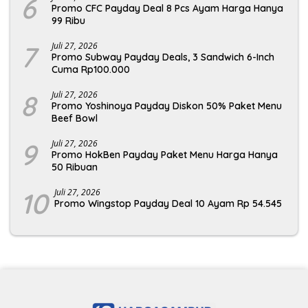
6
Promo CFC Payday Deal 8 Pcs Ayam Harga Hanya
99 Ribu
7
Juli 27, 2026
Promo Subway Payday Deals, 3 Sandwich 6-Inch
Cuma Rp100.000
8
Juli 27, 2026
Promo Yoshinoya Payday Diskon 50% Paket Menu
Beef Bowl
9
Juli 27, 2026
Promo HokBen Payday Paket Menu Harga Hanya
50 Ribuan
10
Juli 27, 2026
Promo Wingstop Payday Deal 10 Ayam Rp 54.545