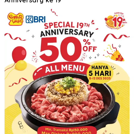
Anniversary ke 19