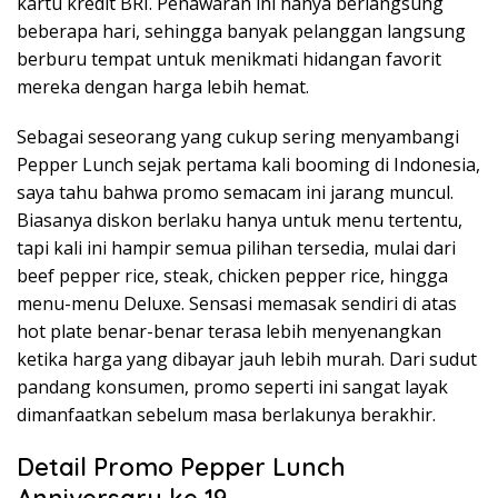
kartu kredit BRI. Penawaran ini hanya berlangsung
beberapa hari, sehingga banyak pelanggan langsung
berburu tempat untuk menikmati hidangan favorit
mereka dengan harga lebih hemat.
Sebagai seseorang yang cukup sering menyambangi
Pepper Lunch sejak pertama kali booming di Indonesia,
saya tahu bahwa promo semacam ini jarang muncul.
Biasanya diskon berlaku hanya untuk menu tertentu,
tapi kali ini hampir semua pilihan tersedia, mulai dari
beef pepper rice, steak, chicken pepper rice, hingga
menu-menu Deluxe. Sensasi memasak sendiri di atas
hot plate benar-benar terasa lebih menyenangkan
ketika harga yang dibayar jauh lebih murah. Dari sudut
pandang konsumen, promo seperti ini sangat layak
dimanfaatkan sebelum masa berlakunya berakhir.
Detail Promo Pepper Lunch