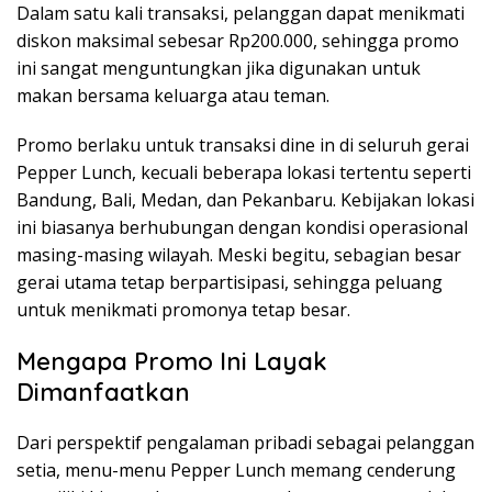
Dalam satu kali transaksi, pelanggan dapat menikmati
diskon maksimal sebesar Rp200.000, sehingga promo
ini sangat menguntungkan jika digunakan untuk
makan bersama keluarga atau teman.
Promo berlaku untuk transaksi dine in di seluruh gerai
Pepper Lunch, kecuali beberapa lokasi tertentu seperti
Bandung, Bali, Medan, dan Pekanbaru. Kebijakan lokasi
ini biasanya berhubungan dengan kondisi operasional
masing-masing wilayah. Meski begitu, sebagian besar
gerai utama tetap berpartisipasi, sehingga peluang
untuk menikmati promonya tetap besar.
Mengapa Promo Ini Layak
Dimanfaatkan
Dari perspektif pengalaman pribadi sebagai pelanggan
setia, menu-menu Pepper Lunch memang cenderung