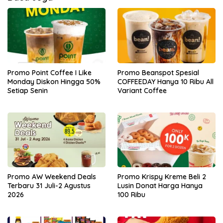
Promo Point Coffee I Like
Promo Beanspot Spesial
Monday Diskon Hingga 50%
COFFEEDAY Hanya 10 Ribu All
Setiap Senin
Variant Coffee
Promo AW Weekend Deals
Promo Krispy Kreme Beli 2
Terbaru 31 Juli-2 Agustus
Lusin Donat Harga Hanya
2026
100 Ribu