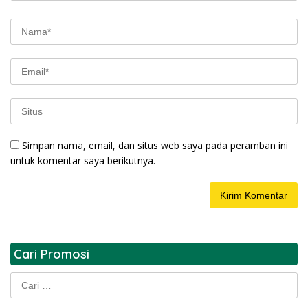
Simpan nama, email, dan situs web saya pada peramban ini
untuk komentar saya berikutnya.
Cari Promosi
Cari
untuk: