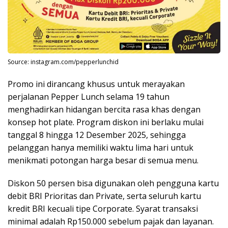
Source: instagram.com/pepperlunchid
Promo ini dirancang khusus untuk merayakan
perjalanan Pepper Lunch selama 19 tahun
menghadirkan hidangan bercita rasa khas dengan
konsep hot plate. Program diskon ini berlaku mulai
tanggal 8 hingga 12 Desember 2025, sehingga
pelanggan hanya memiliki waktu lima hari untuk
menikmati potongan harga besar di semua menu.
Diskon 50 persen bisa digunakan oleh pengguna kartu
debit BRI Prioritas dan Private, serta seluruh kartu
kredit BRI kecuali tipe Corporate. Syarat transaksi
minimal adalah Rp150.000 sebelum pajak dan layanan.