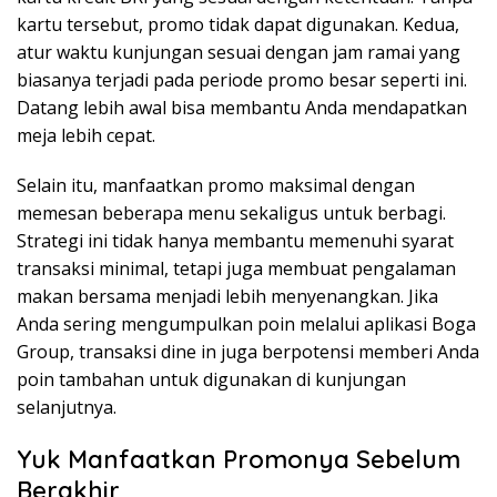
kartu tersebut, promo tidak dapat digunakan. Kedua,
atur waktu kunjungan sesuai dengan jam ramai yang
biasanya terjadi pada periode promo besar seperti ini.
Datang lebih awal bisa membantu Anda mendapatkan
meja lebih cepat.
Selain itu, manfaatkan promo maksimal dengan
memesan beberapa menu sekaligus untuk berbagi.
Strategi ini tidak hanya membantu memenuhi syarat
transaksi minimal, tetapi juga membuat pengalaman
makan bersama menjadi lebih menyenangkan. Jika
Anda sering mengumpulkan poin melalui aplikasi Boga
Group, transaksi dine in juga berpotensi memberi Anda
poin tambahan untuk digunakan di kunjungan
selanjutnya.
Yuk Manfaatkan Promonya Sebelum
Berakhir