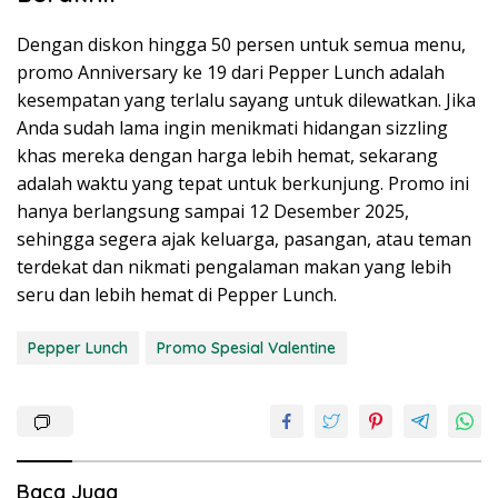
Dengan diskon hingga 50 persen untuk semua menu,
promo Anniversary ke 19 dari Pepper Lunch adalah
kesempatan yang terlalu sayang untuk dilewatkan. Jika
Anda sudah lama ingin menikmati hidangan sizzling
khas mereka dengan harga lebih hemat, sekarang
adalah waktu yang tepat untuk berkunjung. Promo ini
hanya berlangsung sampai 12 Desember 2025,
sehingga segera ajak keluarga, pasangan, atau teman
terdekat dan nikmati pengalaman makan yang lebih
seru dan lebih hemat di Pepper Lunch.
Pepper Lunch
Promo Spesial Valentine
Baca Juga