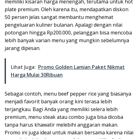
memiliki kisaran harga menengah, terutama untuk hot
plate premium. Oleh karena itu, mendapatkan diskon
50 persen jelas sangat membantu menghemat
pengeluaran kuliner bulanan. Apalagi dengan nilai
potongan hingga Rp200.000, pelanggan bisa mencoba
lebih banyak varian menu yang mungkin sebelumnya
jarang dipesan.
Lihat Juga:
Promo Golden Lamian Paket Nikmat
Harga Mulai 30Ribuan
Sebagai contoh, menu beef pepper rice yang biasanya
menjadi favorit banyak orang kini terasa lebih
terjangkau. Bagi Anda yang memiliki selera lebih
premium, menu steak atau combo juga bisa dicoba
tanpa harus khawatir melebihi anggaran makan.
Promo ini juga ideal untuk makan bersama karena nilai