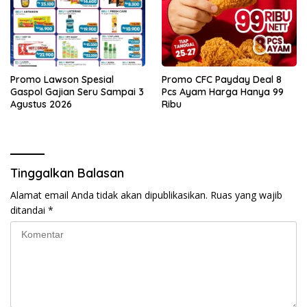
Promo Lawson Spesial
Promo CFC Payday Deal 8
Gaspol Gajian Seru Sampai 3
Pcs Ayam Harga Hanya 99
Agustus 2026
Ribu
Tinggalkan Balasan
Alamat email Anda tidak akan dipublikasikan.
Ruas yang wajib
ditandai
*