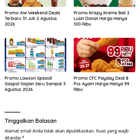
Promo AW Weekend Deals
Promo Krispy Kreme Beli 2
Terbaru 31 Juli-2 Agustus
Lusin Donat Harga Hanya
2026
100 Ribu
Promo Lawson Spesial
Promo CFC Payday Deal 8
Gaspol Gajian Seru Sampai 3
Pcs Ayam Harga Hanya 99
Agustus 2026
Ribu
Tinggalkan Balasan
Alamat email Anda tidak akan dipublikasikan.
Ruas yang wajib
ditandai
*