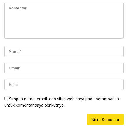
Simpan nama, email, dan situs web saya pada peramban ini
untuk komentar saya berikutnya.