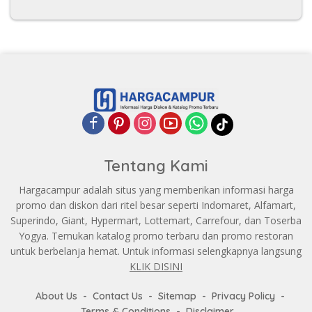
Tentang Kami
Hargacampur adalah situs yang memberikan informasi harga
promo dan diskon dari ritel besar seperti Indomaret, Alfamart,
Superindo, Giant, Hypermart, Lottemart, Carrefour, dan Toserba
Yogya. Temukan katalog promo terbaru dan promo restoran
untuk berbelanja hemat. Untuk informasi selengkapnya langsung
KLIK DISINI
About Us
Contact Us
Sitemap
Privacy Policy
Terms & Conditions
Disclaimer