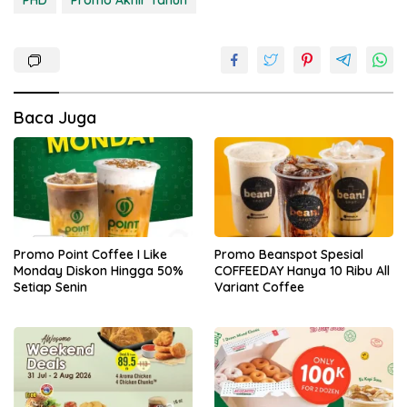
Baca Juga
Promo Point Coffee I Like
Promo Beanspot Spesial
Monday Diskon Hingga 50%
COFFEEDAY Hanya 10 Ribu All
Setiap Senin
Variant Coffee