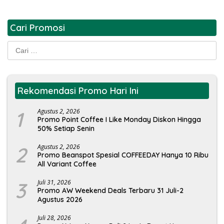
Cari Promosi
Cari
untuk:
Rekomendasi Promo Hari Ini
1
Agustus 2, 2026
Promo Point Coffee I Like Monday Diskon Hingga
50% Setiap Senin
2
Agustus 2, 2026
Promo Beanspot Spesial COFFEEDAY Hanya 10 Ribu
All Variant Coffee
3
Juli 31, 2026
Promo AW Weekend Deals Terbaru 31 Juli-2
Agustus 2026
Juli 28, 2026