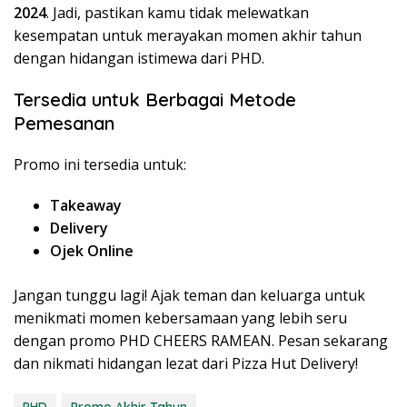
2024
. Jadi, pastikan kamu tidak melewatkan
kesempatan untuk merayakan momen akhir tahun
dengan hidangan istimewa dari PHD.
Tersedia untuk Berbagai Metode
Pemesanan
Promo ini tersedia untuk:
Takeaway
Delivery
Ojek Online
Jangan tunggu lagi! Ajak teman dan keluarga untuk
menikmati momen kebersamaan yang lebih seru
dengan promo PHD CHEERS RAMEAN. Pesan sekarang
dan nikmati hidangan lezat dari Pizza Hut Delivery!
PHD
Promo Akhir Tahun