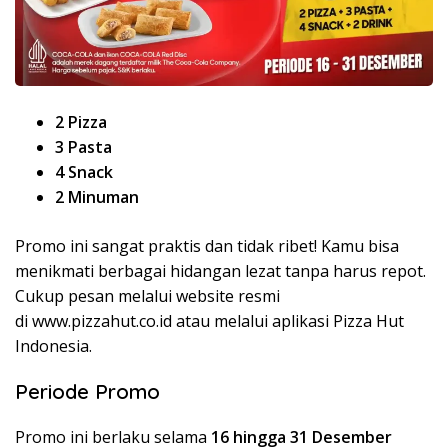
2 Pizza
3 Pasta
4 Snack
2 Minuman
Promo ini sangat praktis dan tidak ribet! Kamu bisa
menikmati berbagai hidangan lezat tanpa harus repot.
Cukup pesan melalui website resmi
di www.pizzahut.co.id atau melalui aplikasi Pizza Hut
Indonesia.
Periode Promo
Promo ini berlaku selama
16 hingga 31 Desember