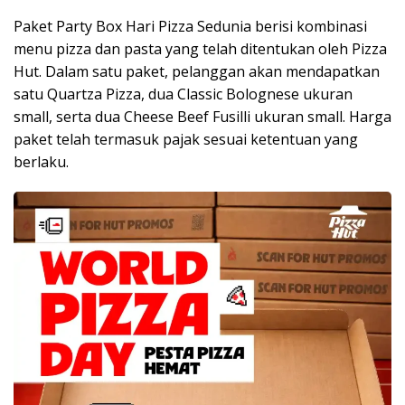
Paket Party Box Hari Pizza Sedunia berisi kombinasi
menu pizza dan pasta yang telah ditentukan oleh Pizza
Hut. Dalam satu paket, pelanggan akan mendapatkan
satu Quartza Pizza, dua Classic Bolognese ukuran
small, serta dua Cheese Beef Fusilli ukuran small. Harga
paket telah termasuk pajak sesuai ketentuan yang
berlaku.