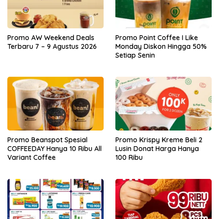
Promo AW Weekend Deals
Promo Point Coffee I Like
Terbaru 7 – 9 Agustus 2026
Monday Diskon Hingga 50%
Setiap Senin
Promo Beanspot Spesial
Promo Krispy Kreme Beli 2
COFFEEDAY Hanya 10 Ribu All
Lusin Donat Harga Hanya
Variant Coffee
100 Ribu