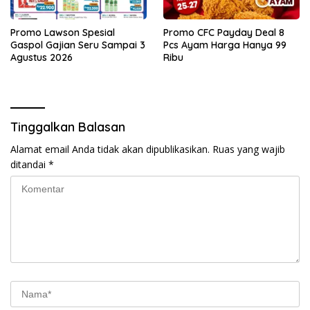
Promo Lawson Spesial
Promo CFC Payday Deal 8
Gaspol Gajian Seru Sampai 3
Pcs Ayam Harga Hanya 99
Agustus 2026
Ribu
Tinggalkan Balasan
Alamat email Anda tidak akan dipublikasikan.
Ruas yang wajib
ditandai
*