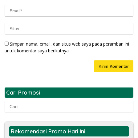
Simpan nama, email, dan situs web saya pada peramban ini
untuk komentar saya berikutnya.
Cari Promosi
Cari
untuk:
Rekomendasi Promo Hari Ini