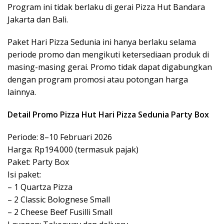
Program ini tidak berlaku di gerai Pizza Hut Bandara
Jakarta dan Bali.
Paket Hari Pizza Sedunia ini hanya berlaku selama
periode promo dan mengikuti ketersediaan produk di
masing-masing gerai. Promo tidak dapat digabungkan
dengan program promosi atau potongan harga
lainnya.
Detail Promo Pizza Hut Hari Pizza Sedunia Party Box
Periode: 8–10 Februari 2026
Harga: Rp194.000 (termasuk pajak)
Paket: Party Box
Isi paket:
– 1 Quartza Pizza
– 2 Classic Bolognese Small
– 2 Cheese Beef Fusilli Small