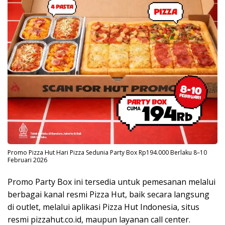
Promo Pizza Hut Hari Pizza Sedunia Party Box Rp194.000 Berlaku 8–10
Februari 2026
Promo Party Box ini tersedia untuk pemesanan melalui
berbagai kanal resmi Pizza Hut, baik secara langsung
di outlet, melalui aplikasi Pizza Hut Indonesia, situs
resmi pizzahut.co.id, maupun layanan call center.