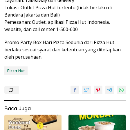
Layanan: Takeaway dan delivery
Lokasi: Outlet Pizza Hut tertentu (tidak berlaku di
Bandara Jakarta dan Bali)
Pemesanan: Outlet, aplikasi Pizza Hut Indonesia,
website, dan call center 1-500-600
Promo Party Box Hari Pizza Sedunia dari Pizza Hut
berlaku sesuai syarat dan ketentuan yang ditetapkan
oleh perusahaan.
Pizza Hut
Baca Juga