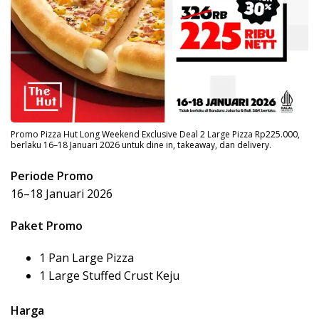
Promo Pizza Hut Long Weekend Exclusive Deal 2 Large Pizza Rp225.000,
berlaku 16–18 Januari 2026 untuk dine in, takeaway, dan delivery.
Periode Promo
16–18 Januari 2026
Paket Promo
1 Pan Large Pizza
1 Large Stuffed Crust Keju
Harga