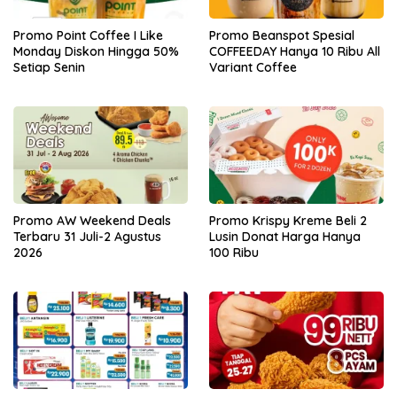
Promo Point Coffee I Like
Promo Beanspot Spesial
Monday Diskon Hingga 50%
COFFEEDAY Hanya 10 Ribu All
Setiap Senin
Variant Coffee
Promo AW Weekend Deals
Promo Krispy Kreme Beli 2
Terbaru 31 Juli-2 Agustus
Lusin Donat Harga Hanya
2026
100 Ribu