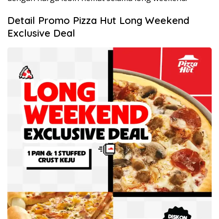
Detail Promo Pizza Hut Long Weekend
Exclusive Deal