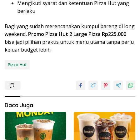
Mengikuti syarat dan ketentuan Pizza Hut yang
berlaku
Bagi yang sudah merencanakan kumpul bareng di long
weekend,
Promo Pizza Hut 2 Large Pizza Rp225.000
bisa jadi pilihan praktis untuk menu utama tanpa perlu
keluar budget lebih.
Pizza Hut
Baca Juga