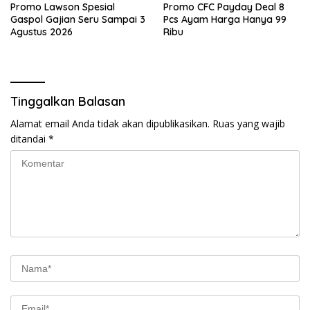
Promo Lawson Spesial
Promo CFC Payday Deal 8
Gaspol Gajian Seru Sampai 3
Pcs Ayam Harga Hanya 99
Agustus 2026
Ribu
Tinggalkan Balasan
Alamat email Anda tidak akan dipublikasikan.
Ruas yang wajib
ditandai
*