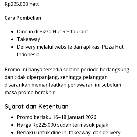
Rp225.000 nett
Cara Pembelian
Dine in di Pizza Hut Restaurant
Takeaway
Delivery melalui website dan aplikasi Pizza Hut
Indonesia
Promo ini hanya tersedia selama periode berlangsung
dan tidak diperpanjang, sehingga pelanggan
disarankan memanfaatkan penawaran ini sebelum
masa promo berakhir.
Syarat dan Ketentuan
Promo berlaku 16–18 Januari 2026
Harga Rp225.000 sudah termasuk pajak
Berlaku untuk dine in, takeaway, dan delivery