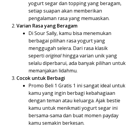
yogurt segar dan topping yang beragam,
setiap suapan akan memberikan
pengalaman rasa yang memuaskan.
Varian Rasa yang Beragam
Di Sour Sally, kamu bisa menemukan
berbagai pilihan rasa yogurt yang
menggugah selera. Dari rasa klasik
seperti
original
hingga varian unik yang
selalu diperbarui, ada banyak pilihan untuk
memanjakan lidahmu.
Cocok untuk Berbagi
Promo Beli 1 Gratis 1 ini sangat ideal untuk
kamu yang ingin berbagi kebahagiaan
dengan teman atau keluarga. Ajak bestie
kamu untuk menikmati yogurt segar ini
bersama-sama dan buat momen payday
kamu semakin berkesan.