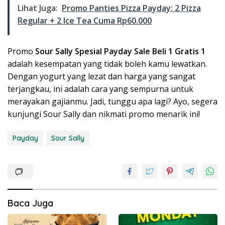
Lihat Juga:
Promo Panties Pizza Payday: 2 Pizza
Regular + 2 Ice Tea Cuma Rp60.000
Promo
Sour Sally Spesial Payday Sale Beli 1 Gratis 1
adalah kesempatan yang tidak boleh kamu lewatkan.
Dengan yogurt yang lezat dan harga yang sangat
terjangkau, ini adalah cara yang sempurna untuk
merayakan gajianmu. Jadi, tunggu apa lagi? Ayo, segera
kunjungi Sour Sally dan nikmati promo menarik ini!
Payday
Sour Sally
Baca Juga