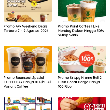
Promo AW Weekend Deals
Promo Point Coffee I Like
Terbaru 7 – 9 Agustus 2026
Monday Diskon Hingga 50%
Setiap Senin
Promo Beanspot Spesial
Promo Krispy Kreme Beli 2
COFFEEDAY Hanya 10 Ribu All
Lusin Donat Harga Hanya
Variant Coffee
100 Ribu