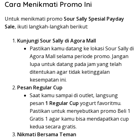
Cara Menikmati Promo Ini
Untuk menikmati promo
Sour Sally Spesial Payday
Sale
, ikuti langkah-langkah berikut:
Kunjungi Sour Sally di Agora Mall
Pastikan kamu datang ke lokasi Sour Sally di
Agora Mall selama periode promo. Jangan
lupa untuk datang pada jam yang telah
ditentukan agar tidak ketinggalan
kesempatan ini.
Pesan Regular Cup
Saat kamu sampai di outlet, langsung
pesan
1 Regular Cup
yogurt favoritmu.
Pastikan untuk menyebutkan promo Beli 1
Gratis 1 agar kamu bisa mendapatkan cup
kedua secara gratis.
Nikmati Bersama Teman