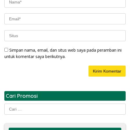
Simpan nama, email, dan situs web saya pada peramban ini
untuk komentar saya berikutnya.
Cari Promosi
Cari
untuk: