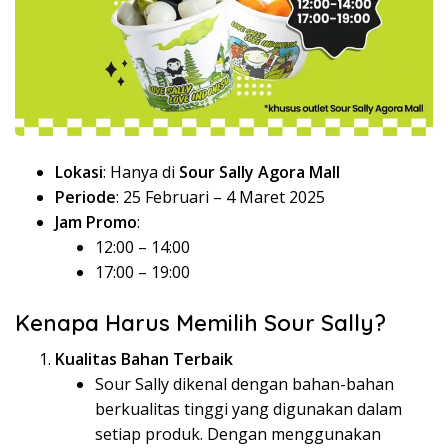
Lokasi
: Hanya di
Sour Sally Agora Mall
Periode
: 25 Februari – 4 Maret 2025
Jam Promo
:
12:00 – 14:00
17:00 – 19:00
Kenapa Harus Memilih Sour Sally?
Kualitas Bahan Terbaik
Sour Sally dikenal dengan bahan-bahan
berkualitas tinggi yang digunakan dalam
setiap produk. Dengan menggunakan