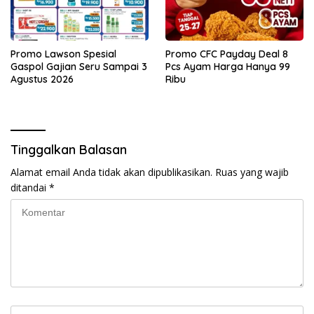
Promo Lawson Spesial
Promo CFC Payday Deal 8
Gaspol Gajian Seru Sampai 3
Pcs Ayam Harga Hanya 99
Agustus 2026
Ribu
Tinggalkan Balasan
Alamat email Anda tidak akan dipublikasikan.
Ruas yang wajib
ditandai
*