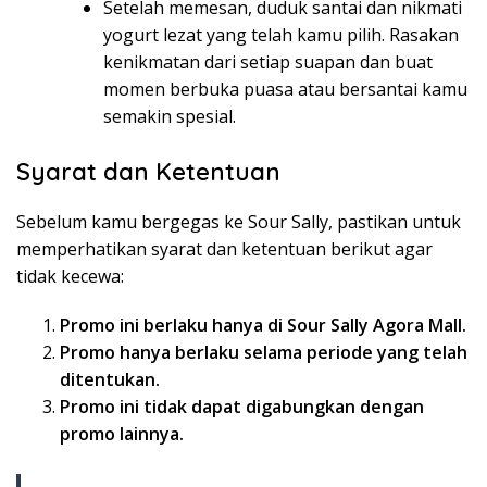
Setelah memesan, duduk santai dan nikmati
yogurt lezat yang telah kamu pilih. Rasakan
kenikmatan dari setiap suapan dan buat
momen berbuka puasa atau bersantai kamu
semakin spesial.
Syarat dan Ketentuan
Sebelum kamu bergegas ke Sour Sally, pastikan untuk
memperhatikan syarat dan ketentuan berikut agar
tidak kecewa:
Promo ini berlaku hanya di Sour Sally Agora Mall.
Promo hanya berlaku selama periode yang telah
ditentukan.
Promo ini tidak dapat digabungkan dengan
promo lainnya.