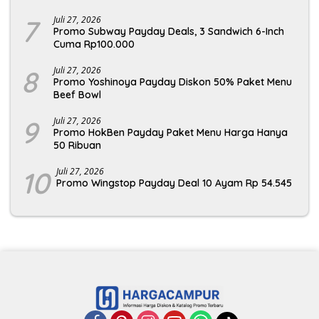
7
Juli 27, 2026
Promo Subway Payday Deals, 3 Sandwich 6-Inch
Cuma Rp100.000
8
Juli 27, 2026
Promo Yoshinoya Payday Diskon 50% Paket Menu
Beef Bowl
9
Juli 27, 2026
Promo HokBen Payday Paket Menu Harga Hanya
50 Ribuan
10
Juli 27, 2026
Promo Wingstop Payday Deal 10 Ayam Rp 54.545