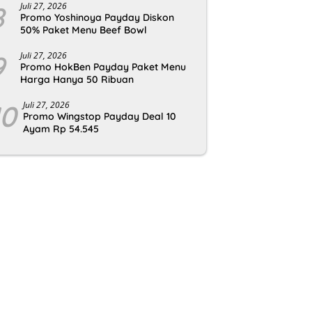
8
Juli 27, 2026
Promo Yoshinoya Payday Diskon
50% Paket Menu Beef Bowl
9
Juli 27, 2026
Promo HokBen Payday Paket Menu
Harga Hanya 50 Ribuan
10
Juli 27, 2026
Promo Wingstop Payday Deal 10
Ayam Rp 54.545