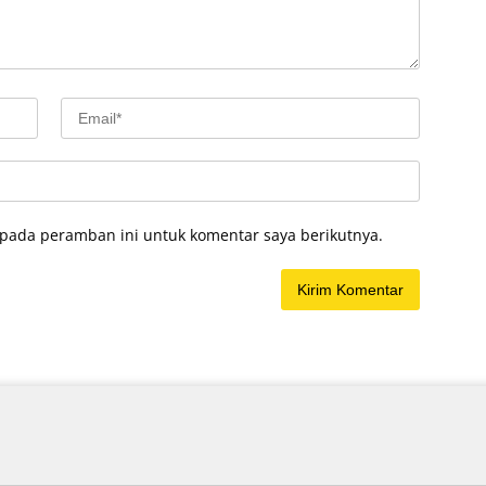
 pada peramban ini untuk komentar saya berikutnya.