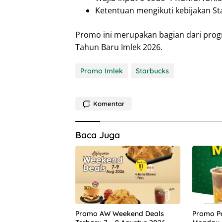
Ketentuan mengikuti kebijakan St
Promo ini merupakan bagian dari pro
Tahun Baru Imlek 2026.
Promo Imlek
Starbucks
Komentar
Baca Juga
Promo AW Weekend Deals
Promo Po