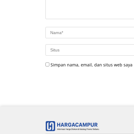
Simpan nama, email, dan situs web saya