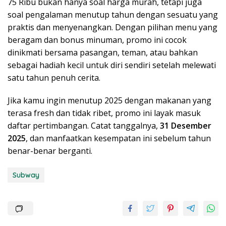
75 Ribu bukan hanya soal harga murah, tetapi juga
soal pengalaman menutup tahun dengan sesuatu yang
praktis dan menyenangkan. Dengan pilihan menu yang
beragam dan bonus minuman, promo ini cocok
dinikmati bersama pasangan, teman, atau bahkan
sebagai hadiah kecil untuk diri sendiri setelah melewati
satu tahun penuh cerita.
Jika kamu ingin menutup 2025 dengan makanan yang
terasa fresh dan tidak ribet, promo ini layak masuk
daftar pertimbangan. Catat tanggalnya,
31 Desember
2025
, dan manfaatkan kesempatan ini sebelum tahun
benar-benar berganti.
Subway