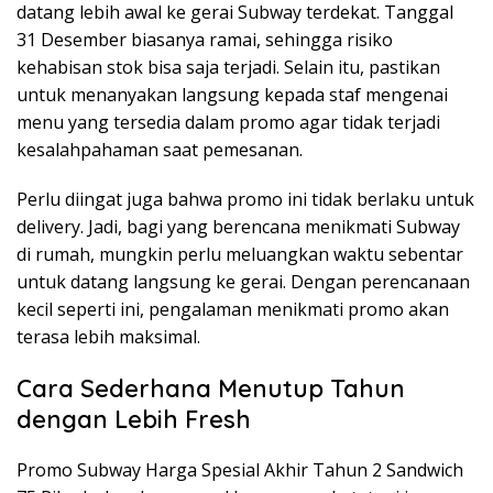
datang lebih awal ke gerai Subway terdekat. Tanggal
31 Desember biasanya ramai, sehingga risiko
kehabisan stok bisa saja terjadi. Selain itu, pastikan
untuk menanyakan langsung kepada staf mengenai
menu yang tersedia dalam promo agar tidak terjadi
kesalahpahaman saat pemesanan.
Perlu diingat juga bahwa promo ini tidak berlaku untuk
delivery. Jadi, bagi yang berencana menikmati Subway
di rumah, mungkin perlu meluangkan waktu sebentar
untuk datang langsung ke gerai. Dengan perencanaan
kecil seperti ini, pengalaman menikmati promo akan
terasa lebih maksimal.
Cara Sederhana Menutup Tahun
dengan Lebih Fresh
Promo Subway Harga Spesial Akhir Tahun 2 Sandwich