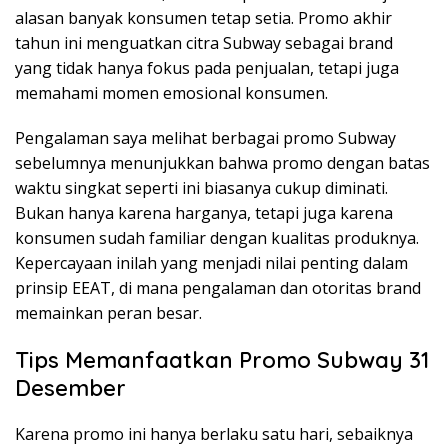
alasan banyak konsumen tetap setia. Promo akhir
tahun ini menguatkan citra Subway sebagai brand
yang tidak hanya fokus pada penjualan, tetapi juga
memahami momen emosional konsumen.
Pengalaman saya melihat berbagai promo Subway
sebelumnya menunjukkan bahwa promo dengan batas
waktu singkat seperti ini biasanya cukup diminati.
Bukan hanya karena harganya, tetapi juga karena
konsumen sudah familiar dengan kualitas produknya.
Kepercayaan inilah yang menjadi nilai penting dalam
prinsip EEAT, di mana pengalaman dan otoritas brand
memainkan peran besar.
Tips Memanfaatkan Promo Subway 31
Desember
Karena promo ini hanya berlaku satu hari, sebaiknya