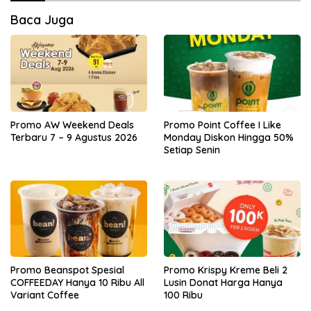
Baca Juga
Promo AW Weekend Deals
Promo Point Coffee I Like
Terbaru 7 – 9 Agustus 2026
Monday Diskon Hingga 50%
Setiap Senin
Promo Beanspot Spesial
Promo Krispy Kreme Beli 2
COFFEEDAY Hanya 10 Ribu All
Lusin Donat Harga Hanya
Variant Coffee
100 Ribu