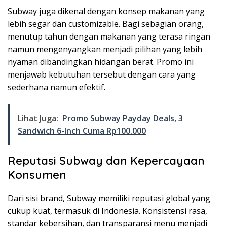
Subway juga dikenal dengan konsep makanan yang
lebih segar dan customizable. Bagi sebagian orang,
menutup tahun dengan makanan yang terasa ringan
namun mengenyangkan menjadi pilihan yang lebih
nyaman dibandingkan hidangan berat. Promo ini
menjawab kebutuhan tersebut dengan cara yang
sederhana namun efektif.
Lihat Juga:
Promo Subway Payday Deals, 3
Sandwich 6-Inch Cuma Rp100.000
Reputasi Subway dan Kepercayaan
Konsumen
Dari sisi brand, Subway memiliki reputasi global yang
cukup kuat, termasuk di Indonesia. Konsistensi rasa,
standar kebersihan, dan transparansi menu menjadi