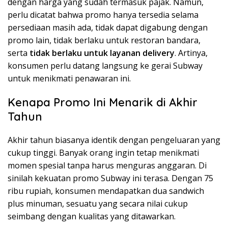
dengan harga yang sudah termasuk pajak. Namun,
perlu dicatat bahwa promo hanya tersedia selama
persediaan masih ada, tidak dapat digabung dengan
promo lain, tidak berlaku untuk restoran bandara,
serta
tidak berlaku untuk layanan delivery
. Artinya,
konsumen perlu datang langsung ke gerai Subway
untuk menikmati penawaran ini.
Kenapa Promo Ini Menarik di Akhir
Tahun
Akhir tahun biasanya identik dengan pengeluaran yang
cukup tinggi. Banyak orang ingin tetap menikmati
momen spesial tanpa harus menguras anggaran. Di
sinilah kekuatan promo Subway ini terasa. Dengan 75
ribu rupiah, konsumen mendapatkan dua sandwich
plus minuman, sesuatu yang secara nilai cukup
seimbang dengan kualitas yang ditawarkan.