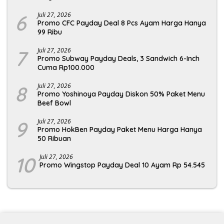
6
Juli 27, 2026
Promo CFC Payday Deal 8 Pcs Ayam Harga Hanya
99 Ribu
7
Juli 27, 2026
Promo Subway Payday Deals, 3 Sandwich 6-Inch
Cuma Rp100.000
8
Juli 27, 2026
Promo Yoshinoya Payday Diskon 50% Paket Menu
Beef Bowl
9
Juli 27, 2026
Promo HokBen Payday Paket Menu Harga Hanya
50 Ribuan
10
Juli 27, 2026
Promo Wingstop Payday Deal 10 Ayam Rp 54.545