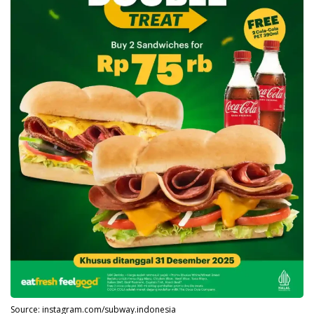
Source: instagram.com/subway.indonesia