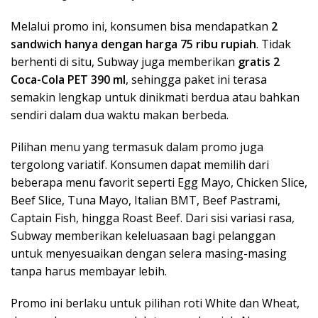
Melalui promo ini, konsumen bisa mendapatkan
2
sandwich hanya dengan harga 75 ribu rupiah
. Tidak
berhenti di situ, Subway juga memberikan
gratis 2
Coca-Cola PET 390 ml
, sehingga paket ini terasa
semakin lengkap untuk dinikmati berdua atau bahkan
sendiri dalam dua waktu makan berbeda.
Pilihan menu yang termasuk dalam promo juga
tergolong variatif. Konsumen dapat memilih dari
beberapa menu favorit seperti Egg Mayo, Chicken Slice,
Beef Slice, Tuna Mayo, Italian BMT, Beef Pastrami,
Captain Fish, hingga Roast Beef. Dari sisi variasi rasa,
Subway memberikan keleluasaan bagi pelanggan
untuk menyesuaikan dengan selera masing-masing
tanpa harus membayar lebih.
Promo ini berlaku untuk pilihan roti White dan Wheat,