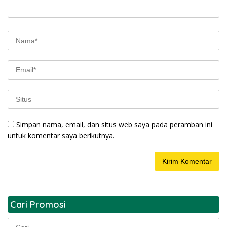
Simpan nama, email, dan situs web saya pada peramban ini
untuk komentar saya berikutnya.
Cari Promosi
Cari