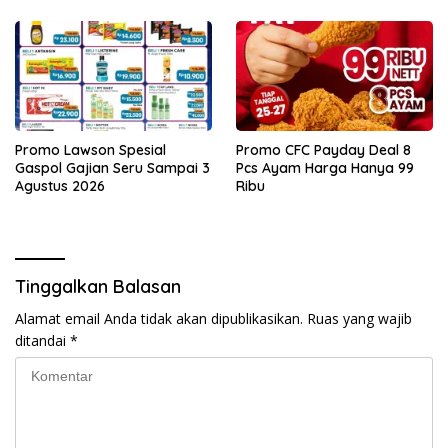
Promo Lawson Spesial
Promo CFC Payday Deal 8
Gaspol Gajian Seru Sampai 3
Pcs Ayam Harga Hanya 99
Agustus 2026
Ribu
Tinggalkan Balasan
Alamat email Anda tidak akan dipublikasikan.
Ruas yang wajib
ditandai
*