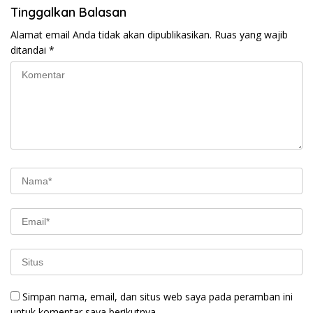
Tinggalkan Balasan
Alamat email Anda tidak akan dipublikasikan.
Ruas yang wajib
ditandai
*
Simpan nama, email, dan situs web saya pada peramban ini
untuk komentar saya berikutnya.