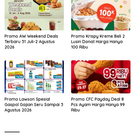
Promo AW Weekend Deals
Promo Krispy Kreme Beli 2
Terbaru 31 Juli-2 Agustus
Lusin Donat Harga Hanya
2026
100 Ribu
Promo Lawson Spesial
Promo CFC Payday Deal 8
Gaspol Gajian Seru Sampai 3
Pcs Ayam Harga Hanya 99
Agustus 2026
Ribu