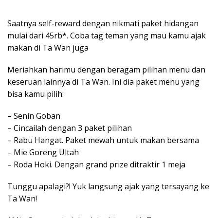
Saatnya self-reward dengan nikmati paket hidangan
mulai dari 45rb*. Coba tag teman yang mau kamu ajak
makan di Ta Wan juga
Meriahkan harimu dengan beragam pilihan menu dan
keseruan lainnya di Ta Wan. Ini dia paket menu yang
bisa kamu pilih:
– Senin Goban
– Cincailah dengan 3 paket pilihan
– Rabu Hangat. Paket mewah untuk makan bersama
– Mie Goreng Ultah
– Roda Hoki. Dengan grand prize ditraktir 1 meja
Tunggu apalagi?! Yuk langsung ajak yang tersayang ke
Ta Wan!