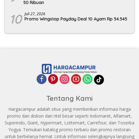
50 Ribuan
10
Juli 27, 2026
Promo Wingstop Payday Deal 10 Ayam Rp 54.545
Tentang Kami
Hargacampur adalah situs yang memberikan informasi harga
promo dan diskon dari ritel besar seperti Indomaret, Alfamart,
Superindo, Giant, Hypermart, Lottemart, Carrefour, dan Toserba
Yogya. Temukan katalog promo terbaru dan promo restoran
untuk berbelanja hemat. Untuk informasi selengkapnya langsung