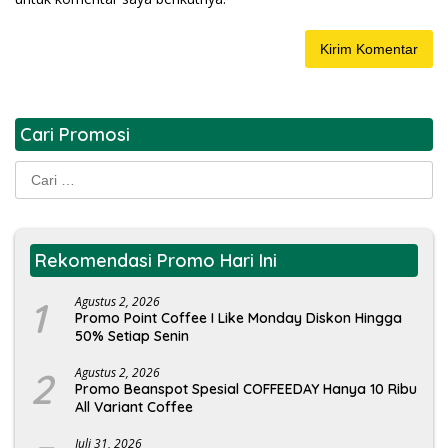
Cari Promosi
Cari
untuk:
Rekomendasi Promo Hari Ini
1
Agustus 2, 2026
Promo Point Coffee I Like Monday Diskon Hingga
50% Setiap Senin
2
Agustus 2, 2026
Promo Beanspot Spesial COFFEEDAY Hanya 10 Ribu
All Variant Coffee
Juli 31, 2026