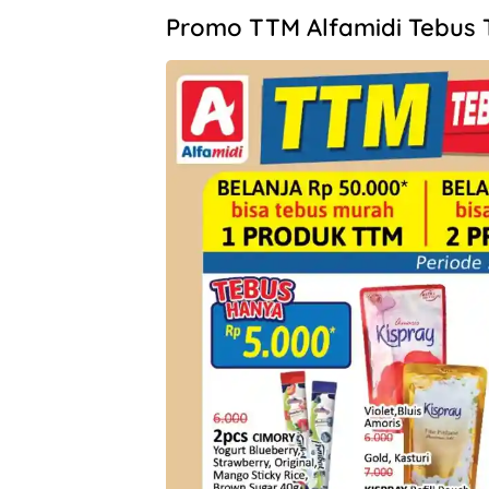
Promo TTM Alfamidi Tebus 