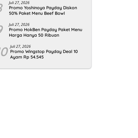
8
Juli 27, 2026
Promo Yoshinoya Payday Diskon
50% Paket Menu Beef Bowl
9
Juli 27, 2026
Promo HokBen Payday Paket Menu
Harga Hanya 50 Ribuan
10
Juli 27, 2026
Promo Wingstop Payday Deal 10
Ayam Rp 54.545