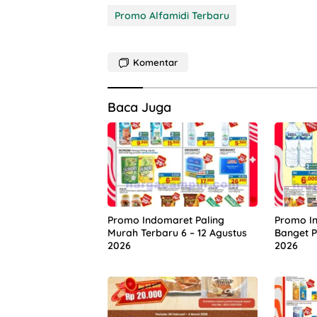
Promo Alfamidi Terbaru
Komentar
Baca Juga
Promo Indomaret Paling
Promo I
Murah Terbaru 6 – 12 Agustus
Banget P
2026
2026