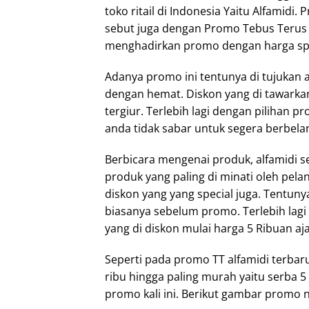
toko ritail di Indonesia Yaitu Alfamidi
sebut juga dengan Promo Tebus Terus 
menghadirkan promo dengan harga spes
Adanya promo ini tentunya di tujukan a
dengan hemat. Diskon yang di tawarka
tergiur. Terlebih lagi dengan pilihan 
anda tidak sabar untuk segera berbelanj
Berbicara mengenai produk, alfamidi 
produk yang paling di minati oleh pela
diskon yang yang special juga. Tentuny
biasanya sebelum promo. Terlebih lagi 
yang di diskon mulai harga 5 Ribuan aja
Seperti pada promo TT alfamidi terbaru
ribu hingga paling murah yaitu serba 5
promo kali ini. Berikut gambar promo n