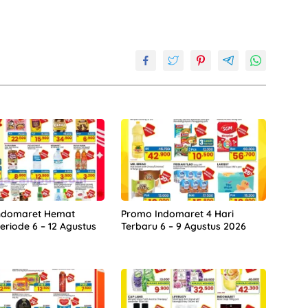
ndomaret Hemat
Promo Indomaret 4 Hari
eriode 6 – 12 Agustus
Terbaru 6 – 9 Agustus 2026