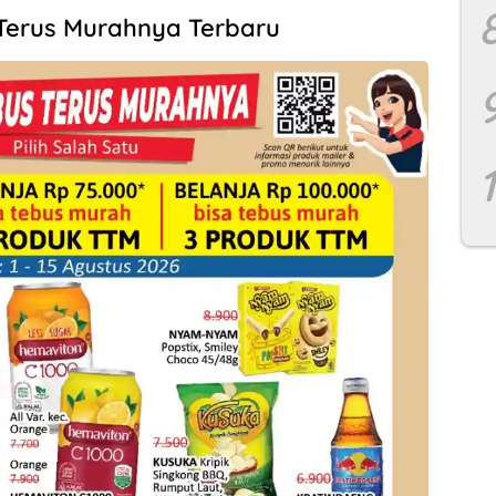
Terus Murahnya Terbaru