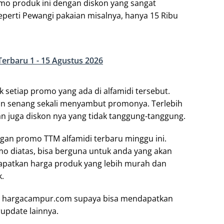
mo produk ini dengan diskon yang sangat
perti Pewangi pakaian misalnya, hanya 15 Ribu
Terbaru 1 - 15 Agustus 2026
setiap promo yang ada di alfamidi tersebut.
an senang sekali menyambut promonya. Terlebih
n juga diskon nya yang tidak tanggung-tanggung.
gan promo TTM alfamidi terbaru minggu ini.
 diatas, bisa berguna untuk anda yang akan
dapatkan harga produk yang lebih murah dan
k.
 ke hargacampur.com supaya bisa mendapatkan
update lainnya.