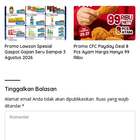
Promo Lawson Spesial
Promo CFC Payday Deal 8
Gaspol Gajian Seru Sampai 3
Pcs Ayam Harga Hanya 99
Agustus 2026
Ribu
Tinggalkan Balasan
Alamat email Anda tidak akan dipublikasikan.
Ruas yang wajib
ditandai
*