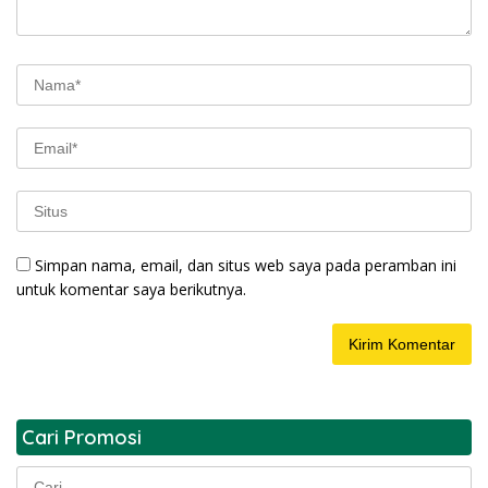
Simpan nama, email, dan situs web saya pada peramban ini
untuk komentar saya berikutnya.
Cari Promosi
Cari