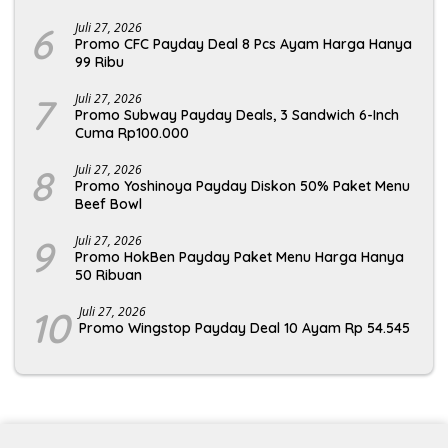
6
Juli 27, 2026
Promo CFC Payday Deal 8 Pcs Ayam Harga Hanya
99 Ribu
7
Juli 27, 2026
Promo Subway Payday Deals, 3 Sandwich 6-Inch
Cuma Rp100.000
8
Juli 27, 2026
Promo Yoshinoya Payday Diskon 50% Paket Menu
Beef Bowl
9
Juli 27, 2026
Promo HokBen Payday Paket Menu Harga Hanya
50 Ribuan
10
Juli 27, 2026
Promo Wingstop Payday Deal 10 Ayam Rp 54.545