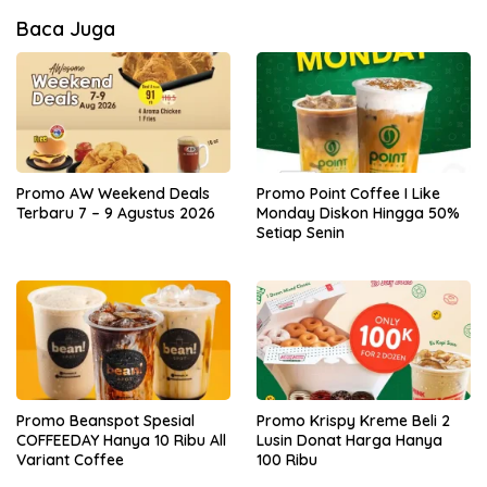
Baca Juga
Promo AW Weekend Deals
Promo Point Coffee I Like
Terbaru 7 – 9 Agustus 2026
Monday Diskon Hingga 50%
Setiap Senin
Promo Beanspot Spesial
Promo Krispy Kreme Beli 2
COFFEEDAY Hanya 10 Ribu All
Lusin Donat Harga Hanya
Variant Coffee
100 Ribu