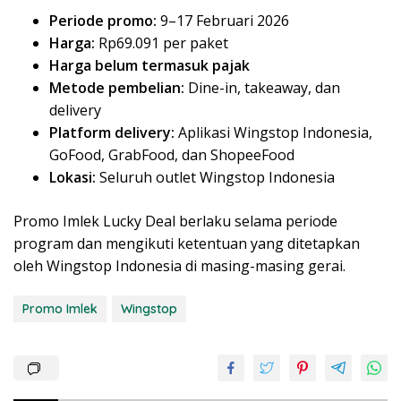
Periode promo:
9–17 Februari 2026
Harga:
Rp69.091 per paket
Harga belum termasuk pajak
Metode pembelian:
Dine-in, takeaway, dan
delivery
Platform delivery:
Aplikasi Wingstop Indonesia,
GoFood, GrabFood, dan ShopeeFood
Lokasi:
Seluruh outlet Wingstop Indonesia
Promo Imlek Lucky Deal berlaku selama periode
program dan mengikuti ketentuan yang ditetapkan
oleh Wingstop Indonesia di masing-masing gerai.
Promo Imlek
Wingstop