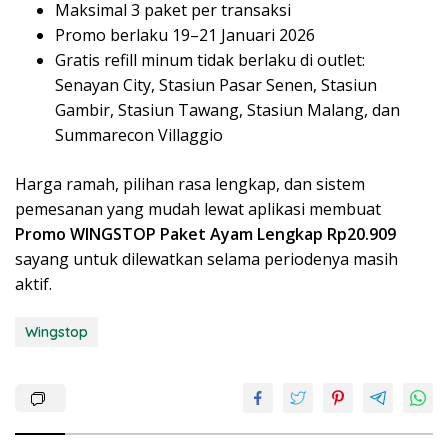
Maksimal 3 paket per transaksi
Promo berlaku 19–21 Januari 2026
Gratis refill minum tidak berlaku di outlet:
Senayan City, Stasiun Pasar Senen, Stasiun
Gambir, Stasiun Tawang, Stasiun Malang, dan
Summarecon Villaggio
Harga ramah, pilihan rasa lengkap, dan sistem
pemesanan yang mudah lewat aplikasi membuat
Promo WINGSTOP Paket Ayam Lengkap Rp20.909
sayang untuk dilewatkan selama periodenya masih
aktif.
Wingstop