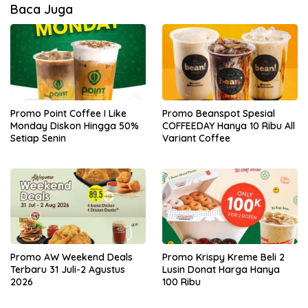
Baca Juga
Promo Point Coffee I Like
Promo Beanspot Spesial
Monday Diskon Hingga 50%
COFFEEDAY Hanya 10 Ribu All
Setiap Senin
Variant Coffee
Promo AW Weekend Deals
Promo Krispy Kreme Beli 2
Terbaru 31 Juli-2 Agustus
Lusin Donat Harga Hanya
2026
100 Ribu