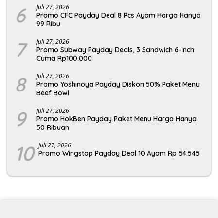
6
Juli 27, 2026
Promo CFC Payday Deal 8 Pcs Ayam Harga Hanya
99 Ribu
7
Juli 27, 2026
Promo Subway Payday Deals, 3 Sandwich 6-Inch
Cuma Rp100.000
8
Juli 27, 2026
Promo Yoshinoya Payday Diskon 50% Paket Menu
Beef Bowl
9
Juli 27, 2026
Promo HokBen Payday Paket Menu Harga Hanya
50 Ribuan
10
Juli 27, 2026
Promo Wingstop Payday Deal 10 Ayam Rp 54.545