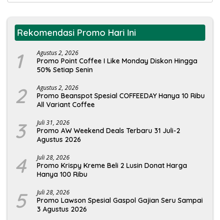
Rekomendasi Promo Hari Ini
1
Agustus 2, 2026
Promo Point Coffee I Like Monday Diskon Hingga
50% Setiap Senin
2
Agustus 2, 2026
Promo Beanspot Spesial COFFEEDAY Hanya 10 Ribu
All Variant Coffee
3
Juli 31, 2026
Promo AW Weekend Deals Terbaru 31 Juli-2
Agustus 2026
4
Juli 28, 2026
Promo Krispy Kreme Beli 2 Lusin Donat Harga
Hanya 100 Ribu
5
Juli 28, 2026
Promo Lawson Spesial Gaspol Gajian Seru Sampai
3 Agustus 2026