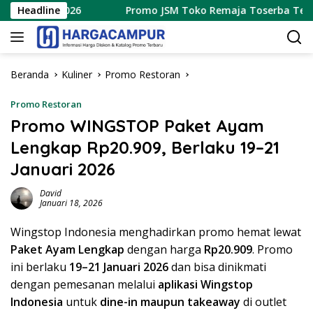
Langsung
gustus 2026
Headline
Promo JSM Toko Remaja Toserba Terbaru 7 
ke
konten
Beranda
Kuliner
Promo Restoran
Promo Restoran
Promo WINGSTOP Paket Ayam
Lengkap Rp20.909, Berlaku 19–21
Januari 2026
David
Januari 18, 2026
Wingstop Indonesia menghadirkan promo hemat lewat
Paket Ayam Lengkap
dengan harga
Rp20.909
. Promo
ini berlaku
19–21 Januari 2026
dan bisa dinikmati
dengan pemesanan melalui
aplikasi Wingstop
Indonesia
untuk
dine-in maupun takeaway
di outlet