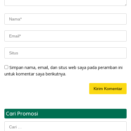
Simpan nama, email, dan situs web saya pada peramban ini
untuk komentar saya berikutnya.
Cari Promosi
Cari
untuk: