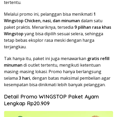
tertentu.
Melalui promo ini, pelanggan bisa menikmati
1
Wingstop Chicken, nasi, dan minuman
dalam satu
paket praktis. Menariknya, tersedia
9 pilihan rasa khas
Wingstop
yang bisa dipilih sesuai selera, sehingga
tetap bebas eksplor rasa meski dengan harga
terjangkau.
Tak hanya itu, paket ini juga menawarkan
gratis refill
minuman
di outlet tertentu, mengikuti ketentuan
masing-masing lokasi. Promo hanya berlangsung
selama
3 hari
, dengan batas maksimal pembelian agar
kesempatan bisa dinikmati lebih banyak pelanggan.
Detail Promo WINGSTOP Paket Ayam
Lengkap Rp20.909