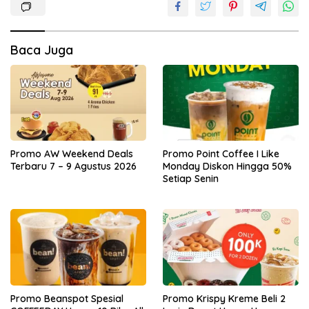
Baca Juga
Promo AW Weekend Deals
Promo Point Coffee I Like
Terbaru 7 – 9 Agustus 2026
Monday Diskon Hingga 50%
Setiap Senin
Promo Beanspot Spesial
Promo Krispy Kreme Beli 2