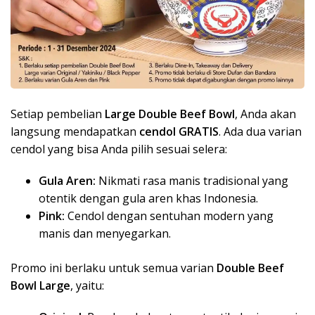
Setiap pembelian
Large Double Beef Bowl
, Anda akan
langsung mendapatkan
cendol GRATIS
. Ada dua varian
cendol yang bisa Anda pilih sesuai selera:
Gula Aren:
Nikmati rasa manis tradisional yang
otentik dengan gula aren khas Indonesia.
Pink:
Cendol dengan sentuhan modern yang
manis dan menyegarkan.
Promo ini berlaku untuk semua varian
Double Beef
Bowl Large
, yaitu: