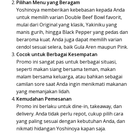
Pilihan Menu yang Beragam
Yoshinoya memberikan kebebasan kepada Anda
untuk memilih varian Double Beef Bowl favorit,
mulai dari Original yang klasik, Yakiniku yang
manis gurih, hingga Black Pepper yang pedas dan
beraroma kuat. Anda juga dapat memilih varian
cendol sesuai selera, baik Gula Aren maupun Pink.
Cocok untuk Berbagai Kesempatan
Promo ini sangat pas untuk berbagai situasi,
seperti makan siang bersama teman, makan
malam bersama keluarga, atau bahkan sebagai
camilan sore saat Anda ingin menikmati makanan
yang memanjakan lidah.
Kemudahan Pemesanan
Promo ini berlaku untuk dine-in, takeaway, dan
delivery. Anda tidak perlu repot, cukup pilih cara
yang paling sesuai dengan kebutuhan Anda, dan
nikmati hidangan Yoshinoya kapan saja.