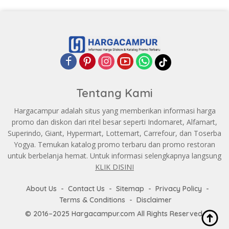
Tentang Kami
Hargacampur adalah situs yang memberikan informasi harga
promo dan diskon dari ritel besar seperti Indomaret, Alfamart,
Superindo, Giant, Hypermart, Lottemart, Carrefour, dan Toserba
Yogya. Temukan katalog promo terbaru dan promo restoran
untuk berbelanja hemat. Untuk informasi selengkapnya langsung
KLIK DISINI
About Us
Contact Us
Sitemap
Privacy Policy
Terms & Conditions
Disclaimer
© 2016–2025 Hargacampur.com All Rights Reserved.