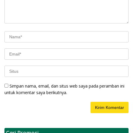
Simpan nama, email, dan situs web saya pada peramban ini
untuk komentar saya berikutnya.
Cari Promosi