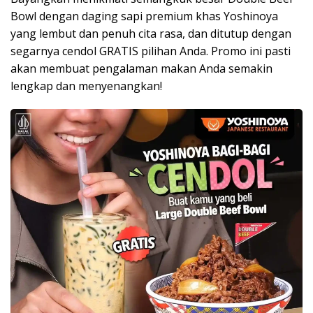
Bowl dengan daging sapi premium khas Yoshinoya
yang lembut dan penuh cita rasa, dan ditutup dengan
segarnya cendol GRATIS pilihan Anda. Promo ini pasti
akan membuat pengalaman makan Anda semakin
lengkap dan menyenangkan!