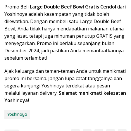
Promo
Beli Large Double Beef Bowl Gratis Cendol
dari
Yoshinoya adalah kesempatan yang tidak boleh
dilewatkan. Dengan membeli satu Large Double Beef
Bowl, Anda tidak hanya mendapatkan makanan utama
yang lezat, tetapi juga minuman penutup GRATIS yang
menyegarkan. Promo ini berlaku sepanjang bulan
Desember 2024, jadi pastikan Anda memanfaatkannya
sebelum terlambat!
Ajak keluarga dan teman-teman Anda untuk menikmati
promo ini bersama. Jangan lupa catat tanggalnya dan
segera kunjungi Yoshinoya terdekat atau pesan
melalui layanan delivery.
Selamat menikmati kelezatan
Yoshinoya!
Yoshinoya