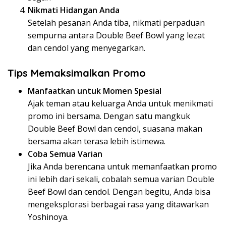
Nikmati Hidangan Anda
Setelah pesanan Anda tiba, nikmati perpaduan
sempurna antara Double Beef Bowl yang lezat
dan cendol yang menyegarkan.
Tips Memaksimalkan Promo
Manfaatkan untuk Momen Spesial
Ajak teman atau keluarga Anda untuk menikmati
promo ini bersama. Dengan satu mangkuk
Double Beef Bowl dan cendol, suasana makan
bersama akan terasa lebih istimewa.
Coba Semua Varian
Jika Anda berencana untuk memanfaatkan promo
ini lebih dari sekali, cobalah semua varian Double
Beef Bowl dan cendol. Dengan begitu, Anda bisa
mengeksplorasi berbagai rasa yang ditawarkan
Yoshinoya.