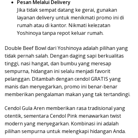
Pesan Melalui Delivery
Jika tidak sempat datang ke gerai, gunakan
layanan delivery untuk menikmati promo ini di
rumah atau di kantor. Nikmati kelezatan
Yoshinoya tanpa repot keluar rumah.
Double Beef Bowl dari Yoshinoya adalah pilihan yang
tidak pernah salah. Dengan daging sapi berkualitas
tinggi, nasi hangat, dan bumbu yang meresap
sempurna, hidangan ini selalu menjadi favorit
pelanggan. Ditambah dengan cendol GRATIS yang
manis dan menyegarkan, promo ini benar-benar
memberikan pengalaman makan yang tak tertandingi.
Cendol Gula Aren memberikan rasa tradisional yang
otentik, sementara Cendol Pink menawarkan twist
modern yang menyegarkan. Kombinasi ini adalah
pilihan sempurna untuk melengkapi hidangan Anda.