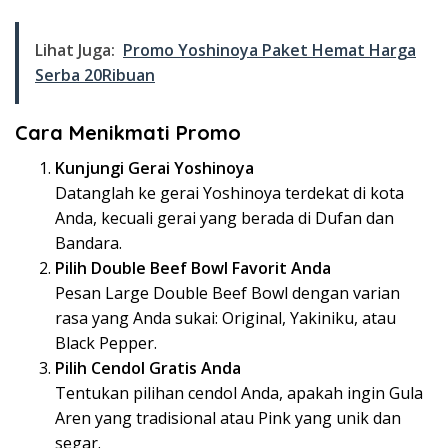
Lihat Juga:
Promo Yoshinoya Paket Hemat Harga
Serba 20Ribuan
Cara Menikmati Promo
Kunjungi Gerai Yoshinoya
Datanglah ke gerai Yoshinoya terdekat di kota
Anda, kecuali gerai yang berada di Dufan dan
Bandara.
Pilih Double Beef Bowl Favorit Anda
Pesan Large Double Beef Bowl dengan varian
rasa yang Anda sukai: Original, Yakiniku, atau
Black Pepper.
Pilih Cendol Gratis Anda
Tentukan pilihan cendol Anda, apakah ingin Gula
Aren yang tradisional atau Pink yang unik dan
segar.