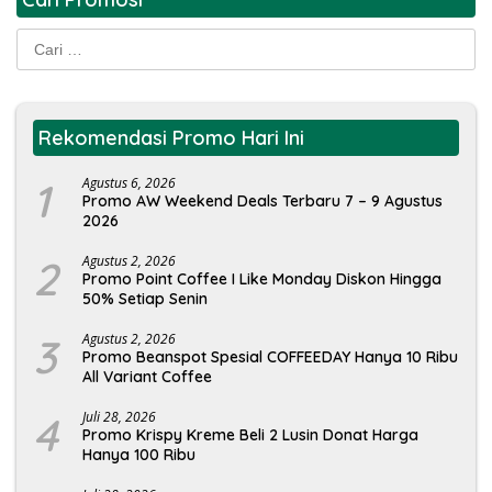
Cari
untuk:
Rekomendasi Promo Hari Ini
1
Agustus 6, 2026
Promo AW Weekend Deals Terbaru 7 – 9 Agustus
2026
2
Agustus 2, 2026
Promo Point Coffee I Like Monday Diskon Hingga
50% Setiap Senin
3
Agustus 2, 2026
Promo Beanspot Spesial COFFEEDAY Hanya 10 Ribu
All Variant Coffee
4
Juli 28, 2026
Promo Krispy Kreme Beli 2 Lusin Donat Harga
Hanya 100 Ribu