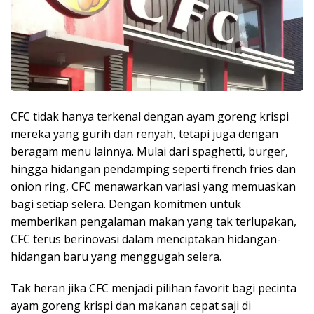
CFC tidak hanya terkenal dengan ayam goreng krispi
mereka yang gurih dan renyah, tetapi juga dengan
beragam menu lainnya. Mulai dari spaghetti, burger,
hingga hidangan pendamping seperti french fries dan
onion ring, CFC menawarkan variasi yang memuaskan
bagi setiap selera. Dengan komitmen untuk
memberikan pengalaman makan yang tak terlupakan,
CFC terus berinovasi dalam menciptakan hidangan-
hidangan baru yang menggugah selera.
Tak heran jika CFC menjadi pilihan favorit bagi pecinta
ayam goreng krispi dan makanan cepat saji di