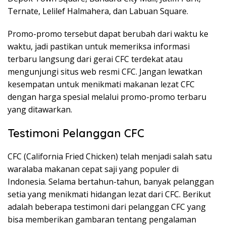
Ternate, Lelilef Halmahera, dan Labuan Square.
Promo-promo tersebut dapat berubah dari waktu ke
waktu, jadi pastikan untuk memeriksa informasi
terbaru langsung dari gerai CFC terdekat atau
mengunjungi situs web resmi CFC. Jangan lewatkan
kesempatan untuk menikmati makanan lezat CFC
dengan harga spesial melalui promo-promo terbaru
yang ditawarkan.
Testimoni Pelanggan CFC
CFC (California Fried Chicken) telah menjadi salah satu
waralaba makanan cepat saji yang populer di
Indonesia. Selama bertahun-tahun, banyak pelanggan
setia yang menikmati hidangan lezat dari CFC. Berikut
adalah beberapa testimoni dari pelanggan CFC yang
bisa memberikan gambaran tentang pengalaman