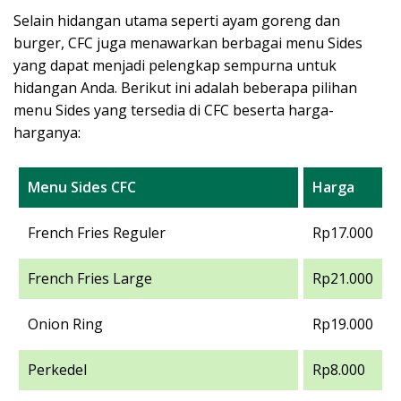
Selain hidangan utama seperti ayam goreng dan
burger, CFC juga menawarkan berbagai menu Sides
yang dapat menjadi pelengkap sempurna untuk
hidangan Anda. Berikut ini adalah beberapa pilihan
menu Sides yang tersedia di CFC beserta harga-
harganya:
Menu Sides CFC
Harga
French Fries Reguler
Rp17.000
French Fries Large
Rp21.000
Onion Ring
Rp19.000
Perkedel
Rp8.000