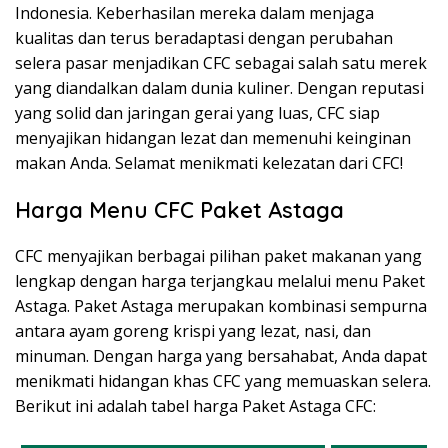
Indonesia. Keberhasilan mereka dalam menjaga
kualitas dan terus beradaptasi dengan perubahan
selera pasar menjadikan CFC sebagai salah satu merek
yang diandalkan dalam dunia kuliner. Dengan reputasi
yang solid dan jaringan gerai yang luas, CFC siap
menyajikan hidangan lezat dan memenuhi keinginan
makan Anda. Selamat menikmati kelezatan dari CFC!
Harga Menu CFC Paket Astaga
CFC menyajikan berbagai pilihan paket makanan yang
lengkap dengan harga terjangkau melalui menu Paket
Astaga. Paket Astaga merupakan kombinasi sempurna
antara ayam goreng krispi yang lezat, nasi, dan
minuman. Dengan harga yang bersahabat, Anda dapat
menikmati hidangan khas CFC yang memuaskan selera.
Berikut ini adalah tabel harga Paket Astaga CFC: