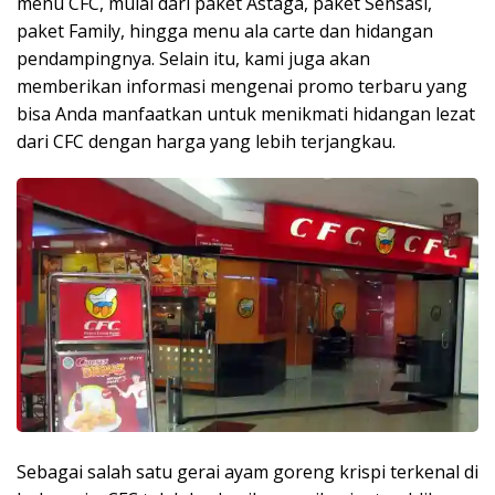
menu CFC, mulai dari paket Astaga, paket Sensasi,
paket Family, hingga menu ala carte dan hidangan
pendampingnya. Selain itu, kami juga akan
memberikan informasi mengenai promo terbaru yang
bisa Anda manfaatkan untuk menikmati hidangan lezat
dari CFC dengan harga yang lebih terjangkau.
Sebagai salah satu gerai ayam goreng krispi terkenal di