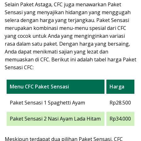
Selain Paket Astaga, CFC juga menawarkan Paket
Sensasi yang menyajikan hidangan yang menggugah
selera dengan harga yang terjangkau. Paket Sensasi
merupakan kombinasi menu-menu spesial dari CFC
yang cocok untuk Anda yang menginginkan variasi
rasa dalam satu paket. Dengan harga yang bersaing,
Anda dapat menikmati sajian yang lezat dan
memuaskan di CFC. Berikut ini adalah tabel harga Paket
Sensasi CFC:
Menu CFC Paket Sensasi
Harga
Paket Sensasi 1 Spaghetti Ayam
Rp28.500
Paket Sensasi 2 Nasi Ayam Lada Hitam
Rp34.000
Meskipun terdapat dua pilihan Paket Sensasi, CFC