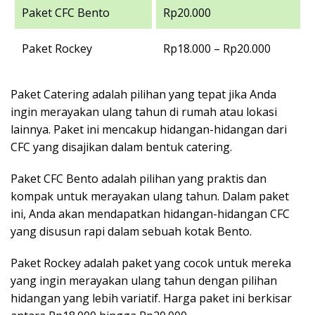
Paket CFC Bento
Rp20.000
Paket Rockey
Rp18.000 – Rp20.000
Paket Catering adalah pilihan yang tepat jika Anda
ingin merayakan ulang tahun di rumah atau lokasi
lainnya. Paket ini mencakup hidangan-hidangan dari
CFC yang disajikan dalam bentuk catering.
Paket CFC Bento adalah pilihan yang praktis dan
kompak untuk merayakan ulang tahun. Dalam paket
ini, Anda akan mendapatkan hidangan-hidangan CFC
yang disusun rapi dalam sebuah kotak Bento.
Paket Rockey adalah paket yang cocok untuk mereka
yang ingin merayakan ulang tahun dengan pilihan
hidangan yang lebih variatif. Harga paket ini berkisar