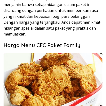
menjamin bahwa setiap hidangan dalam paket ini
dirancang dengan perhatian untuk memberikan rasa
yang nikmat dan kepuasan bagi para pelanggan.
Dengan harga yang terjangkau, Anda dapat menikmati
hidangan spesial dalam satu paket yang praktis dan
memuaskan.
Harga Menu CFC Paket Family