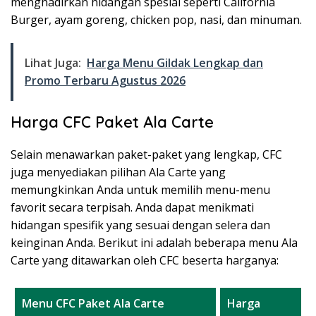
menghadirkan hidangan spesial seperti California
Burger, ayam goreng, chicken pop, nasi, dan minuman.
Lihat Juga:
Harga Menu Gildak Lengkap dan
Promo Terbaru Agustus 2026
Harga CFC Paket Ala Carte
Selain menawarkan paket-paket yang lengkap, CFC
juga menyediakan pilihan Ala Carte yang
memungkinkan Anda untuk memilih menu-menu
favorit secara terpisah. Anda dapat menikmati
hidangan spesifik yang sesuai dengan selera dan
keinginan Anda. Berikut ini adalah beberapa menu Ala
Carte yang ditawarkan oleh CFC beserta harganya:
Menu CFC Paket Ala Carte
Harga