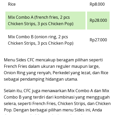
Rice
Rp8.000
Mix Combo A (french fries, 2 pcs
Rp28.000
Chicken Strips, 3 pcs Chicken Pop)
Mix Combo B (onion ring, 2 pcs
Rp27.000
Chicken Strips, 3 pcs Chicken Pop)
Menu Sides CFC mencakup beragam pilihan seperti
French Fries dalam ukuran reguler maupun large,
Onion Ring yang renyah, Perkedel yang lezat, dan Rice
sebagai pendamping hidangan utama.
Selain itu, CFC juga menawarkan Mix Combo A dan Mix
Combo B yang terdiri dari kombinasi yang menggugah
selera, seperti French Fries, Chicken Strips, dan Chicken
Pop. Dengan berbagai pilihan menu Sides ini, Anda