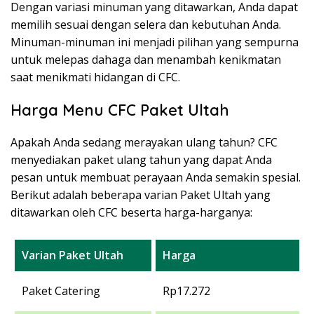
Dengan variasi minuman yang ditawarkan, Anda dapat
memilih sesuai dengan selera dan kebutuhan Anda.
Minuman-minuman ini menjadi pilihan yang sempurna
untuk melepas dahaga dan menambah kenikmatan
saat menikmati hidangan di CFC.
Harga Menu CFC Paket Ultah
Apakah Anda sedang merayakan ulang tahun? CFC
menyediakan paket ulang tahun yang dapat Anda
pesan untuk membuat perayaan Anda semakin spesial.
Berikut adalah beberapa varian Paket Ultah yang
ditawarkan oleh CFC beserta harga-harganya:
Varian Paket Ultah
Harga
Paket Catering
Rp17.272