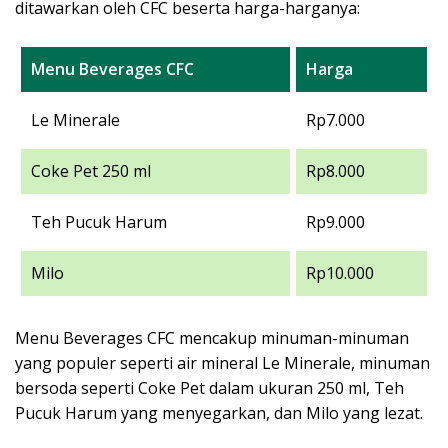
ditawarkan oleh CFC beserta harga-harganya:
Menu Beverages CFC
Harga
Le Minerale
Rp7.000
Coke Pet 250 ml
Rp8.000
Teh Pucuk Harum
Rp9.000
Milo
Rp10.000
Menu Beverages CFC mencakup minuman-minuman
yang populer seperti air mineral Le Minerale, minuman
bersoda seperti Coke Pet dalam ukuran 250 ml, Teh
Pucuk Harum yang menyegarkan, dan Milo yang lezat.