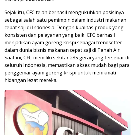
Sejak itu, CFC telah berhasil mengukuhkan posisinya
sebagai salah satu pemimpin dalam industri makanan
cepat saji di Indonesia. Dengan kualitas produk yang
konsisten dan pelayanan yang baik, CFC berhasil
menjadikan ayam goreng krispi sebagai trendsetter
dalam dunia bisnis makanan cepat saji di Tanah Air.
Saat ini, CFC memiliki sekitar 285 gerai yang tersebar di
seluruh Indonesia, memastikan akses mudah bagi para
penggemar ayam goreng krispi untuk menikmati
hidangan lezat mereka.