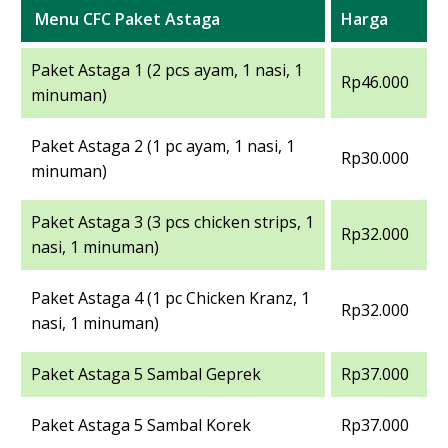
Menu CFC Paket Astaga
Harga
Paket Astaga 1 (2 pcs ayam, 1 nasi, 1
Rp46.000
minuman)
Paket Astaga 2 (1 pc ayam, 1 nasi, 1
Rp30.000
minuman)
Paket Astaga 3 (3 pcs chicken strips, 1
Rp32.000
nasi, 1 minuman)
Paket Astaga 4 (1 pc Chicken Kranz, 1
Rp32.000
nasi, 1 minuman)
Paket Astaga 5 Sambal Geprek
Rp37.000
Paket Astaga 5 Sambal Korek
Rp37.000