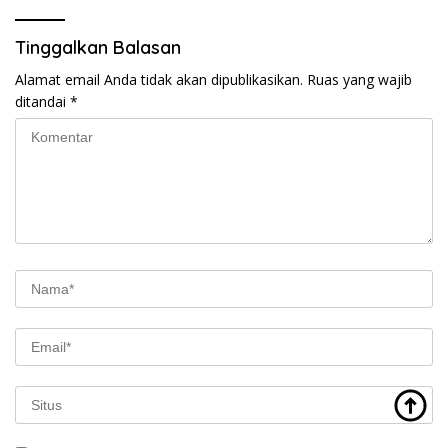
Tinggalkan Balasan
Alamat email Anda tidak akan dipublikasikan.
Ruas yang wajib
ditandai
*