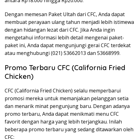
antara Rp18.000 hingga Rp20.000.
Dengan memesan Paket Ultah dari CFC, Anda dapat
membuat perayaan ulang tahun menjadi lebih istimewa
dengan hidangan lezat dari CFC. Jika Anda ingin
mengetahui informasi lebih detail mengenai paket-
paket ini, Anda dapat mengunjungi gerai CFC terdekat
atau menghubungi (021) 53662013 dan 53668999.
Promo Terbaru CFC (California Fried
Chicken)
CFC (California Fried Chicken) selalu memperbarui
promosi mereka untuk memanjakan pelanggan setia
dan menarik minat pengunjung baru. Dengan adanya
promo terbaru, Anda dapat menikmati menu CFC
favorit dengan harga yang lebih terjangkau. Inilah
beberapa promo terbaru yang sedang ditawarkan oleh
CFC: