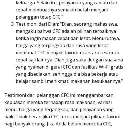
keluarga. Selain itu, pelayanan yang ramah dan
cepat membuatnya semakin betah menjadi
pelanggan tetap CFC.”
Testimoni dari Dian: “Dian, seorang mahasiswa,
mengaku bahwa CFC adalah pilihan terbaiknya
ketika ingin makan cepat dan lezat. Menurutnya,
harga yang terjangkau dan rasa yang lezat
membuat CFC menjadi favorit di antara restoran
cepat saji lainnya. Dian juga suka dengan suasana
yang nyaman di gerai CFC dan fasilitas Wi-Fi gratis
yang disediakan, sehingga dia bisa bekerja atau
belajar sambil menikmati makanan kesukaannya.”
Testimoni dari pelanggan CFC ini menggambarkan
kepuasan mereka terhadap rasa makanan, variasi
menu, harga yang terjangkau, dan pelayanan yang
baik. Tidak heran jika CFC terus menjadi pilihan favorit
bagi banyak orang. Jika Anda belum mencoba CFC,