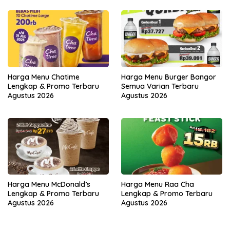
Harga Menu Chatime
Harga Menu Burger Bangor
Lengkap & Promo Terbaru
Semua Varian Terbaru
Agustus 2026
Agustus 2026
Harga Menu McDonald’s
Harga Menu Raa Cha
Lengkap & Promo Terbaru
Lengkap & Promo Terbaru
Agustus 2026
Agustus 2026