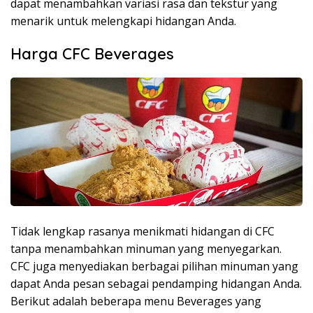
dapat menambahkan variasi rasa dan tekstur yang
menarik untuk melengkapi hidangan Anda.
Harga CFC Beverages
Tidak lengkap rasanya menikmati hidangan di CFC
tanpa menambahkan minuman yang menyegarkan.
CFC juga menyediakan berbagai pilihan minuman yang
dapat Anda pesan sebagai pendamping hidangan Anda.
Berikut adalah beberapa menu Beverages yang