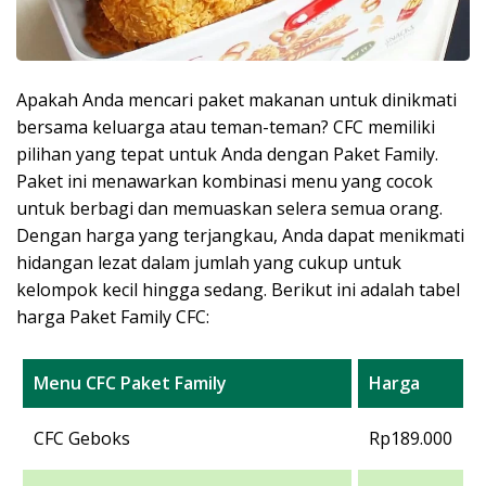
Apakah Anda mencari paket makanan untuk dinikmati
bersama keluarga atau teman-teman? CFC memiliki
pilihan yang tepat untuk Anda dengan Paket Family.
Paket ini menawarkan kombinasi menu yang cocok
untuk berbagi dan memuaskan selera semua orang.
Dengan harga yang terjangkau, Anda dapat menikmati
hidangan lezat dalam jumlah yang cukup untuk
kelompok kecil hingga sedang. Berikut ini adalah tabel
harga Paket Family CFC:
Menu CFC Paket Family
Harga
CFC Geboks
Rp189.000