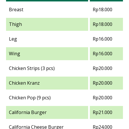
Breast
Rp18.000
Thigh
Rp18.000
Leg
Rp16.000
Wing
Rp16.000
Chicken Strips (3 pcs)
Rp20.000
Chicken Kranz
Rp20.000
Chicken Pop (9 pcs)
Rp20.000
California Burger
Rp21.000
California Cheese Burger
Rp24.000