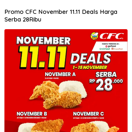
Promo CFC November 11.11 Deals Harga
Serba 28Ribu