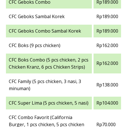
CFC Geboks Combo
Rp189.000
CFC Geboks Sambal Korek
Rp189.000
CFC Geboks Combo Sambal Korek
Rp189.000
CFC Boks (9 pcs chicken)
Rp162.000
CFC Boks Combo (5 pcs chicken, 2 pcs
Rp162.000
Chicken Kranz, 6 pcs Chicken Strips)
CFC Family (5 pcs chicken, 3 nasi, 3
Rp138.000
minuman)
CFC Super Lima (5 pcs chicken, 5 nasi)
Rp104.000
CFC Combo Favorit (California
Burger, 1 pcs chicken, 5 pcs chicken
Rp70.000