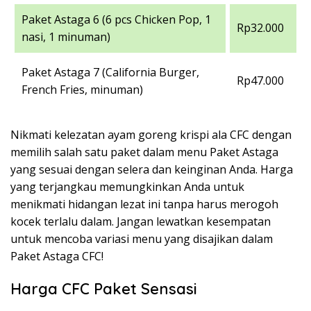
Paket Astaga 6 (6 pcs Chicken Pop, 1
Rp32.000
nasi, 1 minuman)
Paket Astaga 7 (California Burger,
Rp47.000
French Fries, minuman)
Nikmati kelezatan ayam goreng krispi ala CFC dengan
memilih salah satu paket dalam menu Paket Astaga
yang sesuai dengan selera dan keinginan Anda. Harga
yang terjangkau memungkinkan Anda untuk
menikmati hidangan lezat ini tanpa harus merogoh
kocek terlalu dalam. Jangan lewatkan kesempatan
untuk mencoba variasi menu yang disajikan dalam
Paket Astaga CFC!
Harga CFC Paket Sensasi