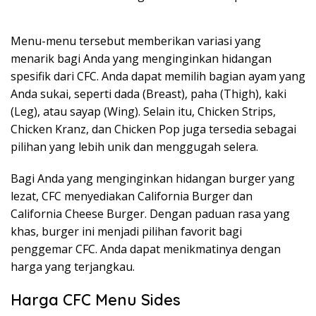
Menu-menu tersebut memberikan variasi yang
menarik bagi Anda yang menginginkan hidangan
spesifik dari CFC. Anda dapat memilih bagian ayam yang
Anda sukai, seperti dada (Breast), paha (Thigh), kaki
(Leg), atau sayap (Wing). Selain itu, Chicken Strips,
Chicken Kranz, dan Chicken Pop juga tersedia sebagai
pilihan yang lebih unik dan menggugah selera.
Bagi Anda yang menginginkan hidangan burger yang
lezat, CFC menyediakan California Burger dan
California Cheese Burger. Dengan paduan rasa yang
khas, burger ini menjadi pilihan favorit bagi
penggemar CFC. Anda dapat menikmatinya dengan
harga yang terjangkau.
Harga CFC Menu Sides