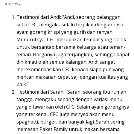
mereka:
Testimoni dari Andi: “Andi, seorang pelanggan
setia CFC, mengaku selalu terpikat dengan rasa
ayam goreng krispi yang gurih dan renyah.
Menurutnya, CFC merupakan tempat yang cocok
untuk bersantap bersama keluarga atau teman-
teman. Harganya juga terjangkau, sehingga dapat
dinikmati oleh semua kalangan. Andi sangat
merekomendasikan CFC kepada siapa pun yang
mencari makanan cepat saji dengan kualitas yang
baik.”
Testimoni dari Sarah: “Sarah, seorang ibu rumah
tangga, mengaku senang dengan variasi menu
yang ditawarkan oleh CFC. Selain ayam gorengnya
yang terkenal, CFC juga menyediakan menu
spaghetti, burger, dan banyak lagi. Sarah sering
memesan Paket Family untuk makan bersama