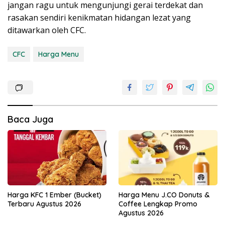
jangan ragu untuk mengunjungi gerai terdekat dan
rasakan sendiri kenikmatan hidangan lezat yang
ditawarkan oleh CFC.
CFC
Harga Menu
Baca Juga
Harga KFC 1 Ember (Bucket)
Harga Menu J.CO Donuts &
Terbaru Agustus 2026
Coffee Lengkap Promo
Agustus 2026