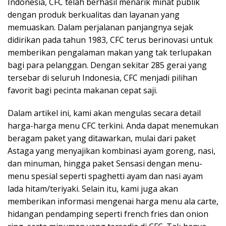
Indonesia, CFC telah berhasil menarik minat publik
dengan produk berkualitas dan layanan yang
memuaskan. Dalam perjalanan panjangnya sejak
didirikan pada tahun 1983, CFC terus berinovasi untuk
memberikan pengalaman makan yang tak terlupakan
bagi para pelanggan. Dengan sekitar 285 gerai yang
tersebar di seluruh Indonesia, CFC menjadi pilihan
favorit bagi pecinta makanan cepat saji.
Dalam artikel ini, kami akan mengulas secara detail
harga-harga menu CFC terkini. Anda dapat menemukan
beragam paket yang ditawarkan, mulai dari paket
Astaga yang menyajikan kombinasi ayam goreng, nasi,
dan minuman, hingga paket Sensasi dengan menu-
menu spesial seperti spaghetti ayam dan nasi ayam
lada hitam/teriyaki. Selain itu, kami juga akan
memberikan informasi mengenai harga menu ala carte,
hidangan pendamping seperti french fries dan onion