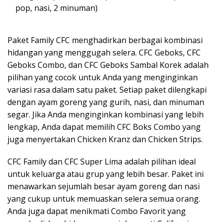
pop, nasi, 2 minuman)
Paket Family CFC menghadirkan berbagai kombinasi
hidangan yang menggugah selera. CFC Geboks, CFC
Geboks Combo, dan CFC Geboks Sambal Korek adalah
pilihan yang cocok untuk Anda yang menginginkan
variasi rasa dalam satu paket. Setiap paket dilengkapi
dengan ayam goreng yang gurih, nasi, dan minuman
segar. Jika Anda menginginkan kombinasi yang lebih
lengkap, Anda dapat memilih CFC Boks Combo yang
juga menyertakan Chicken Kranz dan Chicken Strips.
CFC Family dan CFC Super Lima adalah pilihan ideal
untuk keluarga atau grup yang lebih besar. Paket ini
menawarkan sejumlah besar ayam goreng dan nasi
yang cukup untuk memuaskan selera semua orang.
Anda juga dapat menikmati Combo Favorit yang