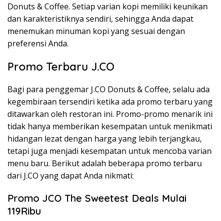
Donuts & Coffee. Setiap varian kopi memiliki keunikan
dan karakteristiknya sendiri, sehingga Anda dapat
menemukan minuman kopi yang sesuai dengan
preferensi Anda.
Promo Terbaru J.CO
Bagi para penggemar J.CO Donuts & Coffee, selalu ada
kegembiraan tersendiri ketika ada promo terbaru yang
ditawarkan oleh restoran ini. Promo-promo menarik ini
tidak hanya memberikan kesempatan untuk menikmati
hidangan lezat dengan harga yang lebih terjangkau,
tetapi juga menjadi kesempatan untuk mencoba varian
menu baru. Berikut adalah beberapa promo terbaru
dari J.CO yang dapat Anda nikmati:
Promo JCO The Sweetest Deals Mulai
119Ribu