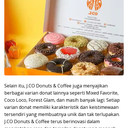
Selain itu, J.CO Donuts & Coffee juga menyajikan
berbagai varian donat lainnya seperti Mixed Favorite,
Coco Loco, Forest Glam, dan masih banyak lagi. Setiap
varian donat memiliki karakteristik dan keistimewaan
tersendiri yang membuatnya unik dan tak terlupakan.
J.CO Donuts & Coffee terus berinovasi dalam