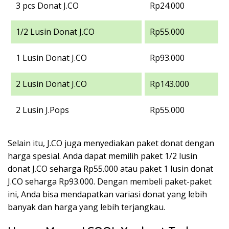
3 pcs Donat J.CO
Rp24.000
1/2 Lusin Donat J.CO
Rp55.000
1 Lusin Donat J.CO
Rp93.000
2 Lusin Donat J.CO
Rp143.000
2 Lusin J.Pops
Rp55.000
Selain itu, J.CO juga menyediakan paket donat dengan
harga spesial. Anda dapat memilih paket 1/2 lusin
donat J.CO seharga Rp55.000 atau paket 1 lusin donat
J.CO seharga Rp93.000. Dengan membeli paket-paket
ini, Anda bisa mendapatkan variasi donat yang lebih
banyak dan harga yang lebih terjangkau.