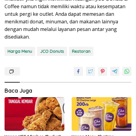
Coffee namun tidak memiliki waktu atau kesempatan
untuk pergi ke outlet. Anda dapat memesan dan
menikmati donat, minuman, dan makanan lainnya
dengan mudah melalui layanan pesan antar yang
disediakan.
Harga Menu
JCO Donuts
Restoran
Baca Juga