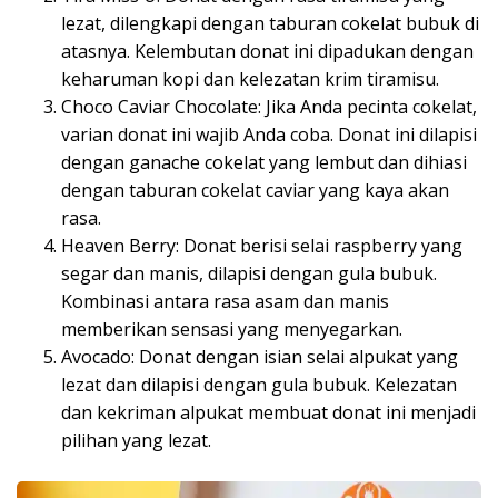
lezat, dilengkapi dengan taburan cokelat bubuk di
atasnya. Kelembutan donat ini dipadukan dengan
keharuman kopi dan kelezatan krim tiramisu.
Choco Caviar Chocolate: Jika Anda pecinta cokelat,
varian donat ini wajib Anda coba. Donat ini dilapisi
dengan ganache cokelat yang lembut dan dihiasi
dengan taburan cokelat caviar yang kaya akan
rasa.
Heaven Berry: Donat berisi selai raspberry yang
segar dan manis, dilapisi dengan gula bubuk.
Kombinasi antara rasa asam dan manis
memberikan sensasi yang menyegarkan.
Avocado: Donat dengan isian selai alpukat yang
lezat dan dilapisi dengan gula bubuk. Kelezatan
dan kekriman alpukat membuat donat ini menjadi
pilihan yang lezat.