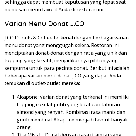
sehingga dapat membuat keputusan yang tepat saat
memesan menu favorit Anda di restoran ini.
Varian Menu Donat J.CO
J.CO Donuts & Coffee terkenal dengan berbagai varian
menu donat yang menggugah selera. Restoran ini
menciptakan donat-donat dengan rasa yang unik dan
topping yang kreatif, menjadikannya pilihan yang
sempurna untuk para pecinta donat. Berikut ini adalah
beberapa varian menu donat J.CO yang dapat Anda
temukan di outlet-outlet mereka:
Alcapone: Varian donat yang terkenal ini memiliki
topping cokelat putih yang lezat dan taburan
almond yang renyah. Kombinasi rasa manis dan
gurih membuat Alcapone menjadi favorit banyak
orang.
Tira Miss U: Donat dengan rasa tiramisu yang