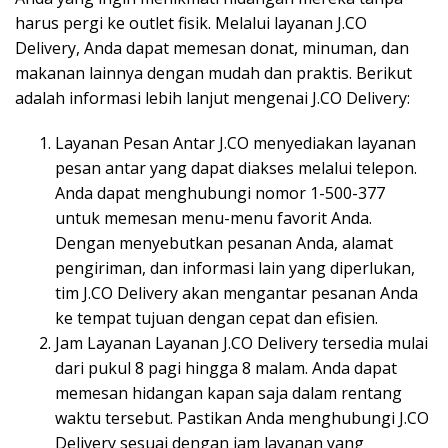
harus pergi ke outlet fisik. Melalui layanan J.CO
Delivery, Anda dapat memesan donat, minuman, dan
makanan lainnya dengan mudah dan praktis. Berikut
adalah informasi lebih lanjut mengenai J.CO Delivery:
Layanan Pesan Antar J.CO menyediakan layanan
pesan antar yang dapat diakses melalui telepon.
Anda dapat menghubungi nomor 1-500-377
untuk memesan menu-menu favorit Anda.
Dengan menyebutkan pesanan Anda, alamat
pengiriman, dan informasi lain yang diperlukan,
tim J.CO Delivery akan mengantar pesanan Anda
ke tempat tujuan dengan cepat dan efisien.
Jam Layanan Layanan J.CO Delivery tersedia mulai
dari pukul 8 pagi hingga 8 malam. Anda dapat
memesan hidangan kapan saja dalam rentang
waktu tersebut. Pastikan Anda menghubungi J.CO
Delivery sesuai dengan jam layanan yang