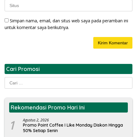
Simpan nama, email, dan situs web saya pada peramban ini
untuk komentar saya berikutnya.
Cari Promosi
Cari
untuk:
Rekomendasi Promo Hari Ini
1
Agustus 2, 2026
Promo Point Coffee I Like Monday Diskon Hingga
50% Setiap Senin