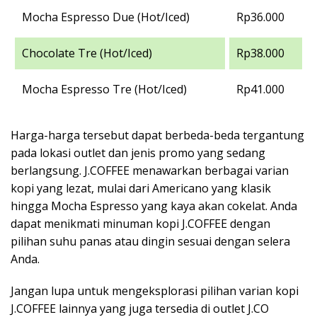
Mocha Espresso Due (Hot/Iced)
Rp36.000
Chocolate Tre (Hot/Iced)
Rp38.000
Mocha Espresso Tre (Hot/Iced)
Rp41.000
Harga-harga tersebut dapat berbeda-beda tergantung
pada lokasi outlet dan jenis promo yang sedang
berlangsung. J.COFFEE menawarkan berbagai varian
kopi yang lezat, mulai dari Americano yang klasik
hingga Mocha Espresso yang kaya akan cokelat. Anda
dapat menikmati minuman kopi J.COFFEE dengan
pilihan suhu panas atau dingin sesuai dengan selera
Anda.
Jangan lupa untuk mengeksplorasi pilihan varian kopi
J.COFFEE lainnya yang juga tersedia di outlet J.CO