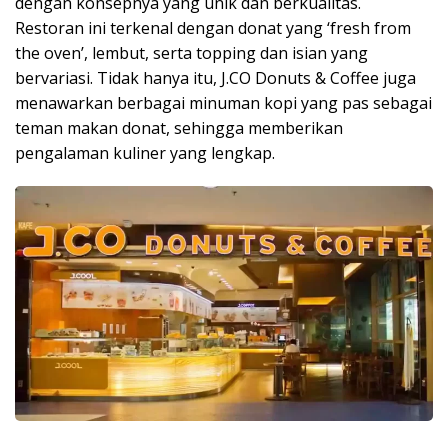
dengan konsepnya yang unik dan berkualitas.
Restoran ini terkenal dengan donat yang ‘fresh from
the oven’, lembut, serta topping dan isian yang
bervariasi. Tidak hanya itu, J.CO Donuts & Coffee juga
menawarkan berbagai minuman kopi yang pas sebagai
teman makan donat, sehingga memberikan
pengalaman kuliner yang lengkap.