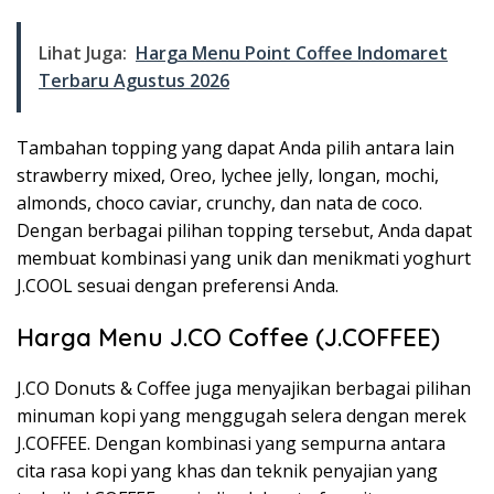
Lihat Juga:
Harga Menu Point Coffee Indomaret
Terbaru Agustus 2026
Tambahan topping yang dapat Anda pilih antara lain
strawberry mixed, Oreo, lychee jelly, longan, mochi,
almonds, choco caviar, crunchy, dan nata de coco.
Dengan berbagai pilihan topping tersebut, Anda dapat
membuat kombinasi yang unik dan menikmati yoghurt
J.COOL sesuai dengan preferensi Anda.
Harga Menu J.CO Coffee (J.COFFEE)
J.CO Donuts & Coffee juga menyajikan berbagai pilihan
minuman kopi yang menggugah selera dengan merek
J.COFFEE. Dengan kombinasi yang sempurna antara
cita rasa kopi yang khas dan teknik penyajian yang