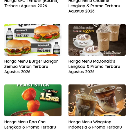
Harga KFC 1 Ember (Bucket)
Harga Menu Chatime
Terbaru Agustus 2026
Lengkap & Promo Terbaru
Agustus 2026
Harga Menu Burger Bangor
Harga Menu McDonald’s
Semua Varian Terbaru
Lengkap & Promo Terbaru
Agustus 2026
Agustus 2026
Harga Menu Raa Cha
Harga Menu Wingstop
Lengkap & Promo Terbaru
Indonesia & Promo Terbaru