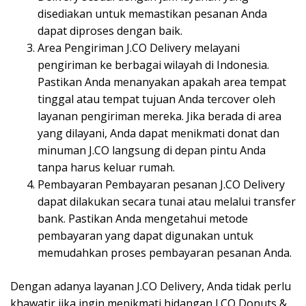
disediakan untuk memastikan pesanan Anda
dapat diproses dengan baik.
Area Pengiriman J.CO Delivery melayani
pengiriman ke berbagai wilayah di Indonesia.
Pastikan Anda menanyakan apakah area tempat
tinggal atau tempat tujuan Anda tercover oleh
layanan pengiriman mereka. Jika berada di area
yang dilayani, Anda dapat menikmati donat dan
minuman J.CO langsung di depan pintu Anda
tanpa harus keluar rumah.
Pembayaran Pembayaran pesanan J.CO Delivery
dapat dilakukan secara tunai atau melalui transfer
bank. Pastikan Anda mengetahui metode
pembayaran yang dapat digunakan untuk
memudahkan proses pembayaran pesanan Anda.
Dengan adanya layanan J.CO Delivery, Anda tidak perlu
khawatir jika ingin menikmati hidangan J.CO Donuts &