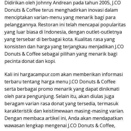
Didirikan oleh Johnny Andrean pada tahun 2005, J.CO
Donuts & Coffee terus menghadirkan inovasi dalam
menciptakan varian-menu yang menarik bagi para
pelanggannya. Restoran ini telah mencapai popularitas
yang luar biasa di Indonesia, dengan outlet-outletnya
yang tersebar di berbagai kota. Kualitas rasa yang
konsisten dan harga yang terjangkau menjadikan J.CO
Donuts & Coffee sebagai pilihan yang menarik bagi
pecinta donat dan kopi.
Kali ini hargacampur.com akan memberikan informasi
terbaru tentang harga menu J.CO Donuts & Coffee
serta berbagai promo menarik yang dapat dinikmati
oleh para pengunjung. Selain itu, akan diulas juga
beragam varian rasa donat yang tersedia, termasuk
karakteristik dan keistimewaan masing-masing varian.
Dengan membaca artikel ini, Anda akan mendapatkan
wawasan lengkap mengenai J.CO Donuts & Coffee,