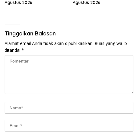
Agustus 2026
Agustus 2026
Tinggalkan Balasan
Alamat email Anda tidak akan dipublikasikan.
Ruas yang wajib
ditandai
*