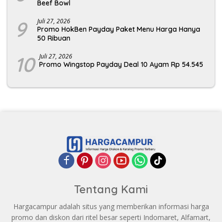
Beef Bowl
9
Juli 27, 2026
Promo HokBen Payday Paket Menu Harga Hanya
50 Ribuan
10
Juli 27, 2026
Promo Wingstop Payday Deal 10 Ayam Rp 54.545
Tentang Kami
Hargacampur adalah situs yang memberikan informasi harga
promo dan diskon dari ritel besar seperti Indomaret, Alfamart,