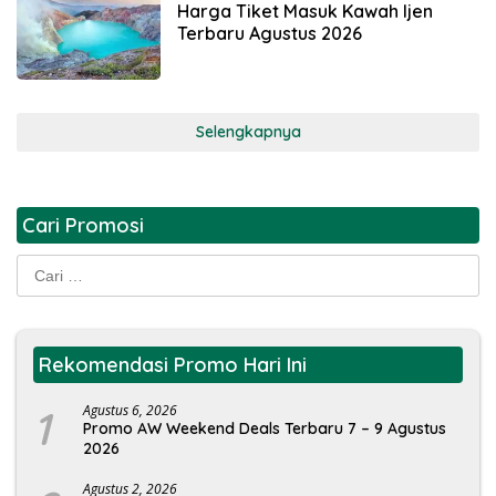
Harga Tiket Masuk Kawah Ijen
Terbaru Agustus 2026
Selengkapnya
Cari Promosi
Cari
untuk:
Rekomendasi Promo Hari Ini
1
Agustus 6, 2026
Promo AW Weekend Deals Terbaru 7 – 9 Agustus
2026
Agustus 2, 2026