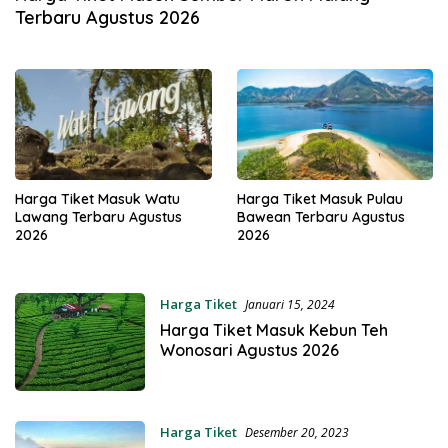
Terbaru Agustus 2026
Harga Tiket Masuk Watu
Harga Tiket Masuk Pulau
Lawang Terbaru Agustus
Bawean Terbaru Agustus
2026
2026
Harga Tiket
Januari 15, 2024
Harga Tiket Masuk Kebun Teh
Wonosari Agustus 2026
Harga Tiket
Desember 20, 2023