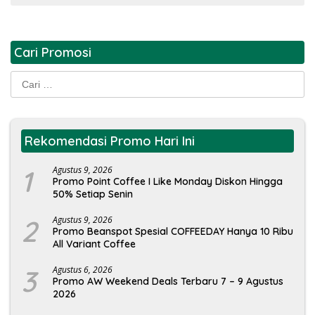
Cari Promosi
Cari
untuk:
Rekomendasi Promo Hari Ini
1
Agustus 9, 2026
Promo Point Coffee I Like Monday Diskon Hingga
50% Setiap Senin
2
Agustus 9, 2026
Promo Beanspot Spesial COFFEEDAY Hanya 10 Ribu
All Variant Coffee
3
Agustus 6, 2026
Promo AW Weekend Deals Terbaru 7 – 9 Agustus
2026