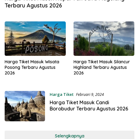
Terbaru Agustus 2026
Harga Tiket Masuk Wisata
Harga Tiket Masuk Silancur
Posong Terbaru Agustus
Highland Terbaru Agustus
2026
2026
Harga Tiket
Februari 9, 2024
Harga Tiket Masuk Candi
Borobudur Terbaru Agustus 2026
Selengkapnya