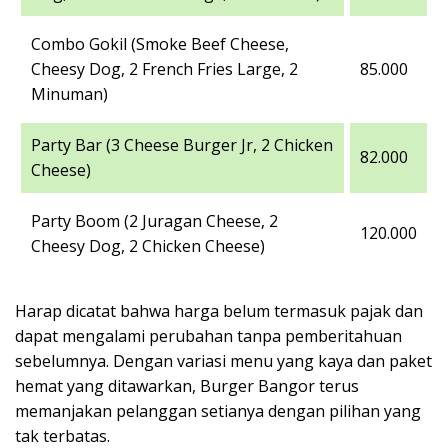
Combo Gokil (Smoke Beef Cheese,
Cheesy Dog, 2 French Fries Large, 2
85.000
Minuman)
Party Bar (3 Cheese Burger Jr, 2 Chicken
82.000
Cheese)
Party Boom (2 Juragan Cheese, 2
120.000
Cheesy Dog, 2 Chicken Cheese)
Harap dicatat bahwa harga belum termasuk pajak dan
dapat mengalami perubahan tanpa pemberitahuan
sebelumnya. Dengan variasi menu yang kaya dan paket
hemat yang ditawarkan, Burger Bangor terus
memanjakan pelanggan setianya dengan pilihan yang
tak terbatas.