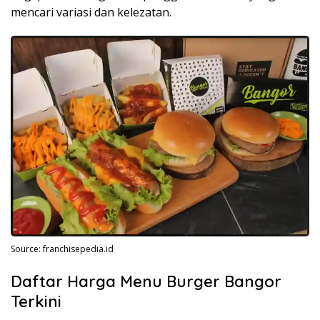
mencari variasi dan kelezatan.
Source: franchisepedia.id
Daftar Harga Menu Burger Bangor
Terkini