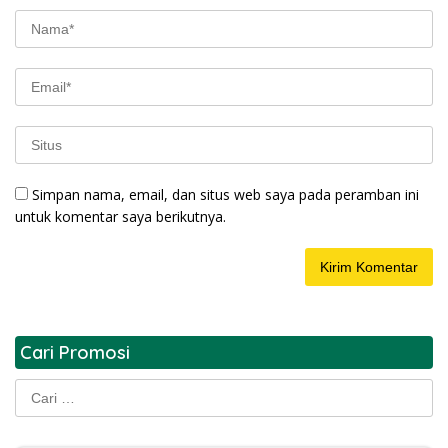
Simpan nama, email, dan situs web saya pada peramban ini
untuk komentar saya berikutnya.
Cari Promosi
Cari
untuk: