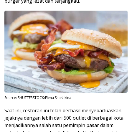
burger yang lezat dan terjangkau.
Source: SHUTTERSTOCK/Elena Shashkina
Saat ini, restoran ini telah berhasil menyebarluaskan
jejaknya dengan lebih dari 500 outlet di berbagai kota,
menjadikannya salah satu pemimpin pasar dalam