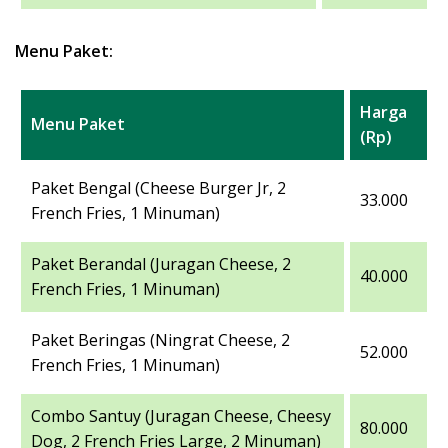
Menu Paket:
Harga
Menu Paket
(Rp)
Paket Bengal (Cheese Burger Jr, 2
33.000
French Fries, 1 Minuman)
Paket Berandal (Juragan Cheese, 2
40.000
French Fries, 1 Minuman)
Paket Beringas (Ningrat Cheese, 2
52.000
French Fries, 1 Minuman)
Combo Santuy (Juragan Cheese, Cheesy
80.000
Dog, 2 French Fries Large, 2 Minuman)