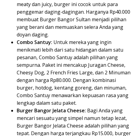
meaty dan juicy, burger ini cocok untuk para
penggemar daging-dagingan. Harganya Rp40.000
membuat Burger Bangor Sultan menjadi pilihan
yang berani dan memuaskan selera Anda yang
doyan daging.
Combo Santuy:
Untuk mereka yang ingin
menikmati lebih dari satu hidangan dalam satu
pesanan, Combo Santuy adalah pilihan yang
sempurna. Paket ini mencakup Juragan Cheese,
Cheesy Dog, 2 French Fries Large, dan 2 Minuman
dengan harga Rp80.000. Dengan kombinasi
burger, hotdog, kentang goreng, dan minuman,
Combo Santuy menawarkan kepuasan rasa yang
lengkap dalam satu paket.
Burger Bangor Jelata Cheese:
Bagi Anda yang
mencari sesuatu yang simpel namun tetap lezat,
Burger Bangor Jelata Cheese adalah pilihan yang
tepat. Dengan harga terjangkau Rp15.000, burger