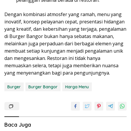
Dengan kombinasi atmosfer yang ramah, menu yang
inovatif, konsep pelayanan cepat, presentasi hidangan
yang kreatif, dan kebersihan yang terjaga, pengalaman
di Burger Bangor bukan hanya sebatas makanan,
melainkan juga perpaduan dari berbagai elemen yang
membuat setiap kunjungan menjadi pengalaman unik
dan mengesankan. Restoran ini tidak hanya
memuaskan selera, tetapi juga memberikan nuansa
yang menyenangkan bagi para pengunjungnya.
Burger
Burger Bangor
Harga Menu
Baca Juga