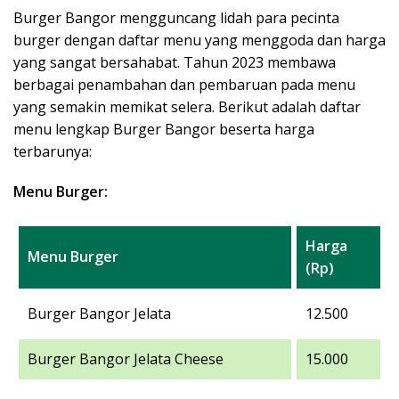
Burger Bangor mengguncang lidah para pecinta
burger dengan daftar menu yang menggoda dan harga
yang sangat bersahabat. Tahun 2023 membawa
berbagai penambahan dan pembaruan pada menu
yang semakin memikat selera. Berikut adalah daftar
menu lengkap Burger Bangor beserta harga
terbarunya:
Menu Burger:
Harga
Menu Burger
(Rp)
Burger Bangor Jelata
12.500
Burger Bangor Jelata Cheese
15.000