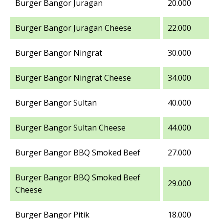
Burger Bangor Juragan
20.000
Burger Bangor Juragan Cheese
22.000
Burger Bangor Ningrat
30.000
Burger Bangor Ningrat Cheese
34.000
Burger Bangor Sultan
40.000
Burger Bangor Sultan Cheese
44.000
Burger Bangor BBQ Smoked Beef
27.000
Burger Bangor BBQ Smoked Beef
29.000
Cheese
Burger Bangor Pitik
18.000