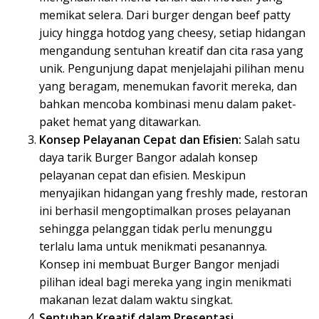
memikat selera. Dari burger dengan beef patty
juicy hingga hotdog yang cheesy, setiap hidangan
mengandung sentuhan kreatif dan cita rasa yang
unik. Pengunjung dapat menjelajahi pilihan menu
yang beragam, menemukan favorit mereka, dan
bahkan mencoba kombinasi menu dalam paket-
paket hemat yang ditawarkan.
Konsep Pelayanan Cepat dan Efisien:
Salah satu
daya tarik Burger Bangor adalah konsep
pelayanan cepat dan efisien. Meskipun
menyajikan hidangan yang freshly made, restoran
ini berhasil mengoptimalkan proses pelayanan
sehingga pelanggan tidak perlu menunggu
terlalu lama untuk menikmati pesanannya.
Konsep ini membuat Burger Bangor menjadi
pilihan ideal bagi mereka yang ingin menikmati
makanan lezat dalam waktu singkat.
Sentuhan Kreatif dalam Presentasi