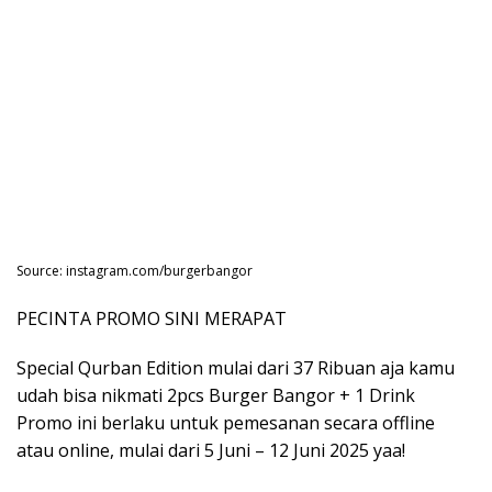
Source: instagram.com/burgerbangor
PECINTA PROMO SINI MERAPAT
Special Qurban Edition mulai dari 37 Ribuan aja kamu
udah bisa nikmati 2pcs Burger Bangor + 1 Drink
Promo ini berlaku untuk pemesanan secara offline
atau online, mulai dari 5 Juni – 12 Juni 2025 yaa!