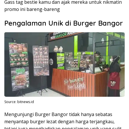
Gass tag bestie kamu dan ajak mereka untuk nikmatin
promo ini bareng-bareng
Pengalaman Unik di Burger Bangor
Source: bitnews.id
Mengunjungi Burger Bangor tidak hanya sebatas
menyantap burger lezat dengan harga terjangkau,
tetapi juga menghadirkan pengalaman unik yang sulit