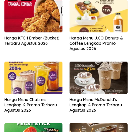
Harga KFC 1 Ember (Bucket)
Harga Menu J.CO Donuts &
Terbaru Agustus 2026
Coffee Lengkap Promo
Agustus 2026
Harga Menu Chatime
Harga Menu McDonald’s
Lengkap & Promo Terbaru
Lengkap & Promo Terbaru
Agustus 2026
Agustus 2026