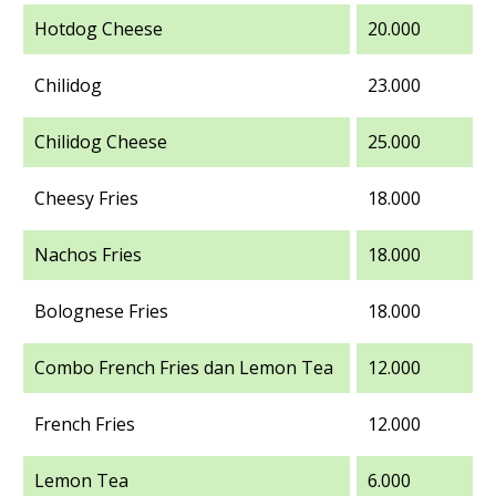
Hotdog Cheese
20.000
Chilidog
23.000
Chilidog Cheese
25.000
Cheesy Fries
18.000
Nachos Fries
18.000
Bolognese Fries
18.000
Combo French Fries dan Lemon Tea
12.000
French Fries
12.000
Lemon Tea
6.000