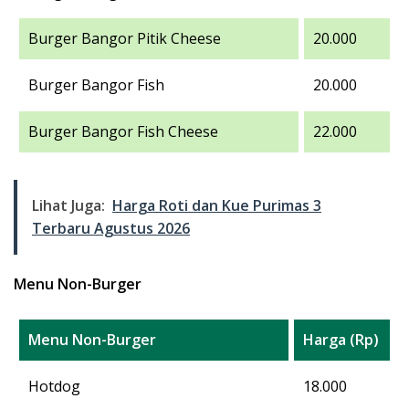
Burger Bangor Pitik Cheese
20.000
Burger Bangor Fish
20.000
Burger Bangor Fish Cheese
22.000
Lihat Juga:
Harga Roti dan Kue Purimas 3
Terbaru Agustus 2026
Menu Non-Burger
Menu Non-Burger
Harga (Rp)
Hotdog
18.000