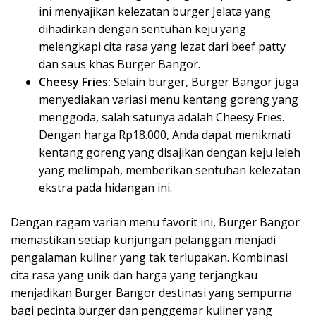
ini menyajikan kelezatan burger Jelata yang
dihadirkan dengan sentuhan keju yang
melengkapi cita rasa yang lezat dari beef patty
dan saus khas Burger Bangor.
Cheesy Fries:
Selain burger, Burger Bangor juga
menyediakan variasi menu kentang goreng yang
menggoda, salah satunya adalah Cheesy Fries.
Dengan harga Rp18.000, Anda dapat menikmati
kentang goreng yang disajikan dengan keju leleh
yang melimpah, memberikan sentuhan kelezatan
ekstra pada hidangan ini.
Dengan ragam varian menu favorit ini, Burger Bangor
memastikan setiap kunjungan pelanggan menjadi
pengalaman kuliner yang tak terlupakan. Kombinasi
cita rasa yang unik dan harga yang terjangkau
menjadikan Burger Bangor destinasi yang sempurna
bagi pecinta burger dan penggemar kuliner yang