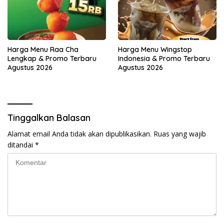
Harga Menu Raa Cha
Harga Menu Wingstop
Lengkap & Promo Terbaru
Indonesia & Promo Terbaru
Agustus 2026
Agustus 2026
Tinggalkan Balasan
Alamat email Anda tidak akan dipublikasikan.
Ruas yang wajib
ditandai
*