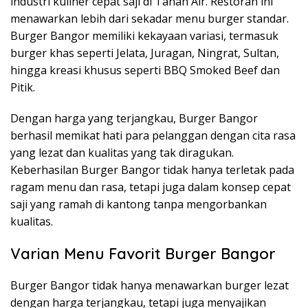
industri kuliner cepat saji di Tanah Air. Restoran ini
menawarkan lebih dari sekadar menu burger standar.
Burger Bangor memiliki kekayaan variasi, termasuk
burger khas seperti Jelata, Juragan, Ningrat, Sultan,
hingga kreasi khusus seperti BBQ Smoked Beef dan
Pitik.
Dengan harga yang terjangkau, Burger Bangor
berhasil memikat hati para pelanggan dengan cita rasa
yang lezat dan kualitas yang tak diragukan.
Keberhasilan Burger Bangor tidak hanya terletak pada
ragam menu dan rasa, tetapi juga dalam konsep cepat
saji yang ramah di kantong tanpa mengorbankan
kualitas.
Varian Menu Favorit Burger Bangor
Burger Bangor tidak hanya menawarkan burger lezat
dengan harga terjangkau, tetapi juga menyajikan