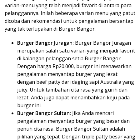
varian-menu yang telah menjadi favorit di antara para
pelanggannya. Inilah beberapa varian menu yang patut
dicoba dan rekomendasi untuk pengalaman bersantap
yang tak terlupakan di Burger Bangor.
Burger Bangor Juragan:
Burger Bangor Juragan
merupakan salah satu varian yang menjadi favorit
di kalangan pelanggan setia Burger Bangor.
Dengan harga Rp20.000, burger ini menawarkan
pengalaman menyantap burger yang lezat
dengan beef patty dari daging sapi Australia yang
juicy. Untuk tambahan cita rasa yang gurih dan
lezat, Anda juga dapat menambahkan keju pada
burger ini.
Burger Bangor Sultan:
Jika Anda mencari
pengalaman menyantap burger yang besar dan
penuh cita rasa, Burger Bangor Sultan adalah
pilihan yang tepat. Dengan triple patty besar yang