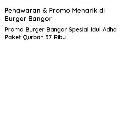
Penawaran & Promo Menarik di
Burger Bangor
Promo Burger Bangor Spesial Idul Adha
Paket Qurban 37 Ribu