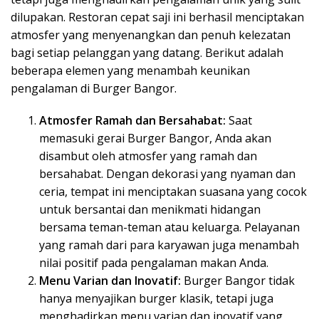
dilupakan. Restoran cepat saji ini berhasil menciptakan
atmosfer yang menyenangkan dan penuh kelezatan
bagi setiap pelanggan yang datang. Berikut adalah
beberapa elemen yang menambah keunikan
pengalaman di Burger Bangor.
Atmosfer Ramah dan Bersahabat:
Saat
memasuki gerai Burger Bangor, Anda akan
disambut oleh atmosfer yang ramah dan
bersahabat. Dengan dekorasi yang nyaman dan
ceria, tempat ini menciptakan suasana yang cocok
untuk bersantai dan menikmati hidangan
bersama teman-teman atau keluarga. Pelayanan
yang ramah dari para karyawan juga menambah
nilai positif pada pengalaman makan Anda.
Menu Varian dan Inovatif:
Burger Bangor tidak
hanya menyajikan burger klasik, tetapi juga
menghadirkan menu varian dan inovatif yang