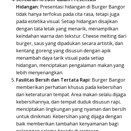
Hidangan:
Presentasi hidangan di Burger Bangor
tidak hanya terfokus pada cita rasa, tetapi juga
pada estetika visual. Setiap hidangan disajikan
dengan tata letak yang menarik, menampilkan
keindahan warna dan tekstur. Cheese melting dari
burger, saus yang dipadukan secara artistik, dan
kentang goreng yang disusun dengan apik
menambah daya tarik visual pada setiap
hidangan, menciptakan pengalaman makan yang
lebih menyenangkan.
Fasilitas Bersih dan Tertata Rapi:
Burger Bangor
memberikan perhatian khusus pada kebersihan
dan keteraturan tempat. Area makan selalu dijaga
kebersihannya, dan tempat duduk disusun rapi,
menciptakan lingkungan yang nyaman dan bersih
untuk dinikmati. Kebersihan yang dijaga dengan
baik memberikan tambahan kenyamanan bagi
pelanggan selama berada di restoran.