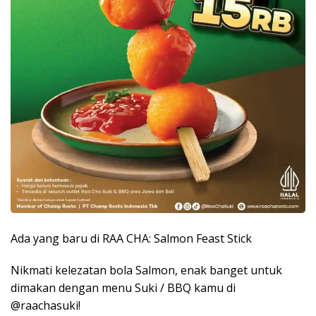
Ada yang baru di RAA CHA: Salmon Feast Stick
Nikmati kelezatan bola Salmon, enak banget untuk
dimakan dengan menu Suki / BBQ kamu di
@raachasuki!