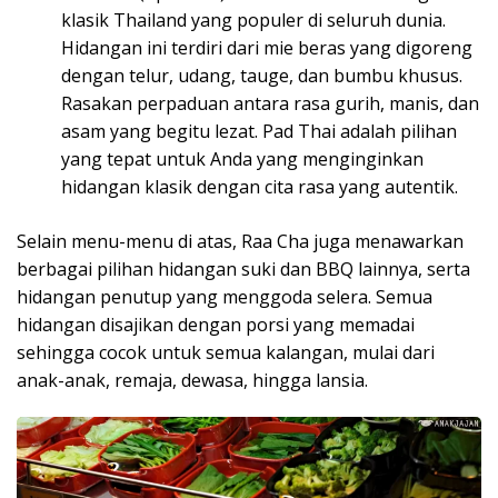
klasik Thailand yang populer di seluruh dunia.
Hidangan ini terdiri dari mie beras yang digoreng
dengan telur, udang, tauge, dan bumbu khusus.
Rasakan perpaduan antara rasa gurih, manis, dan
asam yang begitu lezat. Pad Thai adalah pilihan
yang tepat untuk Anda yang menginginkan
hidangan klasik dengan cita rasa yang autentik.
Selain menu-menu di atas, Raa Cha juga menawarkan
berbagai pilihan hidangan suki dan BBQ lainnya, serta
hidangan penutup yang menggoda selera. Semua
hidangan disajikan dengan porsi yang memadai
sehingga cocok untuk semua kalangan, mulai dari
anak-anak, remaja, dewasa, hingga lansia.