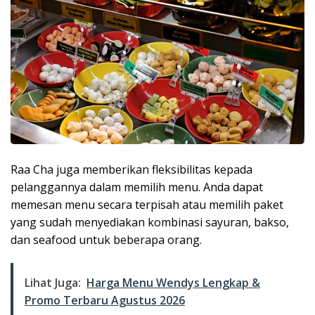
Raa Cha juga memberikan fleksibilitas kepada
pelanggannya dalam memilih menu. Anda dapat
memesan menu secara terpisah atau memilih paket
yang sudah menyediakan kombinasi sayuran, bakso,
dan seafood untuk beberapa orang.
Lihat Juga:
Harga Menu Wendys Lengkap &
Promo Terbaru Agustus 2026