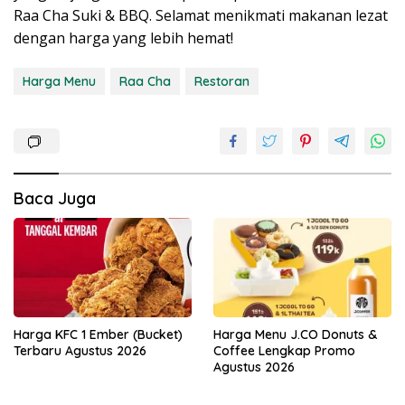
Raa Cha Suki & BBQ. Selamat menikmati makanan lezat
dengan harga yang lebih hemat!
Harga Menu
Raa Cha
Restoran
Baca Juga
Harga KFC 1 Ember (Bucket)
Harga Menu J.CO Donuts &
Terbaru Agustus 2026
Coffee Lengkap Promo
Agustus 2026