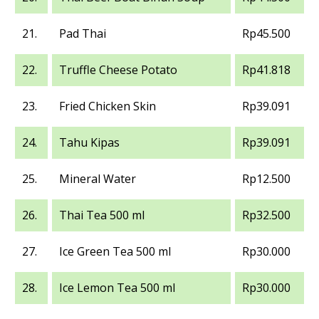
21.
Pad Thai
Rp45.500
22.
Truffle Cheese Potato
Rp41.818
23.
Fried Chicken Skin
Rp39.091
24.
Tahu Kipas
Rp39.091
25.
Mineral Water
Rp12.500
26.
Thai Tea 500 ml
Rp32.500
27.
Ice Green Tea 500 ml
Rp30.000
28.
Ice Lemon Tea 500 ml
Rp30.000