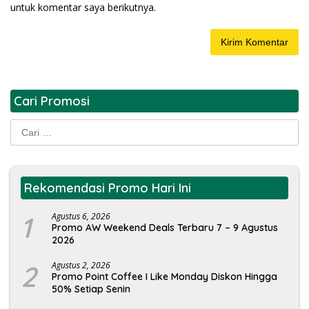
untuk komentar saya berikutnya.
Cari Promosi
Cari
untuk:
Rekomendasi Promo Hari Ini
1
Agustus 6, 2026
Promo AW Weekend Deals Terbaru 7 – 9 Agustus
2026
2
Agustus 2, 2026
Promo Point Coffee I Like Monday Diskon Hingga
50% Setiap Senin