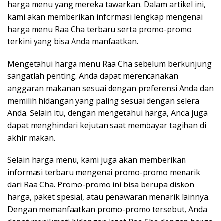
harga menu yang mereka tawarkan. Dalam artikel ini,
kami akan memberikan informasi lengkap mengenai
harga menu Raa Cha terbaru serta promo-promo
terkini yang bisa Anda manfaatkan.
Mengetahui harga menu Raa Cha sebelum berkunjung
sangatlah penting. Anda dapat merencanakan
anggaran makanan sesuai dengan preferensi Anda dan
memilih hidangan yang paling sesuai dengan selera
Anda. Selain itu, dengan mengetahui harga, Anda juga
dapat menghindari kejutan saat membayar tagihan di
akhir makan.
Selain harga menu, kami juga akan memberikan
informasi terbaru mengenai promo-promo menarik
dari Raa Cha. Promo-promo ini bisa berupa diskon
harga, paket spesial, atau penawaran menarik lainnya.
Dengan memanfaatkan promo-promo tersebut, Anda