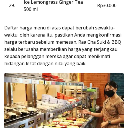
Ice Lemongrass Ginger Tea
29.
Rp30.000
500 ml
Daftar harga menu di atas dapat berubah sewaktu-
waktu, oleh karena itu, pastikan Anda mengkonfirmasi
harga terbaru sebelum memesan. Raa Cha Suki & BBQ
selalu berusaha memberikan harga yang terjangkau
kepada pelanggan mereka agar dapat menikmati
hidangan lezat dengan nilai yang baik.