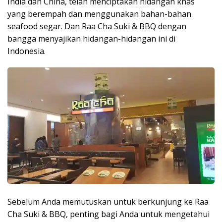
India dan China, telah menciptakan hidangan khas
yang berempah dan menggunakan bahan-bahan
seafood segar. Dan Raa Cha Suki & BBQ dengan
bangga menyajikan hidangan-hidangan ini di
Indonesia.
Sebelum Anda memutuskan untuk berkunjung ke Raa
Cha Suki & BBQ, penting bagi Anda untuk mengetahui