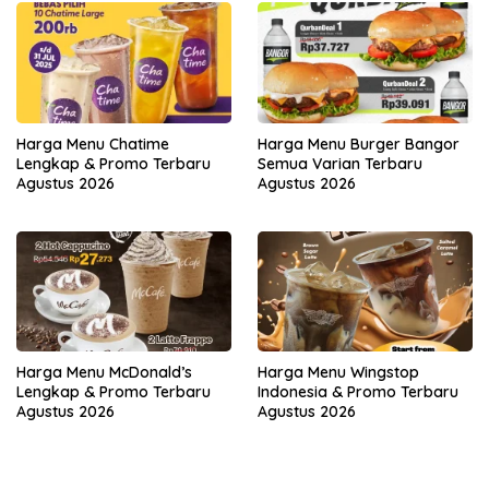
Harga Menu Chatime
Harga Menu Burger Bangor
Lengkap & Promo Terbaru
Semua Varian Terbaru
Agustus 2026
Agustus 2026
Harga Menu McDonald’s
Harga Menu Wingstop
Lengkap & Promo Terbaru
Indonesia & Promo Terbaru
Agustus 2026
Agustus 2026