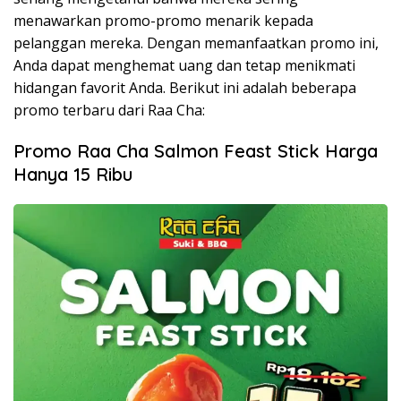
menawarkan promo-promo menarik kepada
pelanggan mereka. Dengan memanfaatkan promo ini,
Anda dapat menghemat uang dan tetap menikmati
hidangan favorit Anda. Berikut ini adalah beberapa
promo terbaru dari Raa Cha:
Promo Raa Cha Salmon Feast Stick Harga
Hanya 15 Ribu