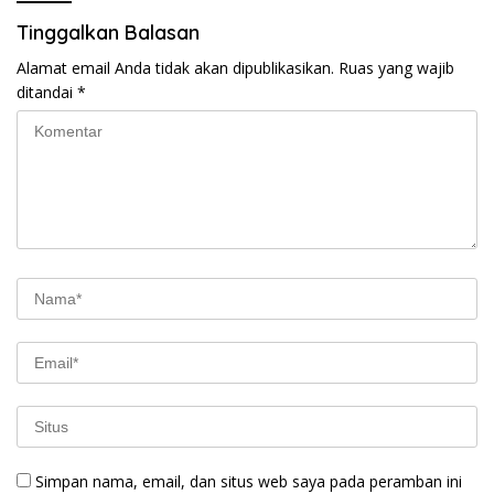
Tinggalkan Balasan
Alamat email Anda tidak akan dipublikasikan.
Ruas yang wajib
ditandai
*
Simpan nama, email, dan situs web saya pada peramban ini