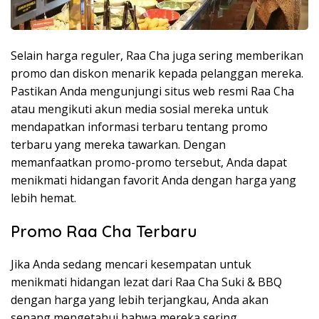
Selain harga reguler, Raa Cha juga sering memberikan
promo dan diskon menarik kepada pelanggan mereka.
Pastikan Anda mengunjungi situs web resmi Raa Cha
atau mengikuti akun media sosial mereka untuk
mendapatkan informasi terbaru tentang promo
terbaru yang mereka tawarkan. Dengan
memanfaatkan promo-promo tersebut, Anda dapat
menikmati hidangan favorit Anda dengan harga yang
lebih hemat.
Promo Raa Cha Terbaru
Jika Anda sedang mencari kesempatan untuk
menikmati hidangan lezat dari Raa Cha Suki & BBQ
dengan harga yang lebih terjangkau, Anda akan
senang mengetahui bahwa mereka sering