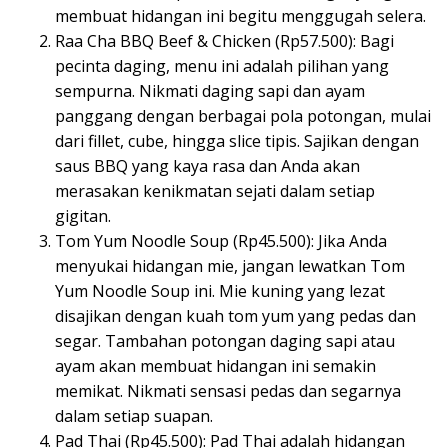
membuat hidangan ini begitu menggugah selera.
Raa Cha BBQ Beef & Chicken (Rp57.500): Bagi
pecinta daging, menu ini adalah pilihan yang
sempurna. Nikmati daging sapi dan ayam
panggang dengan berbagai pola potongan, mulai
dari fillet, cube, hingga slice tipis. Sajikan dengan
saus BBQ yang kaya rasa dan Anda akan
merasakan kenikmatan sejati dalam setiap
gigitan.
Tom Yum Noodle Soup (Rp45.500): Jika Anda
menyukai hidangan mie, jangan lewatkan Tom
Yum Noodle Soup ini. Mie kuning yang lezat
disajikan dengan kuah tom yum yang pedas dan
segar. Tambahan potongan daging sapi atau
ayam akan membuat hidangan ini semakin
memikat. Nikmati sensasi pedas dan segarnya
dalam setiap suapan.
Pad Thai (Rp45.500): Pad Thai adalah hidangan