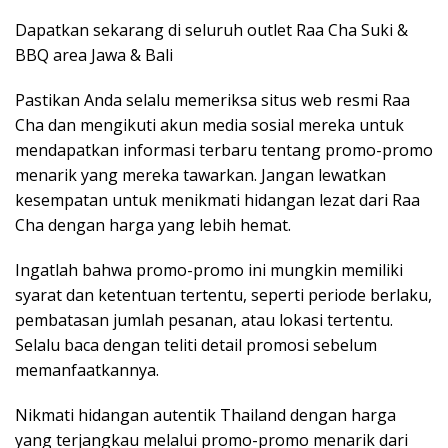
Dapatkan sekarang di seluruh outlet Raa Cha Suki &
BBQ area Jawa & Bali
Pastikan Anda selalu memeriksa situs web resmi Raa
Cha dan mengikuti akun media sosial mereka untuk
mendapatkan informasi terbaru tentang promo-promo
menarik yang mereka tawarkan. Jangan lewatkan
kesempatan untuk menikmati hidangan lezat dari Raa
Cha dengan harga yang lebih hemat.
Ingatlah bahwa promo-promo ini mungkin memiliki
syarat dan ketentuan tertentu, seperti periode berlaku,
pembatasan jumlah pesanan, atau lokasi tertentu.
Selalu baca dengan teliti detail promosi sebelum
memanfaatkannya.
Nikmati hidangan autentik Thailand dengan harga
yang terjangkau melalui promo-promo menarik dari