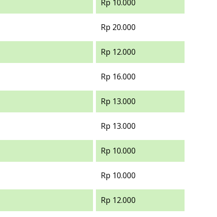
Rp 10.000
Rp 20.000
Rp 12.000
Rp 16.000
Rp 13.000
Rp 13.000
Rp 10.000
Rp 10.000
Rp 12.000