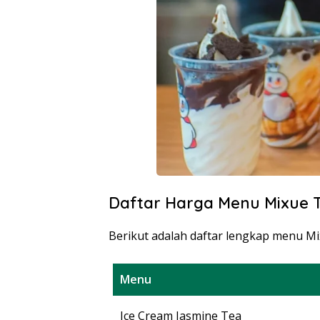
Daftar Harga Menu Mixue T
Berikut adalah daftar lengkap menu Mi
Menu
Ice Cream Jasmine Tea