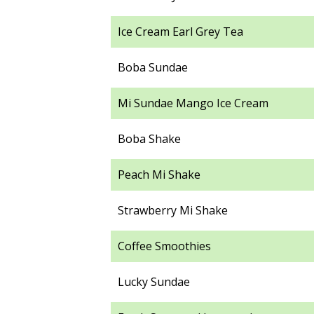
Ice Cream Earl Grey Tea
Boba Sundae
Mi Sundae Mango Ice Cream
Boba Shake
Peach Mi Shake
Strawberry Mi Shake
Coffee Smoothies
Lucky Sundae