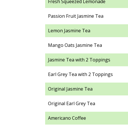
Fresh Squeezed Lemonade
Passion Fruit Jasmine Tea
Lemon Jasmine Tea
Mango Oats Jasmine Tea
Jasmine Tea with 2 Toppings
Earl Grey Tea with 2 Toppings
Original Jasmine Tea
Original Earl Grey Tea
Americano Coffee