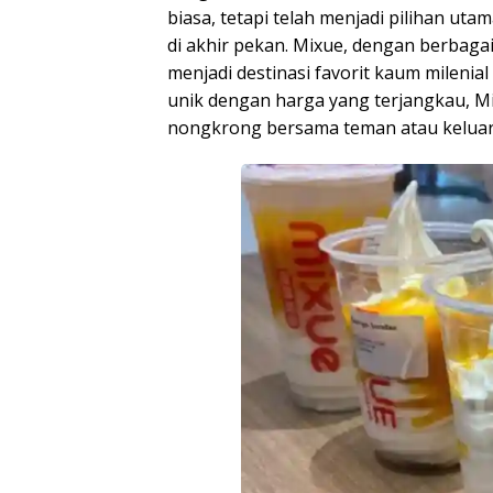
biasa, tetapi telah menjadi pilihan uta
di akhir pekan. Mixue, dengan berbaga
menjadi destinasi favorit kaum milen
unik dengan harga yang terjangkau, M
nongkrong bersama teman atau keluar