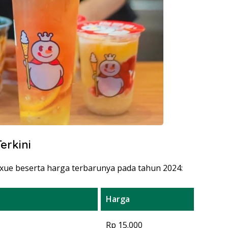
erkini
xue beserta harga terbarunya pada tahun 2024:
Harga
Rp 15.000