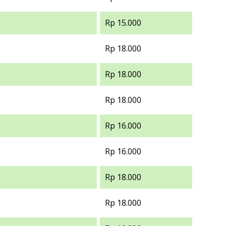
Rp 15.000
Rp 18.000
Rp 18.000
Rp 18.000
Rp 16.000
Rp 16.000
Rp 18.000
Rp 18.000