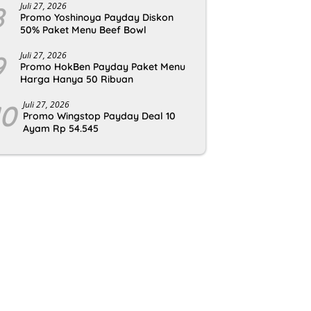
8
Juli 27, 2026
Promo Yoshinoya Payday Diskon
50% Paket Menu Beef Bowl
9
Juli 27, 2026
Promo HokBen Payday Paket Menu
Harga Hanya 50 Ribuan
10
Juli 27, 2026
Promo Wingstop Payday Deal 10
Ayam Rp 54.545