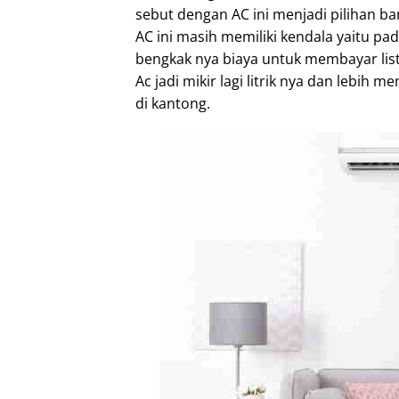
sebut dengan AC ini menjadi pilihan 
AC ini masih memiliki kendala yaitu pa
bengkak nya biaya untuk membayar listri
Ac jadi mikir lagi litrik nya dan lebih 
di kantong.