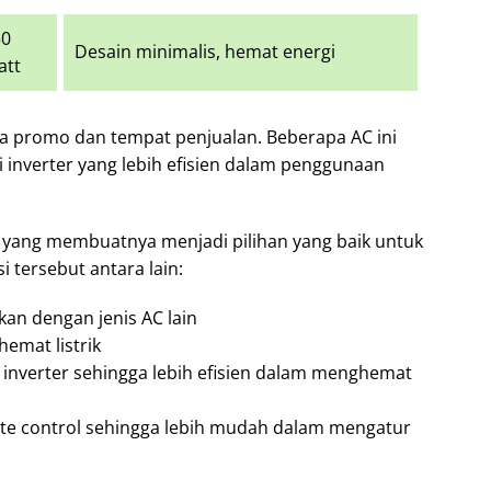
50
Desain minimalis, hemat energi
att
da promo dan tempat penjualan. Beberapa AC ini
i inverter yang lebih efisien dalam penggunaan
si yang membuatnya menjadi pilihan yang baik untuk
i tersebut antara lain:
kan dengan jenis AC lain
emat listrik
inverter sehingga lebih efisien dalam menghemat
te control sehingga lebih mudah dalam mengatur