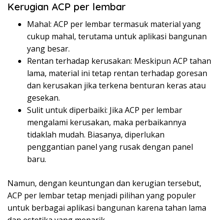
Kerugian ACP per lembar
Mahal: ACP per lembar termasuk material yang
cukup mahal, terutama untuk aplikasi bangunan
yang besar.
Rentan terhadap kerusakan: Meskipun ACP tahan
lama, material ini tetap rentan terhadap goresan
dan kerusakan jika terkena benturan keras atau
gesekan.
Sulit untuk diperbaiki: Jika ACP per lembar
mengalami kerusakan, maka perbaikannya
tidaklah mudah. Biasanya, diperlukan
penggantian panel yang rusak dengan panel
baru.
Namun, dengan keuntungan dan kerugian tersebut,
ACP per lembar tetap menjadi pilihan yang populer
untuk berbagai aplikasi bangunan karena tahan lama
dan estetika yang menarik.