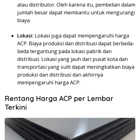
atau distributor. Oleh karena itu, pembelian dalam
jumlah besar dapat membantu untuk mengurangi
biaya.
Lokasi:
Lokasi juga dapat mempengaruhi harga
ACP. Biaya produksi dan distribusi dapat berbeda-
beda tergantung pada lokasi pabrik dan
distribusi. Lokasi yang jauh dari pusat kota dan
transportasi yang sulit dapat meningkatkan biaya
produksi dan distribusi dan akhirnya
mempengaruhi harga ACP.
Rentang Harga ACP per Lembar
Terkini