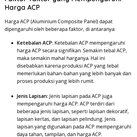
Harga ACP
Harga ACP (Aluminium Composite Panel) dapat
dipengaruhi oleh beberapa faktor, di antaranya:
Ketebalan ACP:
Ketebalan ACP mempengaruhi
harga ACP secara signifikan. Semakin tebal ACP,
maka semakin mahal harganya. Hal ini
disebabkan karena produksi ACP yang tebal
memerlukan bahan-bahan yang lebih banyak dan
proses produksi yang lebih rumit.
Jenis Lapisan:
Jenis lapisan pada ACP juga
mempengaruhi harga ACP. ACP terdiri dari
beberapa jenis lapisan, seperti lapisan dekoratif,
lapisan kertas, dan lapisan pelindung. Jenis
lapisan yang digunakan pada ACP mempengaruhi
daya tahan, tampilan, dan harga ACP.