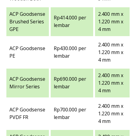
ACP Goodsense
2.400 mm x
Rp414.000 per
Brushed Series
1.220 mm x
lembar
GPE
4 mm
2.400 mm x
ACP Goodsense
Rp430.000 per
1.220 mm x
PE
lembar
4 mm
2.400 mm x
ACP Goodsense
Rp690.000 per
1.220 mm x
Mirror Series
lembar
4 mm
2.400 mm x
ACP Goodsense
Rp700.000 per
1.220 mm x
PVDF FR
lembar
4 mm