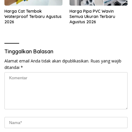
Harga Cat Tembok
Harga Pipa PVC Wavin
Waterproof Terbaru Agustus
Semua Ukuran Terbaru
2026
Agustus 2026
Tinggalkan Balasan
Alamat email Anda tidak akan dipublikasikan.
Ruas yang wajib
ditandai
*