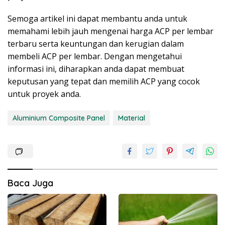
Semoga artikel ini dapat membantu anda untuk
memahami lebih jauh mengenai harga ACP per lembar
terbaru serta keuntungan dan kerugian dalam
membeli ACP per lembar. Dengan mengetahui
informasi ini, diharapkan anda dapat membuat
keputusan yang tepat dan memilih ACP yang cocok
untuk proyek anda.
Aluminium Composite Panel
Material
Baca Juga