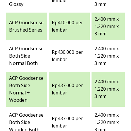
lembar
Glossy
3 mm
2.400 mm x
ACP Goodsense
Rp410.000 per
1.220 mm x
Brushed Series
lembar
3 mm
ACP Goodsense
2.400 mm x
Rp430.000 per
Both Side
1.220 mm x
lembar
Normal Both
3 mm
ACP Goodsense
2.400 mm x
Both Side
Rp437.000 per
1.220 mm x
Normal +
lembar
3 mm
Wooden
ACP Goodsense
2.400 mm x
Rp437.000 per
Both Side
1.220 mm x
lembar
Wooden Both
3 mm