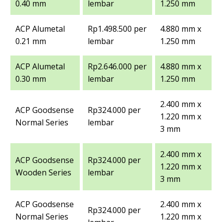
0.40 mm
lembar
1.250 mm
ACP Alumetal
Rp1.498.500 per
4.880 mm x
0.21 mm
lembar
1.250 mm
ACP Alumetal
Rp2.646.000 per
4.880 mm x
0.30 mm
lembar
1.250 mm
2.400 mm x
ACP Goodsense
Rp324.000 per
1.220 mm x
Normal Series
lembar
3 mm
2.400 mm x
ACP Goodsense
Rp324.000 per
1.220 mm x
Wooden Series
lembar
3 mm
ACP Goodsense
2.400 mm x
Rp324.000 per
Normal Series
1.220 mm x