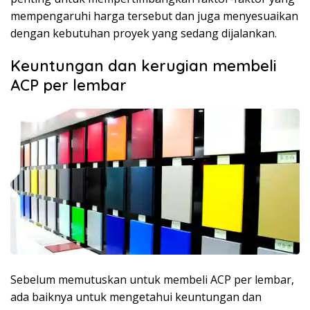
mempengaruhi harga tersebut dan juga menyesuaikan
dengan kebutuhan proyek yang sedang dijalankan.
Keuntungan dan kerugian membeli
ACP per lembar
Sebelum memutuskan untuk membeli ACP per lembar,
ada baiknya untuk mengetahui keuntungan dan