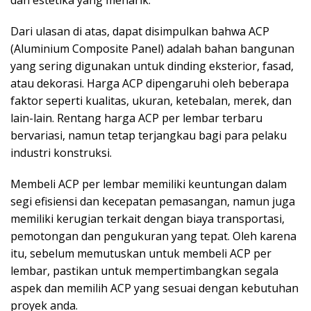
Dari ulasan di atas, dapat disimpulkan bahwa ACP
(Aluminium Composite Panel) adalah bahan bangunan
yang sering digunakan untuk dinding eksterior, fasad,
atau dekorasi. Harga ACP dipengaruhi oleh beberapa
faktor seperti kualitas, ukuran, ketebalan, merek, dan
lain-lain. Rentang harga ACP per lembar terbaru
bervariasi, namun tetap terjangkau bagi para pelaku
industri konstruksi.
Membeli ACP per lembar memiliki keuntungan dalam
segi efisiensi dan kecepatan pemasangan, namun juga
memiliki kerugian terkait dengan biaya transportasi,
pemotongan dan pengukuran yang tepat. Oleh karena
itu, sebelum memutuskan untuk membeli ACP per
lembar, pastikan untuk mempertimbangkan segala
aspek dan memilih ACP yang sesuai dengan kebutuhan
proyek anda.