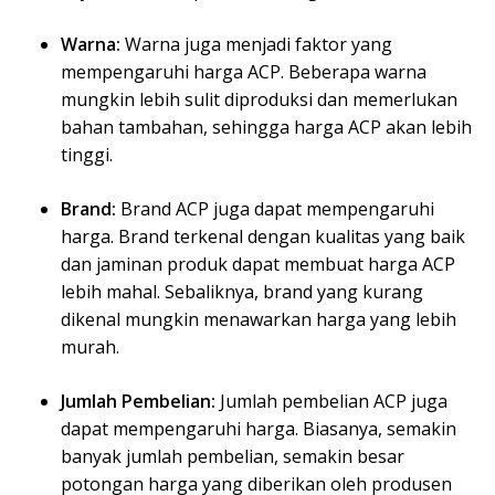
Warna:
Warna juga menjadi faktor yang
mempengaruhi harga ACP. Beberapa warna
mungkin lebih sulit diproduksi dan memerlukan
bahan tambahan, sehingga harga ACP akan lebih
tinggi.
Brand:
Brand ACP juga dapat mempengaruhi
harga. Brand terkenal dengan kualitas yang baik
dan jaminan produk dapat membuat harga ACP
lebih mahal. Sebaliknya, brand yang kurang
dikenal mungkin menawarkan harga yang lebih
murah.
Jumlah Pembelian:
Jumlah pembelian ACP juga
dapat mempengaruhi harga. Biasanya, semakin
banyak jumlah pembelian, semakin besar
potongan harga yang diberikan oleh produsen