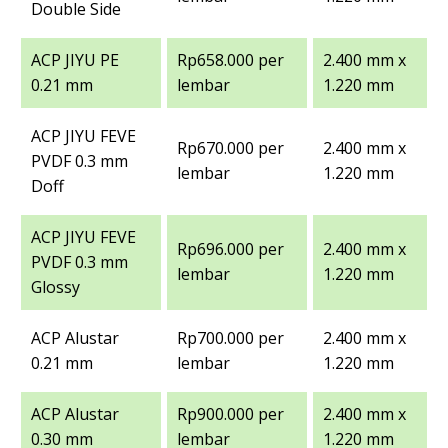
Double Side
ACP JIYU PE
Rp658.000 per
2.400 mm x
0.21 mm
lembar
1.220 mm
ACP JIYU FEVE
Rp670.000 per
2.400 mm x
PVDF 0.3 mm
lembar
1.220 mm
Doff
ACP JIYU FEVE
Rp696.000 per
2.400 mm x
PVDF 0.3 mm
lembar
1.220 mm
Glossy
ACP Alustar
Rp700.000 per
2.400 mm x
0.21 mm
lembar
1.220 mm
ACP Alustar
Rp900.000 per
2.400 mm x
0.30 mm
lembar
1.220 mm