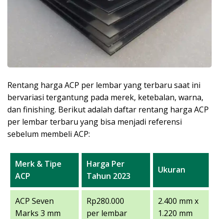
Rentang harga ACP per lembar yang terbaru saat ini
bervariasi tergantung pada merek, ketebalan, warna,
dan finishing. Berikut adalah daftar rentang harga ACP
per lembar terbaru yang bisa menjadi referensi
sebelum membeli ACP:
Merk & Tipe
Harga Per
Ukuran
ACP
Tahun 2023
ACP Seven
Rp280.000
2.400 mm x
Marks 3 mm
per lembar
1.220 mm