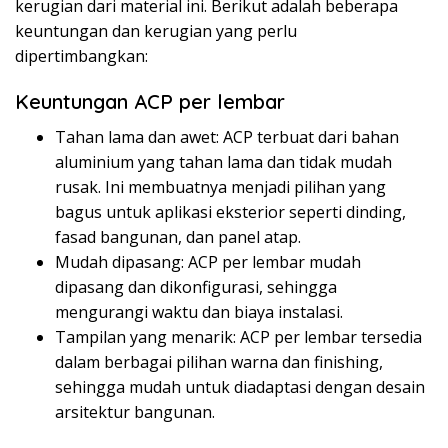
kerugian dari material ini. Berikut adalah beberapa
keuntungan dan kerugian yang perlu
dipertimbangkan:
Keuntungan ACP per lembar
Tahan lama dan awet: ACP terbuat dari bahan
aluminium yang tahan lama dan tidak mudah
rusak. Ini membuatnya menjadi pilihan yang
bagus untuk aplikasi eksterior seperti dinding,
fasad bangunan, dan panel atap.
Mudah dipasang: ACP per lembar mudah
dipasang dan dikonfigurasi, sehingga
mengurangi waktu dan biaya instalasi.
Tampilan yang menarik: ACP per lembar tersedia
dalam berbagai pilihan warna dan finishing,
sehingga mudah untuk diadaptasi dengan desain
arsitektur bangunan.