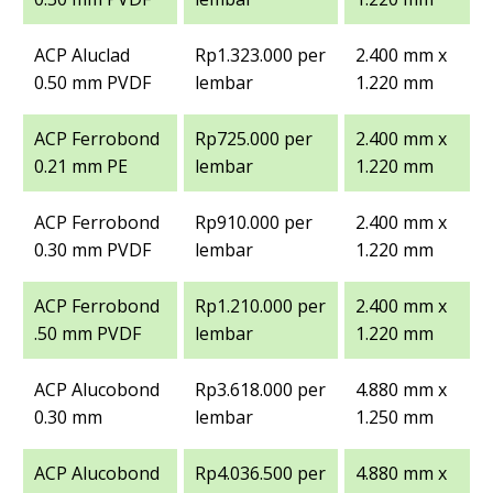
ACP Aluclad
Rp1.323.000 per
2.400 mm x
0.50 mm PVDF
lembar
1.220 mm
ACP Ferrobond
Rp725.000 per
2.400 mm x
0.21 mm PE
lembar
1.220 mm
ACP Ferrobond
Rp910.000 per
2.400 mm x
0.30 mm PVDF
lembar
1.220 mm
ACP Ferrobond
Rp1.210.000 per
2.400 mm x
.50 mm PVDF
lembar
1.220 mm
ACP Alucobond
Rp3.618.000 per
4.880 mm x
0.30 mm
lembar
1.250 mm
ACP Alucobond
Rp4.036.500 per
4.880 mm x