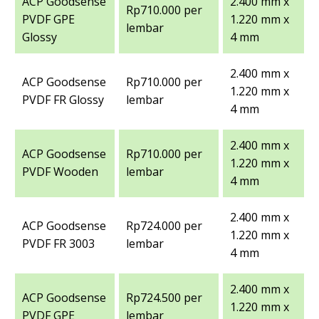
ACP Goodsense
2.400 mm x
Rp710.000 per
PVDF GPE
1.220 mm x
lembar
Glossy
4 mm
2.400 mm x
ACP Goodsense
Rp710.000 per
1.220 mm x
PVDF FR Glossy
lembar
4 mm
2.400 mm x
ACP Goodsense
Rp710.000 per
1.220 mm x
PVDF Wooden
lembar
4 mm
2.400 mm x
ACP Goodsense
Rp724.000 per
1.220 mm x
PVDF FR 3003
lembar
4 mm
2.400 mm x
ACP Goodsense
Rp724.500 per
1.220 mm x
PVDF GPE
lembar