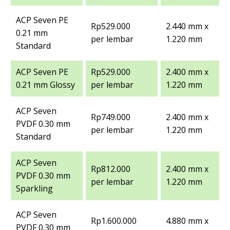
ACP Seven PE
Rp529.000
2.440 mm x
0.21 mm
per lembar
1.220 mm
Standard
ACP Seven PE
Rp529.000
2.400 mm x
0.21 mm Glossy
per lembar
1.220 mm
ACP Seven
Rp749.000
2.400 mm x
PVDF 0.30 mm
per lembar
1.220 mm
Standard
ACP Seven
Rp812.000
2.400 mm x
PVDF 0.30 mm
per lembar
1.220 mm
Sparkling
ACP Seven
Rp1.600.000
4.880 mm x
PVDF 0.30 mm