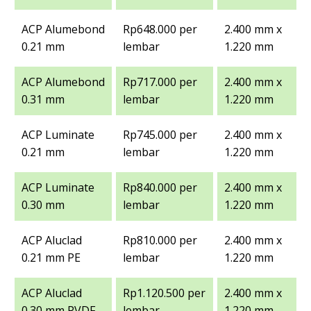
ACP Alumebond
Rp648.000 per
2.400 mm x
0.21 mm
lembar
1.220 mm
ACP Alumebond
Rp717.000 per
2.400 mm x
0.31 mm
lembar
1.220 mm
ACP Luminate
Rp745.000 per
2.400 mm x
0.21 mm
lembar
1.220 mm
ACP Luminate
Rp840.000 per
2.400 mm x
0.30 mm
lembar
1.220 mm
ACP Aluclad
Rp810.000 per
2.400 mm x
0.21 mm PE
lembar
1.220 mm
ACP Aluclad
Rp1.120.500 per
2.400 mm x
0.30 mm PVDF
lembar
1.220 mm