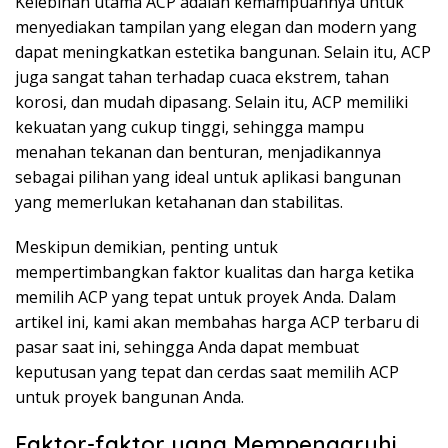
Kelebihan utama ACP adalah kemampuannya untuk
menyediakan tampilan yang elegan dan modern yang
dapat meningkatkan estetika bangunan. Selain itu, ACP
juga sangat tahan terhadap cuaca ekstrem, tahan
korosi, dan mudah dipasang. Selain itu, ACP memiliki
kekuatan yang cukup tinggi, sehingga mampu
menahan tekanan dan benturan, menjadikannya
sebagai pilihan yang ideal untuk aplikasi bangunan
yang memerlukan ketahanan dan stabilitas.
Meskipun demikian, penting untuk
mempertimbangkan faktor kualitas dan harga ketika
memilih ACP yang tepat untuk proyek Anda. Dalam
artikel ini, kami akan membahas harga ACP terbaru di
pasar saat ini, sehingga Anda dapat membuat
keputusan yang tepat dan cerdas saat memilih ACP
untuk proyek bangunan Anda.
Faktor-faktor yang Mempengaruhi