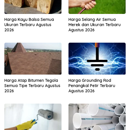
Harga Kayu Balsa Semua
Harga Selang Air Semua
Ukuran Terbaru Agustus
Merek dan Ukuran Terbaru
2026
Agustus 2026
Harga Atap Bitumen Tegola
Harga Grounding Rod
Semua Tipe Terbaru Agustus
Penangkal Petir Terbaru
2026
Agustus 2026