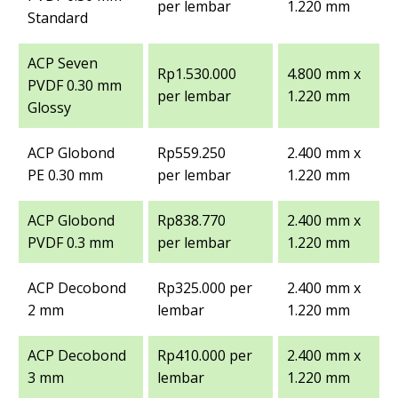
per lembar
1.220 mm
Standard
ACP Seven
Rp1.530.000
4.800 mm x
PVDF 0.30 mm
per lembar
1.220 mm
Glossy
ACP Globond
Rp559.250
2.400 mm x
PE 0.30 mm
per lembar
1.220 mm
ACP Globond
Rp838.770
2.400 mm x
PVDF 0.3 mm
per lembar
1.220 mm
ACP Decobond
Rp325.000 per
2.400 mm x
2 mm
lembar
1.220 mm
ACP Decobond
Rp410.000 per
2.400 mm x
3 mm
lembar
1.220 mm