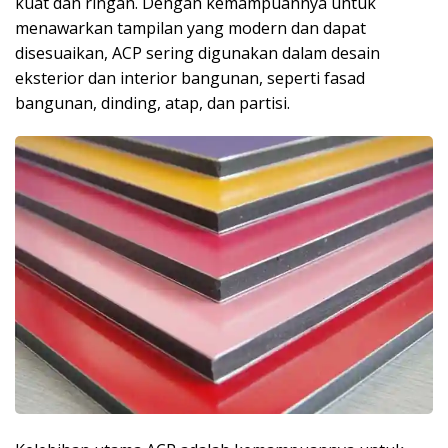
kuat dan ringan. Dengan kemampuannya untuk
menawarkan tampilan yang modern dan dapat
disesuaikan, ACP sering digunakan dalam desain
eksterior dan interior bangunan, seperti fasad
bangunan, dinding, atap, dan partisi.