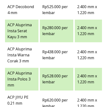
ACP Decobond
Rp525.000 per
2.400 mm x
4 mm
lembar
1.220 mm
ACP Aluprima
Rp280.000 per
2.400 mm x
Insta Serat
lembar
1.220 mm
Kayu 3 mm
ACP Aluprima
Rp438.000 per
2.400 mm x
Insta Warna
lembar
1.220 mm
Corak 3 mm
ACP Aluprima
Rp528.000 per
2.400 mm x
Insta Polos 3
lembar
1.220 mm
mm
ACP JIYU PE
Rp620.000 per
2.400 mm x
0.21 mm
lembar
1.220 mm