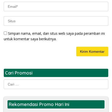
Simpan nama, email, dan situs web saya pada peramban ini
untuk komentar saya berikutnya.
Cari Promosi
Cari
untuk:
Rekomendasi Promo Hari Ini