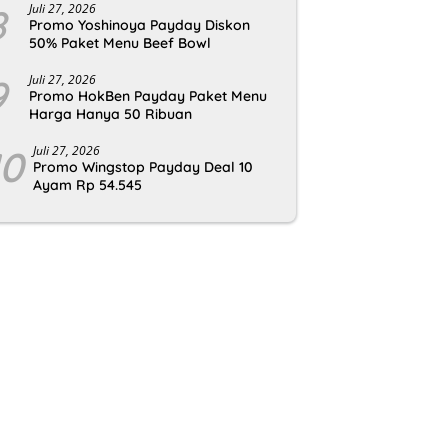
8
Juli 27, 2026
Promo Yoshinoya Payday Diskon
50% Paket Menu Beef Bowl
9
Juli 27, 2026
Promo HokBen Payday Paket Menu
Harga Hanya 50 Ribuan
10
Juli 27, 2026
Promo Wingstop Payday Deal 10
Ayam Rp 54.545