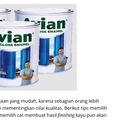
jaan yang mudah, karena sebagian orang lebih
mementingkan nilai kualitas. Berikut tips memilih
 memilih cat membuat hasil
finishing
kayu pun akan