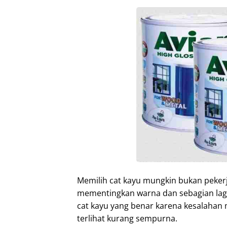
Memilih cat kayu mungkin bukan peker
mementingkan warna dan sebagian lagi 
cat kayu yang benar karena kesalahan
terlihat kurang sempurna.