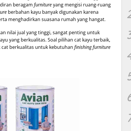
hadiran beragam
furniture
yang mengisi ruang-ruang
ture
berbahan kayu banyak digunakan karena
erta menghadirkan suasana rumah yang hangat.
n nilai jual yang tinggi, sangat penting untuk
u yang berkualitas. Soal pilihan cat kayu terbaik,
 cat berkualitas untuk kebutuhan
finishing
furniture