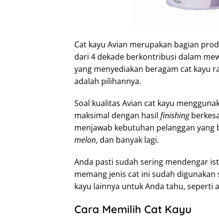
Cat kayu Avian merupakan bagian prod
dari 4 dekade berkontribusi dalam me
yang menyediakan beragam cat kayu ra
adalah pilihannya.
Soal kualitas Avian cat kayu mengguna
maksimal dengan hasil
finishing
berkes
menjawab kebutuhan pelanggan yang 
melon
, dan banyak lagi.
Anda pasti sudah sering mendengar ist
memang jenis cat ini sudah digunakan s
kayu lainnya untuk Anda tahu, seperti ak
Cara Memilih Cat Kayu