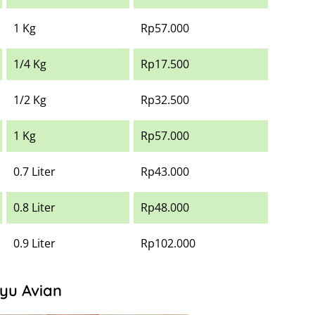
1 Kg
Rp57.000
1/4 Kg
Rp17.500
1/2 Kg
Rp32.500
1 Kg
Rp57.000
0.7 Liter
Rp43.000
0.8 Liter
Rp48.000
0.9 Liter
Rp102.000
yu Avian