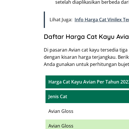
setelah diaplikasikan berbeda dar
Lihat Juga:
Info Harga Cat Vinilex 
Daftar Harga Cat Kayu Avia
Di pasaran Avian cat kayu tersedia tiga 
dengan kisaran harga terjangkau. Berik
Anda gunakan untuk perhitungan bujet 
Harga Cat Kayu Avian Per Tahun 202
Jenis Cat
Avian Gloss
Avian Gloss