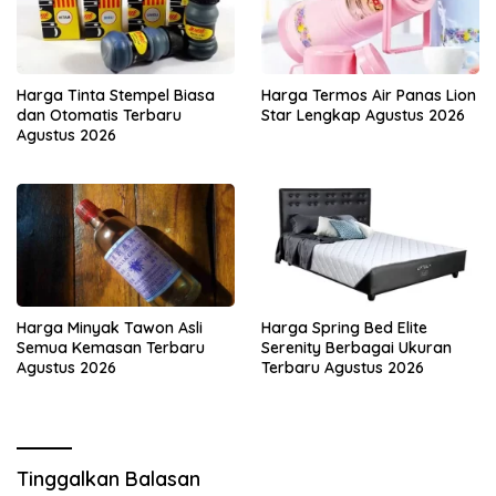
Harga Tinta Stempel Biasa
Harga Termos Air Panas Lion
dan Otomatis Terbaru
Star Lengkap Agustus 2026
Agustus 2026
Harga Minyak Tawon Asli
Harga Spring Bed Elite
Semua Kemasan Terbaru
Serenity Berbagai Ukuran
Agustus 2026
Terbaru Agustus 2026
Tinggalkan Balasan