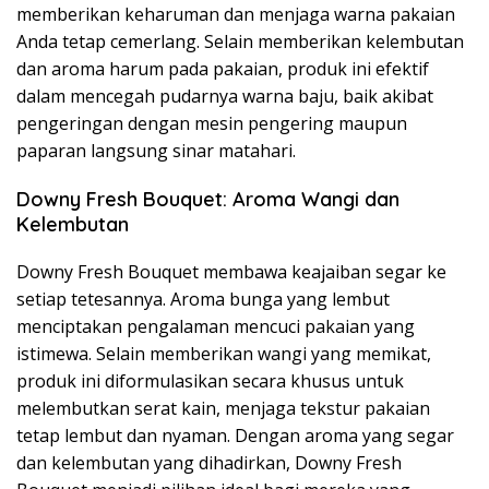
memberikan keharuman dan menjaga warna pakaian
Anda tetap cemerlang. Selain memberikan kelembutan
dan aroma harum pada pakaian, produk ini efektif
dalam mencegah pudarnya warna baju, baik akibat
pengeringan dengan mesin pengering maupun
paparan langsung sinar matahari.
Downy Fresh Bouquet: Aroma Wangi dan
Kelembutan
Downy Fresh Bouquet membawa keajaiban segar ke
setiap tetesannya. Aroma bunga yang lembut
menciptakan pengalaman mencuci pakaian yang
istimewa. Selain memberikan wangi yang memikat,
produk ini diformulasikan secara khusus untuk
melembutkan serat kain, menjaga tekstur pakaian
tetap lembut dan nyaman. Dengan aroma yang segar
dan kelembutan yang dihadirkan, Downy Fresh