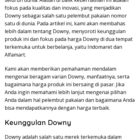
fokus pada kualitas dan inovasi, yang menjadikan
Downy sebagai salah satu pelembut pakaian nomor
satu di dunia. Pada artikel ini, kami akan membahas
lebih dalam tentang Downy, menyoroti keunggulan
produk ini dan fokus pada harga Downy di dua tempat
terkemuka untuk berbelanja, yaitu Indomaret dan
Alfamart.
Kami akan memberikan pemahaman mendalam
mengenai beragam varian Downy, manfaatnya, serta
bagaimana harga produk ini bersaing di pasar. Jika
Anda ingin memahami lebih lanjut mengenai pilihan
Anda dalam hal pelembut pakaian dan bagaimana Anda
bisa mendapatkannya dengan harga terbaik.
Keunggulan Downy
Downy adalah salah satu merek terkemuka dalam