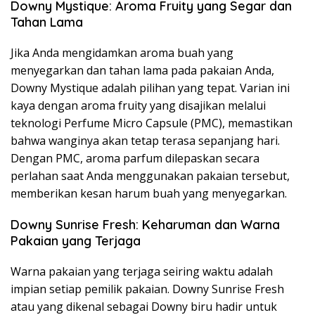
Downy Mystique: Aroma Fruity yang Segar dan
Tahan Lama
Jika Anda mengidamkan aroma buah yang
menyegarkan dan tahan lama pada pakaian Anda,
Downy Mystique adalah pilihan yang tepat. Varian ini
kaya dengan aroma fruity yang disajikan melalui
teknologi Perfume Micro Capsule (PMC), memastikan
bahwa wanginya akan tetap terasa sepanjang hari.
Dengan PMC, aroma parfum dilepaskan secara
perlahan saat Anda menggunakan pakaian tersebut,
memberikan kesan harum buah yang menyegarkan.
Downy Sunrise Fresh: Keharuman dan Warna
Pakaian yang Terjaga
Warna pakaian yang terjaga seiring waktu adalah
impian setiap pemilik pakaian. Downy Sunrise Fresh
atau yang dikenal sebagai Downy biru hadir untuk