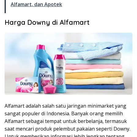
Alfamart, dan Apotek
Harga Downy di Alfamart
Alfamart adalah salah satu jaringan minimarket yang
sangat populer di Indonesia. Banyak orang memilih
Alfamart sebagai tempat untuk berbelanja, termasuk
saat mencari produk pelembut pakaian seperti Downy.
Untuk memberikan informasi lebih lengkap tentang