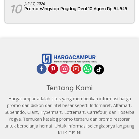
10
Juli 27, 2026
Promo Wingstop Payday Deal 10 Ayam Rp 54.545
Tentang Kami
Hargacampur adalah situs yang memberikan informasi harga
promo dan diskon dari ritel besar seperti Indomaret, Alfamart,
Superindo, Giant, Hypermart, Lottemart, Carrefour, dan Toserba
Yogya. Temukan katalog promo terbaru dan promo restoran
untuk berbelanja hemat. Untuk informasi selengkapnya langsung
KLIK DISINI