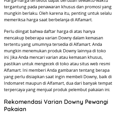
Harga-harga tersebut dapat berubah sewaktu-waktu
tergantung pada penawaran khusus dan promosi yang
mungkin berlaku. Oleh karena itu, penting untuk selalu
memeriksa harga saat berbelanja di Alfamart.
Perlu diingat bahwa daftar harga di atas hanya
mencakup beberapa varian Downy dalam kemasan
tertentu yang umumnya tersedia di Alfamart. Anda
mungkin menemukan produk Downy lainnya di toko
ini. Jika Anda mencari varian atau kemasan khusus,
pastikan untuk mengecek di toko atau situs web resmi
Alfamart. Ini memberi Anda gambaran tentang berapa
yang perlu disiapkan saat ingin membeli Downy, baik di
Indomaret maupun di Alfamart, dua dari banyak tempat
terpercaya yang menjual produk pelembut pakaian ini.
Rekomendasi Varian Downy Pewangi
Pakaian