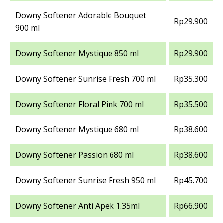
Downy Softener Adorable Bouquet
Rp29.900
900 ml
Downy Softener Mystique 850 ml
Rp29.900
Downy Softener Sunrise Fresh 700 ml
Rp35.300
Downy Softener Floral Pink 700 ml
Rp35.500
Downy Softener Mystique 680 ml
Rp38.600
Downy Softener Passion 680 ml
Rp38.600
Downy Softener Sunrise Fresh 950 ml
Rp45.700
Downy Softener Anti Apek 1.35ml
Rp66.900