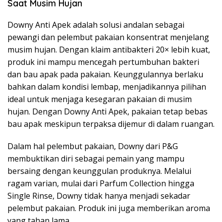
Saat Musim Hujan
Downy Anti Apek adalah solusi andalan sebagai
pewangi dan pelembut pakaian konsentrat menjelang
musim hujan. Dengan klaim antibakteri 20× lebih kuat,
produk ini mampu mencegah pertumbuhan bakteri
dan bau apak pada pakaian. Keunggulannya berlaku
bahkan dalam kondisi lembap, menjadikannya pilihan
ideal untuk menjaga kesegaran pakaian di musim
hujan. Dengan Downy Anti Apek, pakaian tetap bebas
bau apak meskipun terpaksa dijemur di dalam ruangan.
Dalam hal pelembut pakaian, Downy dari P&G
membuktikan diri sebagai pemain yang mampu
bersaing dengan keunggulan produknya. Melalui
ragam varian, mulai dari Parfum Collection hingga
Single Rinse, Downy tidak hanya menjadi sekadar
pelembut pakaian. Produk ini juga memberikan aroma
yang tahan lama.