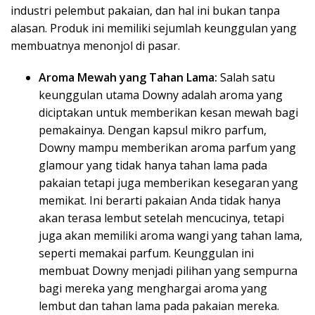
industri pelembut pakaian, dan hal ini bukan tanpa
alasan. Produk ini memiliki sejumlah keunggulan yang
membuatnya menonjol di pasar.
Aroma Mewah yang Tahan Lama:
Salah satu
keunggulan utama Downy adalah aroma yang
diciptakan untuk memberikan kesan mewah bagi
pemakainya. Dengan kapsul mikro parfum,
Downy mampu memberikan aroma parfum yang
glamour yang tidak hanya tahan lama pada
pakaian tetapi juga memberikan kesegaran yang
memikat. Ini berarti pakaian Anda tidak hanya
akan terasa lembut setelah mencucinya, tetapi
juga akan memiliki aroma wangi yang tahan lama,
seperti memakai parfum. Keunggulan ini
membuat Downy menjadi pilihan yang sempurna
bagi mereka yang menghargai aroma yang
lembut dan tahan lama pada pakaian mereka.