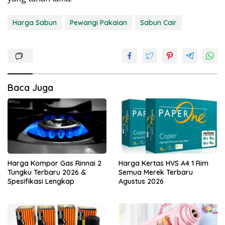
Harga Sabun
Pewangi Pakaian
Sabun Cair
Baca Juga
Harga Kompor Gas Rinnai 2
Harga Kertas HVS A4 1 Rim
Tungku Terbaru 2026 &
Semua Merek Terbaru
Spesifikasi Lengkap
Agustus 2026