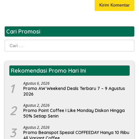
Cari Promosi
Cari
untuk:
Rekomendasi Promo Hari Ini
1
Agustus 6, 2026
Promo AW Weekend Deals Terbaru 7 – 9 Agustus
2026
2
Agustus 2, 2026
Promo Point Coffee I Like Monday Diskon Hingga
50% Setiap Senin
3
Agustus 2, 2026
Promo Beanspot Spesial COFFEEDAY Hanya 10 Ribu
All Variant Coffee