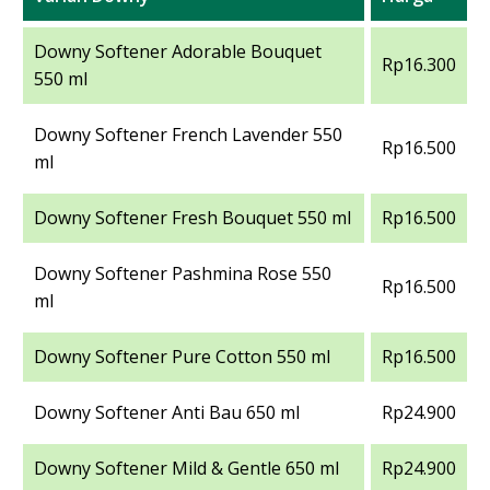
Downy Softener Adorable Bouquet
Rp16.300
550 ml
Downy Softener French Lavender 550
Rp16.500
ml
Downy Softener Fresh Bouquet 550 ml
Rp16.500
Downy Softener Pashmina Rose 550
Rp16.500
ml
Downy Softener Pure Cotton 550 ml
Rp16.500
Downy Softener Anti Bau 650 ml
Rp24.900
Downy Softener Mild & Gentle 650 ml
Rp24.900