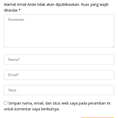
Alamat email Anda tidak akan dipublikasikan.
Ruas yang wajib
ditandai
*
Simpan nama, email, dan situs web saya pada peramban ini
untuk komentar saya berikutnya.