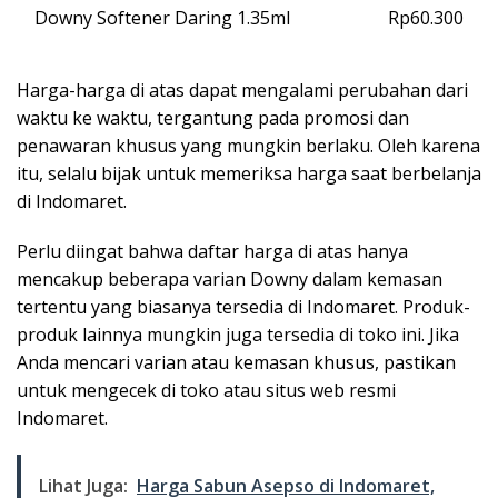
Downy Softener Daring 1.35ml
Rp60.300
Harga-harga di atas dapat mengalami perubahan dari
waktu ke waktu, tergantung pada promosi dan
penawaran khusus yang mungkin berlaku. Oleh karena
itu, selalu bijak untuk memeriksa harga saat berbelanja
di Indomaret.
Perlu diingat bahwa daftar harga di atas hanya
mencakup beberapa varian Downy dalam kemasan
tertentu yang biasanya tersedia di Indomaret. Produk-
produk lainnya mungkin juga tersedia di toko ini. Jika
Anda mencari varian atau kemasan khusus, pastikan
untuk mengecek di toko atau situs web resmi
Indomaret.
Lihat Juga:
Harga Sabun Asepso di Indomaret,