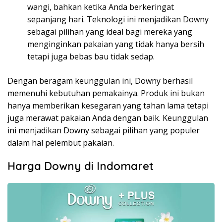
wangi, bahkan ketika Anda berkeringat
sepanjang hari. Teknologi ini menjadikan Downy
sebagai pilihan yang ideal bagi mereka yang
menginginkan pakaian yang tidak hanya bersih
tetapi juga bebas bau tidak sedap.
Dengan beragam keunggulan ini, Downy berhasil
memenuhi kebutuhan pemakainya. Produk ini bukan
hanya memberikan kesegaran yang tahan lama tetapi
juga merawat pakaian Anda dengan baik. Keunggulan
ini menjadikan Downy sebagai pilihan yang populer
dalam hal pelembut pakaian.
Harga Downy di Indomaret