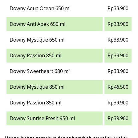
Downy Aqua Ocean 650 ml
Rp33.900
Downy Anti Apek 650 ml
Rp33.900
Downy Mystique 650 ml
Rp33.900
Downy Passion 850 ml
Rp33.900
Downy Sweetheart 680 ml
Rp33.900
Downy Mystique 850 ml
Rp46.500
Downy Passion 850 ml
Rp39.900
Downy Sunrise Fresh 950 ml
Rp39.900