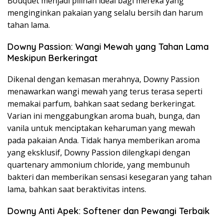
Bouquet menjadi pilihan ideal bagi mereka yang
menginginkan pakaian yang selalu bersih dan harum
tahan lama.
Downy Passion: Wangi Mewah yang Tahan Lama
Meskipun Berkeringat
Dikenal dengan kemasan merahnya, Downy Passion
menawarkan wangi mewah yang terus terasa seperti
memakai parfum, bahkan saat sedang berkeringat.
Varian ini menggabungkan aroma buah, bunga, dan
vanila untuk menciptakan keharuman yang mewah
pada pakaian Anda. Tidak hanya memberikan aroma
yang eksklusif, Downy Passion dilengkapi dengan
quartenary ammonium chloride, yang membunuh
bakteri dan memberikan sensasi kesegaran yang tahan
lama, bahkan saat beraktivitas intens.
Downy Anti Apek: Softener dan Pewangi Terbaik