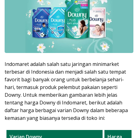
Indomaret adalah salah satu jaringan minimarket
terbesar di Indonesia dan menjadi salah satu tempat
favorit bagi banyak orang untuk berbelanja sehari-
hari, termasuk produk pelembut pakaian seperti
Downy. Untuk memberikan gambaran lebih jelas
tentang harga Downy di Indomaret, berikut adalah
daftar harga berbagai varian Downy dalam beberapa
kemasan yang biasanya tersedia di toko ini:
Varian Downy
Harga