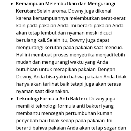
Kemampuan Melembutkan dan Mengurangi
Kerutan:
Selain aroma, Downy juga dikenal
karena kemampuannya melembutkan serat-serat
kain pada pakaian Anda. Ini berarti pakaian Anda
akan tetap lembut dan nyaman meski dicuci
berulang kali. Selain itu, Downy juga dapat
mengurangi kerutan pada pakaian saat mencuci.
Hal ini membuat proses menyetrika menjadi lebih
mudah dan mengurangi waktu yang Anda
butuhkan untuk merapikan pakaian. Dengan
Downy, Anda bisa yakin bahwa pakaian Anda tidak
hanya akan terlihat baik tetapi juga akan terasa
nyaman saat dikenakan.
Teknologi Formula Anti Bakteri:
Downy juga
memiliki teknologi formula anti bakteri yang
membantu mencegah pertumbuhan kuman
penyebab bau tidak sedap pada pakaian. Ini
berarti bahwa pakaian Anda akan tetap segar dan