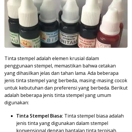
Tinta stempel adalah elemen krusial dalam
penggunaan stempel, memastikan bahwa cetakan
yang dihasilkan jelas dan tahan lama. Ada beberapa
jenis tinta stempel yang berbeda, masing-masing cocok
untuk kebutuhan dan preferensi yang berbeda. Berikut
adalah beberapa jenis tinta stempel yang umum
digunakan:
Tinta Stempel Biasa:
Tinta stempel biasa adalah
jenis tinta yang digunakan dalam stempel
konvensional dengan bantalan tinta terpisah.