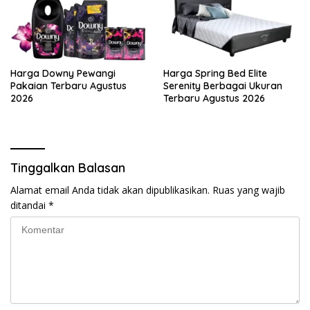
Harga Downy Pewangi
Harga Spring Bed Elite
Pakaian Terbaru Agustus
Serenity Berbagai Ukuran
2026
Terbaru Agustus 2026
Tinggalkan Balasan
Alamat email Anda tidak akan dipublikasikan.
Ruas yang wajib
ditandai
*