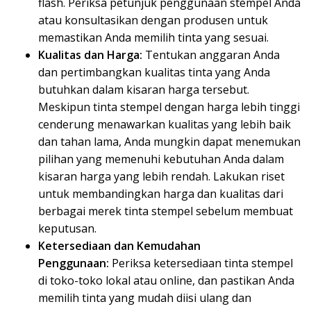
flash. Periksa petunjuk penggunaan stempel Anda
atau konsultasikan dengan produsen untuk
memastikan Anda memilih tinta yang sesuai.
Kualitas dan Harga:
Tentukan anggaran Anda
dan pertimbangkan kualitas tinta yang Anda
butuhkan dalam kisaran harga tersebut.
Meskipun tinta stempel dengan harga lebih tinggi
cenderung menawarkan kualitas yang lebih baik
dan tahan lama, Anda mungkin dapat menemukan
pilihan yang memenuhi kebutuhan Anda dalam
kisaran harga yang lebih rendah. Lakukan riset
untuk membandingkan harga dan kualitas dari
berbagai merek tinta stempel sebelum membuat
keputusan.
Ketersediaan dan Kemudahan
Penggunaan:
Periksa ketersediaan tinta stempel
di toko-toko lokal atau online, dan pastikan Anda
memilih tinta yang mudah diisi ulang dan