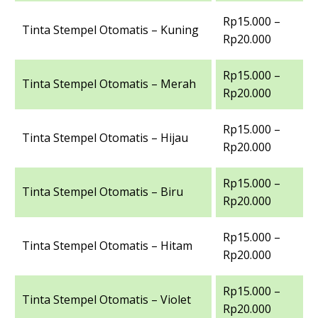
Rp15.000 –
Tinta Stempel Otomatis – Kuning
Rp20.000
Rp15.000 –
Tinta Stempel Otomatis – Merah
Rp20.000
Rp15.000 –
Tinta Stempel Otomatis – Hijau
Rp20.000
Rp15.000 –
Tinta Stempel Otomatis – Biru
Rp20.000
Rp15.000 –
Tinta Stempel Otomatis – Hitam
Rp20.000
Rp15.000 –
Tinta Stempel Otomatis – Violet
Rp20.000