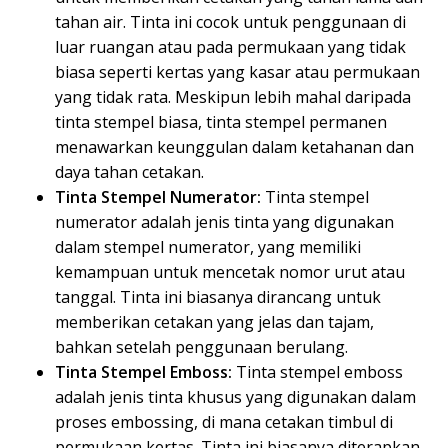
tahan air. Tinta ini cocok untuk penggunaan di
luar ruangan atau pada permukaan yang tidak
biasa seperti kertas yang kasar atau permukaan
yang tidak rata. Meskipun lebih mahal daripada
tinta stempel biasa, tinta stempel permanen
menawarkan keunggulan dalam ketahanan dan
daya tahan cetakan.
Tinta Stempel Numerator:
Tinta stempel
numerator adalah jenis tinta yang digunakan
dalam stempel numerator, yang memiliki
kemampuan untuk mencetak nomor urut atau
tanggal. Tinta ini biasanya dirancang untuk
memberikan cetakan yang jelas dan tajam,
bahkan setelah penggunaan berulang.
Tinta Stempel Emboss:
Tinta stempel emboss
adalah jenis tinta khusus yang digunakan dalam
proses embossing, di mana cetakan timbul di
permukaan kertas. Tinta ini biasanya diterapkan