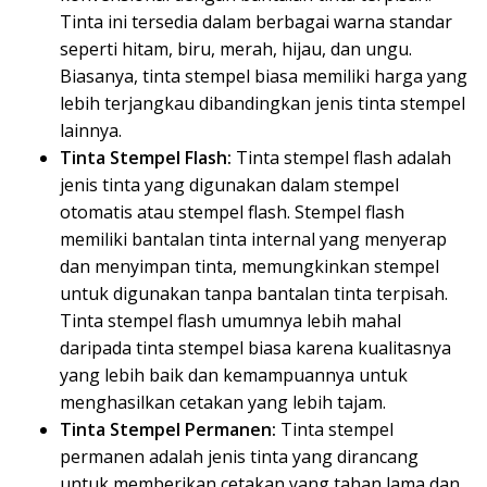
Tinta ini tersedia dalam berbagai warna standar
seperti hitam, biru, merah, hijau, dan ungu.
Biasanya, tinta stempel biasa memiliki harga yang
lebih terjangkau dibandingkan jenis tinta stempel
lainnya.
Tinta Stempel Flash:
Tinta stempel flash adalah
jenis tinta yang digunakan dalam stempel
otomatis atau stempel flash. Stempel flash
memiliki bantalan tinta internal yang menyerap
dan menyimpan tinta, memungkinkan stempel
untuk digunakan tanpa bantalan tinta terpisah.
Tinta stempel flash umumnya lebih mahal
daripada tinta stempel biasa karena kualitasnya
yang lebih baik dan kemampuannya untuk
menghasilkan cetakan yang lebih tajam.
Tinta Stempel Permanen:
Tinta stempel
permanen adalah jenis tinta yang dirancang
untuk memberikan cetakan yang tahan lama dan