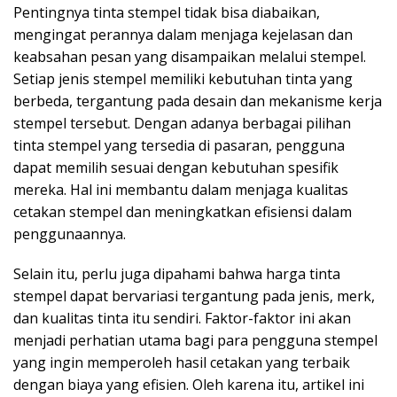
Pentingnya tinta stempel tidak bisa diabaikan,
mengingat perannya dalam menjaga kejelasan dan
keabsahan pesan yang disampaikan melalui stempel.
Setiap jenis stempel memiliki kebutuhan tinta yang
berbeda, tergantung pada desain dan mekanisme kerja
stempel tersebut. Dengan adanya berbagai pilihan
tinta stempel yang tersedia di pasaran, pengguna
dapat memilih sesuai dengan kebutuhan spesifik
mereka. Hal ini membantu dalam menjaga kualitas
cetakan stempel dan meningkatkan efisiensi dalam
penggunaannya.
Selain itu, perlu juga dipahami bahwa harga tinta
stempel dapat bervariasi tergantung pada jenis, merk,
dan kualitas tinta itu sendiri. Faktor-faktor ini akan
menjadi perhatian utama bagi para pengguna stempel
yang ingin memperoleh hasil cetakan yang terbaik
dengan biaya yang efisien. Oleh karena itu, artikel ini