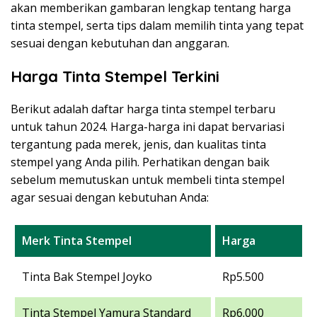
akan memberikan gambaran lengkap tentang harga
tinta stempel, serta tips dalam memilih tinta yang tepat
sesuai dengan kebutuhan dan anggaran.
Harga Tinta Stempel Terkini
Berikut adalah daftar harga tinta stempel terbaru
untuk tahun 2024. Harga-harga ini dapat bervariasi
tergantung pada merek, jenis, dan kualitas tinta
stempel yang Anda pilih. Perhatikan dengan baik
sebelum memutuskan untuk membeli tinta stempel
agar sesuai dengan kebutuhan Anda:
Merk Tinta Stempel
Harga
Tinta Bak Stempel Joyko
Rp5.500
Tinta Stempel Yamura Standard
Rp6.000