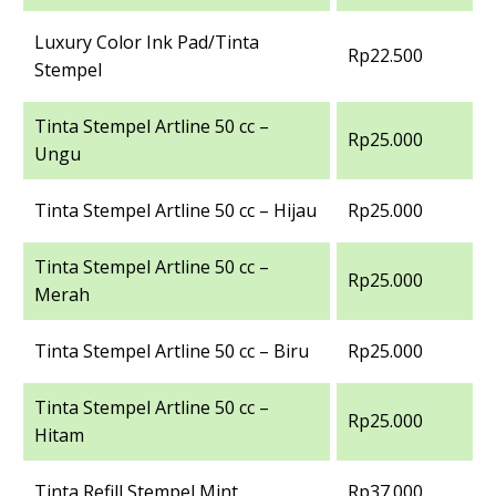
Luxury Color Ink Pad/Tinta
Rp22.500
Stempel
Tinta Stempel Artline 50 cc –
Rp25.000
Ungu
Tinta Stempel Artline 50 cc – Hijau
Rp25.000
Tinta Stempel Artline 50 cc –
Rp25.000
Merah
Tinta Stempel Artline 50 cc – Biru
Rp25.000
Tinta Stempel Artline 50 cc –
Rp25.000
Hitam
Tinta Refill Stempel Mint
Rp37.000