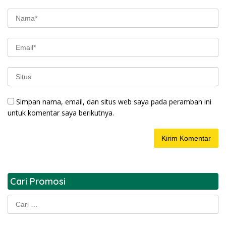
Simpan nama, email, dan situs web saya pada peramban ini
untuk komentar saya berikutnya.
Cari Promosi
Cari
untuk: