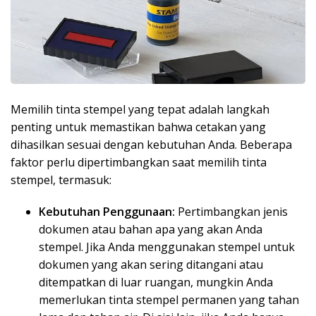
Memilih tinta stempel yang tepat adalah langkah
penting untuk memastikan bahwa cetakan yang
dihasilkan sesuai dengan kebutuhan Anda. Beberapa
faktor perlu dipertimbangkan saat memilih tinta
stempel, termasuk:
Kebutuhan Penggunaan:
Pertimbangkan jenis
dokumen atau bahan apa yang akan Anda
stempel. Jika Anda menggunakan stempel untuk
dokumen yang akan sering ditangani atau
ditempatkan di luar ruangan, mungkin Anda
memerlukan tinta stempel permanen yang tahan