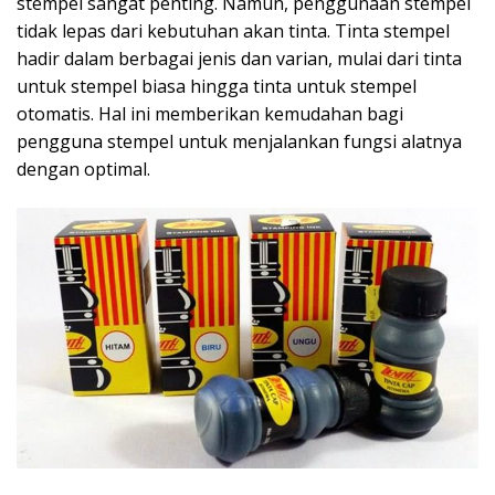
stempel sangat penting. Namun, penggunaan stempel
tidak lepas dari kebutuhan akan tinta. Tinta stempel
hadir dalam berbagai jenis dan varian, mulai dari tinta
untuk stempel biasa hingga tinta untuk stempel
otomatis. Hal ini memberikan kemudahan bagi
pengguna stempel untuk menjalankan fungsi alatnya
dengan optimal.