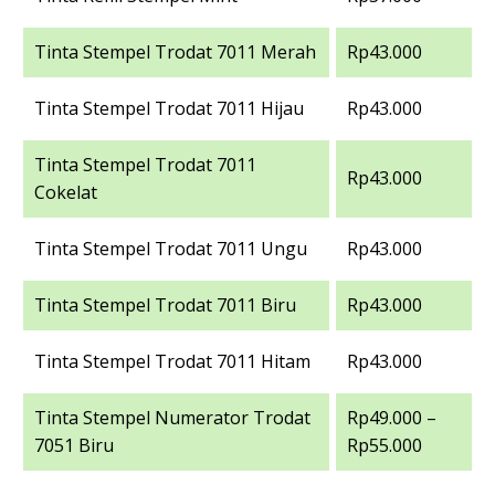
Tinta Stempel Trodat 7011 Merah
Rp43.000
Tinta Stempel Trodat 7011 Hijau
Rp43.000
Tinta Stempel Trodat 7011
Rp43.000
Cokelat
Tinta Stempel Trodat 7011 Ungu
Rp43.000
Tinta Stempel Trodat 7011 Biru
Rp43.000
Tinta Stempel Trodat 7011 Hitam
Rp43.000
Tinta Stempel Numerator Trodat
Rp49.000 –
7051 Biru
Rp55.000