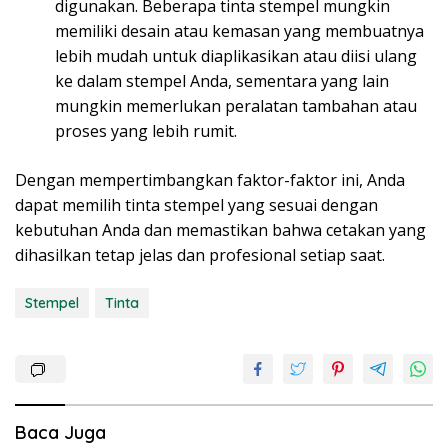
digunakan. Beberapa tinta stempel mungkin
memiliki desain atau kemasan yang membuatnya
lebih mudah untuk diaplikasikan atau diisi ulang
ke dalam stempel Anda, sementara yang lain
mungkin memerlukan peralatan tambahan atau
proses yang lebih rumit.
Dengan mempertimbangkan faktor-faktor ini, Anda
dapat memilih tinta stempel yang sesuai dengan
kebutuhan Anda dan memastikan bahwa cetakan yang
dihasilkan tetap jelas dan profesional setiap saat.
Stempel
Tinta
Baca Juga