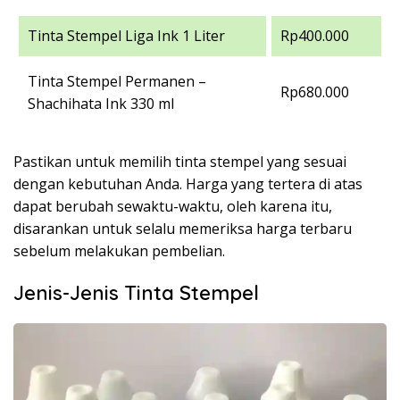
Tinta Stempel Liga Ink 1 Liter
Rp400.000
Tinta Stempel Permanen –
Rp680.000
Shachihata Ink 330 ml
Pastikan untuk memilih tinta stempel yang sesuai
dengan kebutuhan Anda. Harga yang tertera di atas
dapat berubah sewaktu-waktu, oleh karena itu,
disarankan untuk selalu memeriksa harga terbaru
sebelum melakukan pembelian.
Jenis-Jenis Tinta Stempel