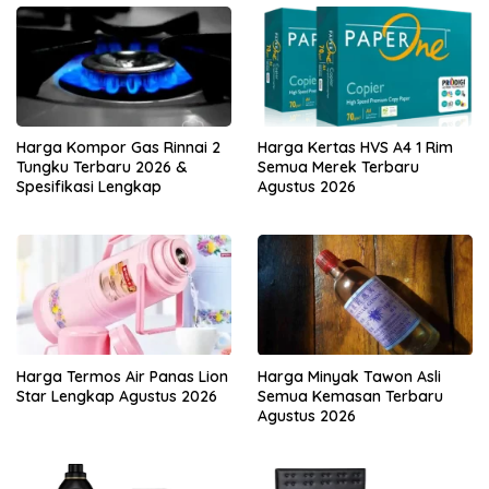
Harga Kompor Gas Rinnai 2
Harga Kertas HVS A4 1 Rim
Tungku Terbaru 2026 &
Semua Merek Terbaru
Spesifikasi Lengkap
Agustus 2026
Harga Termos Air Panas Lion
Harga Minyak Tawon Asli
Star Lengkap Agustus 2026
Semua Kemasan Terbaru
Agustus 2026