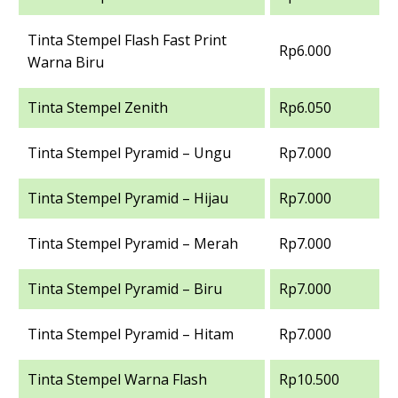
Tinta Stempel Flash Fast Print
Rp6.000
Warna Biru
Tinta Stempel Zenith
Rp6.050
Tinta Stempel Pyramid – Ungu
Rp7.000
Tinta Stempel Pyramid – Hijau
Rp7.000
Tinta Stempel Pyramid – Merah
Rp7.000
Tinta Stempel Pyramid – Biru
Rp7.000
Tinta Stempel Pyramid – Hitam
Rp7.000
Tinta Stempel Warna Flash
Rp10.500