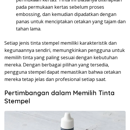
pada permukaan kertas sebelum proses
embossing, dan kemudian dipadatkan dengan
panas untuk menciptakan cetakan yang tajam dan
tahan lama.
Setiap jenis tinta stempel memiliki karakteristik dan
kegunaannya sendiri, memungkinkan pengguna untuk
memilih tinta yang paling sesuai dengan kebutuhan
mereka. Dengan berbagai pilihan yang tersedia,
pengguna stempel dapat memastikan bahwa cetakan
mereka tetap jelas dan profesional setiap saat.
Pertimbangan dalam Memilih Tinta
Stempel