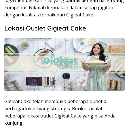
juga memberikan nilai yang pantas dengan harga yang
kompetitif. Nikmati kepuasan dalam setiap gigitan
dengan kualitas terbaik dari Gigieat Cake.
Lokasi Outlet Gigieat Cake
Gigieat Cake telah membuka beberapa outlet di
berbagai lokasi yang strategis. Berikut adalah
beberapa lokasi outlet Gigieat Cake yang bisa Anda
kunjungi: