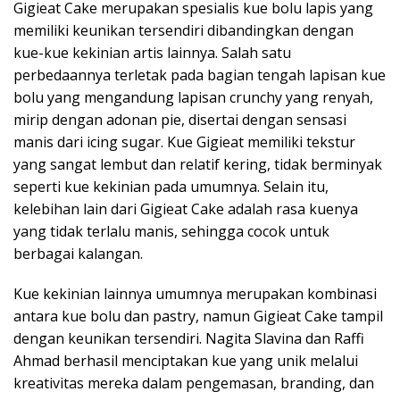
Gigieat Cake merupakan spesialis kue bolu lapis yang
memiliki keunikan tersendiri dibandingkan dengan
kue-kue kekinian artis lainnya. Salah satu
perbedaannya terletak pada bagian tengah lapisan kue
bolu yang mengandung lapisan crunchy yang renyah,
mirip dengan adonan pie, disertai dengan sensasi
manis dari icing sugar. Kue Gigieat memiliki tekstur
yang sangat lembut dan relatif kering, tidak berminyak
seperti kue kekinian pada umumnya. Selain itu,
kelebihan lain dari Gigieat Cake adalah rasa kuenya
yang tidak terlalu manis, sehingga cocok untuk
berbagai kalangan.
Kue kekinian lainnya umumnya merupakan kombinasi
antara kue bolu dan pastry, namun Gigieat Cake tampil
dengan keunikan tersendiri. Nagita Slavina dan Raffi
Ahmad berhasil menciptakan kue yang unik melalui
kreativitas mereka dalam pengemasan, branding, dan