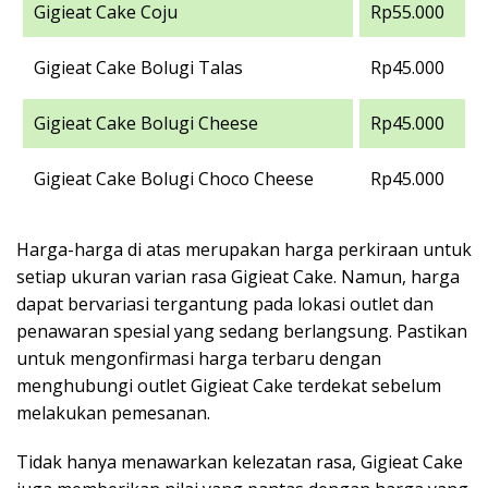
Gigieat Cake Coju
Rp55.000
Gigieat Cake Bolugi Talas
Rp45.000
Gigieat Cake Bolugi Cheese
Rp45.000
Gigieat Cake Bolugi Choco Cheese
Rp45.000
Harga-harga di atas merupakan harga perkiraan untuk
setiap ukuran varian rasa Gigieat Cake. Namun, harga
dapat bervariasi tergantung pada lokasi outlet dan
penawaran spesial yang sedang berlangsung. Pastikan
untuk mengonfirmasi harga terbaru dengan
menghubungi outlet Gigieat Cake terdekat sebelum
melakukan pemesanan.
Tidak hanya menawarkan kelezatan rasa, Gigieat Cake