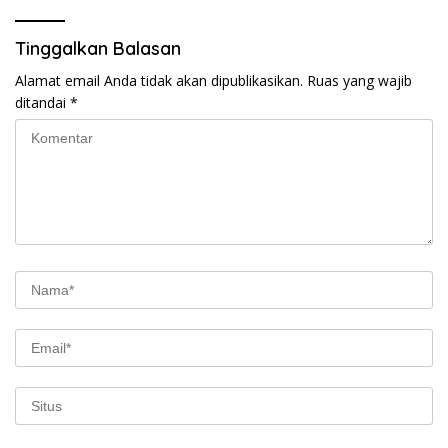
Tinggalkan Balasan
Alamat email Anda tidak akan dipublikasikan.
Ruas yang wajib
ditandai
*