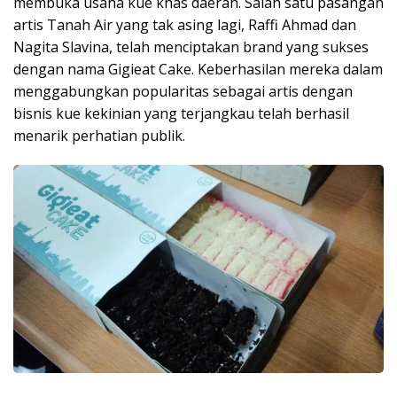
membuka usaha kue khas daerah. Salah satu pasangan
artis Tanah Air yang tak asing lagi, Raffi Ahmad dan
Nagita Slavina, telah menciptakan brand yang sukses
dengan nama Gigieat Cake. Keberhasilan mereka dalam
menggabungkan popularitas sebagai artis dengan
bisnis kue kekinian yang terjangkau telah berhasil
menarik perhatian publik.