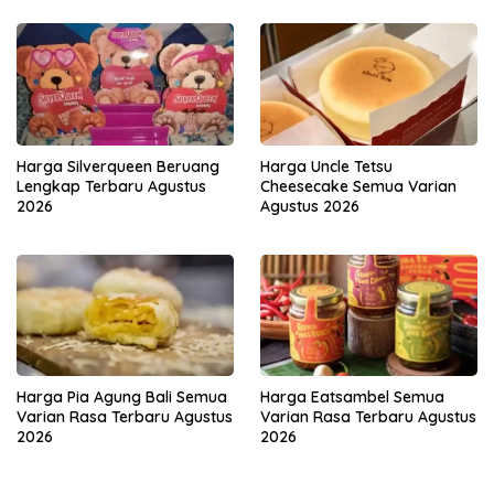
Harga Silverqueen Beruang
Harga Uncle Tetsu
Lengkap Terbaru Agustus
Cheesecake Semua Varian
2026
Agustus 2026
Harga Pia Agung Bali Semua
Harga Eatsambel Semua
Varian Rasa Terbaru Agustus
Varian Rasa Terbaru Agustus
2026
2026