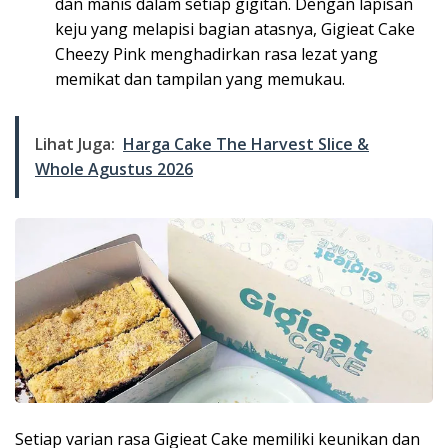
dan manis dalam setiap gigitan. Dengan lapisan
keju yang melapisi bagian atasnya, Gigieat Cake
Cheezy Pink menghadirkan rasa lezat yang
memikat dan tampilan yang memukau.
Lihat Juga:
Harga Cake The Harvest Slice &
Whole Agustus 2026
Setiap varian rasa Gigieat Cake memiliki keunikan dan