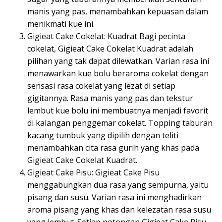
manis yang pas, menambahkan kepuasan dalam
menikmati kue ini.
Gigieat Cake Cokelat: Kuadrat Bagi pecinta
cokelat, Gigieat Cake Cokelat Kuadrat adalah
pilihan yang tak dapat dilewatkan. Varian rasa ini
menawarkan kue bolu beraroma cokelat dengan
sensasi rasa cokelat yang lezat di setiap
gigitannya. Rasa manis yang pas dan tekstur
lembut kue bolu ini membuatnya menjadi favorit
di kalangan penggemar cokelat. Topping taburan
kacang tumbuk yang dipilih dengan teliti
menambahkan cita rasa gurih yang khas pada
Gigieat Cake Cokelat Kuadrat.
Gigieat Cake Pisu: Gigieat Cake Pisu
menggabungkan dua rasa yang sempurna, yaitu
pisang dan susu. Varian rasa ini menghadirkan
aroma pisang yang khas dan kelezatan rasa susu