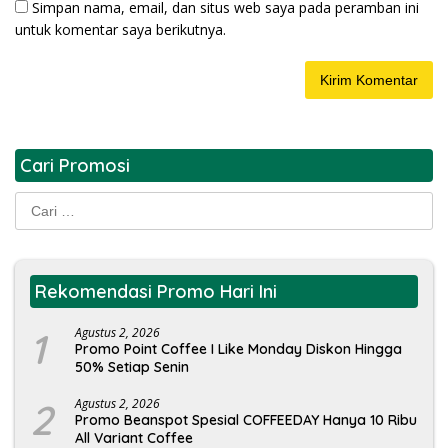
Simpan nama, email, dan situs web saya pada peramban ini
untuk komentar saya berikutnya.
Cari Promosi
Cari
untuk:
Rekomendasi Promo Hari Ini
1
Agustus 2, 2026
Promo Point Coffee I Like Monday Diskon Hingga
50% Setiap Senin
2
Agustus 2, 2026
Promo Beanspot Spesial COFFEEDAY Hanya 10 Ribu
All Variant Coffee