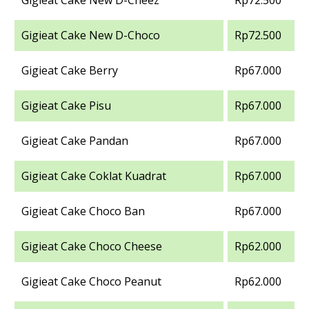
Gigieat Cake New D-Choco
Rp72.500
Gigieat Cake Berry
Rp67.000
Gigieat Cake Pisu
Rp67.000
Gigieat Cake Pandan
Rp67.000
Gigieat Cake Coklat Kuadrat
Rp67.000
Gigieat Cake Choco Ban
Rp67.000
Gigieat Cake Choco Cheese
Rp62.000
Gigieat Cake Choco Peanut
Rp62.000