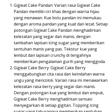
Gigieat Cake Pandan: Varian rasa Gigieat Cake
Pandan memiliki ciri khas dengan warna hijau
yang menawan. Kue bolu pandan ini memukau
dengan aroma pandan yang kuat dan lezat. Setiap
potongan Gigieat Cake Pandan menghadirkan
kelezatan yang segar dan manis, dengan
tambahan lapisan icing sugar yang memberikan
sentuhan manis yang pas. Tekstur kue yang
lembut dan lapisan crunchy di tengahnya
memberikan pengalaman gurih yang menggoda.
Gigieat Cake Berry: Gigieat Cake Berry
menggabungkan cita rasa dan keindahan warna
ungu yang mencolok. Varian rasa ini menawarkan
kelezatan rasa berry yang segar dan manis.
Dengan potongan kue yang lembut dan empuk,
Gigieat Cake Berry menghadirkan sensasi
menyegarkan di setiap gigitan. Topping icing
sugar yang taburannya memberikan sentuhan