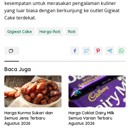
kesempatan untuk merasakan pengalaman kuliner
yang luar biasa dengan berkunjung ke outlet Gigieat
Cake terdekat.
Gigieat Cake
Harga Roti
Roti
Baca Juga
Harga Kurma Sukari dan
Harga Coklat Dairy Milk
Semua Jenis Terbaru
Semua Varian Terbaru
Agustus 2026
Agustus 2026