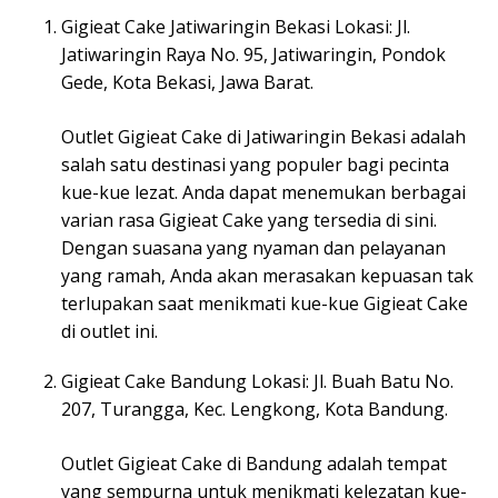
Gigieat Cake Jatiwaringin Bekasi Lokasi: Jl.
Jatiwaringin Raya No. 95, Jatiwaringin, Pondok
Gede, Kota Bekasi, Jawa Barat.
Outlet Gigieat Cake di Jatiwaringin Bekasi adalah
salah satu destinasi yang populer bagi pecinta
kue-kue lezat. Anda dapat menemukan berbagai
varian rasa Gigieat Cake yang tersedia di sini.
Dengan suasana yang nyaman dan pelayanan
yang ramah, Anda akan merasakan kepuasan tak
terlupakan saat menikmati kue-kue Gigieat Cake
di outlet ini.
Gigieat Cake Bandung Lokasi: Jl. Buah Batu No.
207, Turangga, Kec. Lengkong, Kota Bandung.
Outlet Gigieat Cake di Bandung adalah tempat
yang sempurna untuk menikmati kelezatan kue-