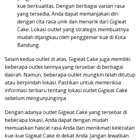
kue berkualitas. Dengan berbagai varian rasa
yang tersedia, Anda dapat memanjakan diri
dengan cita rasa unik dan menarik dari Gigieat
Cake. Lokasi outlet yang strategis membuatnya
mudah dijangkau oleh penggemar kue di Kota
Bandung.
Selain kedua outlet di atas, Gigieat Cake juga memiliki
beberapa outlet lainnya yang tersebar di berbagai
daerah. Namun, beberapa outlet mungkin telah ditutup
atau berpindah lokasi. Pastikan untuk memeriksa
informasi terbaru tentang lokasi outlet Gigieat Cake
sebelum mengunjunginya.
Dengan adanya outlet Gigieat Cake yang tersebar di
beberapa lokasi, Anda dapat dengan mudah
memuaskan hasrat rasa Anda dan menikmati kelezatan
kue-kue Gigieat Cake di dekat Anda. Jangan lewatkan