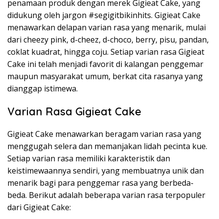
penamaan produk dengan merek Gigieat Cake, yang
didukung oleh jargon #segigitbikinhits. Gigieat Cake
menawarkan delapan varian rasa yang menarik, mulai
dari cheezy pink, d-cheez, d-choco, berry, pisu, pandan,
coklat kuadrat, hingga coju. Setiap varian rasa Gigieat
Cake ini telah menjadi favorit di kalangan penggemar
maupun masyarakat umum, berkat cita rasanya yang
dianggap istimewa.
Varian Rasa Gigieat Cake
Gigieat Cake menawarkan beragam varian rasa yang
menggugah selera dan memanjakan lidah pecinta kue.
Setiap varian rasa memiliki karakteristik dan
keistimewaannya sendiri, yang membuatnya unik dan
menarik bagi para penggemar rasa yang berbeda-
beda. Berikut adalah beberapa varian rasa terpopuler
dari Gigieat Cake: