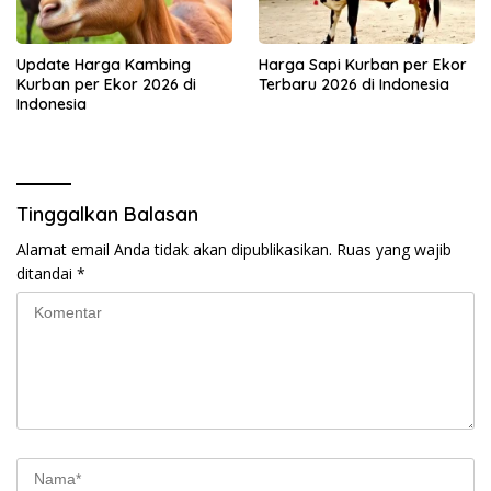
Update Harga Kambing
Harga Sapi Kurban per Ekor
Kurban per Ekor 2026 di
Terbaru 2026 di Indonesia
Indonesia
Tinggalkan Balasan
Alamat email Anda tidak akan dipublikasikan.
Ruas yang wajib
ditandai
*