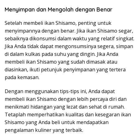
Menyimpan dan Mengolah dengan Benar
Setelah membeli ikan Shisamo, penting untuk
menyimpannya dengan benar. Jika ikan Shisamo segar,
sebaiknya dikonsumsi dalam waktu yang relatif singkat.
Jika Anda tidak dapat mengonsumsinya segera, simpan
di dalam kulkas pada suhu yang dingin. Jika Anda
membeli ikan Shisamo yang sudah dimasak atau
diasinkan, ikuti petunjuk penyimpanan yang tertera
pada kemasan.
Dengan menggunakan tips-tips ini, Anda dapat
membeli ikan Shisamo dengan lebih percaya diri dan
menikmati hidangan yang lezat dan sehat di rumah.
Tetaplah memperhatikan kualitas dan kesegaran ikan
Shisamo yang Anda beli untuk mendapatkan
pengalaman kuliner yang terbaik.