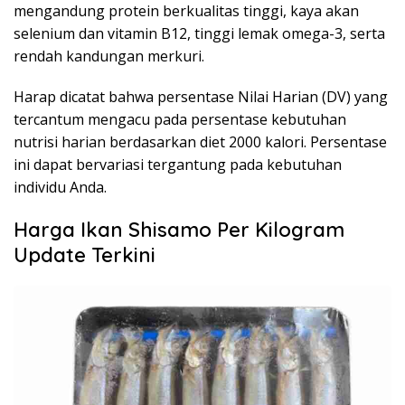
mengandung protein berkualitas tinggi, kaya akan
selenium dan vitamin B12, tinggi lemak omega-3, serta
rendah kandungan merkuri.
Harap dicatat bahwa persentase Nilai Harian (DV) yang
tercantum mengacu pada persentase kebutuhan
nutrisi harian berdasarkan diet 2000 kalori. Persentase
ini dapat bervariasi tergantung pada kebutuhan
individu Anda.
Harga Ikan Shisamo Per Kilogram
Update Terkini