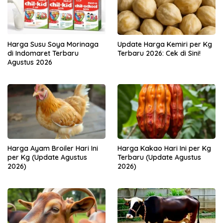
Harga Susu Soya Morinaga
Update Harga Kemiri per Kg
di Indomaret Terbaru
Terbaru 2026: Cek di Sini!
Agustus 2026
Harga Ayam Broiler Hari Ini
Harga Kakao Hari Ini per Kg
per Kg (Update Agustus
Terbaru (Update Agustus
2026)
2026)