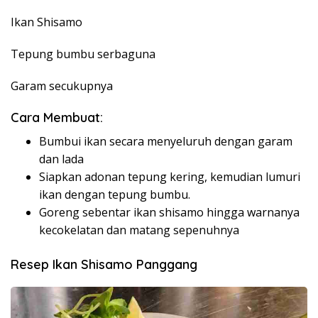
Ikan Shisamo
Tepung bumbu serbaguna
Garam secukupnya
Cara Membuat:
Bumbui ikan secara menyeluruh dengan garam
dan lada
Siapkan adonan tepung kering, kemudian lumuri
ikan dengan tepung bumbu.
Goreng sebentar ikan shisamo hingga warnanya
kecokelatan dan matang sepenuhnya
Resep Ikan Shisamo Panggang