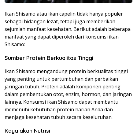
Ikan Shisamo atau ikan capelin tidak hanya populer
sebagai hidangan lezat, tetapi juga memberikan
sejumlah manfaat kesehatan. Berikut adalah beberapa
manfaat yang dapat diperoleh dari konsumsi ikan
Shisamo:
Sumber Protein Berkualitas Tinggi
Ikan Shisamo mengandung protein berkualitas tinggi
yang penting untuk pertumbuhan dan perbaikan
jaringan tubuh. Protein adalah komponen penting
dalam pembentukan otot, enzim, hormon, dan jaringan
lainnya. Konsumsi ikan Shisamo dapat membantu
memenuhi kebutuhan protein harian Anda dan
menjaga kesehatan tubuh secara keseluruhan.
Kaya akan Nutrisi