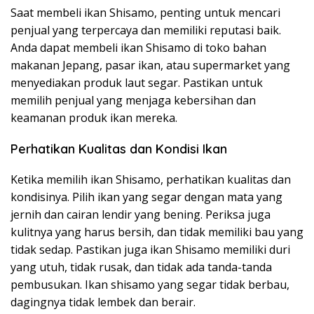
Saat membeli ikan Shisamo, penting untuk mencari
penjual yang terpercaya dan memiliki reputasi baik.
Anda dapat membeli ikan Shisamo di toko bahan
makanan Jepang, pasar ikan, atau supermarket yang
menyediakan produk laut segar. Pastikan untuk
memilih penjual yang menjaga kebersihan dan
keamanan produk ikan mereka.
Perhatikan Kualitas dan Kondisi Ikan
Ketika memilih ikan Shisamo, perhatikan kualitas dan
kondisinya. Pilih ikan yang segar dengan mata yang
jernih dan cairan lendir yang bening. Periksa juga
kulitnya yang harus bersih, dan tidak memiliki bau yang
tidak sedap. Pastikan juga ikan Shisamo memiliki duri
yang utuh, tidak rusak, dan tidak ada tanda-tanda
pembusukan. Ikan shisamo yang segar tidak berbau,
dagingnya tidak lembek dan berair.