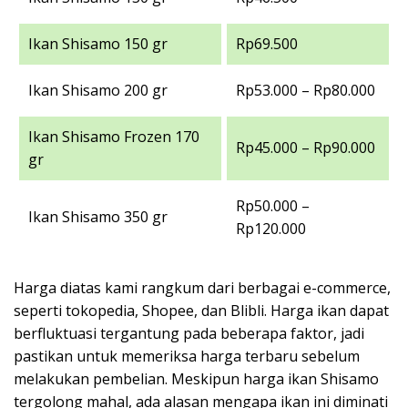
Ikan Shisamo 150 gr
Rp69.500
Ikan Shisamo 200 gr
Rp53.000 – Rp80.000
Ikan Shisamo Frozen 170
Rp45.000 – Rp90.000
gr
Rp50.000 –
Ikan Shisamo 350 gr
Rp120.000
Harga diatas kami rangkum dari berbagai e-commerce,
seperti tokopedia, Shopee, dan Blibli. Harga ikan dapat
berfluktuasi tergantung pada beberapa faktor, jadi
pastikan untuk memeriksa harga terbaru sebelum
melakukan pembelian. Meskipun harga ikan Shisamo
tergolong mahal, ada alasan mengapa ikan ini diminati