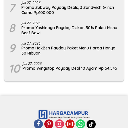
7
Juli 27, 2026
Promo Subway Payday Deals, 3 Sandwich 6-Inch
Cuma Rp100.000
8
Juli 27, 2026
Promo Yoshinoya Payday Diskon 50% Paket Menu
Beef Bowl
9
Juli 27, 2026
Promo HokBen Payday Paket Menu Harga Hanya
50 Ribuan
10
Juli 27, 2026
Promo Wingstop Payday Deal 10 Ayam Rp 54.545