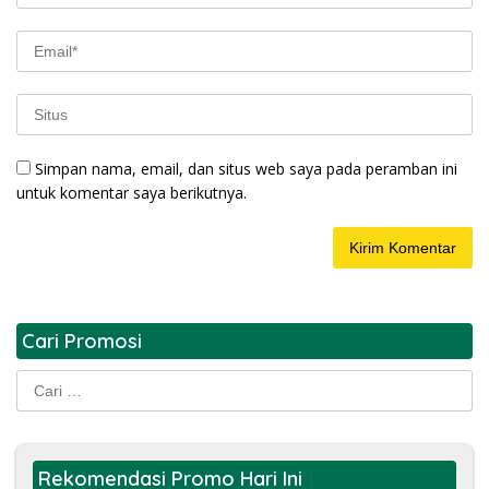
Simpan nama, email, dan situs web saya pada peramban ini
untuk komentar saya berikutnya.
Cari Promosi
Cari
untuk:
Rekomendasi Promo Hari Ini