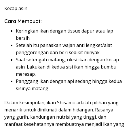
Kecap asin
Cara Membuat:
Keringkan ikan dengan tissue dapur atau lap
bersih
Setelah itu panaskan wajan anti lengket/alat
penggorengan dan beri sedikit minyak.
Saat setengah matang, olesi ikan dengan kecap
asin. Lakukan di kedua sisi ikan hingga bumbu
meresap.
Panggang ikan dengan api sedang hingga kedua
sisinya matang
Dalam kesimpulan, ikan Shisamo adalah pilihan yang
menarik untuk dinikmati dalam hidangan. Rasanya
yang gurih, kandungan nutrisi yang tinggi, dan
manfaat kesehatannya membuatnya menjadi ikan yang