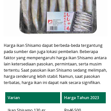
Harga ikan Shisamo dapat berbeda-beda tergantung
pada sumber dan juga lokasi pembelian. Beberapa
faktor yang mempengaruhi harga ikan Shisamo antara
lain ketersediaan pasokan, permintaan, serta musim
tertentu. Saat pasokan ikan Shisamo sedang melimpah,
harga cenderung lebih stabil. Namun, saat pasokan
terbatas, harga ikan ini dapat naik secara signifikan.
Varian
Harga Tahun 2023
Ikan Shisamo 130 gr
Rp46.500