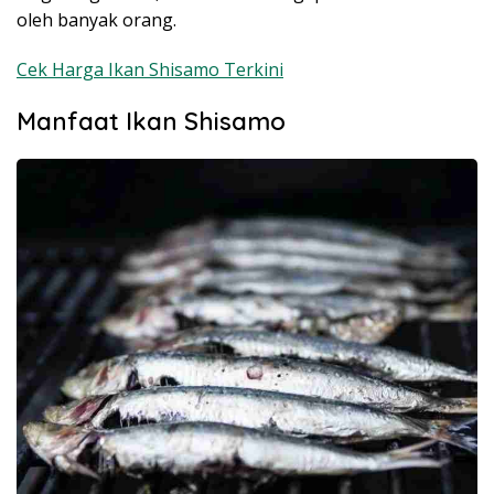
oleh banyak orang.
Cek Harga Ikan Shisamo Terkini
Manfaat Ikan Shisamo