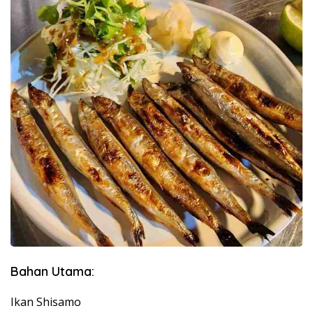
Bahan Utama:
Ikan Shisamo