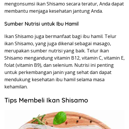
mengonsumsi ikan Shisamo secara teratur, Anda dapat
membantu menjaga kesehatan jantung Anda.
Sumber Nutrisi untuk Ibu Hamil
Ikan Shisamo juga bermanfaat bagi ibu hamil. Telur
ikan Shisamo, yang juga dikenal sebagai masago,
merupakan sumber nutrisi yang baik. Telur ikan
Shisamo mengandung vitamin B12, vitamin C, vitamin E,
folat (vitamin B9), dan selenium. Nutrisi ini penting
untuk perkembangan janin yang sehat dan dapat
mendukung kesehatan ibu hamil selama masa
kehamilan.
Tips Membeli Ikan Shisamo