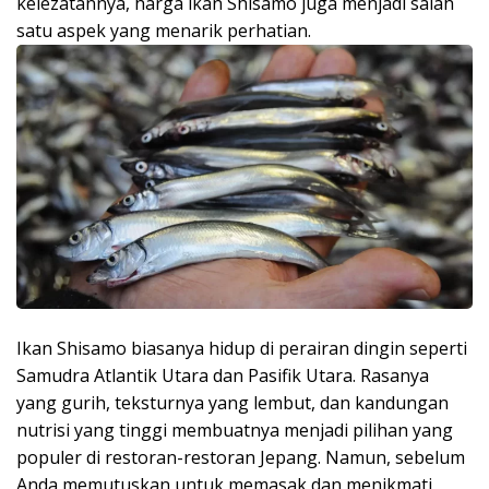
kelezatannya, harga ikan Shisamo juga menjadi salah
satu aspek yang menarik perhatian.
Ikan Shisamo biasanya hidup di perairan dingin seperti
Samudra Atlantik Utara dan Pasifik Utara. Rasanya
yang gurih, teksturnya yang lembut, dan kandungan
nutrisi yang tinggi membuatnya menjadi pilihan yang
populer di restoran-restoran Jepang. Namun, sebelum
Anda memutuskan untuk memasak dan menikmati