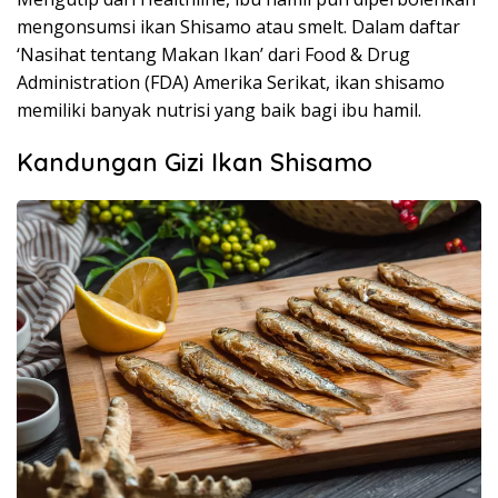
mengonsumsi ikan Shisamo atau smelt. Dalam daftar
‘Nasihat tentang Makan Ikan’ dari Food & Drug
Administration (FDA) Amerika Serikat, ikan shisamo
memiliki banyak nutrisi yang baik bagi ibu hamil.
Kandungan Gizi Ikan Shisamo