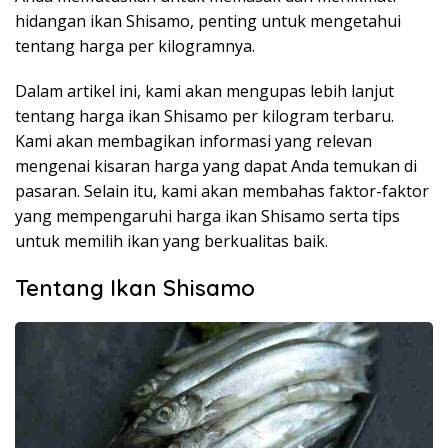
hidangan ikan Shisamo, penting untuk mengetahui
tentang harga per kilogramnya.
Dalam artikel ini, kami akan mengupas lebih lanjut
tentang harga ikan Shisamo per kilogram terbaru.
Kami akan membagikan informasi yang relevan
mengenai kisaran harga yang dapat Anda temukan di
pasaran. Selain itu, kami akan membahas faktor-faktor
yang mempengaruhi harga ikan Shisamo serta tips
untuk memilih ikan yang berkualitas baik.
Tentang Ikan Shisamo