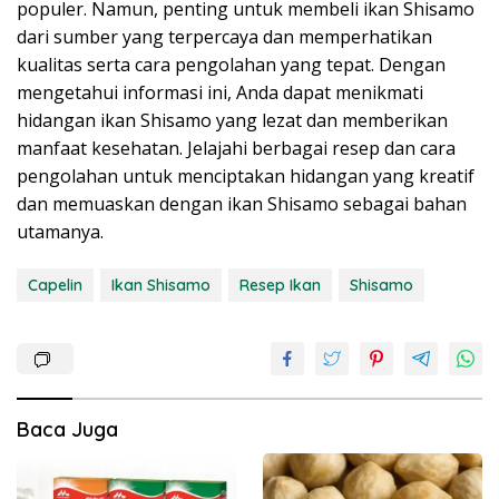
populer. Namun, penting untuk membeli ikan Shisamo
dari sumber yang terpercaya dan memperhatikan
kualitas serta cara pengolahan yang tepat. Dengan
mengetahui informasi ini, Anda dapat menikmati
hidangan ikan Shisamo yang lezat dan memberikan
manfaat kesehatan. Jelajahi berbagai resep dan cara
pengolahan untuk menciptakan hidangan yang kreatif
dan memuaskan dengan ikan Shisamo sebagai bahan
utamanya.
Capelin
Ikan Shisamo
Resep Ikan
Shisamo
Baca Juga