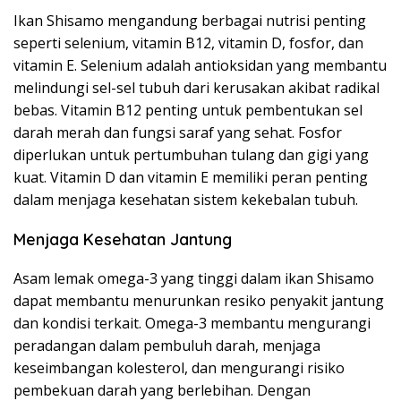
Ikan Shisamo mengandung berbagai nutrisi penting
seperti selenium, vitamin B12, vitamin D, fosfor, dan
vitamin E. Selenium adalah antioksidan yang membantu
melindungi sel-sel tubuh dari kerusakan akibat radikal
bebas. Vitamin B12 penting untuk pembentukan sel
darah merah dan fungsi saraf yang sehat. Fosfor
diperlukan untuk pertumbuhan tulang dan gigi yang
kuat. Vitamin D dan vitamin E memiliki peran penting
dalam menjaga kesehatan sistem kekebalan tubuh.
Menjaga Kesehatan Jantung
Asam lemak omega-3 yang tinggi dalam ikan Shisamo
dapat membantu menurunkan resiko penyakit jantung
dan kondisi terkait. Omega-3 membantu mengurangi
peradangan dalam pembuluh darah, menjaga
keseimbangan kolesterol, dan mengurangi risiko
pembekuan darah yang berlebihan. Dengan