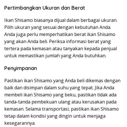
Pertimbangkan Ukuran dan Berat
Ikan Shisamo biasanya dijual dalam berbagai ukuran.
Pilih ukuran yang sesuai dengan kebutuhan Anda.
Anda juga perlu memperhatikan berat ikan Shisamo
yang akan Anda beli. Periksa informasi berat yang
tertera pada kemasan atau tanyakan kepada penjual
untuk memastikan jumlah yang Anda butuhkan.
Penyimpanan
Pastikan ikan Shisamo yang Anda beli dikemas dengan
baik dan disimpan dalam suhu yang tepat. Jika Anda
membeli ikan Shisamo yang beku, pastikan tidak ada
tanda-tanda pembekuan ulang atau kerusakan pada
kemasan. Selama transportasi, pastikan ikan Shisamo
tetap dalam kondisi yang dingin untuk menjaga
kesegarannya.