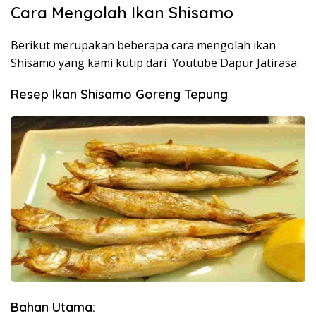
Cara Mengolah Ikan Shisamo
Berikut merupakan beberapa cara mengolah ikan
Shisamo yang kami kutip dari Youtube Dapur Jatirasa:
Resep Ikan Shisamo Goreng Tepung
Bahan Utama: