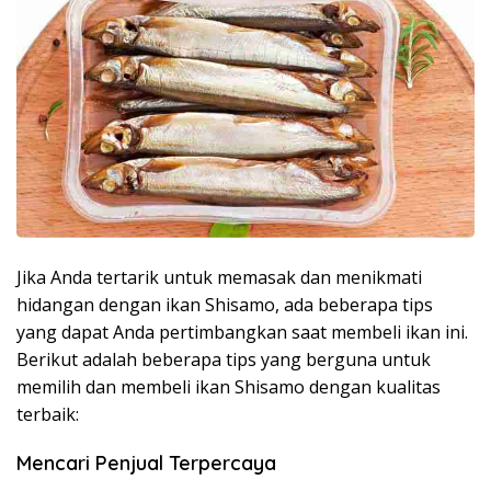
Jika Anda tertarik untuk memasak dan menikmati
hidangan dengan ikan Shisamo, ada beberapa tips
yang dapat Anda pertimbangkan saat membeli ikan ini.
Berikut adalah beberapa tips yang berguna untuk
memilih dan membeli ikan Shisamo dengan kualitas
terbaik:
Mencari Penjual Terpercaya