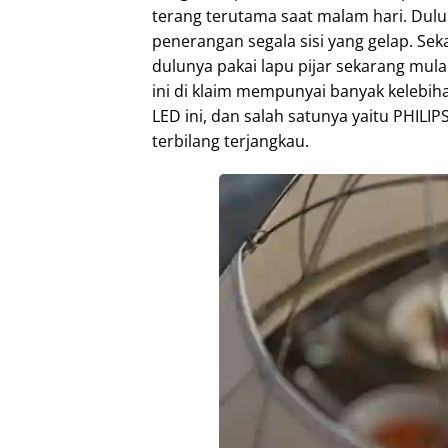
terang terutama saat malam hari. Dul
penerangan segala sisi yang gelap. Sek
dulunya pakai lapu pijar sekarang mula
ini di klaim mempunyai banyak kelebi
LED ini, dan salah satunya yaitu PHILIP
terbilang terjangkau.