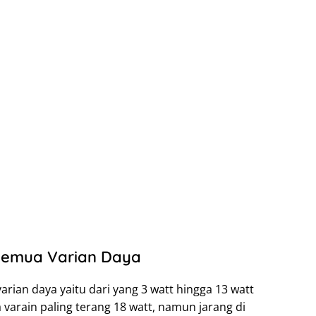
Semua Varian Daya
arian daya yaitu dari yang 3 watt hingga 13 watt
 varain paling terang 18 watt, namun jarang di