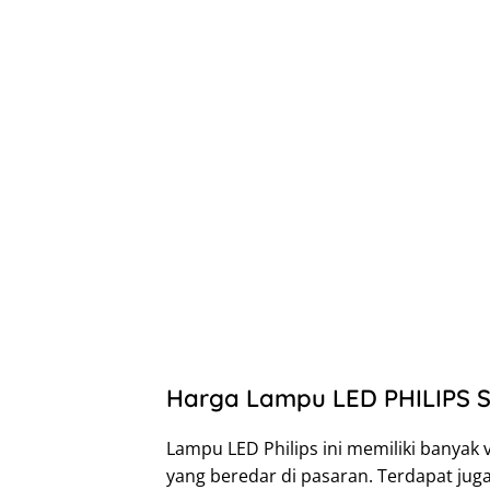
Harga Lampu LED PHILIPS 
Lampu LED Philips ini memiliki banyak v
yang beredar di pasaran. Terdapat juga