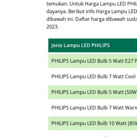
temukan. Untuk Harga Lampu LED PHILI
dayanya. Berikut info Harga Lampu LED 
dibawah ini. Daftar harga dibawah sud
2023.
Jenis Lampu LED PHILIPS
PHILIPS Lampu LED Bulb 5 Watt E27 P
PHILIPS Lampu LED Bulb 7 Watt Cool 
PHILIPS Lampu LED Bulb 5 Watt (50W
PHILIPS Lampu LED Bulb 7 Watt War
PHILIPS Lampu LED Bulb 10 Watt (8