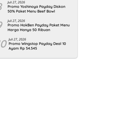
8
Juli 27, 2026
Promo Yoshinoya Payday Diskon
50% Paket Menu Beef Bowl
9
Juli 27, 2026
Promo HokBen Payday Paket Menu
Harga Hanya 50 Ribuan
10
Juli 27, 2026
Promo Wingstop Payday Deal 10
Ayam Rp 54.545