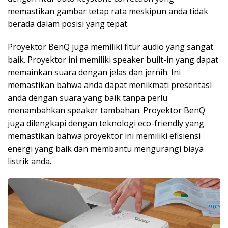
memastikan gambar tetap rata meskipun anda tidak
berada dalam posisi yang tepat.
Proyektor BenQ juga memiliki fitur audio yang sangat
baik. Proyektor ini memiliki speaker built-in yang dapat
memainkan suara dengan jelas dan jernih. Ini
memastikan bahwa anda dapat menikmati presentasi
anda dengan suara yang baik tanpa perlu
menambahkan speaker tambahan. Proyektor BenQ
juga dilengkapi dengan teknologi eco-friendly yang
memastikan bahwa proyektor ini memiliki efisiensi
energi yang baik dan membantu mengurangi biaya
listrik anda.