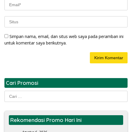
Simpan nama, email, dan situs web saya pada peramban ini
untuk komentar saya berikutnya.
Cari Promosi
Cari
untuk:
Rekomendasi Promo Hari Ini