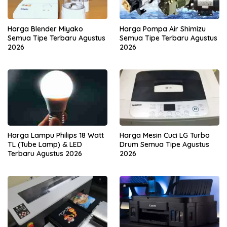
Harga Blender Miyako
Harga Pompa Air Shimizu
Semua Tipe Terbaru Agustus
Semua Tipe Terbaru Agustus
2026
2026
Harga Lampu Philips 18 Watt
Harga Mesin Cuci LG Turbo
TL (Tube Lamp) & LED
Drum Semua Tipe Agustus
Terbaru Agustus 2026
2026