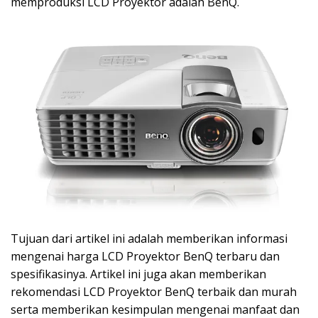
memproduksi LCD Proyektor adalah BenQ.
Tujuan dari artikel ini adalah memberikan informasi
mengenai harga LCD Proyektor BenQ terbaru dan
spesifikasinya. Artikel ini juga akan memberikan
rekomendasi LCD Proyektor BenQ terbaik dan murah
serta memberikan kesimpulan mengenai manfaat dan