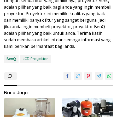
Dengan semua fitur yang dimilikinya, proyektor BenQ
adalah pilihan yang baik bagi anda yang ingin membeli
proyektor. Proyektor ini memiliki kualitas yang baik
dan memiliki banyak fitur yang sangat berguna. Jadi,
jika anda ingin membeli proyektor, proyektor BenQ
adalah pilihan yang baik untuk anda. Terima kasih
sudah membaca artikel ini dan semoga informasi yang
kami berikan bermanfaat bagi anda.
BenQ
LCD Proyektor
Baca Juga