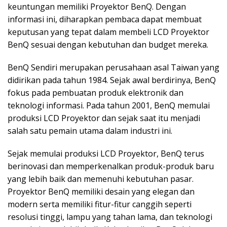
keuntungan memiliki Proyektor BenQ. Dengan
informasi ini, diharapkan pembaca dapat membuat
keputusan yang tepat dalam membeli LCD Proyektor
BenQ sesuai dengan kebutuhan dan budget mereka.
BenQ Sendiri merupakan perusahaan asal Taiwan yang
didirikan pada tahun 1984. Sejak awal berdirinya, BenQ
fokus pada pembuatan produk elektronik dan
teknologi informasi. Pada tahun 2001, BenQ memulai
produksi LCD Proyektor dan sejak saat itu menjadi
salah satu pemain utama dalam industri ini.
Sejak memulai produksi LCD Proyektor, BenQ terus
berinovasi dan memperkenalkan produk-produk baru
yang lebih baik dan memenuhi kebutuhan pasar.
Proyektor BenQ memiliki desain yang elegan dan
modern serta memiliki fitur-fitur canggih seperti
resolusi tinggi, lampu yang tahan lama, dan teknologi