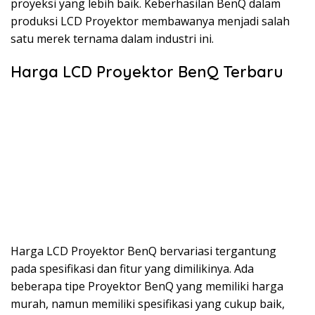
proyeksi yang lebih baik. Keberhasilan BenQ dalam
produksi LCD Proyektor membawanya menjadi salah
satu merek ternama dalam industri ini.
Harga LCD Proyektor BenQ Terbaru
Harga LCD Proyektor BenQ bervariasi tergantung
pada spesifikasi dan fitur yang dimilikinya. Ada
beberapa tipe Proyektor BenQ yang memiliki harga
murah, namun memiliki spesifikasi yang cukup baik,