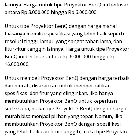
lainnya. Harga untuk tipe Proyektor BenQ ini berkisar
antara Rp 3.000.000 hingga Rp 6.000.000.
Untuk tipe Proyektor BenQ dengan harga mahal,
biasanya memiliki spesifikasi yang lebih baik seperti
resolusi tinggi, lampu yang sangat tahan lama, dan
fitur-fitur canggih lainnya. Harga untuk tipe Proyektor
BenQ ini berkisar antara Rp 6.000.000 hingga Rp
16.000.000.
Untuk membeli Proyektor BenQ dengan harga terbaik
dan murah, disarankan untuk memperhatikan
spesifikasi dan fitur yang diinginkan. Jika hanya
membutuhkan Proyektor BenQ untuk keperluan
sederhana, maka tipe Proyektor BenQ dengan harga
murah bisa menjadi pilihan yang tepat. Namun, jika
membutuhkan Proyektor BenQ dengan spesifikasi
yang lebih baik dan fitur canggih, maka tipe Proyektor