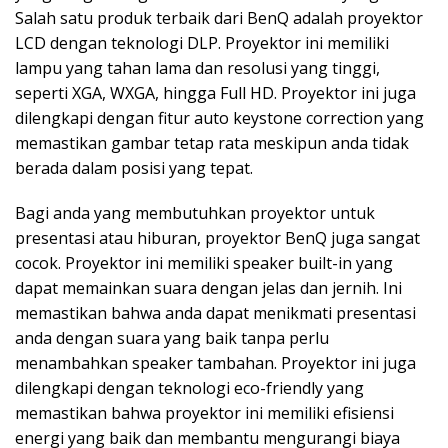
Salah satu produk terbaik dari BenQ adalah proyektor
LCD dengan teknologi DLP. Proyektor ini memiliki
lampu yang tahan lama dan resolusi yang tinggi,
seperti XGA, WXGA, hingga Full HD. Proyektor ini juga
dilengkapi dengan fitur auto keystone correction yang
memastikan gambar tetap rata meskipun anda tidak
berada dalam posisi yang tepat.
Bagi anda yang membutuhkan proyektor untuk
presentasi atau hiburan, proyektor BenQ juga sangat
cocok. Proyektor ini memiliki speaker built-in yang
dapat memainkan suara dengan jelas dan jernih. Ini
memastikan bahwa anda dapat menikmati presentasi
anda dengan suara yang baik tanpa perlu
menambahkan speaker tambahan. Proyektor ini juga
dilengkapi dengan teknologi eco-friendly yang
memastikan bahwa proyektor ini memiliki efisiensi
energi yang baik dan membantu mengurangi biaya