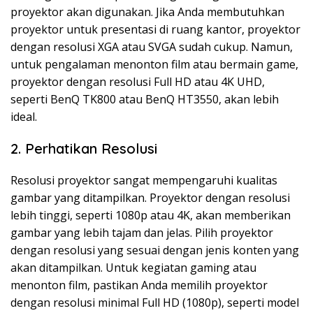
proyektor akan digunakan. Jika Anda membutuhkan
proyektor untuk presentasi di ruang kantor, proyektor
dengan resolusi XGA atau SVGA sudah cukup. Namun,
untuk pengalaman menonton film atau bermain game,
proyektor dengan resolusi Full HD atau 4K UHD,
seperti BenQ TK800 atau BenQ HT3550, akan lebih
ideal.
2. Perhatikan Resolusi
Resolusi proyektor sangat mempengaruhi kualitas
gambar yang ditampilkan. Proyektor dengan resolusi
lebih tinggi, seperti 1080p atau 4K, akan memberikan
gambar yang lebih tajam dan jelas. Pilih proyektor
dengan resolusi yang sesuai dengan jenis konten yang
akan ditampilkan. Untuk kegiatan gaming atau
menonton film, pastikan Anda memilih proyektor
dengan resolusi minimal Full HD (1080p), seperti model