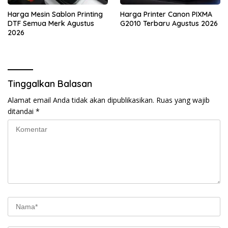
Harga Mesin Sablon Printing
Harga Printer Canon PIXMA
DTF Semua Merk Agustus
G2010 Terbaru Agustus 2026
2026
Tinggalkan Balasan
Alamat email Anda tidak akan dipublikasikan.
Ruas yang wajib
ditandai
*