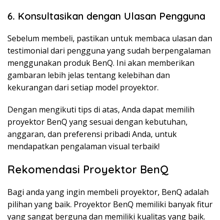
6. Konsultasikan dengan Ulasan Pengguna
Sebelum membeli, pastikan untuk membaca ulasan dan
testimonial dari pengguna yang sudah berpengalaman
menggunakan produk BenQ. Ini akan memberikan
gambaran lebih jelas tentang kelebihan dan
kekurangan dari setiap model proyektor.
Dengan mengikuti tips di atas, Anda dapat memilih
proyektor BenQ yang sesuai dengan kebutuhan,
anggaran, dan preferensi pribadi Anda, untuk
mendapatkan pengalaman visual terbaik!
Rekomendasi Proyektor BenQ
Bagi anda yang ingin membeli proyektor, BenQ adalah
pilihan yang baik. Proyektor BenQ memiliki banyak fitur
yang sangat berguna dan memiliki kualitas yang baik.