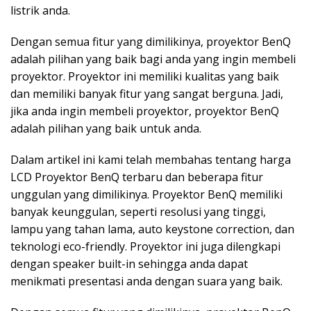
listrik anda.
Dengan semua fitur yang dimilikinya, proyektor BenQ
adalah pilihan yang baik bagi anda yang ingin membeli
proyektor. Proyektor ini memiliki kualitas yang baik
dan memiliki banyak fitur yang sangat berguna. Jadi,
jika anda ingin membeli proyektor, proyektor BenQ
adalah pilihan yang baik untuk anda.
Dalam artikel ini kami telah membahas tentang harga
LCD Proyektor BenQ terbaru dan beberapa fitur
unggulan yang dimilikinya. Proyektor BenQ memiliki
banyak keunggulan, seperti resolusi yang tinggi,
lampu yang tahan lama, auto keystone correction, dan
teknologi eco-friendly. Proyektor ini juga dilengkapi
dengan speaker built-in sehingga anda dapat
menikmati presentasi anda dengan suara yang baik.