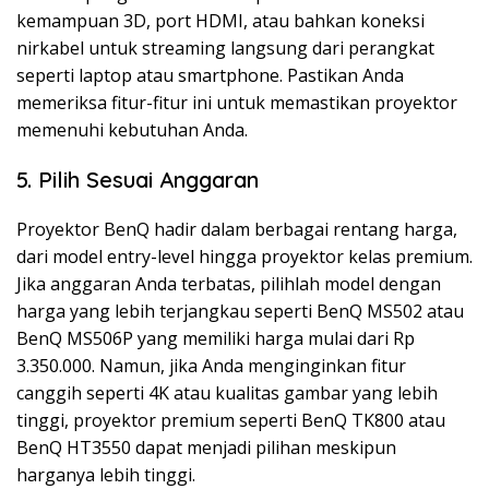
kemampuan 3D, port HDMI, atau bahkan koneksi
nirkabel untuk streaming langsung dari perangkat
seperti laptop atau smartphone. Pastikan Anda
memeriksa fitur-fitur ini untuk memastikan proyektor
memenuhi kebutuhan Anda.
5. Pilih Sesuai Anggaran
Proyektor BenQ hadir dalam berbagai rentang harga,
dari model entry-level hingga proyektor kelas premium.
Jika anggaran Anda terbatas, pilihlah model dengan
harga yang lebih terjangkau seperti BenQ MS502 atau
BenQ MS506P yang memiliki harga mulai dari Rp
3.350.000. Namun, jika Anda menginginkan fitur
canggih seperti 4K atau kualitas gambar yang lebih
tinggi, proyektor premium seperti BenQ TK800 atau
BenQ HT3550 dapat menjadi pilihan meskipun
harganya lebih tinggi.