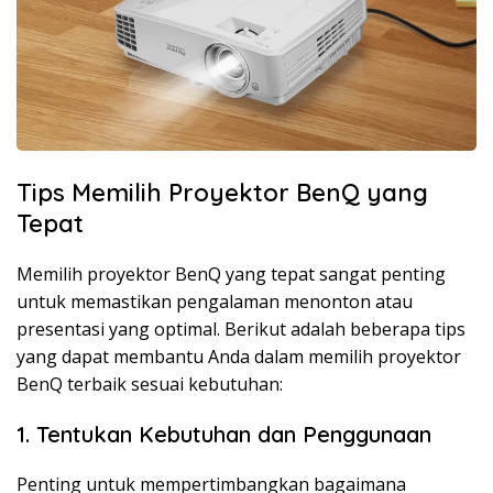
Tips Memilih Proyektor BenQ yang
Tepat
Memilih proyektor BenQ yang tepat sangat penting
untuk memastikan pengalaman menonton atau
presentasi yang optimal. Berikut adalah beberapa tips
yang dapat membantu Anda dalam memilih proyektor
BenQ terbaik sesuai kebutuhan:
1. Tentukan Kebutuhan dan Penggunaan
Penting untuk mempertimbangkan bagaimana