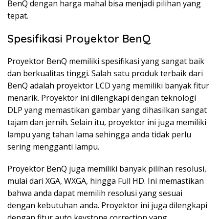
BenQ dengan harga mahal bisa menjadi pilihan yang
tepat.
Spesifikasi Proyektor BenQ
Proyektor BenQ memiliki spesifikasi yang sangat baik
dan berkualitas tinggi. Salah satu produk terbaik dari
BenQ adalah proyektor LCD yang memiliki banyak fitur
menarik. Proyektor ini dilengkapi dengan teknologi
DLP yang memastikan gambar yang dihasilkan sangat
tajam dan jernih. Selain itu, proyektor ini juga memiliki
lampu yang tahan lama sehingga anda tidak perlu
sering mengganti lampu.
Proyektor BenQ juga memiliki banyak pilihan resolusi,
mulai dari XGA, WXGA, hingga Full HD. Ini memastikan
bahwa anda dapat memilih resolusi yang sesuai
dengan kebutuhan anda. Proyektor ini juga dilengkapi
dengan fitur auto keystone correction yang