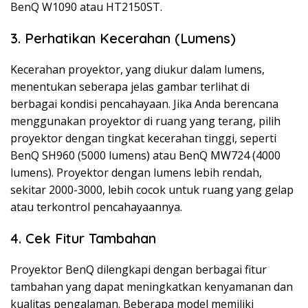
BenQ W1090 atau HT2150ST.
3. Perhatikan Kecerahan (Lumens)
Kecerahan proyektor, yang diukur dalam lumens,
menentukan seberapa jelas gambar terlihat di
berbagai kondisi pencahayaan. Jika Anda berencana
menggunakan proyektor di ruang yang terang, pilih
proyektor dengan tingkat kecerahan tinggi, seperti
BenQ SH960 (5000 lumens) atau BenQ MW724 (4000
lumens). Proyektor dengan lumens lebih rendah,
sekitar 2000-3000, lebih cocok untuk ruang yang gelap
atau terkontrol pencahayaannya.
4. Cek Fitur Tambahan
Proyektor BenQ dilengkapi dengan berbagai fitur
tambahan yang dapat meningkatkan kenyamanan dan
kualitas pengalaman. Beberapa model memiliki