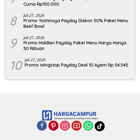
Cuma Rp100.000
8
Juli 27, 2026
Promo Yoshinoya Payday Diskon 50% Paket Menu
Beef Bowl
9
Juli 27, 2026
Promo HokBen Payday Paket Menu Harga Hanya
50 Ribuan
10
Juli 27, 2026
Promo Wingstop Payday Deal 10 Ayam Rp 54.545