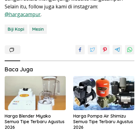
Selain itu, follow juga kami di instagram:
@hargacampur
.
Biji Kopi
Mesin
Baca Juga
Harga Blender Miyako
Harga Pompa Air Shimizu
Semua Tipe Terbaru Agustus
Semua Tipe Terbaru Agustus
2026
2026