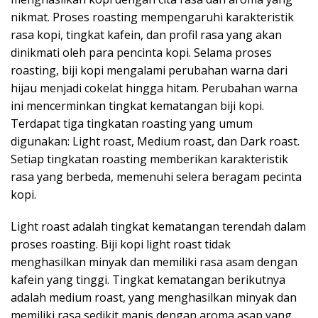
nikmat. Proses roasting mempengaruhi karakteristik
rasa kopi, tingkat kafein, dan profil rasa yang akan
dinikmati oleh para pencinta kopi. Selama proses
roasting, biji kopi mengalami perubahan warna dari
hijau menjadi cokelat hingga hitam. Perubahan warna
ini mencerminkan tingkat kematangan biji kopi.
Terdapat tiga tingkatan roasting yang umum
digunakan: Light roast, Medium roast, dan Dark roast.
Setiap tingkatan roasting memberikan karakteristik
rasa yang berbeda, memenuhi selera beragam pecinta
kopi.
Light roast adalah tingkat kematangan terendah dalam
proses roasting. Biji kopi light roast tidak
menghasilkan minyak dan memiliki rasa asam dengan
kafein yang tinggi. Tingkat kematangan berikutnya
adalah medium roast, yang menghasilkan minyak dan
memiliki rasa sedikit manis dengan aroma asap yang