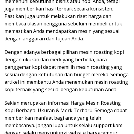
memenuhi kebutuhan bisnis atau hobi Anda, tetapi
juga memberikan hasil terbaik secara konsisten.
Pastikan juga untuk melakukan riset harga dan
membaca ulasan pengguna sebelum membeli untuk
memastikan Anda mendapatkan mesin yang sesuai
dengan anggaran dan tujuan Anda.
Dengan adanya berbagai pilihan mesin roasting kopi
dengan ukuran dan merk yang berbeda, para
penggemar kopi dapat memilih mesin roasting yang
sesuai dengan kebutuhan dan budget mereka. Semoga
artikel ini membantu Anda menemukan mesin roasting
kopi terbaik yang sesuai dengan kebutuhan Anda.
Sekian merupakan informasi Harga Mesin Roasting
Kopi Berbagai Ukuran & Merk Terbaru. Semoga dapat
memberikan manfaat bagi anda yang telah
membacanya. Jangan lupa untuk selalu support kami
dengan selalu mengunjungi website hargacampur.