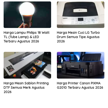
Harga Lampu Philips 18 Watt
Harga Mesin Cuci LG Turbo
TL (Tube Lamp) & LED
Drum Semua Tipe Agustus
Terbaru Agustus 2026
2026
Harga Mesin Sablon Printing
Harga Printer Canon PIXMA
DTF Semua Merk Agustus
G2010 Terbaru Agustus 2026
2026