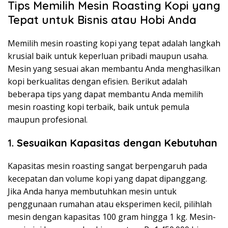
Tips Memilih Mesin Roasting Kopi yang
Tepat untuk Bisnis atau Hobi Anda
Memilih mesin roasting kopi yang tepat adalah langkah
krusial baik untuk keperluan pribadi maupun usaha.
Mesin yang sesuai akan membantu Anda menghasilkan
kopi berkualitas dengan efisien. Berikut adalah
beberapa tips yang dapat membantu Anda memilih
mesin roasting kopi terbaik, baik untuk pemula
maupun profesional.
1.
Sesuaikan Kapasitas dengan Kebutuhan
Kapasitas mesin roasting sangat berpengaruh pada
kecepatan dan volume kopi yang dapat dipanggang.
Jika Anda hanya membutuhkan mesin untuk
penggunaan rumahan atau eksperimen kecil, pilihlah
mesin dengan kapasitas 100 gram hingga 1 kg. Mesin-