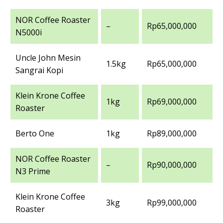
NOR Coffee Roaster
–
Rp65,000,000
N5000i
Uncle John Mesin
1.5kg
Rp65,000,000
Sangrai Kopi
Klein Krone Coffee
1kg
Rp69,000,000
Roaster
Berto One
1kg
Rp89,000,000
NOR Coffee Roaster
–
Rp90,000,000
N3 Prime
Klein Krone Coffee
3kg
Rp99,000,000
Roaster