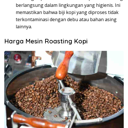
berlangsung dalam lingkungan yang higienis. Ini
memastikan bahwa biji kopi yang diproses tidak
terkontaminasi dengan debu atau bahan asing
lainnya.
Harga Mesin Roasting Kopi