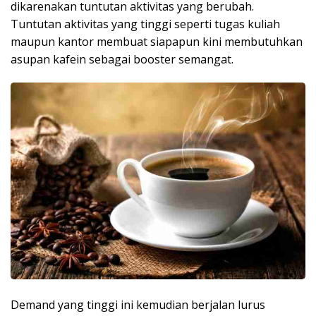
dikarenakan tuntutan aktivitas yang berubah.
Tuntutan aktivitas yang tinggi seperti tugas kuliah
maupun kantor membuat siapapun kini membutuhkan
asupan kafein sebagai booster semangat.
Demand yang tinggi ini kemudian berjalan lurus