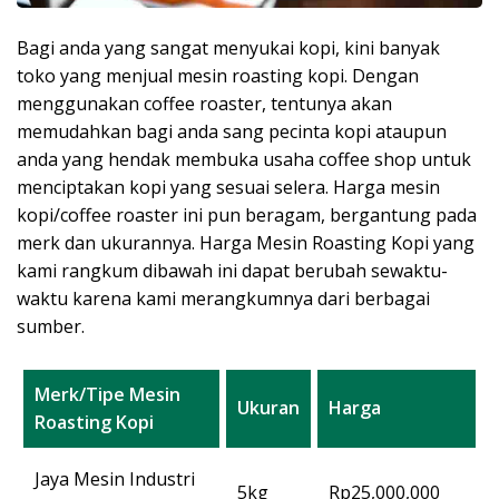
Bagi anda yang sangat menyukai kopi, kini banyak
toko yang menjual mesin roasting kopi. Dengan
menggunakan coffee roaster, tentunya akan
memudahkan bagi anda sang pecinta kopi ataupun
anda yang hendak membuka usaha coffee shop untuk
menciptakan kopi yang sesuai selera. Harga mesin
kopi/coffee roaster ini pun beragam, bergantung pada
merk dan ukurannya. Harga Mesin Roasting Kopi yang
kami rangkum dibawah ini dapat berubah sewaktu-
waktu karena kami merangkumnya dari berbagai
sumber.
Merk/Tipe Mesin
Ukuran
Harga
Roasting Kopi
Jaya Mesin Industri
5kg
Rp25,000,000