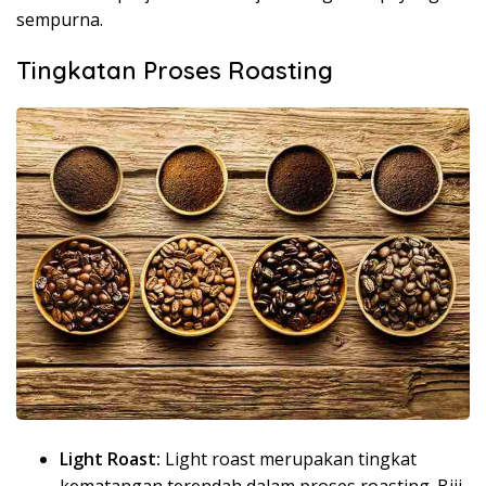
sempurna.
Tingkatan Proses Roasting
Light Roast:
Light roast merupakan tingkat