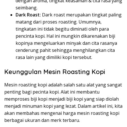
dengan aroma, tingkat keasaman & cita rasa yang
seimbang.
Dark Roast:
Dark roast merupakan tingkat paling
matang dari proses roasting. Umumnya,
tingkatan ini tidak begitu diminati oleh para
pencinta kopi. Hal ini mungkin dikarenakan biji
kopinya mengeluarkan minyak dan cita rasanya
cenderung pahit sehingga menghilangkan cita
rasa lain yang dimiliki kopi tersebut.
Keunggulan Mesin Roasting Kopi
Mesin roasting kopi adalah salah satu alat yang sangat
penting bagi pecinta kopi. Alat ini membantu
memproses biji kopi menjadi biji kopi yang siap diolah
menjadi minuman kopi yang lezat. Dalam artikel ini, kita
akan membahas mengenai harga mesin roasting kopi
berbagai ukuran dan merk terbaru.