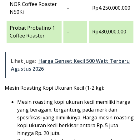
NOR Coffee Roaster
–
Rp4,250,000,000
N50Ki
Probat Probatino 1
–
Rp430,000,000
Coffee Roaster
Lihat Juga:
Harga Genset Kecil 500 Watt Terbaru
Agustus 2026
Mesin Roasting Kopi Ukuran Kecil (1-2 kg):
Mesin roasting kopi ukuran kecil memiliki harga
yang beragam, tergantung pada merk dan
spesifikasi yang dimilikinya. Harga mesin roasting
kopi ukuran kecil berkisar antara Rp. 5 juta
hingga Rp. 20 juta.