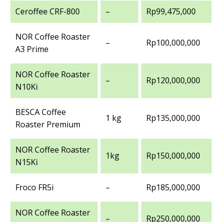
Ceroffee CRF-800
–
Rp99,475,000
NOR Coffee Roaster
–
Rp100,000,000
A3 Prime
NOR Coffee Roaster
–
Rp120,000,000
N10Ki
BESCA Coffee
1 kg
Rp135,000,000
Roaster Premium
NOR Coffee Roaster
1kg
Rp150,000,000
N15Ki
Froco FR5i
–
Rp185,000,000
NOR Coffee Roaster
–
Rp250,000,000