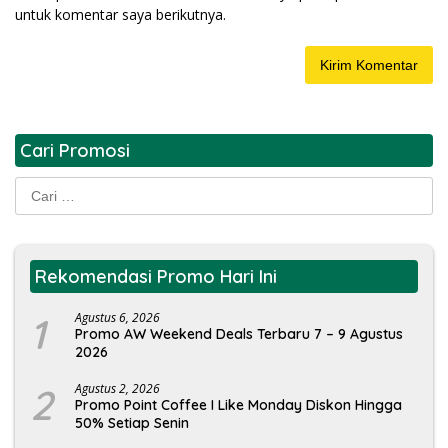
untuk komentar saya berikutnya.
Cari Promosi
Cari
untuk:
Rekomendasi Promo Hari Ini
1
Agustus 6, 2026
Promo AW Weekend Deals Terbaru 7 – 9 Agustus
2026
2
Agustus 2, 2026
Promo Point Coffee I Like Monday Diskon Hingga
50% Setiap Senin