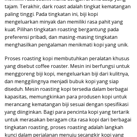
tajam. Terakhir, dark roast adalah tingkat kematangan
paling tinggi. Pada tingkatan ini, biji kopi
mengeluarkan minyak dan memiliki rasa pahit yang
kuat. Pilihan tingkatan roasting bergantung pada
preferensi pribadi, dan masing-masing tingkatan
menghasilkan pengalaman menikmati kopi yang unik.
Proses roasting kopi membutuhkan peralatan khusus
yang disebut coffee roaster. Mesin ini berfungsi untuk
menggoreng biji kopi, mengeluarkan biji dari kulitnya,
dan menggilingnya menjadi bubuk kopi yang siap
diseduh. Mesin roasting kopi tersedia dalam berbagai
kapasitas, memungkinkan para produsen kopi untuk
merancang kematangan biji sesuai dengan spesifikasi
yang diinginkan. Bagi para pencinta kopi yang tertarik
untuk merasakan beragam cita rasa kopi dari berbagai
tingkatan roasting, proses roasting adalah langkah
kunci dalam perjalanan menuju secangkir kopi yang