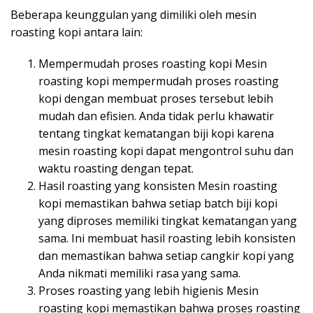
Beberapa keunggulan yang dimiliki oleh mesin
roasting kopi antara lain:
Mempermudah proses roasting kopi Mesin
roasting kopi mempermudah proses roasting
kopi dengan membuat proses tersebut lebih
mudah dan efisien. Anda tidak perlu khawatir
tentang tingkat kematangan biji kopi karena
mesin roasting kopi dapat mengontrol suhu dan
waktu roasting dengan tepat.
Hasil roasting yang konsisten Mesin roasting
kopi memastikan bahwa setiap batch biji kopi
yang diproses memiliki tingkat kematangan yang
sama. Ini membuat hasil roasting lebih konsisten
dan memastikan bahwa setiap cangkir kopi yang
Anda nikmati memiliki rasa yang sama.
Proses roasting yang lebih higienis Mesin
roasting kopi memastikan bahwa proses roasting