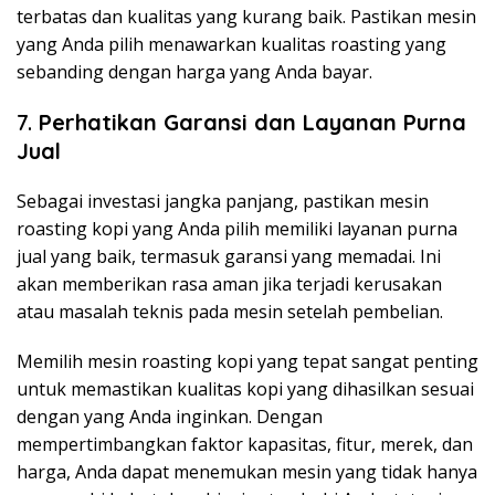
terbatas dan kualitas yang kurang baik. Pastikan mesin
yang Anda pilih menawarkan kualitas roasting yang
sebanding dengan harga yang Anda bayar.
7.
Perhatikan Garansi dan Layanan Purna
Jual
Sebagai investasi jangka panjang, pastikan mesin
roasting kopi yang Anda pilih memiliki layanan purna
jual yang baik, termasuk garansi yang memadai. Ini
akan memberikan rasa aman jika terjadi kerusakan
atau masalah teknis pada mesin setelah pembelian.
Memilih mesin roasting kopi yang tepat sangat penting
untuk memastikan kualitas kopi yang dihasilkan sesuai
dengan yang Anda inginkan. Dengan
mempertimbangkan faktor kapasitas, fitur, merek, dan
harga, Anda dapat menemukan mesin yang tidak hanya