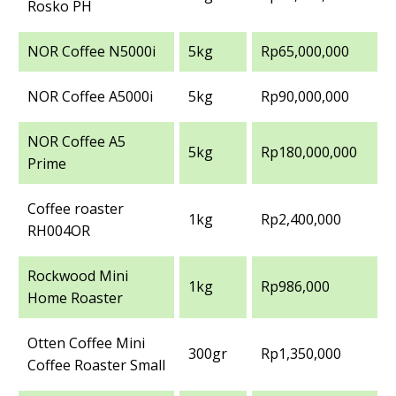
Rosko PH
NOR Coffee N5000i
5kg
Rp65,000,000
NOR Coffee A5000i
5kg
Rp90,000,000
NOR Coffee A5
5kg
Rp180,000,000
Prime
Coffee roaster
1kg
Rp2,400,000
RH004OR
Rockwood Mini
1kg
Rp986,000
Home Roaster
Otten Coffee Mini
300gr
Rp1,350,000
Coffee Roaster Small