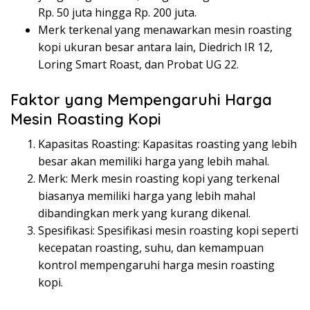
Rp. 50 juta hingga Rp. 200 juta.
Merk terkenal yang menawarkan mesin roasting
kopi ukuran besar antara lain, Diedrich IR 12,
Loring Smart Roast, dan Probat UG 22.
Faktor yang Mempengaruhi Harga
Mesin Roasting Kopi
Kapasitas Roasting: Kapasitas roasting yang lebih
besar akan memiliki harga yang lebih mahal.
Merk: Merk mesin roasting kopi yang terkenal
biasanya memiliki harga yang lebih mahal
dibandingkan merk yang kurang dikenal.
Spesifikasi: Spesifikasi mesin roasting kopi seperti
kecepatan roasting, suhu, dan kemampuan
kontrol mempengaruhi harga mesin roasting
kopi.