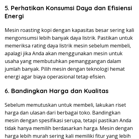
5.
Perhatikan Konsumsi Daya dan Efisiensi
Energi
Mesin roasting kopi dengan kapasitas besar sering kali
mengonsumsi lebih banyak daya listrik. Pastikan untuk
memeriksa rating daya listrik mesin sebelum membeli,
apalagi jika Anda akan menggunakan mesin untuk
usaha yang membutuhkan pemanggangan dalam
jumlah banyak. Pilih mesin dengan teknologi hemat
energi agar biaya operasional tetap efisien.
6.
Bandingkan Harga dan Kualitas
Sebelum memutuskan untuk membeli, lakukan riset
harga dan ulasan dari berbagai toko. Bandingkan
mesin dengan spesifikasi serupa, tetapi pastikan Anda
tidak hanya memilih berdasarkan harga. Mesin dengan
harga lebih murah sering kali memiliki fitur yang lebih