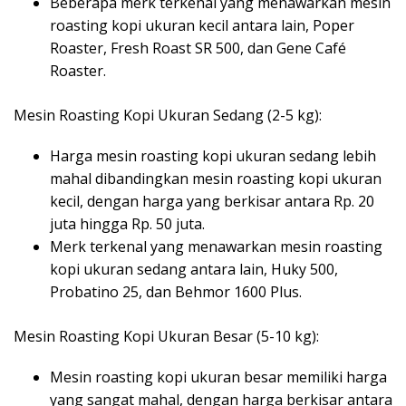
Beberapa merk terkenal yang menawarkan mesin
roasting kopi ukuran kecil antara lain, Poper
Roaster, Fresh Roast SR 500, dan Gene Café
Roaster.
Mesin Roasting Kopi Ukuran Sedang (2-5 kg):
Harga mesin roasting kopi ukuran sedang lebih
mahal dibandingkan mesin roasting kopi ukuran
kecil, dengan harga yang berkisar antara Rp. 20
juta hingga Rp. 50 juta.
Merk terkenal yang menawarkan mesin roasting
kopi ukuran sedang antara lain, Huky 500,
Probatino 25, dan Behmor 1600 Plus.
Mesin Roasting Kopi Ukuran Besar (5-10 kg):
Mesin roasting kopi ukuran besar memiliki harga
yang sangat mahal, dengan harga berkisar antara