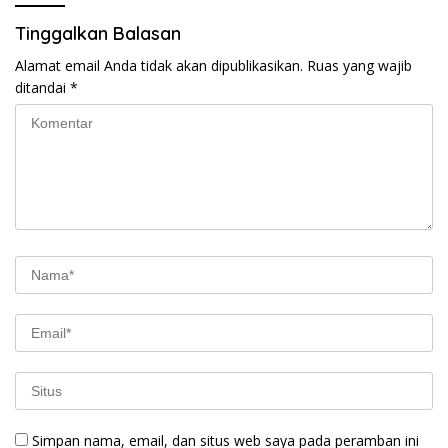
Tinggalkan Balasan
Alamat email Anda tidak akan dipublikasikan.
Ruas yang wajib
ditandai
*
Simpan nama, email, dan situs web saya pada peramban ini