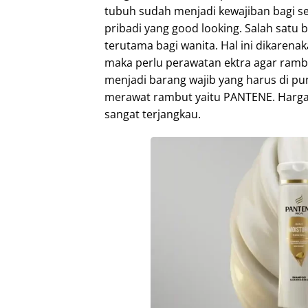
tubuh sudah menjadi kewajiban bagi se
pribadi yang good looking. Salah satu 
terutama bagi wanita. Hal ini dikaren
maka perlu perawatan ektra agar ramb
menjadi barang wajib yang harus di pu
merawat rambut yaitu PANTENE. Harga
sangat terjangkau.