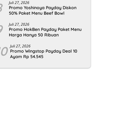
8
Juli 27, 2026
Promo Yoshinoya Payday Diskon
50% Paket Menu Beef Bowl
9
Juli 27, 2026
Promo HokBen Payday Paket Menu
Harga Hanya 50 Ribuan
10
Juli 27, 2026
Promo Wingstop Payday Deal 10
Ayam Rp 54.545