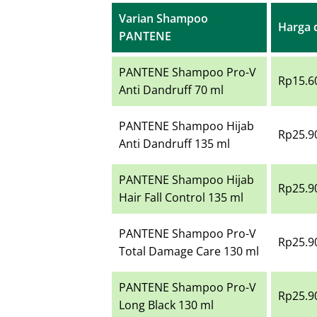
Varian Shampoo
Harga 
PANTENE
PANTENE Shampoo Pro-V
Rp15.6
Anti Dandruff 70 ml
PANTENE Shampoo Hijab
Rp25.9
Anti Dandruff 135 ml
PANTENE Shampoo Hijab
Rp25.9
Hair Fall Control 135 ml
PANTENE Shampoo Pro-V
Rp25.9
Total Damage Care 130 ml
PANTENE Shampoo Pro-V
Rp25.9
Long Black 130 ml