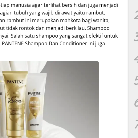
tiap manusia agar terlihat bersih dan juga menjadi
bagian tubuh yang wajib dirawat yaitu rambut,
akan rambut ini merupakan mahkota bagi wanita,
ut tidak rontok dan menjadi berkilau. Shampoo
nyai. Salah satu shampoo yang sangat efektif untuk
 PANTENE Shampoo Dan Conditioner ini juga