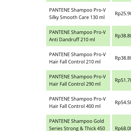
PANTENE Shampoo Pro-V
Rp25.9
Silky Smooth Care 130 ml
PANTENE Shampoo Pro-V
Rp38.8
Anti Dandruff 210 ml
PANTENE Shampoo Pro-V
Rp38.8
Hair Fall Control 210 ml
PANTENE Shampoo Pro-V
Rp51.7
Hair Fall Control 290 ml
PANTENE Shampoo Pro-V
Rp54.5
Hair Fall Control 400 ml
PANTENE Shampoo Gold
Series Strong & Thick 450
Rp68.0