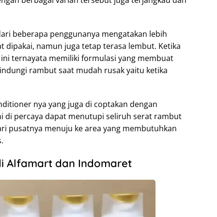
dari beberapa penggunanya mengatakan lebih
t dipakai, namun juga tetap terasa lembut. Ketika
i ternayata memiliki formulasi yang membuat
indungi rambut saat mudah rusak yaitu ketika
nditioner nya yang juga di coptakan dengan
ini di percaya dapat menutupi seliruh serat rambut
ari pusatnya menuju ke area yang membutuhkan
.
 Alfamart dan Indomaret