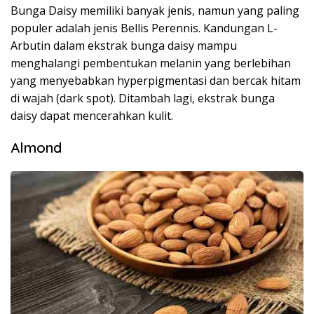
Bunga Daisy memiliki banyak jenis, namun yang paling
populer adalah jenis Bellis Perennis. Kandungan L-
Arbutin dalam ekstrak bunga daisy mampu
menghalangi pembentukan melanin yang berlebihan
yang menyebabkan hyperpigmentasi dan bercak hitam
di wajah (dark spot). Ditambah lagi, ekstrak bunga
daisy dapat mencerahkan kulit.
Almond