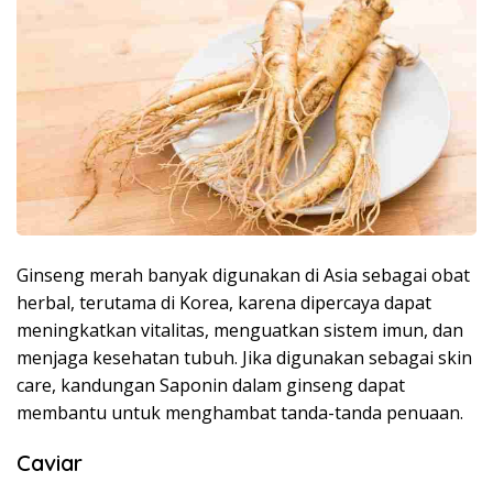
Ginseng merah banyak digunakan di Asia sebagai obat
herbal, terutama di Korea, karena dipercaya dapat
meningkatkan vitalitas, menguatkan sistem imun, dan
menjaga kesehatan tubuh. Jika digunakan sebagai skin
care, kandungan Saponin dalam ginseng dapat
membantu untuk menghambat tanda-tanda penuaan.
Caviar