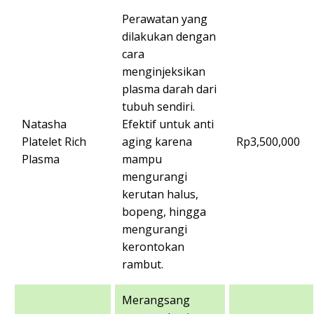
Perawatan yang
dilakukan dengan
cara
menginjeksikan
plasma darah dari
tubuh sendiri.
Natasha
Efektif untuk anti
Platelet Rich
aging karena
Rp3,500,000
Plasma
mampu
mengurangi
kerutan halus,
bopeng, hingga
mengurangi
kerontokan
rambut.
Merangsang