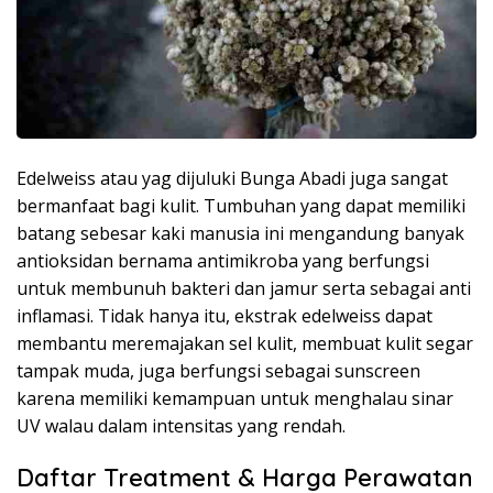
Edelweiss atau yag dijuluki Bunga Abadi juga sangat
bermanfaat bagi kulit. Tumbuhan yang dapat memiliki
batang sebesar kaki manusia ini mengandung banyak
antioksidan bernama antimikroba yang berfungsi
untuk membunuh bakteri dan jamur serta sebagai anti
inflamasi. Tidak hanya itu, ekstrak edelweiss dapat
membantu meremajakan sel kulit, membuat kulit segar
tampak muda, juga berfungsi sebagai sunscreen
karena memiliki kemampuan untuk menghalau sinar
UV walau dalam intensitas yang rendah.
Daftar Treatment & Harga Perawatan