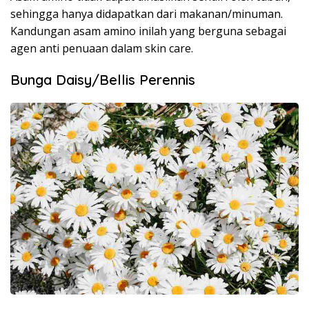
sehingga hanya didapatkan dari makanan/minuman.
Kandungan asam amino inilah yang berguna sebagai
agen anti penuaan dalam skin care.
Bunga Daisy/Bellis Perennis