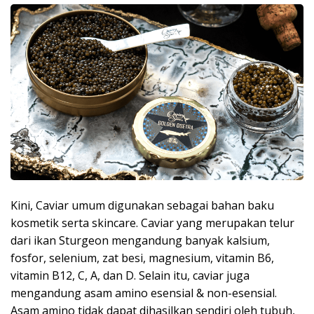
Kini, Caviar umum digunakan sebagai bahan baku
kosmetik serta skincare. Caviar yang merupakan telur
dari ikan Sturgeon mengandung banyak kalsium,
fosfor, selenium, zat besi, magnesium, vitamin B6,
vitamin B12, C, A, dan D. Selain itu, caviar juga
mengandung asam amino esensial & non-esensial.
Asam amino tidak dapat dihasilkan sendiri oleh tubuh,