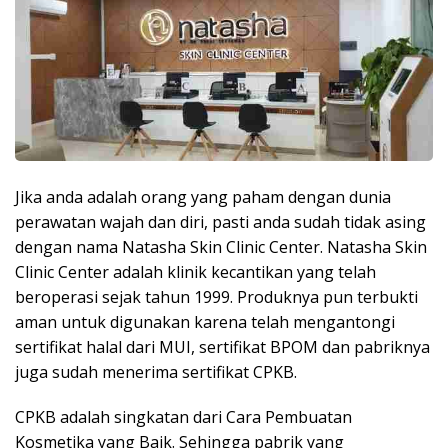
Jika anda adalah orang yang paham dengan dunia
perawatan wajah dan diri, pasti anda sudah tidak asing
dengan nama Natasha Skin Clinic Center. Natasha Skin
Clinic Center adalah klinik kecantikan yang telah
beroperasi sejak tahun 1999. Produknya pun terbukti
aman untuk digunakan karena telah mengantongi
sertifikat halal dari MUI, sertifikat BPOM dan pabriknya
juga sudah menerima sertifikat CPKB.
CPKB adalah singkatan dari Cara Pembuatan
Kosmetika yang Baik. Sehingga pabrik yang