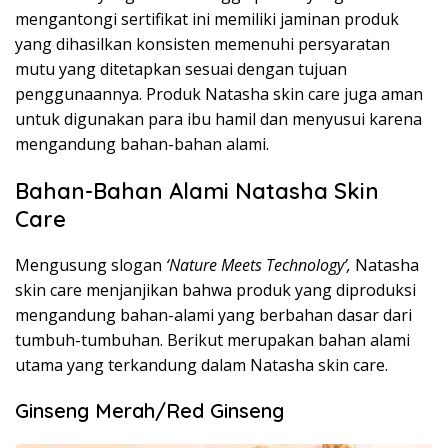
mengantongi sertifikat ini memiliki jaminan produk
yang dihasilkan konsisten memenuhi persyaratan
mutu yang ditetapkan sesuai dengan tujuan
penggunaannya. Produk Natasha skin care juga aman
untuk digunakan para ibu hamil dan menyusui karena
mengandung bahan-bahan alami.
Bahan-Bahan Alami Natasha Skin
Care
Mengusung slogan
‘Nature Meets Technology’,
Natasha
skin care menjanjikan bahwa produk yang diproduksi
mengandung bahan-alami yang berbahan dasar dari
tumbuh-tumbuhan. Berikut merupakan bahan alami
utama yang terkandung dalam Natasha skin care.
Ginseng Merah/Red Ginseng