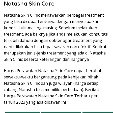
Natasha Skin Care
Natasha Skin Clinic menawarkan berbagai treatment
yang bisa dicoba. Tentunya dengan menyesuaikan
kondisi kulit masing-masing. Sebelum melakukan
treatment, ada baiknya jika anda melakukan konsultasi
terlebih dahulu dengan dokter agar treatment yang
nanti dilakukan bisa tepat sasaran dan efektif. Berikut
merupakan jenis-jenis treatment yang ada di Natasha
Skin Clinic beserta keterangan dan harganya.
Harga Perawatan Natasha Skin Care dapat berubah
sewaktu-waktu bergantung pada kebijakan pihak
Natasha Skin Clinic dan juga wilayah (harga setiap
cabang Natasha bisa memiliki perbedaan). Berikut
Harga Perawatan Natasha Skin Care Terbaru per
tahun 2023 yang ada dibawah ini: