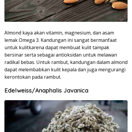
Almond kaya akan vitamin, magnesium, dan asam
lemak Omega 3. Kandungan ini sangat bermanfaat
untuk kulitkarena dapat membuat kulit tampak
bersinar serta sebagai antioksidan untuk melawan
radikal bebas. Untuk rambut, kandungan dalam almond
dapat melembabkan kulit kepala dan juga mengurangi
kerontokan pada rambut.
Edelweiss/Anaphalis Javanica