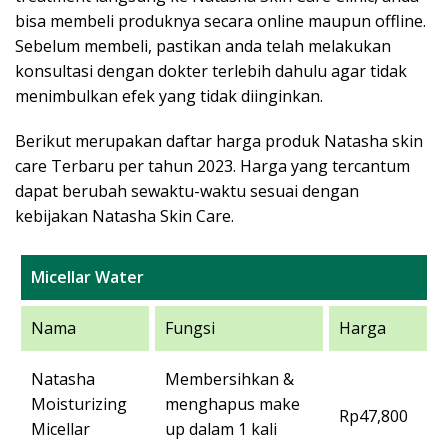
bisa membeli produknya secara online maupun offline.
Sebelum membeli, pastikan anda telah melakukan
konsultasi dengan dokter terlebih dahulu agar tidak
menimbulkan efek yang tidak diinginkan.
Berikut merupakan daftar harga produk Natasha skin
care Terbaru per tahun 2023. Harga yang tercantum
dapat berubah sewaktu-waktu sesuai dengan
kebijakan Natasha Skin Care.
Micellar Water
Nama
Fungsi
Harga
Natasha
Membersihkan &
Moisturizing
menghapus make
Rp47,800
Micellar
up dalam 1 kali