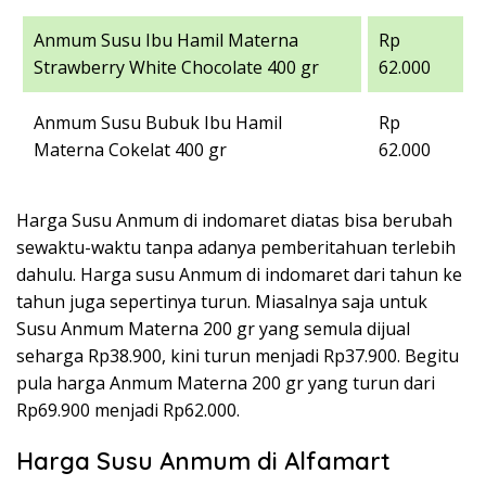
Anmum Susu Ibu Hamil Materna
Rp
Strawberry White Chocolate 400 gr
62.000
Anmum Susu Bubuk Ibu Hamil
Rp
Materna Cokelat 400 gr
62.000
Harga Susu Anmum di indomaret diatas bisa berubah
sewaktu-waktu tanpa adanya pemberitahuan terlebih
dahulu. Harga susu Anmum di indomaret dari tahun ke
tahun juga sepertinya turun. Miasalnya saja untuk
Susu Anmum Materna 200 gr yang semula dijual
seharga Rp38.900, kini turun menjadi Rp37.900. Begitu
pula harga Anmum Materna 200 gr yang turun dari
Rp69.900 menjadi Rp62.000.
Harga Susu Anmum di Alfamart