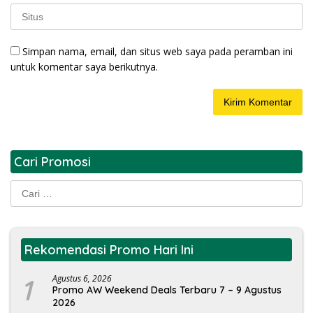
Simpan nama, email, dan situs web saya pada peramban ini
untuk komentar saya berikutnya.
Cari Promosi
Cari
untuk:
Rekomendasi Promo Hari Ini
1
Agustus 6, 2026
Promo AW Weekend Deals Terbaru 7 – 9 Agustus
2026