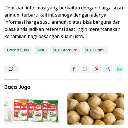
Demikian informasi yang berkaitan dengan harga susu
anmum terbaru kali ini. semoga dengan adanya
informasi harga susu anmum diatas bisa berguna dan
biasa anda jadikan referensi saat ingin merencanakan
kehamilan bagi pasangan suami istri.
Harga Susu
Susu
Susu Anmum
Susu Hamil
Baca Juga