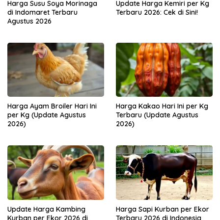
Harga Susu Soya Morinaga
Update Harga Kemiri per Kg
di Indomaret Terbaru
Terbaru 2026: Cek di Sini!
Agustus 2026
Harga Ayam Broiler Hari Ini
Harga Kakao Hari Ini per Kg
per Kg (Update Agustus
Terbaru (Update Agustus
2026)
2026)
Update Harga Kambing
Harga Sapi Kurban per Ekor
Kurban per Ekor 2026 di
Terbaru 2026 di Indonesia