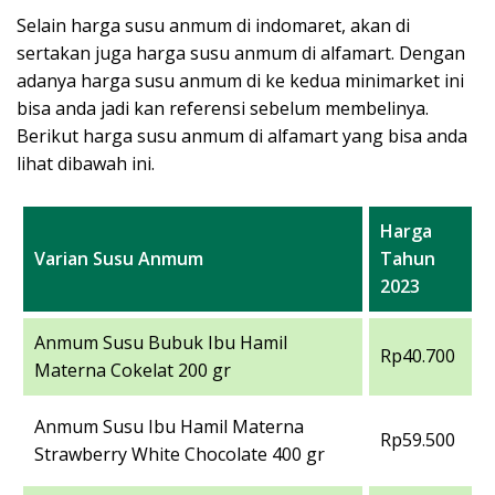
Selain harga susu anmum di indomaret, akan di
sertakan juga harga susu anmum di alfamart. Dengan
adanya harga susu anmum di ke kedua minimarket ini
bisa anda jadi kan referensi sebelum membelinya.
Berikut harga susu anmum di alfamart yang bisa anda
lihat dibawah ini.
Harga
Varian Susu Anmum
Tahun
2023
Anmum Susu Bubuk Ibu Hamil
Rp40.700
Materna Cokelat 200 gr
Anmum Susu Ibu Hamil Materna
Rp59.500
Strawberry White Chocolate 400 gr