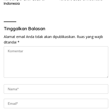
Indonesia
Tinggalkan Balasan
Alamat email Anda tidak akan dipublikasikan.
Ruas yang wajib
ditandai
*