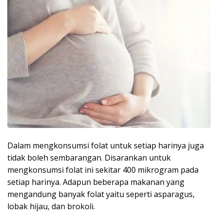
Dalam mengkonsumsi folat untuk setiap harinya juga
tidak boleh sembarangan. Disarankan untuk
mengkonsumsi folat ini sekitar 400 mikrogram pada
setiap harinya. Adapun beberapa makanan yang
mengandung banyak folat yaitu seperti asparagus,
lobak hijau, dan brokoli.