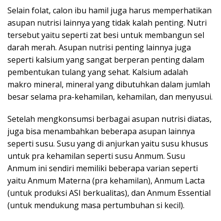
Selain folat, calon ibu hamil juga harus memperhatikan
asupan nutrisi lainnya yang tidak kalah penting. Nutri
tersebut yaitu seperti zat besi untuk membangun sel
darah merah. Asupan nutrisi penting lainnya juga
seperti kalsium yang sangat berperan penting dalam
pembentukan tulang yang sehat. Kalsium adalah
makro mineral, mineral yang dibutuhkan dalam jumlah
besar selama pra-kehamilan, kehamilan, dan menyusui.
Setelah mengkonsumsi berbagai asupan nutrisi diatas,
juga bisa menambahkan beberapa asupan lainnya
seperti susu. Susu yang di anjurkan yaitu susu khusus
untuk pra kehamilan seperti susu Anmum. Susu
Anmum ini sendiri memiliki beberapa varian seperti
yaitu Anmum Materna (pra kehamilan), Anmum Lacta
(untuk produksi ASI berkualitas), dan Anmum Essential
(untuk mendukung masa pertumbuhan si kecil).