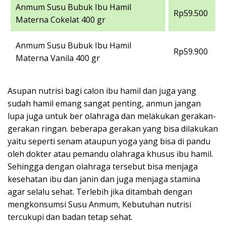
Anmum Susu Bubuk Ibu Hamil
Rp59.500
Materna Cokelat 400 gr
Anmum Susu Bubuk Ibu Hamil
Rp59.900
Materna Vanila 400 gr
Asupan nutrisi bagi calon ibu hamil dan juga yang
sudah hamil emang sangat penting, anmun jangan
lupa juga untuk ber olahraga dan melakukan gerakan-
gerakan ringan. beberapa gerakan yang bisa dilakukan
yaitu seperti senam ataupun yoga yang bisa di pandu
oleh dokter atau pemandu olahraga khusus ibu hamil.
Sehingga dengan olahraga tersebut bisa menjaga
kesehatan ibu dan janin dan juga menjaga stamina
agar selalu sehat. Terlebih jika ditambah dengan
mengkonsumsi Susu Anmum, Kebutuhan nutrisi
tercukupi dan badan tetap sehat.