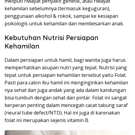
meliputi riwayat penyakit genetik, atau riwayat
kehamilan sebelumnya (termasuk keguguran),
penggunaan alkohol & rokok, sampai ke kesiapan
psikologis untuk kehamilan dan membesarkan anak.
Kebutuhan Nutrisi Persiapan
Kehamilan
Dalam persiapan untuk hamil, bagi wanita juga harus
memperhatikan asupan nutri yang tepat. Nutrisi yang
tepat untuk persiapan kehamilan tersebut yaitu Folat.
Pasti para calon ibu hamil ini menginginkan kehamilan
nya sehat dan juga andak yang ada dalam kandungan
bisa tumbuh dengan sehat dan pintar. Folat ini sangat
berperan penting dalam mencegah cacat tabung saraf
(neural tube defect/NTD). Hal ini juga di karenakan
folat ini merupakan sejenis vitamin B.