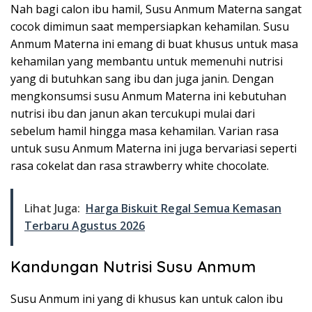
Nah bagi calon ibu hamil, Susu Anmum Materna sangat
cocok dimimun saat mempersiapkan kehamilan. Susu
Anmum Materna ini emang di buat khusus untuk masa
kehamilan yang membantu untuk memenuhi nutrisi
yang di butuhkan sang ibu dan juga janin. Dengan
mengkonsumsi susu Anmum Materna ini kebutuhan
nutrisi ibu dan janun akan tercukupi mulai dari
sebelum hamil hingga masa kehamilan. Varian rasa
untuk susu Anmum Materna ini juga bervariasi seperti
rasa cokelat dan rasa strawberry white chocolate.
Lihat Juga:
Harga Biskuit Regal Semua Kemasan
Terbaru Agustus 2026
Kandungan Nutrisi Susu Anmum
Susu Anmum ini yang di khusus kan untuk calon ibu