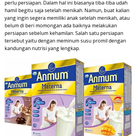
perlu persiapan. Dalam hal ini biasanya tiba-tiba udah
hamil begitu saja setelah menikah. Namun, buat kalian
yang ingin segera memiliki anak setelah menikah, atau
belum di beri momongan ada baiknya melakukan
persiapan sebelum kehamilan. Salah satu persiapan
tersebut yaitu dengan meminum susu promil dengan
kandungan nutrisi yang lengkap.