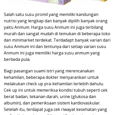
Salah satu susu promil yang memiliki kandungan
nutrisi yang lengkap dan banyak dipilih banyak orang
yaitu Anmum. Harga susu Anmum ini juga terbilang
murah dan sangat mudah di temukan di beberapa toko
dan minimarket terdekat. Terdadapt banyak varian dari
susu Anmum ini dan tentunya dari setiap varian susu
Anmum ini juga memiliki harga susu anmum yang
berbeda pula.
Bagi pasangan suami istri yang merencanakan
kehamilan, beberapa dokter menyarankan untuk
melakukan check up pra-kehamilan terlebih dahulu.
Cek up ini untuk memeriksa kondisi tubuh seperti cek
berat badan, tekanan darah, urine (glukosa dan
albumin), dan pemeriksaan sistem kardiovaskular.
Setelah itu, terdapat juga cek riwayat kesehatan yang