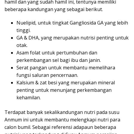
hamil dan yang sudah hamil ini, tentunya memiliki
beberapa kandungan yang sebagai berikut.
Nuelipid, untuk tingkat Gangliosida GA yang lebih
tinggi.
GA & DHA, yang merupakan nutrisi penting untuk
otak.
Asam folat untuk pertumbuhan dan
perkembangan sel bagi ibu dan janin.
Serat pangan untuk membantu memelihara
fungsi saluran pencernaan.
Kalsium & zat besi yang merupakan mineral
penting untuk menunjang perkembangan
kehamilan.
Terdapat banyak sekalikandungan nutri pada susu
Anmum ini untuk membantu melengkapi nutri para
calon bumil. Sebagai referensi adapaun beberapa