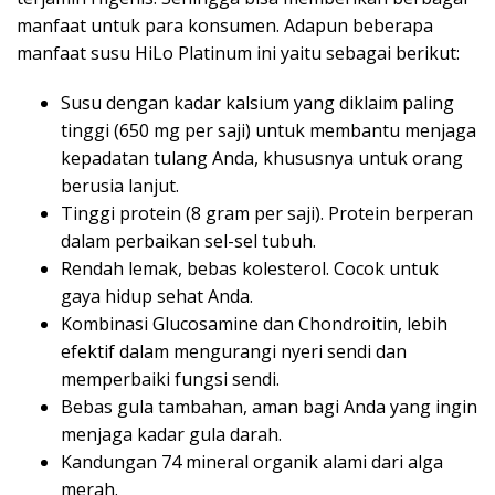
manfaat untuk para konsumen. Adapun beberapa
manfaat susu HiLo Platinum ini yaitu sebagai berikut:
Susu dengan kadar kalsium yang diklaim paling
tinggi (650 mg per saji) untuk membantu menjaga
kepadatan tulang Anda, khususnya untuk orang
berusia lanjut.
Tinggi protein (8 gram per saji). Protein berperan
dalam perbaikan sel-sel tubuh.
Rendah lemak, bebas kolesterol. Cocok untuk
gaya hidup sehat Anda.
Kombinasi Glucosamine dan Chondroitin, lebih
efektif dalam mengurangi nyeri sendi dan
memperbaiki fungsi sendi.
Bebas gula tambahan, aman bagi Anda yang ingin
menjaga kadar gula darah.
Kandungan 74 mineral organik alami dari alga
merah.