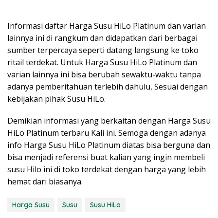
Informasi daftar Harga Susu HiLo Platinum dan varian
lainnya ini di rangkum dan didapatkan dari berbagai
sumber terpercaya seperti datang langsung ke toko
ritail terdekat. Untuk Harga Susu HiLo Platinum dan
varian lainnya ini bisa berubah sewaktu-waktu tanpa
adanya pemberitahuan terlebih dahulu, Sesuai dengan
kebijakan pihak Susu HiLo.
Demikian informasi yang berkaitan dengan Harga Susu
HiLo Platinum terbaru Kali ini. Semoga dengan adanya
info Harga Susu HiLo Platinum diatas bisa berguna dan
bisa menjadi referensi buat kalian yang ingin membeli
susu Hilo ini di toko terdekat dengan harga yang lebih
hemat dari biasanya.
Harga Susu
Susu
Susu HiLo