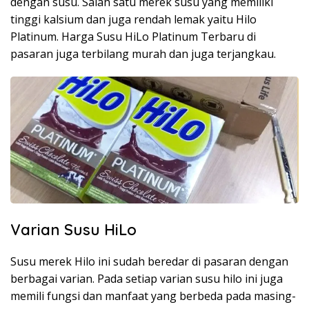
dengan susu. Salah satu merek susu yang memiliki
tinggi kalsium dan juga rendah lemak yaitu Hilo
Platinum. Harga Susu HiLo Platinum Terbaru di
pasaran juga terbilang murah dan juga terjangkau.
Varian Susu HiLo
Susu merek Hilo ini sudah beredar di pasaran dengan
berbagai varian. Pada setiap varian susu hilo ini juga
memili fungsi dan manfaat yang berbeda pada masing-