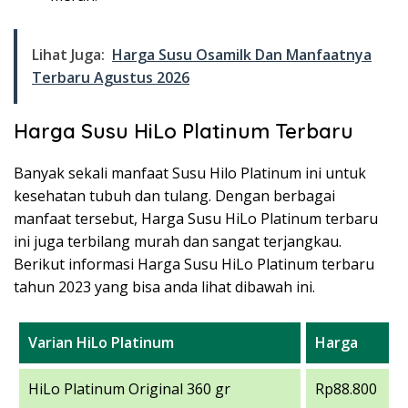
Lihat Juga:
Harga Susu Osamilk Dan Manfaatnya
Terbaru Agustus 2026
Harga Susu HiLo Platinum Terbaru
Banyak sekali manfaat Susu Hilo Platinum ini untuk
kesehatan tubuh dan tulang. Dengan berbagai
manfaat tersebut, Harga Susu HiLo Platinum terbaru
ini juga terbilang murah dan sangat terjangkau.
Berikut informasi Harga Susu HiLo Platinum terbaru
tahun 2023 yang bisa anda lihat dibawah ini.
Varian HiLo Platinum
Harga
HiLo Platinum Original 360 gr
Rp88.800