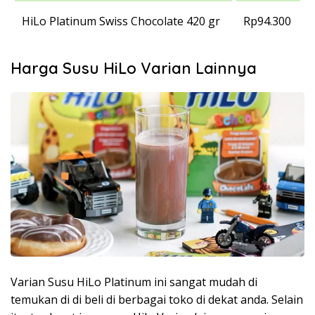
HiLo Platinum Swiss Chocolate 420 gr
Rp94.300
Harga Susu HiLo Varian Lainnya
Varian Susu HiLo Platinum ini sangat mudah di
temukan di di beli di berbagai toko di dekat anda. Selain