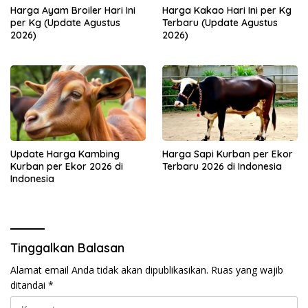
Harga Ayam Broiler Hari Ini
Harga Kakao Hari Ini per Kg
per Kg (Update Agustus
Terbaru (Update Agustus
2026)
2026)
Update Harga Kambing
Harga Sapi Kurban per Ekor
Kurban per Ekor 2026 di
Terbaru 2026 di Indonesia
Indonesia
Tinggalkan Balasan
Alamat email Anda tidak akan dipublikasikan.
Ruas yang wajib
ditandai
*