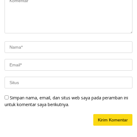
Simpan nama, email, dan situs web saya pada peramban ini
untuk komentar saya berikutnya.