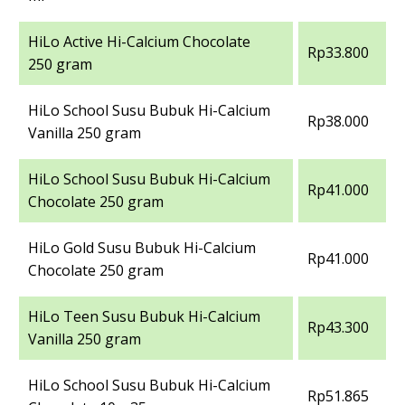
HiLo Active Hi-Calcium Chocolate
Rp33.800
250 gram
HiLo School Susu Bubuk Hi-Calcium
Rp38.000
Vanilla 250 gram
HiLo School Susu Bubuk Hi-Calcium
Rp41.000
Chocolate 250 gram
HiLo Gold Susu Bubuk Hi-Calcium
Rp41.000
Chocolate 250 gram
HiLo Teen Susu Bubuk Hi-Calcium
Rp43.300
Vanilla 250 gram
HiLo School Susu Bubuk Hi-Calcium
Rp51.865