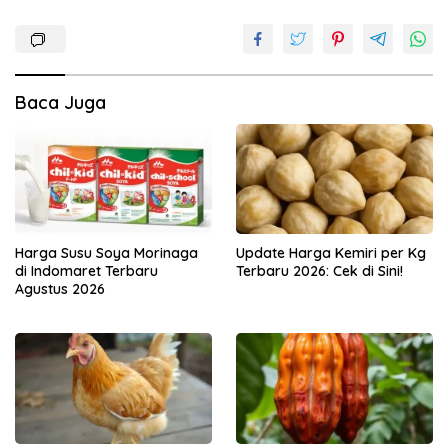
Baca Juga
Harga Susu Soya Morinaga
Update Harga Kemiri per Kg
di Indomaret Terbaru
Terbaru 2026: Cek di Sini!
Agustus 2026