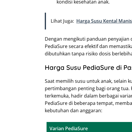
kondisi kesehatan anak.
Lihat Juga:
Harga Susu Kental Manis
Dengan mengikuti panduan penyajian d
PediaSure secara efektif dan memasti
dibutuhkan tanpa risiko dosis berlebih
Harga Susu PediaSure di P
Saat memilih susu untuk anak, selain ku
pertimbangan penting bagi orang tua. 
terkemuka, hadir dalam berbagai varia
PediaSure di beberapa tempat, memb
kebutuhan dan anggaran:
Varian PediaSure