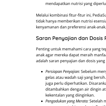
mendapatkan nutrisi yang diperlu
Melalui kombinasi fitur-fitur ini, Pedi
tidak hanya memberikan nutrisi esensi
kenyamanan dan preferensi anak-anak
Saran Penyajian dan Dosis 
Penting untuk memahami cara yang te
anak agar mereka dapat meraih manfaat
adalah saran penyajian dan dosis yang 
Persiapan Penyajian:
Sebelum menya
gelas atau wadah saji yang bersi
juga perlu diperhatikan. Disara
ditambahkan dengan air dingin a
kekentalan yang diinginkan.
Pengadukan yang Merata:
Setelah 