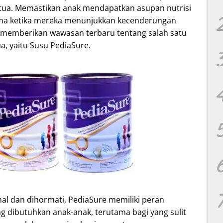
 tua. Memastikan anak mendapatkan asupan nutrisi
ama ketika mereka menunjukkan kecenderungan
tuk memberikan wawasan terbaru tentang salah satu
ua, yaitu Susu PediaSure.
al dan dihormati, PediaSure memiliki peran
g dibutuhkan anak-anak, terutama bagi yang sulit