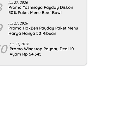
8
Juli 27, 2026
Promo Yoshinoya Payday Diskon
50% Paket Menu Beef Bowl
9
Juli 27, 2026
Promo HokBen Payday Paket Menu
Harga Hanya 50 Ribuan
10
Juli 27, 2026
Promo Wingstop Payday Deal 10
Ayam Rp 54.545