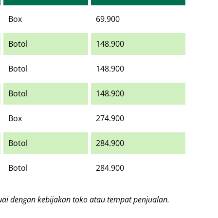
Box
69.900
Botol
148.900
Botol
148.900
Botol
148.900
Box
274.900
Botol
284.900
Botol
284.900
uai dengan kebijakan toko atau tempat penjualan.