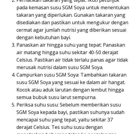
pada kemasan susu SGM Soya untuk menentukan
takaran yang diperlukan. Gunakan takaran yang
disediakan dan pastikan untuk mengukur dengan
cermat agar jumlah nutrisi yang diberikan sesuai
dengan kebutuhan bayi.
Panaskan air hingga suhu yang tepat: Panaskan
air matang hingga suhu sekitar 40-50 derajat
Celsius. Pastikan air tidak terlalu panas agar tidak
merusak nutrisi dalam susu SGM Soya.
Campurkan susu SGM Soya: Tambahkan takaran
susu SGM Soya yang sesuai ke dalam air hangat.
Kocok atau aduk larutan dengan lembut hingga
semua bubuk susu larut sempurna.
Periksa suhu susu: Sebelum memberikan susu
SGM Soya kepada bayi, pastikan suhunya sudah
mencapai suhu yang tepat, yaitu sekitar 37
derajat Celsius. Tes suhu susu dengan