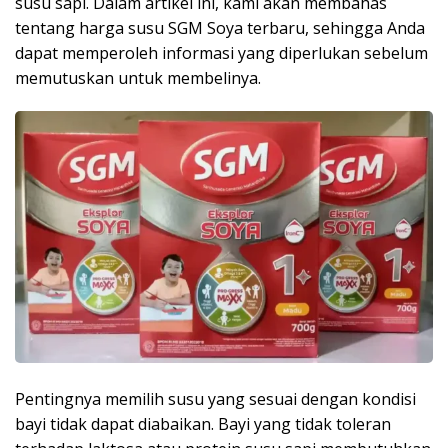
susu sapi. Dalam artikel ini, kami akan membahas
tentang harga susu SGM Soya terbaru, sehingga Anda
dapat memperoleh informasi yang diperlukan sebelum
memutuskan untuk membelinya.
Pentingnya memilih susu yang sesuai dengan kondisi
bayi tidak dapat diabaikan. Bayi yang tidak toleran