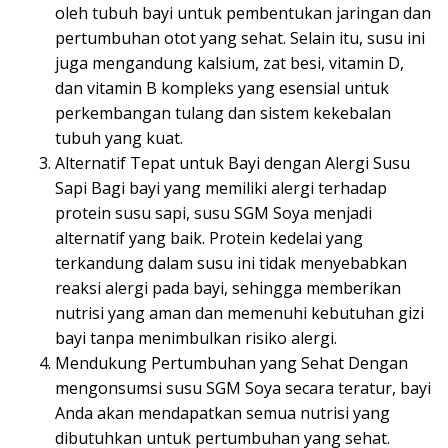
oleh tubuh bayi untuk pembentukan jaringan dan
pertumbuhan otot yang sehat. Selain itu, susu ini
juga mengandung kalsium, zat besi, vitamin D,
dan vitamin B kompleks yang esensial untuk
perkembangan tulang dan sistem kekebalan
tubuh yang kuat.
Alternatif Tepat untuk Bayi dengan Alergi Susu
Sapi Bagi bayi yang memiliki alergi terhadap
protein susu sapi, susu SGM Soya menjadi
alternatif yang baik. Protein kedelai yang
terkandung dalam susu ini tidak menyebabkan
reaksi alergi pada bayi, sehingga memberikan
nutrisi yang aman dan memenuhi kebutuhan gizi
bayi tanpa menimbulkan risiko alergi.
Mendukung Pertumbuhan yang Sehat Dengan
mengonsumsi susu SGM Soya secara teratur, bayi
Anda akan mendapatkan semua nutrisi yang
dibutuhkan untuk pertumbuhan yang sehat.