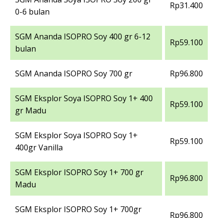
Rp31.400
0-6 bulan
SGM Ananda ISOPRO Soy 400 gr 6-12
Rp59.100
bulan
SGM Ananda ISOPRO Soy 700 gr
Rp96.800
SGM Eksplor Soya ISOPRO Soy 1+ 400
Rp59.100
gr Madu
SGM Eksplor Soya ISOPRO Soy 1+
Rp59.100
400gr Vanilla
SGM Eksplor ISOPRO Soy 1+ 700 gr
Rp96.800
Madu
SGM Eksplor ISOPRO Soy 1+ 700gr
Rp96.800