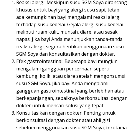
Reaksi alergi: Meskipun susu SGM Soya dirancang
khusus untuk bayi yang alergi susu sapi, tetapi
ada kemungkinan bayi mengalami reaksi alergi
terhadap susu kedelai. Gejala alergi susu kedelai
meliputi ruam kulit, muntah, diare, atau sesak
napas. Jika bayi Anda menunjukkan tanda-tanda
reaksi alergi, segera hentikan penggunaan susu
SGM Soya dan konsultasikan dengan dokter.
Efek gastrointestinal: Beberapa bayi mungkin
mengalami gangguan pencernaan seperti
kembung, kolik, atau diare setelah mengonsumsi
susu SGM Soya. Jika bayi Anda mengalami
gangguan gastrointestinal yang berlebihan atau
berkepanjangan, sebaiknya berkonsultasi dengan
dokter untuk mencari solusi yang tepat.
Konsultasikan dengan dokter: Penting untuk
berkonsultasi dengan dokter atau ahli gizi
sebelum menggunakan susu SGM Soya, terutama