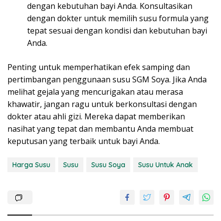
dengan kebutuhan bayi Anda. Konsultasikan
dengan dokter untuk memilih susu formula yang
tepat sesuai dengan kondisi dan kebutuhan bayi
Anda.
Penting untuk memperhatikan efek samping dan
pertimbangan penggunaan susu SGM Soya. Jika Anda
melihat gejala yang mencurigakan atau merasa
khawatir, jangan ragu untuk berkonsultasi dengan
dokter atau ahli gizi. Mereka dapat memberikan
nasihat yang tepat dan membantu Anda membuat
keputusan yang terbaik untuk bayi Anda.
Harga Susu
Susu
Susu Soya
Susu Untuk Anak