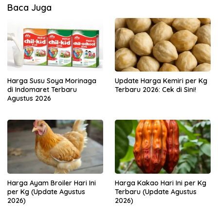
Baca Juga
Harga Susu Soya Morinaga
Update Harga Kemiri per Kg
di Indomaret Terbaru
Terbaru 2026: Cek di Sini!
Agustus 2026
Harga Ayam Broiler Hari Ini
Harga Kakao Hari Ini per Kg
per Kg (Update Agustus
Terbaru (Update Agustus
2026)
2026)