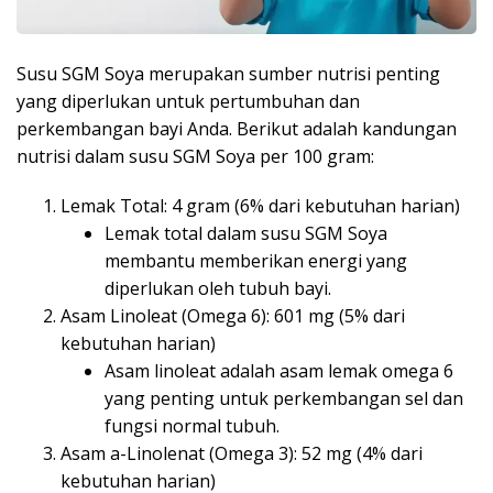
Susu SGM Soya merupakan sumber nutrisi penting
yang diperlukan untuk pertumbuhan dan
perkembangan bayi Anda. Berikut adalah kandungan
nutrisi dalam susu SGM Soya per 100 gram:
Lemak Total: 4 gram (6% dari kebutuhan harian)
Lemak total dalam susu SGM Soya
membantu memberikan energi yang
diperlukan oleh tubuh bayi.
Asam Linoleat (Omega 6): 601 mg (5% dari
kebutuhan harian)
Asam linoleat adalah asam lemak omega 6
yang penting untuk perkembangan sel dan
fungsi normal tubuh.
Asam a-Linolenat (Omega 3): 52 mg (4% dari
kebutuhan harian)