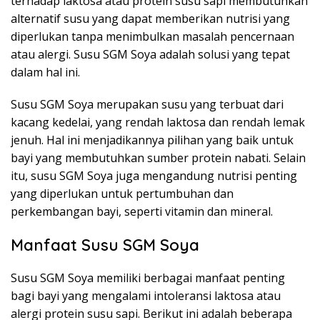
terhadap laktosa atau protein susu sapi membutuhkan
alternatif susu yang dapat memberikan nutrisi yang
diperlukan tanpa menimbulkan masalah pencernaan
atau alergi. Susu SGM Soya adalah solusi yang tepat
dalam hal ini.
Susu SGM Soya merupakan susu yang terbuat dari
kacang kedelai, yang rendah laktosa dan rendah lemak
jenuh. Hal ini menjadikannya pilihan yang baik untuk
bayi yang membutuhkan sumber protein nabati. Selain
itu, susu SGM Soya juga mengandung nutrisi penting
yang diperlukan untuk pertumbuhan dan
perkembangan bayi, seperti vitamin dan mineral.
Manfaat Susu SGM Soya
Susu SGM Soya memiliki berbagai manfaat penting
bagi bayi yang mengalami intoleransi laktosa atau
alergi protein susu sapi. Berikut ini adalah beberapa