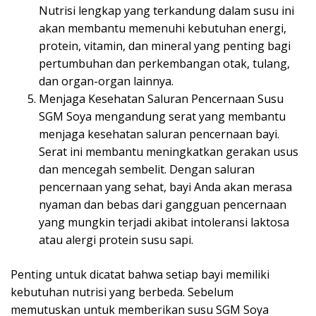
Nutrisi lengkap yang terkandung dalam susu ini
akan membantu memenuhi kebutuhan energi,
protein, vitamin, dan mineral yang penting bagi
pertumbuhan dan perkembangan otak, tulang,
dan organ-organ lainnya.
Menjaga Kesehatan Saluran Pencernaan Susu
SGM Soya mengandung serat yang membantu
menjaga kesehatan saluran pencernaan bayi.
Serat ini membantu meningkatkan gerakan usus
dan mencegah sembelit. Dengan saluran
pencernaan yang sehat, bayi Anda akan merasa
nyaman dan bebas dari gangguan pencernaan
yang mungkin terjadi akibat intoleransi laktosa
atau alergi protein susu sapi.
Penting untuk dicatat bahwa setiap bayi memiliki
kebutuhan nutrisi yang berbeda. Sebelum
memutuskan untuk memberikan susu SGM Soya