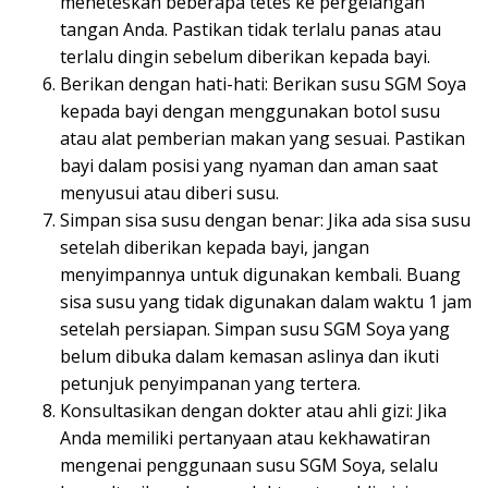
meneteskan beberapa tetes ke pergelangan
tangan Anda. Pastikan tidak terlalu panas atau
terlalu dingin sebelum diberikan kepada bayi.
Berikan dengan hati-hati: Berikan susu SGM Soya
kepada bayi dengan menggunakan botol susu
atau alat pemberian makan yang sesuai. Pastikan
bayi dalam posisi yang nyaman dan aman saat
menyusui atau diberi susu.
Simpan sisa susu dengan benar: Jika ada sisa susu
setelah diberikan kepada bayi, jangan
menyimpannya untuk digunakan kembali. Buang
sisa susu yang tidak digunakan dalam waktu 1 jam
setelah persiapan. Simpan susu SGM Soya yang
belum dibuka dalam kemasan aslinya dan ikuti
petunjuk penyimpanan yang tertera.
Konsultasikan dengan dokter atau ahli gizi: Jika
Anda memiliki pertanyaan atau kekhawatiran
mengenai penggunaan susu SGM Soya, selalu