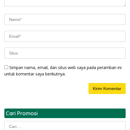
Simpan nama, email, dan situs web saya pada peramban ini
untuk komentar saya berikutnya.
Cari Promosi
Cari