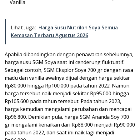
Vanilla
Lihat Juga:
Harga Susu Nutrilon Soya Semua
Kemasan Terbaru Agustus 2026
Apabila dibandingkan dengan penawaran sebelumnya,
harga susu SGM Soya saat ini cenderung fluktuatif.
Sebagai contoh, SGM Eksplor Soya 700 gr dengan rasa
madu dan vanilla awalnya dijual dengan harga sekitar
Rp80.000 hingga Rp100.000 pada tahun 2022. Namun,
harga tersebut naik menjadi sekitar Rp95.000 hingga
Rp105.600 pada tahun tersebut. Pada tahun 2023,
harga kemudian mengalami perubahan dan mencapai
Rp96.800. Demikian pula, harga SGM Ananda Soy 700
gr mengalami kenaikan dari Rp88.000 menjadi Rp90.000
pada tahun 2022, dan saat ini naik lagi menjadi