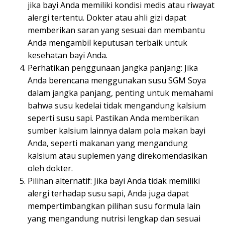
jika bayi Anda memiliki kondisi medis atau riwayat
alergi tertentu. Dokter atau ahli gizi dapat
memberikan saran yang sesuai dan membantu
Anda mengambil keputusan terbaik untuk
kesehatan bayi Anda.
Perhatikan penggunaan jangka panjang: Jika
Anda berencana menggunakan susu SGM Soya
dalam jangka panjang, penting untuk memahami
bahwa susu kedelai tidak mengandung kalsium
seperti susu sapi. Pastikan Anda memberikan
sumber kalsium lainnya dalam pola makan bayi
Anda, seperti makanan yang mengandung
kalsium atau suplemen yang direkomendasikan
oleh dokter.
Pilihan alternatif: Jika bayi Anda tidak memiliki
alergi terhadap susu sapi, Anda juga dapat
mempertimbangkan pilihan susu formula lain
yang mengandung nutrisi lengkap dan sesuai