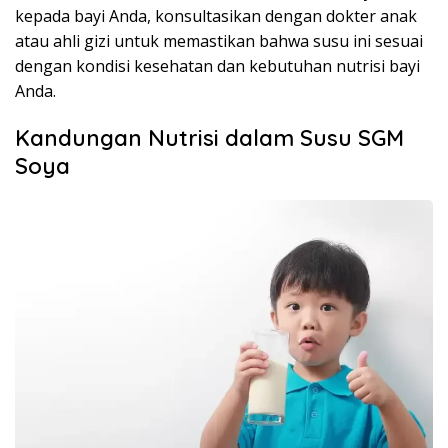
kepada bayi Anda, konsultasikan dengan dokter anak
atau ahli gizi untuk memastikan bahwa susu ini sesuai
dengan kondisi kesehatan dan kebutuhan nutrisi bayi
Anda.
Kandungan Nutrisi dalam Susu SGM
Soya