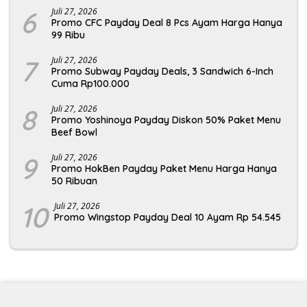
6
Juli 27, 2026
Promo CFC Payday Deal 8 Pcs Ayam Harga Hanya
99 Ribu
7
Juli 27, 2026
Promo Subway Payday Deals, 3 Sandwich 6-Inch
Cuma Rp100.000
8
Juli 27, 2026
Promo Yoshinoya Payday Diskon 50% Paket Menu
Beef Bowl
9
Juli 27, 2026
Promo HokBen Payday Paket Menu Harga Hanya
50 Ribuan
10
Juli 27, 2026
Promo Wingstop Payday Deal 10 Ayam Rp 54.545