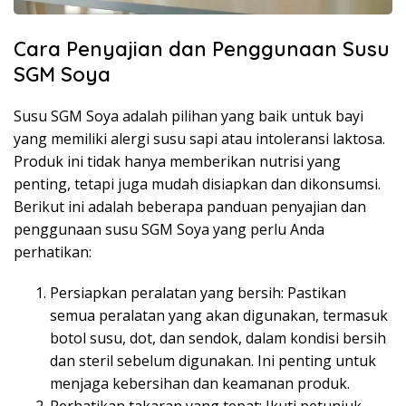
Cara Penyajian dan Penggunaan Susu
SGM Soya
Susu SGM Soya adalah pilihan yang baik untuk bayi
yang memiliki alergi susu sapi atau intoleransi laktosa.
Produk ini tidak hanya memberikan nutrisi yang
penting, tetapi juga mudah disiapkan dan dikonsumsi.
Berikut ini adalah beberapa panduan penyajian dan
penggunaan susu SGM Soya yang perlu Anda
perhatikan:
Persiapkan peralatan yang bersih: Pastikan
semua peralatan yang akan digunakan, termasuk
botol susu, dot, dan sendok, dalam kondisi bersih
dan steril sebelum digunakan. Ini penting untuk
menjaga kebersihan dan keamanan produk.
Perhatikan takaran yang tepat: Ikuti petunjuk