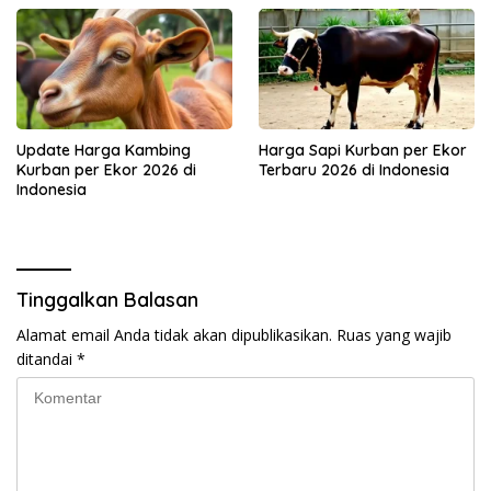
Update Harga Kambing
Harga Sapi Kurban per Ekor
Kurban per Ekor 2026 di
Terbaru 2026 di Indonesia
Indonesia
Tinggalkan Balasan
Alamat email Anda tidak akan dipublikasikan.
Ruas yang wajib
ditandai
*