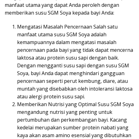
manfaat utama yang dapat Anda peroleh dengan
memberikan susu SGM Soya kepada bayi Anda:
Mengatasi Masalah Pencernaan Salah satu
manfaat utama susu SGM Soya adalah
kemampuannya dalam mengatasi masalah
pencernaan pada bayi yang tidak dapat mencerna
laktosa atau protein susu sapi dengan baik.
Dengan mengganti susu sapi dengan susu SGM
Soya, bayi Anda dapat menghindari gangguan
pencernaan seperti perut kembung, diare, atau
muntah yang disebabkan oleh intoleransi laktosa
atau alergi protein susu sapi.
Memberikan Nutrisi yang Optimal Susu SGM Soya
mengandung nutrisi yang penting untuk
pertumbuhan dan perkembangan bayi. Kacang
kedelai merupakan sumber protein nabati yang
kaya akan asam amino esensial yang dibutuhkan