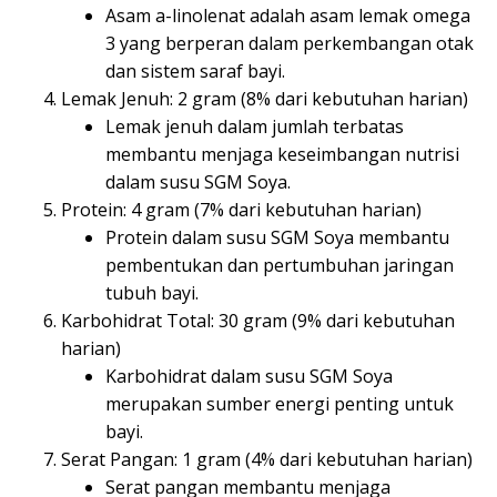
Asam a-linolenat adalah asam lemak omega
3 yang berperan dalam perkembangan otak
dan sistem saraf bayi.
Lemak Jenuh: 2 gram (8% dari kebutuhan harian)
Lemak jenuh dalam jumlah terbatas
membantu menjaga keseimbangan nutrisi
dalam susu SGM Soya.
Protein: 4 gram (7% dari kebutuhan harian)
Protein dalam susu SGM Soya membantu
pembentukan dan pertumbuhan jaringan
tubuh bayi.
Karbohidrat Total: 30 gram (9% dari kebutuhan
harian)
Karbohidrat dalam susu SGM Soya
merupakan sumber energi penting untuk
bayi.
Serat Pangan: 1 gram (4% dari kebutuhan harian)
Serat pangan membantu menjaga