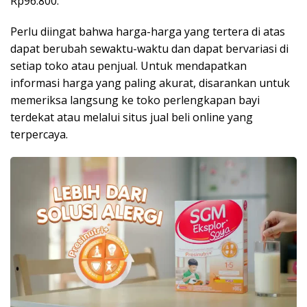
Rp96.800.
Perlu diingat bahwa harga-harga yang tertera di atas
dapat berubah sewaktu-waktu dan dapat bervariasi di
setiap toko atau penjual. Untuk mendapatkan
informasi harga yang paling akurat, disarankan untuk
memeriksa langsung ke toko perlengkapan bayi
terdekat atau melalui situs jual beli online yang
terpercaya.