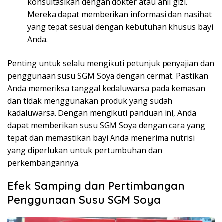
konsultasikan dengan dokter atau ahli gizi.
Mereka dapat memberikan informasi dan nasihat
yang tepat sesuai dengan kebutuhan khusus bayi
Anda.
Penting untuk selalu mengikuti petunjuk penyajian dan
penggunaan susu SGM Soya dengan cermat. Pastikan
Anda memeriksa tanggal kedaluwarsa pada kemasan
dan tidak menggunakan produk yang sudah
kadaluwarsa. Dengan mengikuti panduan ini, Anda
dapat memberikan susu SGM Soya dengan cara yang
tepat dan memastikan bayi Anda menerima nutrisi
yang diperlukan untuk pertumbuhan dan
perkembangannya.
Efek Samping dan Pertimbangan
Penggunaan Susu SGM Soya