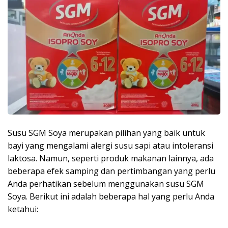
Susu SGM Soya merupakan pilihan yang baik untuk
bayi yang mengalami alergi susu sapi atau intoleransi
laktosa. Namun, seperti produk makanan lainnya, ada
beberapa efek samping dan pertimbangan yang perlu
Anda perhatikan sebelum menggunakan susu SGM
Soya. Berikut ini adalah beberapa hal yang perlu Anda
ketahui: