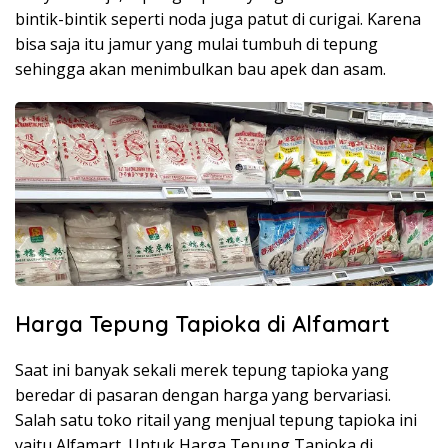
bintik-bintik seperti noda juga patut di curigai. Karena
bisa saja itu jamur yang mulai tumbuh di tepung
sehingga akan menimbulkan bau apek dan asam.
Harga Tepung Tapioka di Alfamart
Saat ini banyak sekali merek tepung tapioka yang
beredar di pasaran dengan harga yang bervariasi.
Salah satu toko ritail yang menjual tepung tapioka ini
yaitu Alfamart. Untuk Harga Tepung Tapioka di