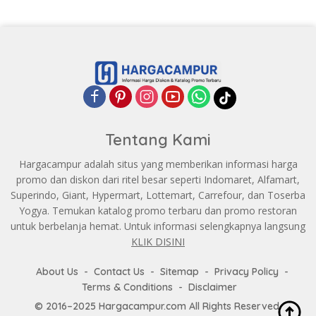
Tentang Kami
Hargacampur adalah situs yang memberikan informasi harga
promo dan diskon dari ritel besar seperti Indomaret, Alfamart,
Superindo, Giant, Hypermart, Lottemart, Carrefour, dan Toserba
Yogya. Temukan katalog promo terbaru dan promo restoran
untuk berbelanja hemat. Untuk informasi selengkapnya langsung
KLIK DISINI
About Us
Contact Us
Sitemap
Privacy Policy
Terms & Conditions
Disclaimer
© 2016–2025 Hargacampur.com All Rights Reserved.