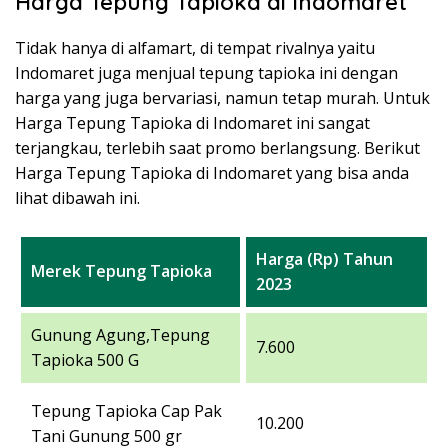
Harga Tepung Tapioka di Indomaret
Tidak hanya di alfamart, di tempat rivalnya yaitu
Indomaret juga menjual tepung tapioka ini dengan
harga yang juga bervariasi, namun tetap murah. Untuk
Harga Tepung Tapioka di Indomaret ini sangat
terjangkau, terlebih saat promo berlangsung. Berikut
Harga Tepung Tapioka di Indomaret yang bisa anda
lihat dibawah ini.
Harga (Rp) Tahun
Merek Tepung Tapioka
2023
Gunung Agung,Tepung
7.600
Tapioka 500 G
Tepung Tapioka Cap Pak
10.200
Tani Gunung 500 gr