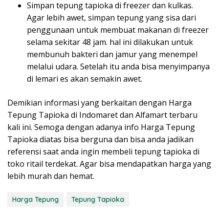
Simpan tepung tapioka di freezer dan kulkas.
Agar lebih awet, simpan tepung yang sisa dari
penggunaan untuk membuat makanan di freezer
selama sekitar 48 jam. hal ini dilakukan untuk
membunuh bakteri dan jamur yang menempel
melalui udara. Setelah itu anda bisa menyimpanya
di lemari es akan semakin awet.
Demikian informasi yang berkaitan dengan Harga
Tepung Tapioka di Indomaret dan Alfamart terbaru
kali ini. Semoga dengan adanya info Harga Tepung
Tapioka diatas bisa berguna dan bisa anda jadikan
referensi saat anda ingin membeli tepung tapioka di
toko ritail terdekat. Agar bisa mendapatkan harga yang
lebih murah dan hemat.
Harga Tepung
Tepung Tapioka