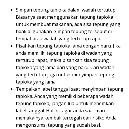
Simpan tepung tapioka dalam wadah tertutup.
Biasanya saat menggunakan tepung tapioka
untuk membuat makanan, ada sisa tepung yang
tidak di gunakan. Simpan tepung tersebut di
tempat atau wadah yang tertutup rapat.
Pisahkan tepung tapioka lama dengan baru. Jika
anda memiliki tepung tapioka di wadah yang
tertutup rapat, maka pisahkan sisa tepung
tapioka yang lama dari yang baru. Cari wadah
yang tertutup juga untuk menyimpan tepung
tapioka yang lama.
Tempelkan label tanggal saat menyimpan tepung
tapioka. Anda yang memiliki beberapa wadah
tepung tapioka, jangan lua untuk menemkan
label tanggal. Hal ini, agar anda saat mau
memakainya kembali tercegah dari risiko Anda
mengonsumsi tepung yang sudah basi.