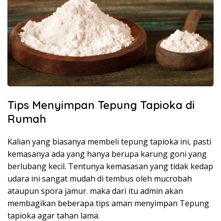
Tips Menyimpan Tepung Tapioka di
Rumah
Kalian yang biasanya membeli tepung tapioka ini, pasti
kemasanya ada yang hanya berupa karung goni yang
berlubang kecil. Tentunya kemasasan yang tidak kedap
udara ini sangat mudah di tembus oleh mucrobah
ataupun spora jamur. maka dari itu admin akan
membagikan beberapa tips aman menyimpan Tepung
tapioka agar tahan lama.