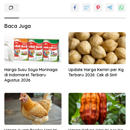
Baca Juga
Harga Susu Soya Morinaga
Update Harga Kemiri per Kg
di Indomaret Terbaru
Terbaru 2026: Cek di Sini!
Agustus 2026