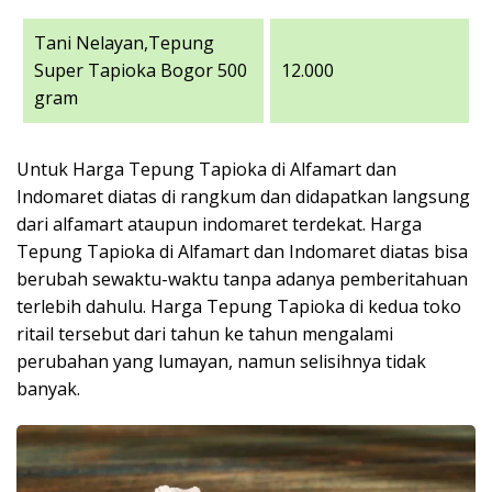
Tani Nelayan,Tepung
Super Tapioka Bogor 500
12.000
gram
Untuk Harga Tepung Tapioka di Alfamart dan
Indomaret diatas di rangkum dan didapatkan langsung
dari alfamart ataupun indomaret terdekat. Harga
Tepung Tapioka di Alfamart dan Indomaret diatas bisa
berubah sewaktu-waktu tanpa adanya pemberitahuan
terlebih dahulu. Harga Tepung Tapioka di kedua toko
ritail tersebut dari tahun ke tahun mengalami
perubahan yang lumayan, namun selisihnya tidak
banyak.