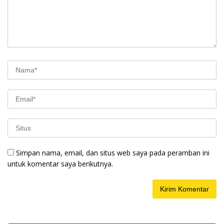
Simpan nama, email, dan situs web saya pada peramban ini
untuk komentar saya berikutnya.