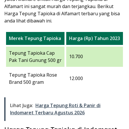
Alfamart ini sangat murah dan terjangkau. Berikut
Harga Tepung Tapioka di Alfamart terbaru yang bisa
anda lihat dibawah ini.
Merek Tepung Tapioka
Harga (Rp) Tahun 2023
Tepung Tapioka Cap
10.700
Pak Tani Gunung 500 gr
Tepung Tapioka Rose
12.000
Brand 500 gram
Lihat Juga:
Harga Tepung Roti & Panir di
Indomaret Terbaru Agustus 2026