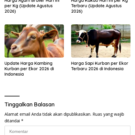
Harga Ayam Broiler Hari Ini
Harga Kakao Hari Ini per Kg
per Kg (Update Agustus
Terbaru (Update Agustus
2026)
2026)
Update Harga Kambing
Harga Sapi Kurban per Ekor
Kurban per Ekor 2026 di
Terbaru 2026 di Indonesia
Indonesia
Tinggalkan Balasan
Alamat email Anda tidak akan dipublikasikan.
Ruas yang wajib
ditandai
*