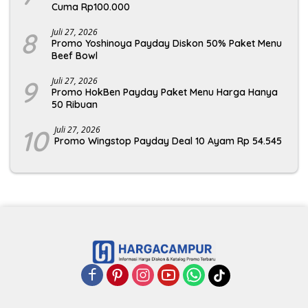
Cuma Rp100.000
8
Juli 27, 2026
Promo Yoshinoya Payday Diskon 50% Paket Menu
Beef Bowl
9
Juli 27, 2026
Promo HokBen Payday Paket Menu Harga Hanya
50 Ribuan
10
Juli 27, 2026
Promo Wingstop Payday Deal 10 Ayam Rp 54.545