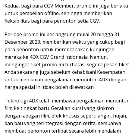
Kedua, bagi para CGV Member, promo ini juga berlaku
untuk pembelian offline, sehingga memberikan
fleksibilitas bagi para penonton setia CGV.
Periode promo ini berlangsung mulai 20 hingga 31
Desember 2023, memberikan waktu yang cukup bagi
para penonton untuk merencanakan kunjungan
mereka ke 4DX CGV Grand Indonesia. Namun,
mengingat tiket promo ini terbatas, segera pesan tiket
Anda sekarang juga sebelum kehabisan! Kesempatan
untuk menikmati pengalaman menonton 4DX dengan
harga spesial ini tidak boleh dilewatkan.
Teknologi 4DX telah membawa pengalaman menonton
film ke tingkat baru. Gerakan kursi yang sinkron
dengan adegan film, efek khusus seperti angin, hujan,
dan bau yang terintegrasi dengan cerita, semuanya
membuat penonton terlibat secara lebih mendalam