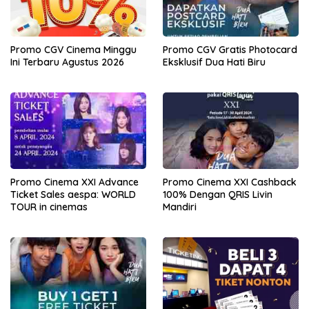
Promo CGV Cinema Minggu
Promo CGV Gratis Photocard
Ini Terbaru Agustus 2026
Eksklusif Dua Hati Biru
Promo Cinema XXI Advance
Promo Cinema XXI Cashback
Ticket Sales aespa: WORLD
100% Dengan QRIS Livin
TOUR in cinemas
Mandiri