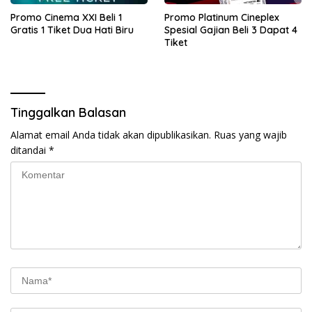
Promo Cinema XXI Beli 1
Promo Platinum Cineplex
Gratis 1 Tiket Dua Hati Biru
Spesial Gajian Beli 3 Dapat 4
Tiket
Tinggalkan Balasan
Alamat email Anda tidak akan dipublikasikan.
Ruas yang wajib
ditandai
*