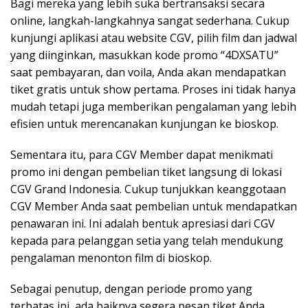
Bagi mereka yang lebih suka bertransaksi secara
online, langkah-langkahnya sangat sederhana. Cukup
kunjungi aplikasi atau website CGV, pilih film dan jadwal
yang diinginkan, masukkan kode promo “4DXSATU”
saat pembayaran, dan voila, Anda akan mendapatkan
tiket gratis untuk show pertama. Proses ini tidak hanya
mudah tetapi juga memberikan pengalaman yang lebih
efisien untuk merencanakan kunjungan ke bioskop.
Sementara itu, para CGV Member dapat menikmati
promo ini dengan pembelian tiket langsung di lokasi
CGV Grand Indonesia. Cukup tunjukkan keanggotaan
CGV Member Anda saat pembelian untuk mendapatkan
penawaran ini. Ini adalah bentuk apresiasi dari CGV
kepada para pelanggan setia yang telah mendukung
pengalaman menonton film di bioskop.
Sebagai penutup, dengan periode promo yang
terbatas ini, ada baiknya segera pesan tiket Anda