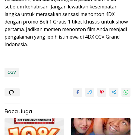
sebelum kehabisan. Jangan lewatkan kesempatan
langka untuk merasakan sensasi menonton 4DX
dengan promo Beli 1 Gratis 1 tiket khusus untuk show
pertama. Jadikan momen menonton film Anda menjadi
pengalaman yang lebih istimewa di 4DX CGV Grand
Indonesia.
CGV
Baca Juga