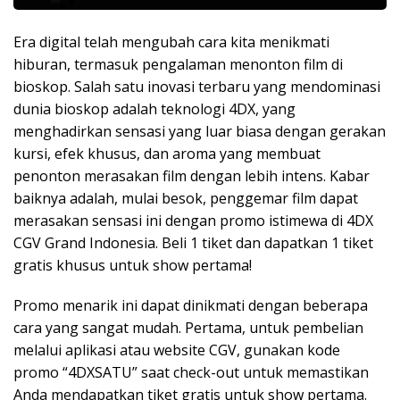
Era digital telah mengubah cara kita menikmati
hiburan, termasuk pengalaman menonton film di
bioskop. Salah satu inovasi terbaru yang mendominasi
dunia bioskop adalah teknologi 4DX, yang
menghadirkan sensasi yang luar biasa dengan gerakan
kursi, efek khusus, dan aroma yang membuat
penonton merasakan film dengan lebih intens. Kabar
baiknya adalah, mulai besok, penggemar film dapat
merasakan sensasi ini dengan promo istimewa di 4DX
CGV Grand Indonesia. Beli 1 tiket dan dapatkan 1 tiket
gratis khusus untuk show pertama!
Promo menarik ini dapat dinikmati dengan beberapa
cara yang sangat mudah. Pertama, untuk pembelian
melalui aplikasi atau website CGV, gunakan kode
promo “4DXSATU” saat check-out untuk memastikan
Anda mendapatkan tiket gratis untuk show pertama.