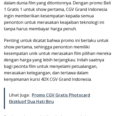
dalam dunia film yang ditontonnya. Dengan promo Beli
1 Gratis 1 untuk show pertama, CGV Grand Indonesia
ingin memberikan kesempatan kepada semua
penonton untuk merasakan keajaiban teknologi ini
tanpa harus membayar harga penuh.
Penting untuk dicatat bahwa promo ini berlaku untuk
show pertama, sehingga penonton memiliki
kesempatan unik untuk merasakan film pilihan mereka
dengan harga yang lebih terjangkau. Inilah saatnya
bagi pecinta film untuk menyelami petualangan,
merasakan ketegangan, dan tertawa dalam
kenyamanan kursi 4DX CGV Grand Indonesia.
Lihat Juga:
Promo CGV Gratis Photocard
Eksklusif Dua Hati Biru