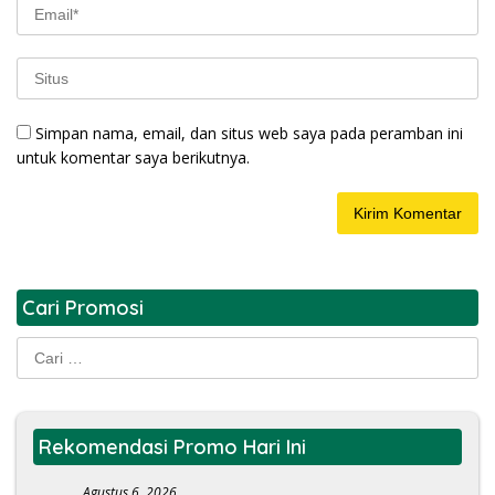
Simpan nama, email, dan situs web saya pada peramban ini
untuk komentar saya berikutnya.
Cari Promosi
Cari
untuk:
Rekomendasi Promo Hari Ini
Agustus 6, 2026