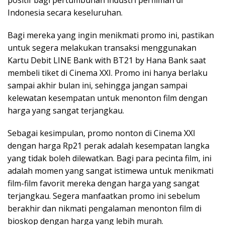
positif bagi pertumbuhan industri perfilman di
Indonesia secara keseluruhan.
Bagi mereka yang ingin menikmati promo ini, pastikan
untuk segera melakukan transaksi menggunakan
Kartu Debit LINE Bank with BT21 by Hana Bank saat
membeli tiket di Cinema XXI. Promo ini hanya berlaku
sampai akhir bulan ini, sehingga jangan sampai
kelewatan kesempatan untuk menonton film dengan
harga yang sangat terjangkau.
Sebagai kesimpulan, promo nonton di Cinema XXI
dengan harga Rp21 perak adalah kesempatan langka
yang tidak boleh dilewatkan. Bagi para pecinta film, ini
adalah momen yang sangat istimewa untuk menikmati
film-film favorit mereka dengan harga yang sangat
terjangkau. Segera manfaatkan promo ini sebelum
berakhir dan nikmati pengalaman menonton film di
bioskop dengan harga yang lebih murah.