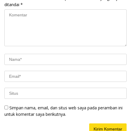
ditandai
*
Simpan nama, email, dan situs web saya pada peramban ini
untuk komentar saya berikutnya.