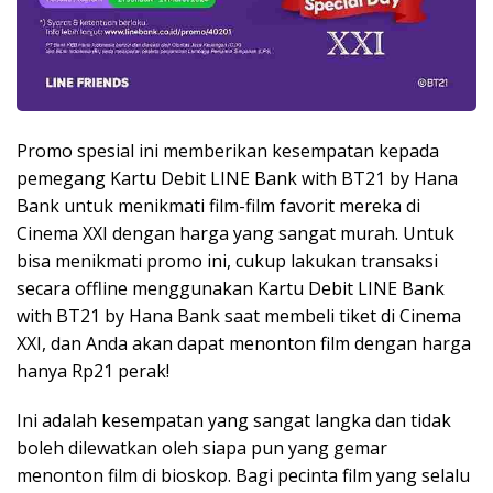
Promo spesial ini memberikan kesempatan kepada
pemegang Kartu Debit LINE Bank with BT21 by Hana
Bank untuk menikmati film-film favorit mereka di
Cinema XXI dengan harga yang sangat murah. Untuk
bisa menikmati promo ini, cukup lakukan transaksi
secara offline menggunakan Kartu Debit LINE Bank
with BT21 by Hana Bank saat membeli tiket di Cinema
XXI, dan Anda akan dapat menonton film dengan harga
hanya Rp21 perak!
Ini adalah kesempatan yang sangat langka dan tidak
boleh dilewatkan oleh siapa pun yang gemar
menonton film di bioskop. Bagi pecinta film yang selalu