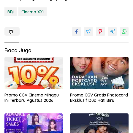
BRI
Cinema XXI
Baca Juga
Promo CGV Cinema Minggu
Promo CGV Gratis Photocard
Ini Terbaru Agustus 2026
Eksklusif Dua Hati Biru