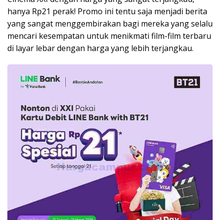
hanya Rp21 perak! Promo ini tentu saja menjadi berita
yang sangat menggembirakan bagi mereka yang selalu
mencari kesempatan untuk menikmati film-film terbaru
di layar lebar dengan harga yang lebih terjangkau.