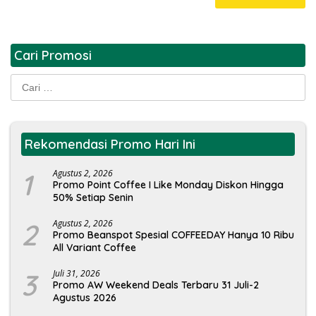
Cari Promosi
Cari
untuk:
Rekomendasi Promo Hari Ini
1
Agustus 2, 2026
Promo Point Coffee I Like Monday Diskon Hingga
50% Setiap Senin
2
Agustus 2, 2026
Promo Beanspot Spesial COFFEEDAY Hanya 10 Ribu
All Variant Coffee
3
Juli 31, 2026
Promo AW Weekend Deals Terbaru 31 Juli-2
Agustus 2026