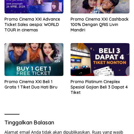
Promo Cinema XXI Advance
Promo Cinema XXI Cashback
Ticket Sales aespa: WORLD
100% Dengan QRIS Livin
TOUR in cinemas
Mandiri
Promo Cinema XXI Beli 1
Promo Platinum Cineplex
Gratis 1 Tiket Dua Hati Biru
Spesial Gajian Beli 3 Dapat 4
Tiket
Tinggalkan Balasan
Alamat email Anda tidak akan dipublikasikan.
Ruas yang wajib